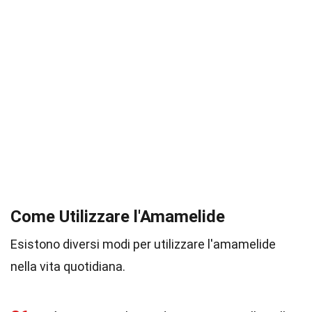
Come Utilizzare l'Amamelide
Esistono diversi modi per utilizzare l'amamelide
nella vita quotidiana.