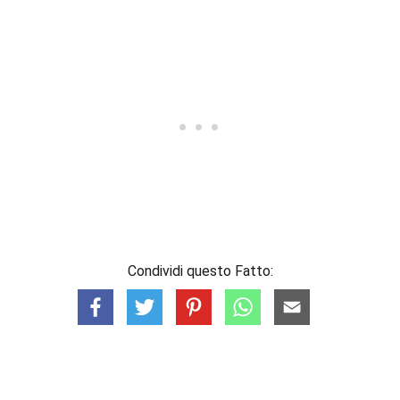
Condividi questo Fatto: