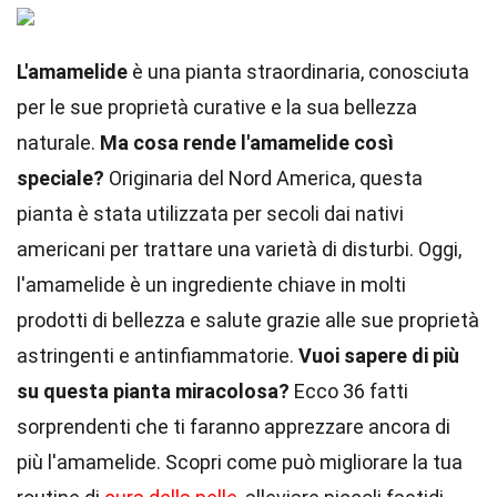
L'amamelide
è una pianta straordinaria, conosciuta
per le sue proprietà curative e la sua bellezza
naturale.
Ma cosa rende l'amamelide così
speciale?
Originaria del Nord America, questa
pianta è stata utilizzata per secoli dai nativi
americani per trattare una varietà di disturbi. Oggi,
l'amamelide è un ingrediente chiave in molti
prodotti di bellezza e salute grazie alle sue proprietà
astringenti e antinfiammatorie.
Vuoi sapere di più
su questa pianta miracolosa?
Ecco 36 fatti
sorprendenti che ti faranno apprezzare ancora di
più l'amamelide. Scopri come può migliorare la tua