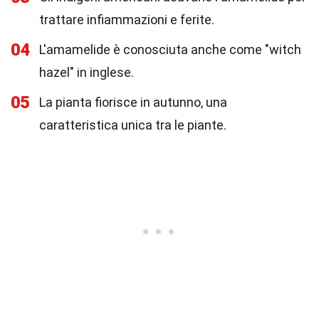
trattare infiammazioni e ferite.
04
L'amamelide è conosciuta anche come "witch
hazel" in inglese.
05
La pianta fiorisce in autunno, una
caratteristica unica tra le piante.