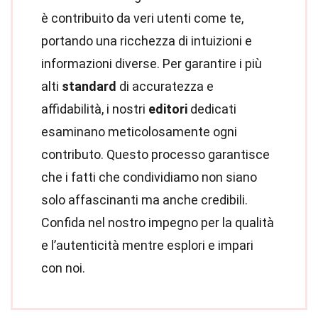
è contribuito da veri utenti come te,
portando una ricchezza di intuizioni e
informazioni diverse. Per garantire i più
alti
standard
di accuratezza e
affidabilità, i nostri
editori
dedicati
esaminano meticolosamente ogni
contributo. Questo processo garantisce
che i fatti che condividiamo non siano
solo affascinanti ma anche credibili.
Confida nel nostro impegno per la qualità
e l’autenticità mentre esplori e impari
con noi.