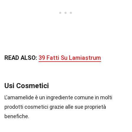
READ ALSO:
39 Fatti Su Lamiastrum
Usi Cosmetici
L'amamelide è un ingrediente comune in molti
prodotti cosmetici grazie alle sue proprietà
benefiche.