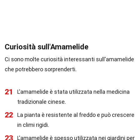
Curiosità sull'Amamelide
Ci sono molte curiosità interessanti sull'amamelide
che potrebbero sorprenderti.
21
L'amamelide è stata utilizzata nella medicina
tradizionale cinese.
22
La pianta è resistente al freddo e può crescere
in climi rigidi.
23
L'amamelide è spesso utilizzata nei giardini per