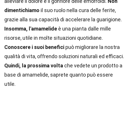
alleviare il dolore e il gonfiore delle emorroidi.
Non
dimentichiamo
il suo ruolo nella cura delle ferite,
grazie alla sua capacità di accelerare la guarigione.
Insomma, l'amamelide
è una pianta dalle mille
risorse, utile in molte situazioni quotidiane.
Conoscere i suoi benefici
può migliorare la nostra
qualità di vita, offrendo soluzioni naturali ed efficaci.
Quindi, la prossima volta
che vedete un prodotto a
base di amamelide, saprete quanto può essere
utile.