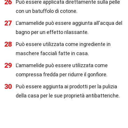
26
Può essere applicata direttamente sulla pelle
con un batuffolo di cotone.
27
L'amamelide può essere aggiunta all'acqua del
bagno per un effetto rilassante.
28
Può essere utilizzata come ingrediente in
maschere facciali fatte in casa.
29
L'amamelide può essere utilizzata come
compressa fredda per ridurre il gonfiore.
30
Può essere aggiunta ai prodotti per la pulizia
della casa per le sue proprietà antibatteriche.