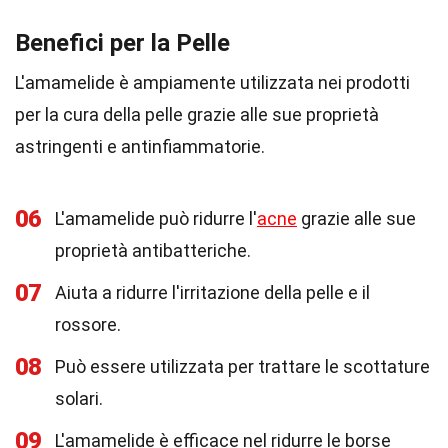
Benefici per la Pelle
L'amamelide è ampiamente utilizzata nei prodotti
per la cura della pelle grazie alle sue proprietà
astringenti e antinfiammatorie.
06
L'amamelide può ridurre l'
acne
grazie alle sue
proprietà antibatteriche.
07
Aiuta a ridurre l'irritazione della pelle e il
rossore.
08
Può essere utilizzata per trattare le scottature
solari.
09
L'amamelide è efficace nel ridurre le borse