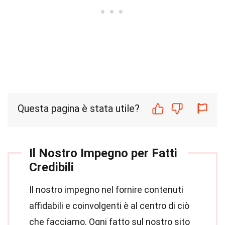
Questa pagina è stata utile?
Il Nostro Impegno per Fatti
Credibili
Il nostro impegno nel fornire contenuti
affidabili e coinvolgenti è al centro di ciò
che facciamo. Ogni fatto sul nostro sito