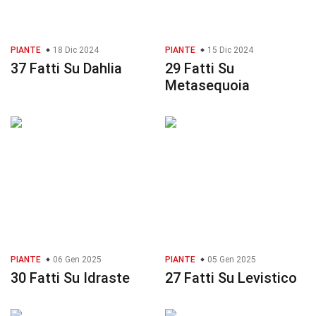
PIANTE
18 Dic 2024
PIANTE
15 Dic 2024
37 Fatti Su Dahlia
29 Fatti Su
Metasequoia
PIANTE
06 Gen 2025
PIANTE
05 Gen 2025
30 Fatti Su Idraste
27 Fatti Su Levistico