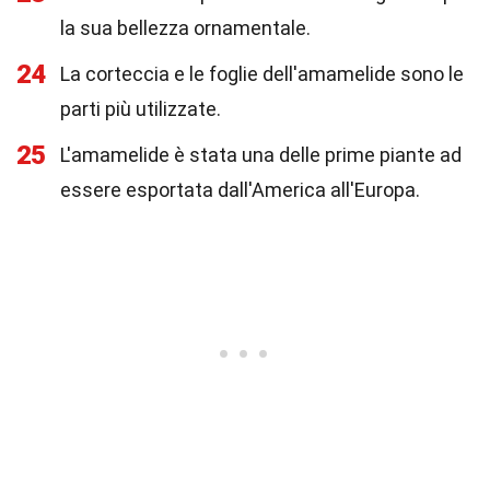
la sua bellezza ornamentale.
24
La corteccia e le foglie dell'amamelide sono le
parti più utilizzate.
25
L'amamelide è stata una delle prime piante ad
essere esportata dall'America all'Europa.