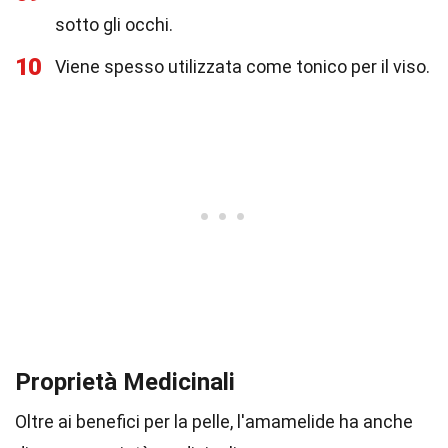
sotto gli occhi.
10
Viene spesso utilizzata come tonico per il viso.
Proprietà Medicinali
Oltre ai benefici per la pelle, l'amamelide ha anche