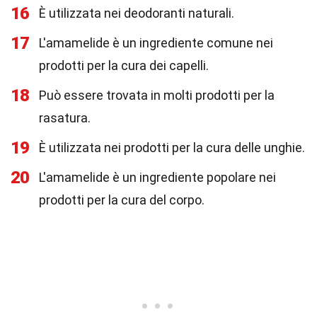
16
È utilizzata nei deodoranti naturali.
17
L'amamelide è un ingrediente comune nei
prodotti per la cura dei capelli.
18
Può essere trovata in molti prodotti per la
rasatura.
19
È utilizzata nei prodotti per la cura delle unghie.
20
L'amamelide è un ingrediente popolare nei
prodotti per la cura del corpo.