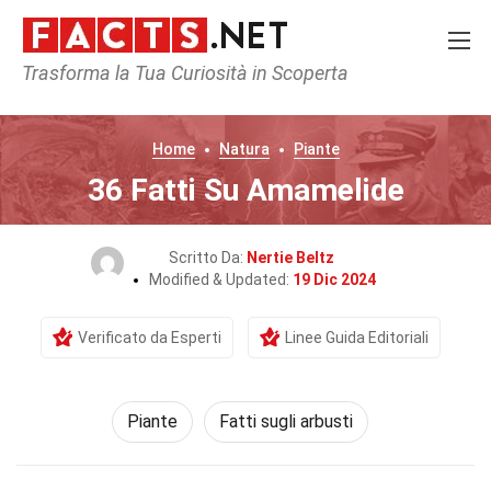
Trasforma la Tua Curiosità in Scoperta
Home
Natura
Piante
36 Fatti Su Amamelide
Scritto Da:
Nertie Beltz
Modified & Updated:
19 Dic 2024
Verificato da Esperti
Linee Guida Editoriali
Piante
Fatti sugli arbusti