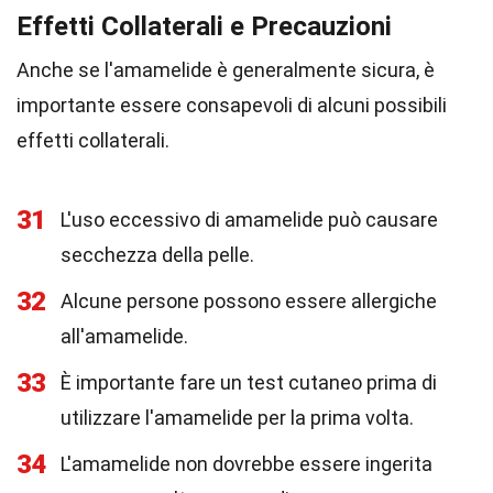
Effetti Collaterali e Precauzioni
Anche se l'amamelide è generalmente sicura, è
importante essere consapevoli di alcuni possibili
effetti collaterali.
31
L'uso eccessivo di amamelide può causare
secchezza della pelle.
32
Alcune persone possono essere allergiche
all'amamelide.
33
È importante fare un test cutaneo prima di
utilizzare l'amamelide per la prima volta.
34
L'amamelide non dovrebbe essere ingerita