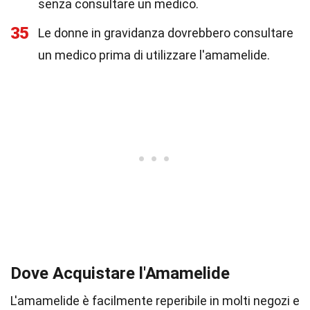
senza consultare un medico.
35
Le donne in gravidanza dovrebbero consultare
un medico prima di utilizzare l'amamelide.
Dove Acquistare l'Amamelide
L'amamelide è facilmente reperibile in molti negozi e