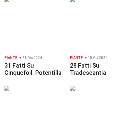
PIANTE
31 Dic 2024
PIANTE
15 Ott 2024
31 Fatti Su
28 Fatti Su
Cinquefoil: Potentilla
Tradescantia