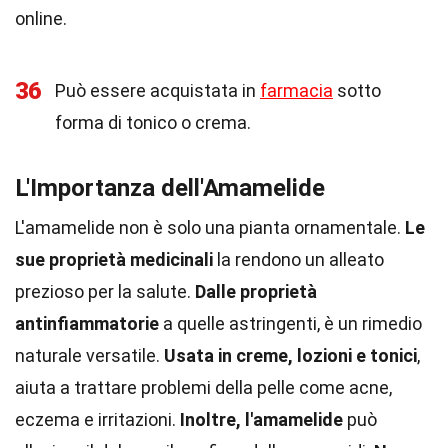
online.
36
Può essere acquistata in
farmacia
sotto
forma di tonico o crema.
L'Importanza dell'Amamelide
L'amamelide non è solo una pianta ornamentale.
Le
sue proprietà medicinali
la rendono un alleato
prezioso per la salute.
Dalle proprietà
antinfiammatorie
a quelle astringenti, è un rimedio
naturale versatile.
Usata in creme, lozioni e tonici
,
aiuta a trattare problemi della pelle come acne,
eczema e irritazioni.
Inoltre, l'amamelide
può