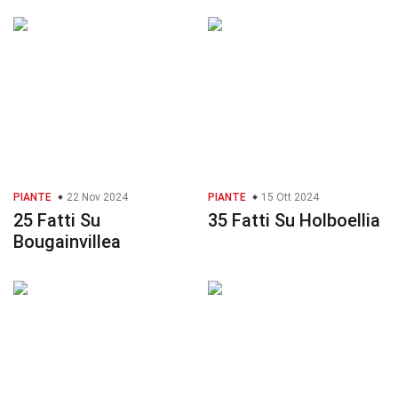
PIANTE
22 Nov 2024
PIANTE
15 Ott 2024
25 Fatti Su
35 Fatti Su Holboellia
Bougainvillea