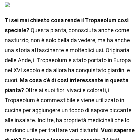
Ti sei mai chiesto cosa rende il Tropaeolum così
speciale?
Questa pianta, conosciuta anche come
nasturzio, non è solo bella da vedere, ma ha anche
una storia affascinante e molteplici usi. Originaria
delle Ande, il Tropaeolum è stato portato in Europa
nel XVI secolo e da allora ha conquistato giardini e
cuori.
Ma cosa c'è di così interessante in questa
pianta?
Oltre ai suoi fiori vivaci e colorati, il
Tropaeolum è commestibile e viene utilizzato in
cucina per aggiungere un tocco di sapore piccante
alle insalate. Inoltre, ha proprietà medicinali che lo
rendono utile per trattare vari disturbi.
Vuoi saperne