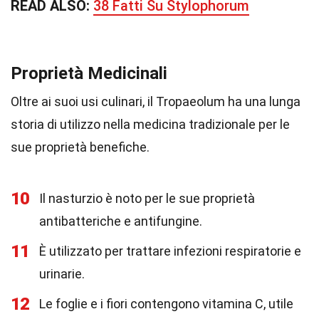
READ ALSO:
38 Fatti Su Stylophorum
Proprietà Medicinali
Oltre ai suoi usi culinari, il Tropaeolum ha una lunga
storia di utilizzo nella medicina tradizionale per le
sue proprietà benefiche.
10
Il nasturzio è noto per le sue proprietà
antibatteriche e antifungine.
11
È utilizzato per trattare infezioni respiratorie e
urinarie.
12
Le foglie e i fiori contengono vitamina C, utile