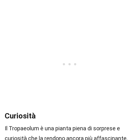
Curiosità
Il Tropaeolum è una pianta piena di sorprese e
curiosità che la rendono ancora più affascinante.