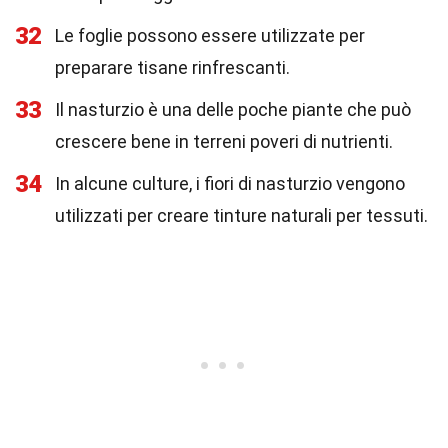
32
Le foglie possono essere utilizzate per
preparare tisane rinfrescanti.
33
Il nasturzio è una delle poche piante che può
crescere bene in terreni poveri di nutrienti.
34
In alcune culture, i fiori di nasturzio vengono
utilizzati per creare tinture naturali per tessuti.