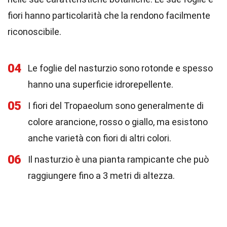
fiori hanno particolarità che la rendono facilmente
riconoscibile.
04
Le foglie del nasturzio sono rotonde e spesso
hanno una superficie idrorepellente.
05
I fiori del Tropaeolum sono generalmente di
colore arancione, rosso o giallo, ma esistono
anche varietà con fiori di altri colori.
06
Il nasturzio è una pianta rampicante che può
raggiungere fino a 3 metri di altezza.