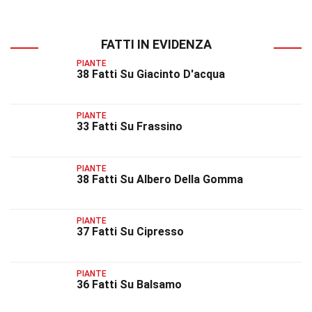
FATTI IN EVIDENZA
PIANTE
38 Fatti Su Giacinto D'acqua
PIANTE
33 Fatti Su Frassino
PIANTE
38 Fatti Su Albero Della Gomma
PIANTE
37 Fatti Su Cipresso
PIANTE
36 Fatti Su Balsamo