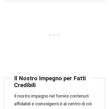
Il Nostro Impegno per Fatti
Credibili
Il nostro impegno nel fornire contenuti
affidabili e coinvolgenti è al centro di ciò