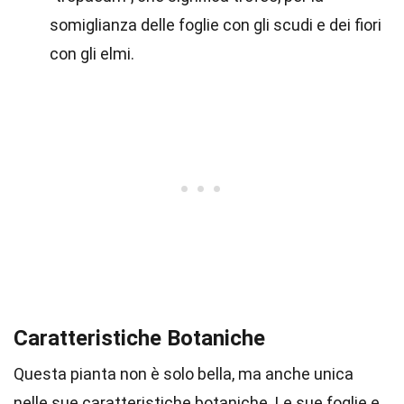
somiglianza delle foglie con gli scudi e dei fiori
con gli elmi.
Caratteristiche Botaniche
Questa pianta non è solo bella, ma anche unica
nelle sue caratteristiche botaniche. Le sue foglie e