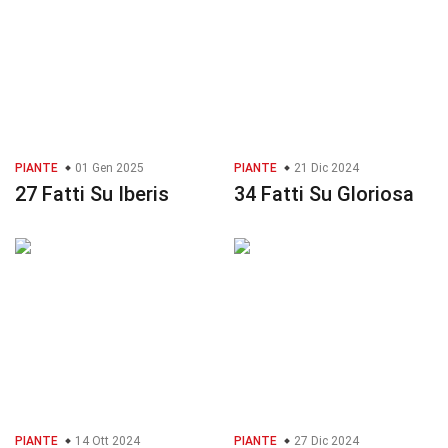
PIANTE
01 Gen 2025
PIANTE
21 Dic 2024
27 Fatti Su Iberis
34 Fatti Su Gloriosa
PIANTE
14 Ott 2024
PIANTE
27 Dic 2024