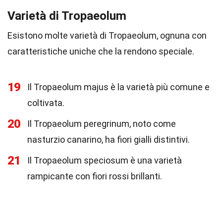
Varietà di Tropaeolum
Esistono molte varietà di Tropaeolum, ognuna con
caratteristiche uniche che la rendono speciale.
19
Il Tropaeolum majus è la varietà più comune e
coltivata.
20
Il Tropaeolum peregrinum, noto come
nasturzio canarino, ha fiori gialli distintivi.
21
Il Tropaeolum speciosum è una varietà
rampicante con fiori rossi brillanti.