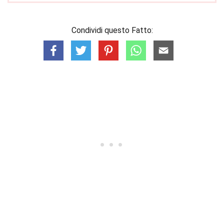
Condividi questo Fatto: