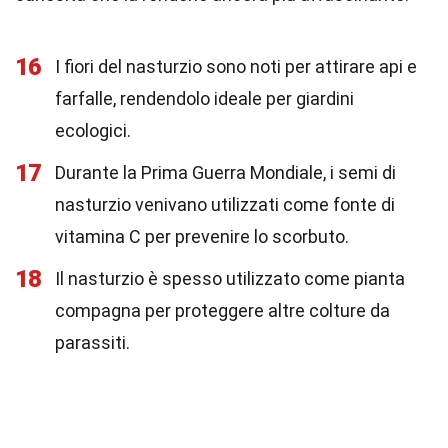
16
I fiori del nasturzio sono noti per attirare api e
farfalle, rendendolo ideale per giardini
ecologici.
17
Durante la Prima Guerra Mondiale, i semi di
nasturzio venivano utilizzati come fonte di
vitamina C per prevenire lo scorbuto.
18
Il nasturzio è spesso utilizzato come pianta
compagna per proteggere altre colture da
parassiti.