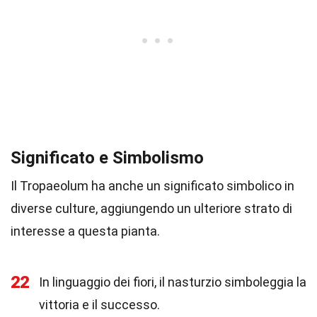
Significato e Simbolismo
Il Tropaeolum ha anche un significato simbolico in
diverse culture, aggiungendo un ulteriore strato di
interesse a questa pianta.
22
In linguaggio dei fiori, il nasturzio simboleggia la
vittoria e il successo.