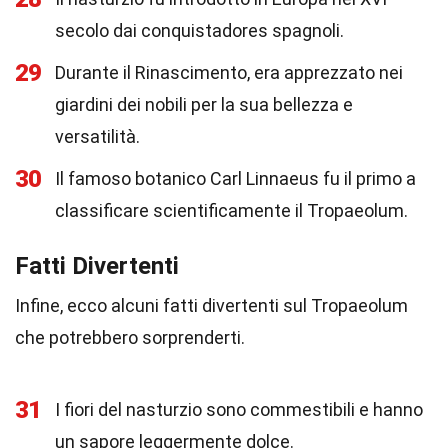
secolo dai conquistadores spagnoli.
29
Durante il Rinascimento, era apprezzato nei
giardini dei nobili per la sua bellezza e
versatilità.
30
Il famoso botanico Carl Linnaeus fu il primo a
classificare scientificamente il Tropaeolum.
Fatti Divertenti
Infine, ecco alcuni fatti divertenti sul Tropaeolum
che potrebbero sorprenderti.
31
I fiori del nasturzio sono commestibili e hanno
un sapore leggermente dolce.