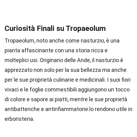
Curiosità Finali su Tropaeolum
Tropaeolum, noto anche come nasturzio, è una
pianta affascinante con una storia ricca e
molteplici usi. Originario delle Ande, il nasturzio è
apprezzato non solo per la sua bellezza ma anche
per le sue proprietà culinarie e medicinali. I suoi fiori
vivaci e le foglie commestibili aggiungono un tocco
di colore e sapore ai piatti, mentre le sue proprietà
antibatteriche e antinfiammatorie lo rendono utile in
erboristeria.