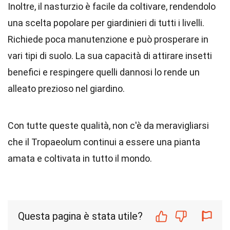
Inoltre, il nasturzio è facile da coltivare, rendendolo
una scelta popolare per giardinieri di tutti i livelli.
Richiede poca manutenzione e può prosperare in
vari tipi di suolo. La sua capacità di attirare insetti
benefici e respingere quelli dannosi lo rende un
alleato prezioso nel giardino.
Con tutte queste qualità, non c'è da meravigliarsi
che il Tropaeolum continui a essere una pianta
amata e coltivata in tutto il mondo.
Questa pagina è stata utile?