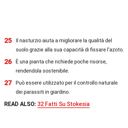
25
Il nasturzio aiuta a migliorare la qualità del
suolo grazie alla sua capacità di fissare l'azoto.
26
È una pianta che richiede poche risorse,
rendendola sostenibile.
27
Può essere utilizzato per il controllo naturale
dei parassiti in giardino.
READ ALSO:
32 Fatti Su Stokesia