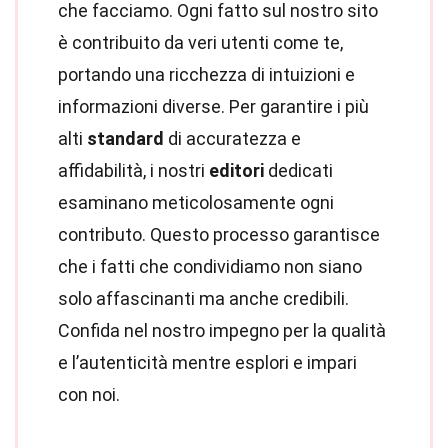
che facciamo. Ogni fatto sul nostro sito
è contribuito da veri utenti come te,
portando una ricchezza di intuizioni e
informazioni diverse. Per garantire i più
alti
standard
di accuratezza e
affidabilità, i nostri
editori
dedicati
esaminano meticolosamente ogni
contributo. Questo processo garantisce
che i fatti che condividiamo non siano
solo affascinanti ma anche credibili.
Confida nel nostro impegno per la qualità
e l’autenticità mentre esplori e impari
con noi.