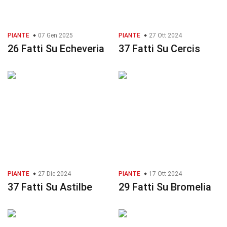
PIANTE
07 Gen 2025
PIANTE
27 Ott 2024
26 Fatti Su Echeveria
37 Fatti Su Cercis
PIANTE
27 Dic 2024
PIANTE
17 Ott 2024
37 Fatti Su Astilbe
29 Fatti Su Bromelia