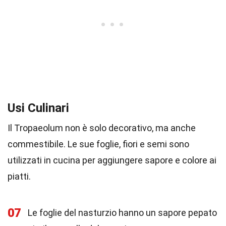
Usi Culinari
Il Tropaeolum non è solo decorativo, ma anche
commestibile. Le sue foglie, fiori e semi sono
utilizzati in cucina per aggiungere sapore e colore ai
piatti.
07
Le foglie del nasturzio hanno un sapore pepato