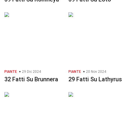
PIANTE
29 Dic 2024
PIANTE
20 Nov 2024
32 Fatti Su Brunnera
29 Fatti Su Lathyrus