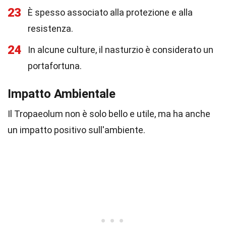
23
È spesso associato alla protezione e alla
resistenza.
24
In alcune culture, il nasturzio è considerato un
portafortuna.
Impatto Ambientale
Il Tropaeolum non è solo bello e utile, ma ha anche
un impatto positivo sull'ambiente.