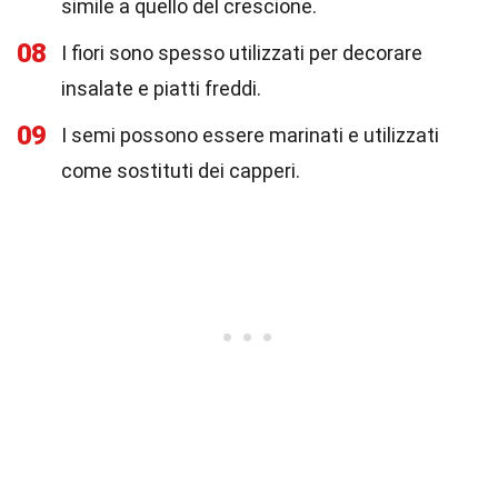
simile a quello del crescione.
08
I fiori sono spesso utilizzati per decorare
insalate e piatti freddi.
09
I semi possono essere marinati e utilizzati
come sostituti dei capperi.