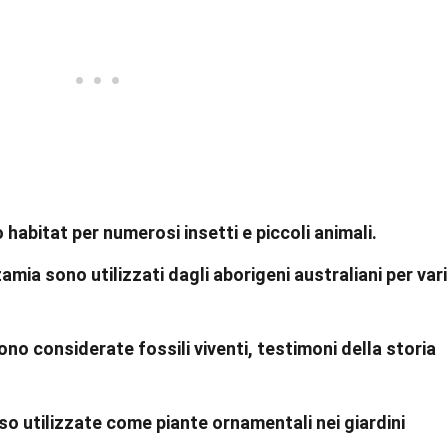
habitat per numerosi insetti e piccoli animali.
zamia sono utilizzati dagli aborigeni australiani per vari
no considerate fossili viventi, testimoni della storia
 utilizzate come piante ornamentali nei giardini