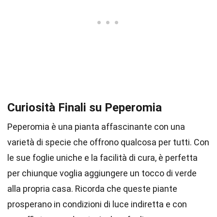
Curiosità Finali su Peperomia
Peperomia è una pianta affascinante con una
varietà di specie che offrono qualcosa per tutti. Con
le sue foglie uniche e la facilità di cura, è perfetta
per chiunque voglia aggiungere un tocco di verde
alla propria casa. Ricorda che queste piante
prosperano in condizioni di luce indiretta e con