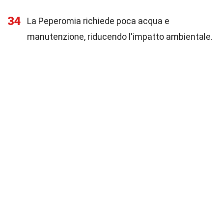
34
La Peperomia richiede poca acqua e
manutenzione, riducendo l'impatto ambientale.