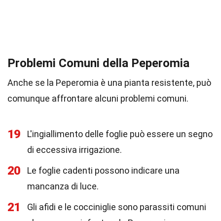
Problemi Comuni della Peperomia
Anche se la Peperomia è una pianta resistente, può
comunque affrontare alcuni problemi comuni.
19
L'ingiallimento delle foglie può essere un segno
di eccessiva irrigazione.
20
Le foglie cadenti possono indicare una
mancanza di luce.
21
Gli afidi e le cocciniglie sono parassiti comuni