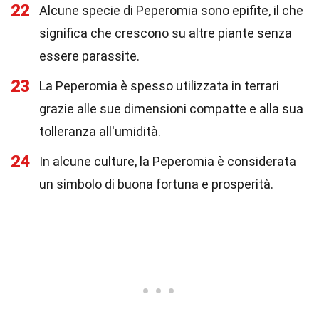
22
Alcune specie di Peperomia sono epifite, il che
significa che crescono su altre piante senza
essere parassite.
23
La Peperomia è spesso utilizzata in terrari
grazie alle sue dimensioni compatte e alla sua
tolleranza all'umidità.
24
In alcune culture, la Peperomia è considerata
un simbolo di buona fortuna e prosperità.