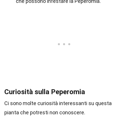
che possono infestare la Peperomia.
Curiosità sulla Peperomia
Ci sono molte curiosità interessanti su questa
pianta che potresti non conoscere.