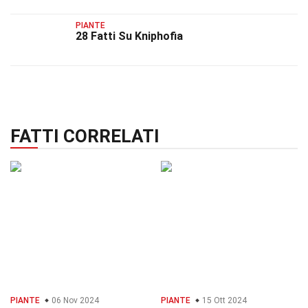
PIANTE
28 Fatti Su Kniphofia
FATTI CORRELATI
PIANTE
06 Nov 2024
PIANTE
15 Ott 2024