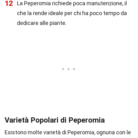
12
La Peperomia richiede poca manutenzione, il
che la rende ideale per chi ha poco tempo da
dedicare alle piante.
Varietà Popolari di Peperomia
Esistono molte varietà di Peperomia, ognuna con le