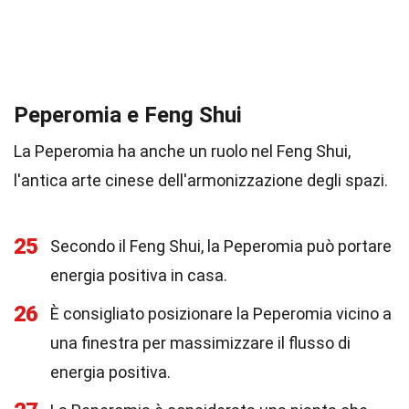
Peperomia e Feng Shui
La Peperomia ha anche un ruolo nel Feng Shui,
l'antica arte cinese dell'armonizzazione degli spazi.
25
Secondo il Feng Shui, la Peperomia può portare
energia positiva in casa.
26
È consigliato posizionare la Peperomia vicino a
una finestra per massimizzare il flusso di
energia positiva.