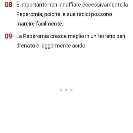
08
È importante non innaffiare eccessivamente la
Peperomia, poiché le sue radici possono
marcire facilmente.
09
La Peperomia cresce meglio in un terreno ben
drenato e leggermente acido.