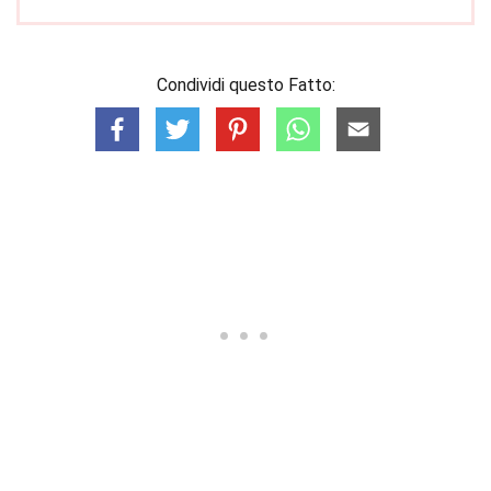
Condividi questo Fatto: