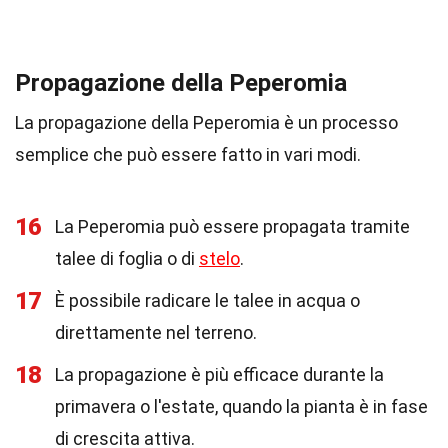
Propagazione della Peperomia
La propagazione della Peperomia è un processo
semplice che può essere fatto in vari modi.
16
La Peperomia può essere propagata tramite
talee di foglia o di
stelo
.
17
È possibile radicare le talee in acqua o
direttamente nel terreno.
18
La propagazione è più efficace durante la
primavera o l'estate, quando la pianta è in fase
di crescita attiva.