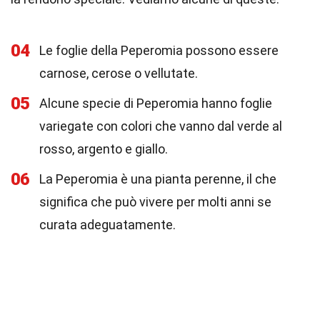
04
Le foglie della Peperomia possono essere
carnose, cerose o vellutate.
05
Alcune specie di Peperomia hanno foglie
variegate con colori che vanno dal verde al
rosso, argento e giallo.
06
La Peperomia è una pianta perenne, il che
significa che può vivere per molti anni se
curata adeguatamente.