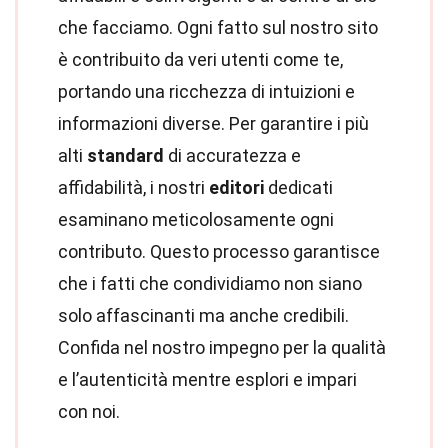
che facciamo. Ogni fatto sul nostro sito
è contribuito da veri utenti come te,
portando una ricchezza di intuizioni e
informazioni diverse. Per garantire i più
alti
standard
di accuratezza e
affidabilità, i nostri
editori
dedicati
esaminano meticolosamente ogni
contributo. Questo processo garantisce
che i fatti che condividiamo non siano
solo affascinanti ma anche credibili.
Confida nel nostro impegno per la qualità
e l’autenticità mentre esplori e impari
con noi.