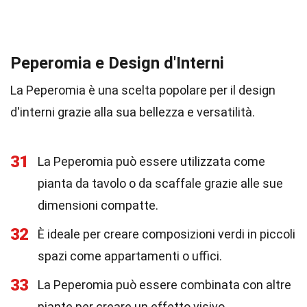
Peperomia e Design d'Interni
La Peperomia è una scelta popolare per il design
d'interni grazie alla sua bellezza e versatilità.
31
La Peperomia può essere utilizzata come
pianta da tavolo o da scaffale grazie alle sue
dimensioni compatte.
32
È ideale per creare composizioni verdi in piccoli
spazi come appartamenti o uffici.
33
La Peperomia può essere combinata con altre
piante per creare un effetto visivo