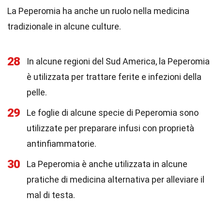
La Peperomia ha anche un ruolo nella medicina
tradizionale in alcune culture.
28
In alcune regioni del Sud America, la Peperomia
è utilizzata per trattare ferite e infezioni della
pelle.
29
Le foglie di alcune specie di Peperomia sono
utilizzate per preparare infusi con proprietà
antinfiammatorie.
30
La Peperomia è anche utilizzata in alcune
pratiche di medicina alternativa per alleviare il
mal di testa.