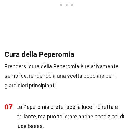
Cura della Peperomia
Prendersi cura della Peperomia è relativamente
semplice, rendendola una scelta popolare per i
giardinieri principianti.
07
La Peperomia preferisce la luce indiretta e
brillante, ma può tollerare anche condizioni di
luce bassa.