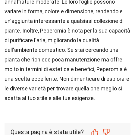
annaffiature moderate. Le loro foglie possono
variare in forma, colore e dimensione, rendendole
un'aggiunta interessante a qualsiasi collezione di
piante. Inoltre, Peperomia è nota per la sua capacità
di purificare l'aria, migliorando la qualità
dell'ambiente domestico. Se stai cercando una
pianta che richiede poca manutenzione ma offre
molto in termini di estetica e benefici, Peperomia è
una scelta eccellente. Non dimenticare di esplorare
le diverse varietà per trovare quella che meglio si
adatta al tuo stile e alle tue esigenze.
Questa pagina è stata utile?