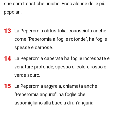
sue caratteristiche uniche. Ecco alcune delle più
popolari.
13
La Peperomia obtusifolia, conosciuta anche
come "Peperomia a foglie rotonde", ha foglie
spesse e carnose.
14
La Peperomia caperata ha foglie increspate e
venature profonde, spesso di colore rosso o
verde scuro.
15
La Peperomia argyreia, chiamata anche
"Peperomia anguria", ha foglie che
assomigliano alla buccia di un'anguria.