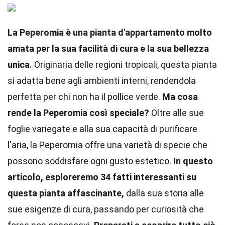
La Peperomia è una pianta d'appartamento molto
amata per la sua facilità di cura e la sua bellezza
unica.
Originaria delle regioni tropicali, questa pianta
si adatta bene agli ambienti interni, rendendola
perfetta per chi non ha il pollice verde.
Ma cosa
rende la Peperomia così speciale?
Oltre alle sue
foglie variegate e alla sua capacità di purificare
l'aria, la Peperomia offre una varietà di specie che
possono soddisfare ogni gusto estetico.
In questo
articolo, esploreremo 34 fatti interessanti su
questa pianta affascinante,
dalla sua storia alle
sue esigenze di cura, passando per curiosità che