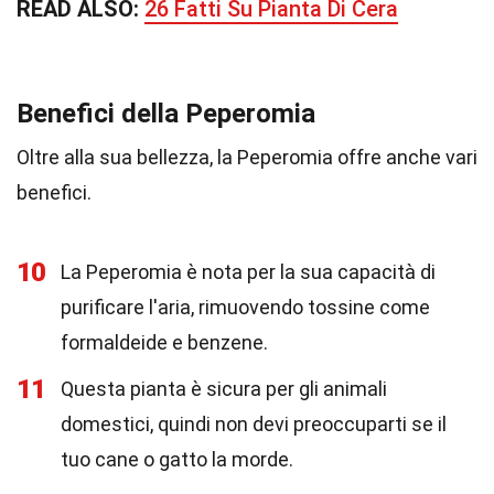
READ ALSO:
26 Fatti Su Pianta Di Cera
Benefici della Peperomia
Oltre alla sua bellezza, la Peperomia offre anche vari
benefici.
10
La Peperomia è nota per la sua capacità di
purificare l'aria, rimuovendo tossine come
formaldeide e benzene.
11
Questa pianta è sicura per gli animali
domestici, quindi non devi preoccuparti se il
tuo cane o gatto la morde.