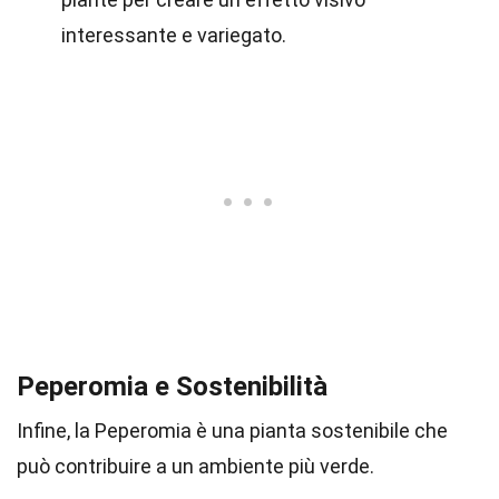
interessante e variegato.
Peperomia e Sostenibilità
Infine, la Peperomia è una pianta sostenibile che
può contribuire a un ambiente più verde.