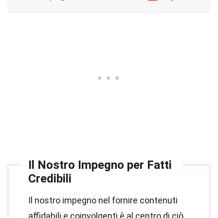
Il Nostro Impegno per Fatti
Credibili
Il nostro impegno nel fornire contenuti
affidabili e coinvolgenti è al centro di ciò