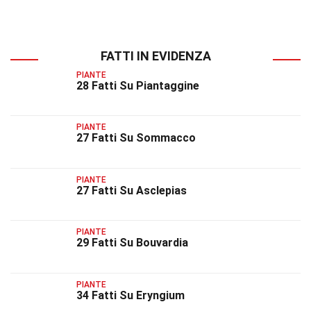
FATTI IN EVIDENZA
PIANTE
28 Fatti Su Piantaggine
PIANTE
27 Fatti Su Sommacco
PIANTE
27 Fatti Su Asclepias
PIANTE
29 Fatti Su Bouvardia
PIANTE
34 Fatti Su Eryngium