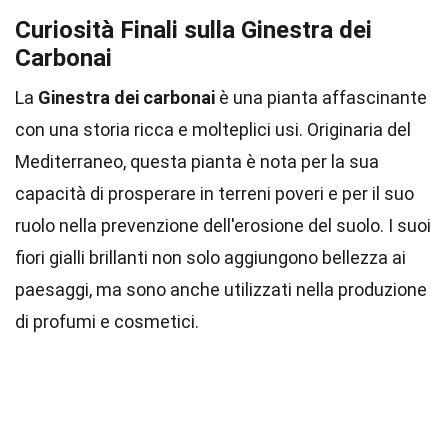
Curiosità Finali sulla Ginestra dei
Carbonai
La
Ginestra dei carbonai
è una pianta affascinante
con una storia ricca e molteplici usi. Originaria del
Mediterraneo, questa pianta è nota per la sua
capacità di prosperare in terreni poveri e per il suo
ruolo nella prevenzione dell'erosione del suolo. I suoi
fiori gialli brillanti non solo aggiungono bellezza ai
paesaggi, ma sono anche utilizzati nella produzione
di profumi e cosmetici.