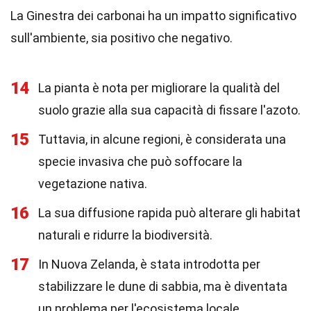
La Ginestra dei carbonai ha un impatto significativo
sull'ambiente, sia positivo che negativo.
14
La pianta è nota per migliorare la qualità del
suolo grazie alla sua capacità di fissare l'azoto.
15
Tuttavia, in alcune regioni, è considerata una
specie invasiva che può soffocare la
vegetazione nativa.
16
La sua diffusione rapida può alterare gli habitat
naturali e ridurre la biodiversità.
17
In Nuova Zelanda, è stata introdotta per
stabilizzare le dune di sabbia, ma è diventata
un problema per l'ecosistema locale.