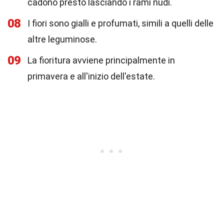
cadono presto lasciando i rami nudi.
08
I fiori sono gialli e profumati, simili a quelli delle
altre leguminose.
09
La fioritura avviene principalmente in
primavera e all'inizio dell'estate.