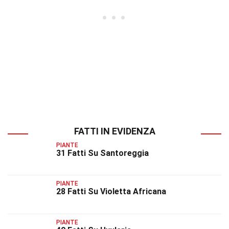
FATTI IN EVIDENZA
PIANTE
31 Fatti Su Santoreggia
PIANTE
28 Fatti Su Violetta Africana
PIANTE