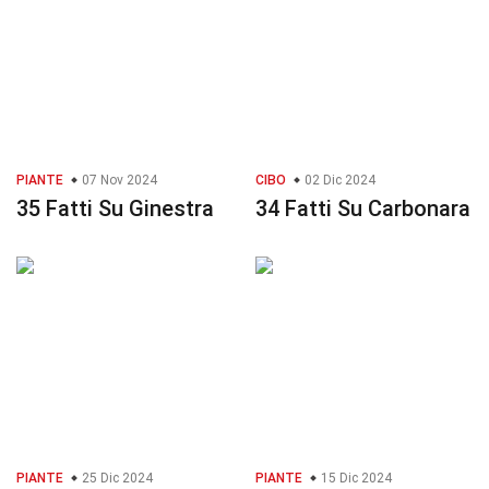
PIANTE
07 Nov 2024
CIBO
02 Dic 2024
35 Fatti Su Ginestra
34 Fatti Su Carbonara
PIANTE
25 Dic 2024
PIANTE
15 Dic 2024