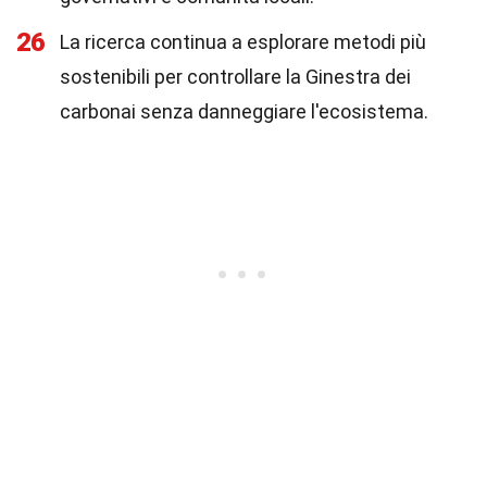
26
La ricerca continua a esplorare metodi più
sostenibili per controllare la Ginestra dei
carbonai senza danneggiare l'ecosistema.