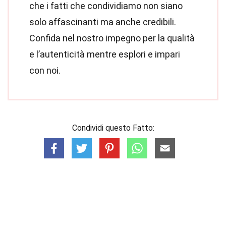
che i fatti che condividiamo non siano
solo affascinanti ma anche credibili.
Confida nel nostro impegno per la qualità
e l’autenticità mentre esplori e impari
con noi.
Condividi questo Fatto: