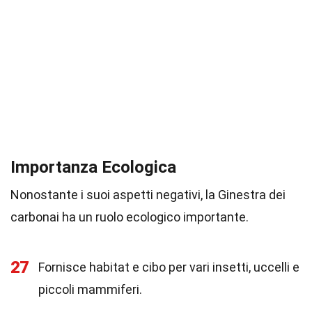
Importanza Ecologica
Nonostante i suoi aspetti negativi, la Ginestra dei
carbonai ha un ruolo ecologico importante.
27
Fornisce habitat e cibo per vari insetti, uccelli e
piccoli mammiferi.