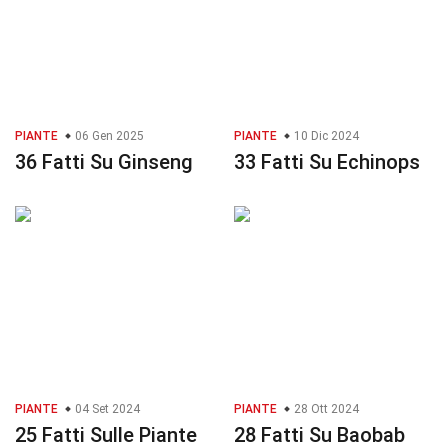
PIANTE
06 Gen 2025
PIANTE
10 Dic 2024
36 Fatti Su Ginseng
33 Fatti Su Echinops
PIANTE
04 Set 2024
PIANTE
28 Ott 2024
25 Fatti Sulle Piante
28 Fatti Su Baobab