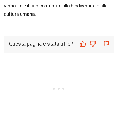
versatile e il suo contributo alla biodiversità e alla
cultura umana.
Questa pagina è stata utile?