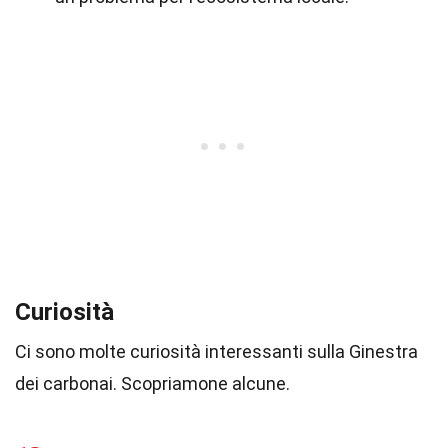
Curiosità
Ci sono molte curiosità interessanti sulla Ginestra
dei carbonai. Scopriamone alcune.