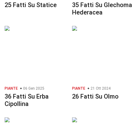
25 Fatti Su Statice
35 Fatti Su Glechoma
Hederacea
PIANTE
06 Gen 2025
PIANTE
21 Ott 2024
36 Fatti Su Erba
26 Fatti Su Olmo
Cipollina