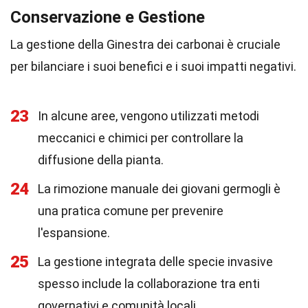
Conservazione e Gestione
La gestione della Ginestra dei carbonai è cruciale
per bilanciare i suoi benefici e i suoi impatti negativi.
23
In alcune aree, vengono utilizzati metodi
meccanici e chimici per controllare la
diffusione della pianta.
24
La rimozione manuale dei giovani germogli è
una pratica comune per prevenire
l'espansione.
25
La gestione integrata delle specie invasive
spesso include la collaborazione tra enti
governativi e comunità locali.