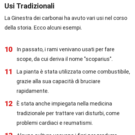
Usi Tradizionali
La Ginestra dei carbonai ha avuto vari usi nel corso
della storia. Ecco alcuni esempi.
10
In passato, i rami venivano usati per fare
scope, da cui deriva il nome "scoparius".
11
La pianta è stata utilizzata come combustibile,
grazie alla sua capacità di bruciare
rapidamente.
12
È stata anche impiegata nella medicina
tradizionale per trattare vari disturbi, come
problemi cardiaci e reumatismi.