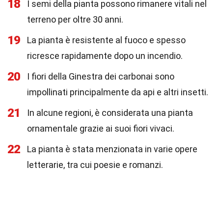
18
I semi della pianta possono rimanere vitali nel
terreno per oltre 30 anni.
19
La pianta è resistente al fuoco e spesso
ricresce rapidamente dopo un incendio.
20
I fiori della Ginestra dei carbonai sono
impollinati principalmente da api e altri insetti.
21
In alcune regioni, è considerata una pianta
ornamentale grazie ai suoi fiori vivaci.
22
La pianta è stata menzionata in varie opere
letterarie, tra cui poesie e romanzi.