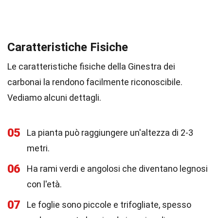
Caratteristiche Fisiche
Le caratteristiche fisiche della Ginestra dei
carbonai la rendono facilmente riconoscibile.
Vediamo alcuni dettagli.
05
La pianta può raggiungere un'altezza di 2-3
metri.
06
Ha rami verdi e angolosi che diventano legnosi
con l'età.
07
Le foglie sono piccole e trifogliate, spesso