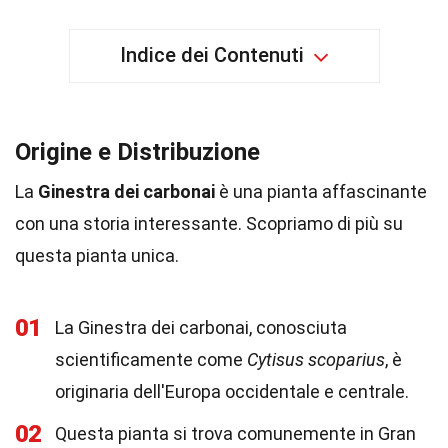
Indice dei Contenuti
Origine e Distribuzione
La
Ginestra dei carbonai
è una pianta affascinante
con una storia interessante. Scopriamo di più su
questa pianta unica.
01
La Ginestra dei carbonai, conosciuta
scientificamente come
Cytisus scoparius
, è
originaria dell'Europa occidentale e centrale.
02
Questa pianta si trova comunemente in Gran