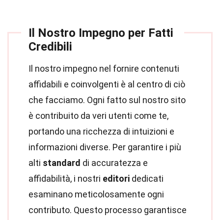
Il Nostro Impegno per Fatti
Credibili
Il nostro impegno nel fornire contenuti
affidabili e coinvolgenti è al centro di ciò
che facciamo. Ogni fatto sul nostro sito
è contribuito da veri utenti come te,
portando una ricchezza di intuizioni e
informazioni diverse. Per garantire i più
alti
standard
di accuratezza e
affidabilità, i nostri
editori
dedicati
esaminano meticolosamente ogni
contributo. Questo processo garantisce