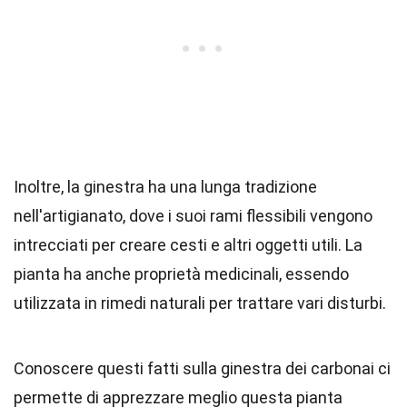
Inoltre, la ginestra ha una lunga tradizione
nell'artigianato, dove i suoi rami flessibili vengono
intrecciati per creare cesti e altri oggetti utili. La
pianta ha anche proprietà medicinali, essendo
utilizzata in rimedi naturali per trattare vari disturbi.
Conoscere questi fatti sulla ginestra dei carbonai ci
permette di apprezzare meglio questa pianta