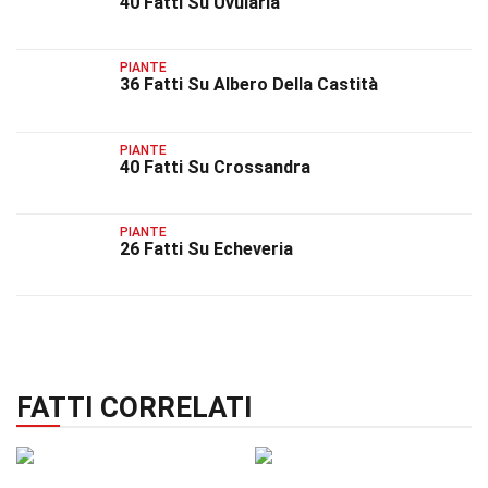
40 Fatti Su Uvularia
PIANTE
36 Fatti Su Albero Della Castità
PIANTE
40 Fatti Su Crossandra
PIANTE
26 Fatti Su Echeveria
FATTI CORRELATI