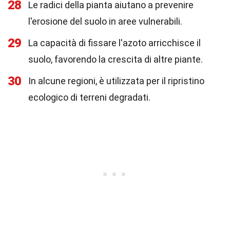
28
Le radici della pianta aiutano a prevenire
l'erosione del suolo in aree vulnerabili.
29
La capacità di fissare l'azoto arricchisce il
suolo, favorendo la crescita di altre piante.
30
In alcune regioni, è utilizzata per il ripristino
ecologico di terreni degradati.