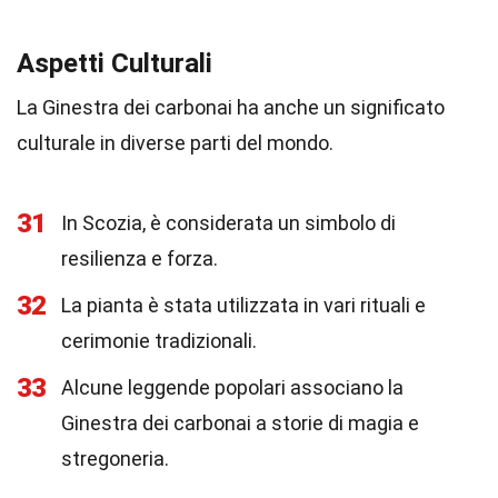
Aspetti Culturali
La Ginestra dei carbonai ha anche un significato
culturale in diverse parti del mondo.
31
In Scozia, è considerata un simbolo di
resilienza e forza.
32
La pianta è stata utilizzata in vari rituali e
cerimonie tradizionali.
33
Alcune leggende popolari associano la
Ginestra dei carbonai a storie di magia e
stregoneria.