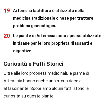
19
Artemisia lactiflora è utilizzata nella
medicina tradizionale cinese per trattare
problemi ginecologici.
20
Le piante di Artemisia sono spesso utilizzate
in tisane per le loro proprietà rilassanti e
digestive.
Curiosità e Fatti Storici
Oltre alle loro proprietà medicinali, le piante di
Artemisia hanno anche una storia ricca e
affascinante. Scopriamo alcuni fatti storici e
curiosità su queste piante.