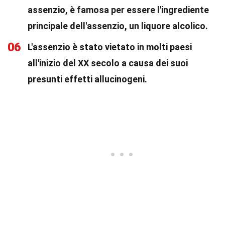
assenzio, è famosa per essere l'ingrediente
principale dell'assenzio, un liquore alcolico.
06
L'assenzio è stato vietato in molti paesi
all'inizio del XX secolo a causa dei suoi
presunti effetti allucinogeni.