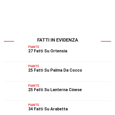
FATTI IN EVIDENZA
PIANTE
27 Fatti Su Ortensia
PIANTE
25 Fatti Su Palma Da Cocco
PIANTE
25 Fatti Su Lanterna Cinese
PIANTE
34 Fatti Su Arabetta