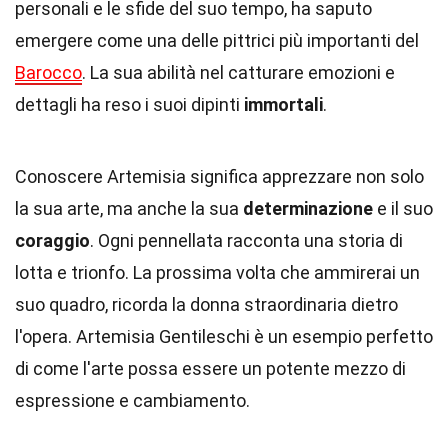
personali e le sfide del suo tempo, ha saputo
emergere come una delle pittrici più importanti del
Barocco
. La sua abilità nel catturare emozioni e
dettagli ha reso i suoi dipinti
immortali
.
Conoscere Artemisia significa apprezzare non solo
la sua arte, ma anche la sua
determinazione
e il suo
coraggio
. Ogni pennellata racconta una storia di
lotta e trionfo. La prossima volta che ammirerai un
suo quadro, ricorda la donna straordinaria dietro
l'opera. Artemisia Gentileschi è un esempio perfetto
di come l'arte possa essere un potente mezzo di
espressione e cambiamento.