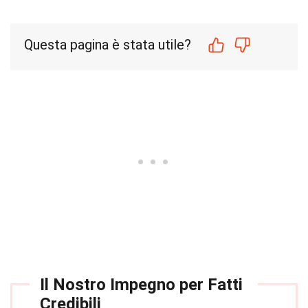
Questa pagina è stata utile?
Il Nostro Impegno per Fatti
Credibili