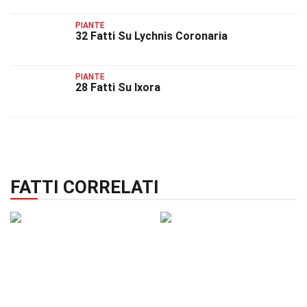
PIANTE
32 Fatti Su Lychnis Coronaria
PIANTE
28 Fatti Su Ixora
FATTI CORRELATI