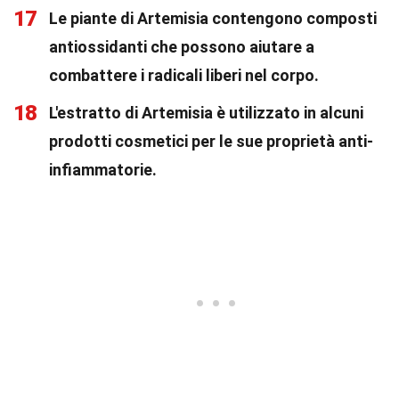
17
Le piante di Artemisia contengono composti
antiossidanti che possono aiutare a
combattere i radicali liberi nel corpo.
18
L'estratto di Artemisia è utilizzato in alcuni
prodotti cosmetici per le sue proprietà anti-
infiammatorie.