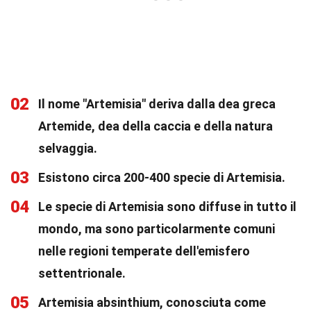
02
Il nome "Artemisia" deriva dalla dea greca
Artemide, dea della caccia e della natura
selvaggia.
03
Esistono circa 200-400 specie di Artemisia.
04
Le specie di Artemisia sono diffuse in tutto il
mondo, ma sono particolarmente comuni
nelle regioni temperate dell'emisfero
settentrionale.
05
Artemisia absinthium, conosciuta come