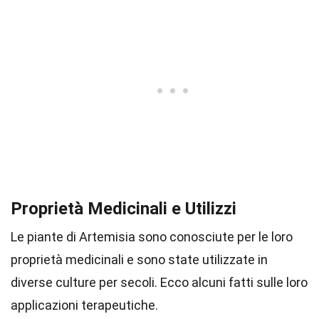
Proprietà Medicinali e Utilizzi
Le piante di Artemisia sono conosciute per le loro
proprietà medicinali e sono state utilizzate in
diverse culture per secoli. Ecco alcuni fatti sulle loro
applicazioni terapeutiche.