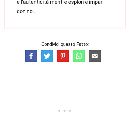
e l’autenticità mentre esplori e impari
con noi.
Condividi questo Fatto: