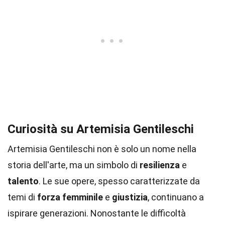
Curiosità su Artemisia Gentileschi
Artemisia Gentileschi non è solo un nome nella
storia dell'arte, ma un simbolo di
resilienza
e
talento
. Le sue opere, spesso caratterizzate da
temi di
forza femminile
e
giustizia
, continuano a
ispirare generazioni. Nonostante le difficoltà