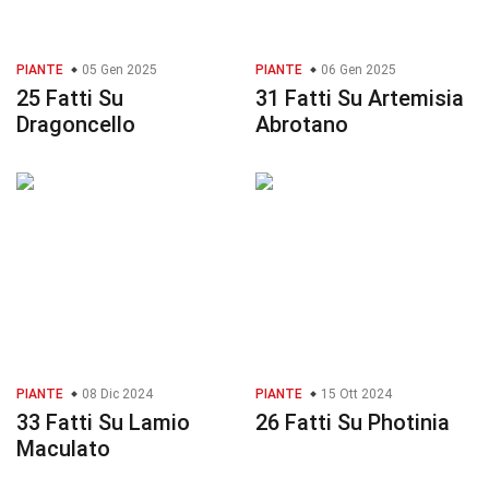
PIANTE
05 Gen 2025
PIANTE
06 Gen 2025
25 Fatti Su
31 Fatti Su Artemisia
Dragoncello
Abrotano
PIANTE
08 Dic 2024
PIANTE
15 Ott 2024
33 Fatti Su Lamio
26 Fatti Su Photinia
Maculato