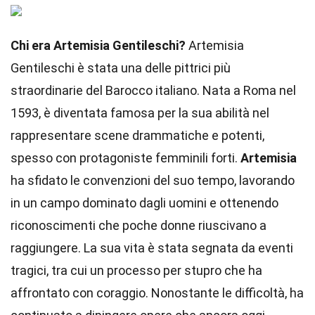
Chi era Artemisia Gentileschi?
Artemisia
Gentileschi è stata una delle pittrici più
straordinarie del Barocco italiano. Nata a Roma nel
1593, è diventata famosa per la sua abilità nel
rappresentare scene drammatiche e potenti,
spesso con protagoniste femminili forti.
Artemisia
ha sfidato le convenzioni del suo tempo, lavorando
in un campo dominato dagli uomini e ottenendo
riconoscimenti che poche donne riuscivano a
raggiungere. La sua vita è stata segnata da eventi
tragici, tra cui un processo per stupro che ha
affrontato con coraggio. Nonostante le difficoltà, ha