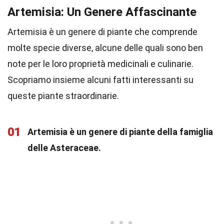
Artemisia: Un Genere Affascinante
Artemisia è un genere di piante che comprende
molte specie diverse, alcune delle quali sono ben
note per le loro proprietà medicinali e culinarie.
Scopriamo insieme alcuni fatti interessanti su
queste piante straordinarie.
01
Artemisia è un genere di piante della famiglia
delle Asteraceae.