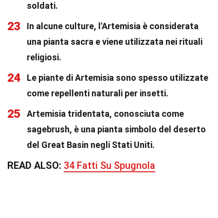
soldati.
23
In alcune culture, l'Artemisia è considerata
una pianta sacra e viene utilizzata nei rituali
religiosi.
24
Le piante di Artemisia sono spesso utilizzate
come repellenti naturali per insetti.
25
Artemisia tridentata, conosciuta come
sagebrush, è una pianta simbolo del deserto
del Great Basin negli Stati Uniti.
READ ALSO:
34 Fatti Su Spugnola