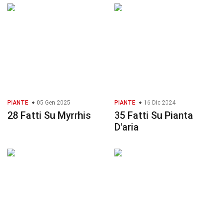
PIANTE
05 Gen 2025
PIANTE
16 Dic 2024
28 Fatti Su Myrrhis
35 Fatti Su Pianta
D'aria