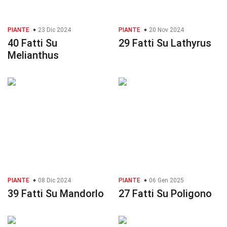
PIANTE
23 Dic 2024
PIANTE
20 Nov 2024
40 Fatti Su
29 Fatti Su Lathyrus
Melianthus
PIANTE
08 Dic 2024
PIANTE
06 Gen 2025
39 Fatti Su Mandorlo
27 Fatti Su Poligono