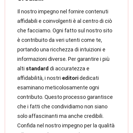
Il nostro impegno nel fornire contenuti
affidabili e coinvolgenti è al centro di ciò
che facciamo. Ogni fatto sul nostro sito
è contribuito da veri utenti come te,
portando una ricchezza di intuizioni e
informazioni diverse. Per garantire i più
alti
standard
di accuratezza e
affidabilità, i nostri
editori
dedicati
esaminano meticolosamente ogni
contributo. Questo processo garantisce
che i fatti che condividiamo non siano
solo affascinanti ma anche credibili.
Confida nel nostro impegno per la qualità