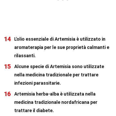
14
L'olio essenziale di Artemisia è utilizzato in
aromaterapia per le sue proprietà calmanti e
rilassanti.
15
Alcune specie di Artemisia sono utilizzate
nella medicina tradizionale per trattare
infezioni parassitarie.
16
Artemisia herba-alba è utilizzata nella
medicina tradizionale nordafricana per
trattare il diabete.