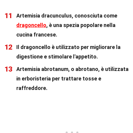
11
Artemisia dracunculus, conosciuta come
dragoncello
, è una spezia popolare nella
cucina francese.
12
Il dragoncello è utilizzato per migliorare la
digestione e stimolare l'appetito.
13
Artemisia abrotanum, o abrotano, è utilizzata
in erboristeria per trattare tosse e
raffreddore.