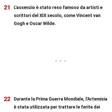
21
L'assenzio è stato reso famoso da artisti e
scrittori del XIX secolo, come Vincent van
Gogh e Oscar Wilde.
22
Durante la Prima Guerra Mondiale, l'Artemisia
è stata utilizzata per trattare le ferite dei