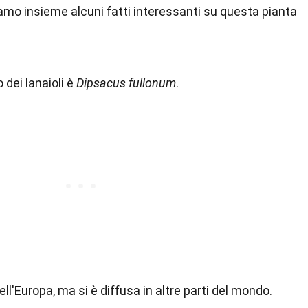
iamo insieme alcuni fatti interessanti su questa pianta
 dei lanaioli è
Dipsacus fullonum
.
ll'Europa, ma si è diffusa in altre parti del mondo.