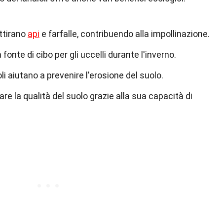
attirano
api
e farfalle, contribuendo alla impollinazione.
fonte di cibo per gli uccelli durante l'inverno.
oli aiutano a prevenire l'erosione del suolo.
re la qualità del suolo grazie alla sua capacità di