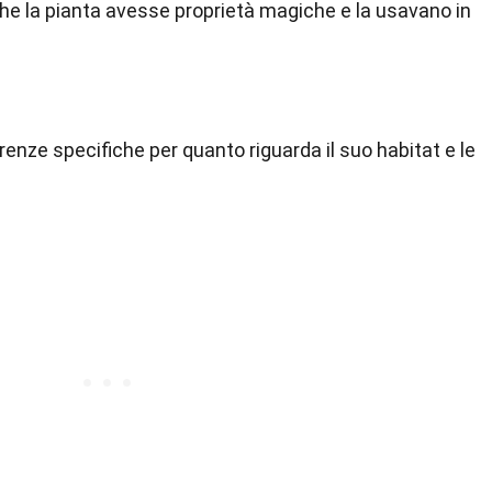
he la pianta avesse proprietà magiche e la usavano in
ferenze specifiche per quanto riguarda il suo habitat e le