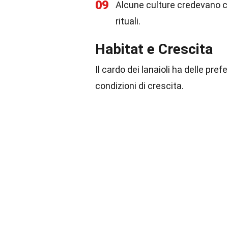
09
Alcune culture credevano c
rituali.
Habitat e Crescita
Il cardo dei lanaioli ha delle pre
condizioni di crescita.