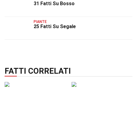
31 Fatti Su Bosso
PIANTE
25 Fatti Su Segale
FATTI CORRELATI