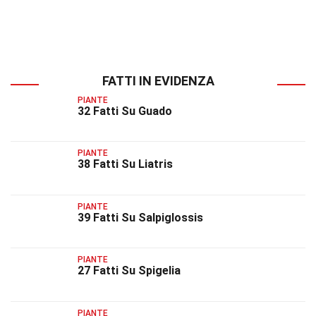
FATTI IN EVIDENZA
PIANTE
32 Fatti Su Guado
PIANTE
38 Fatti Su Liatris
PIANTE
39 Fatti Su Salpiglossis
PIANTE
27 Fatti Su Spigelia
PIANTE