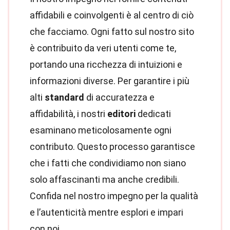
affidabili e coinvolgenti è al centro di ciò
che facciamo. Ogni fatto sul nostro sito
è contribuito da veri utenti come te,
portando una ricchezza di intuizioni e
informazioni diverse. Per garantire i più
alti
standard
di accuratezza e
affidabilità, i nostri
editori
dedicati
esaminano meticolosamente ogni
contributo. Questo processo garantisce
che i fatti che condividiamo non siano
solo affascinanti ma anche credibili.
Confida nel nostro impegno per la qualità
e l’autenticità mentre esplori e impari
con noi.