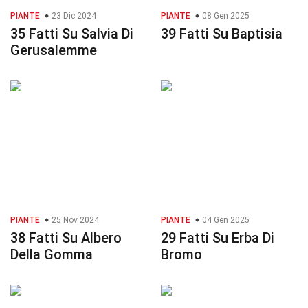
PIANTE
23 Dic 2024
PIANTE
08 Gen 2025
35 Fatti Su Salvia Di
39 Fatti Su Baptisia
Gerusalemme
PIANTE
25 Nov 2024
PIANTE
04 Gen 2025
38 Fatti Su Albero
29 Fatti Su Erba Di
Della Gomma
Bromo