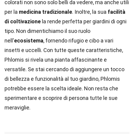
colorati non sono solo belli da vedere, ma anche utili
per la
medicina tradizionale
. Inoltre, la sua
facilità
di coltivazione
la rende perfetta per giardini di ogni
tipo. Non dimentichiamo il suo ruolo
nell'
ecosistema
, fornendo rifugio e cibo a vari
insetti e uccelli. Con tutte queste caratteristiche,
Phlomis si rivela una pianta affascinante e
versatile. Se stai cercando di aggiungere un tocco
di bellezza e funzionalità al tuo giardino, Phlomis
potrebbe essere la scelta ideale. Non resta che
sperimentare e scoprire di persona tutte le sue
meraviglie.