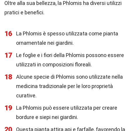
Oltre alla sua bellezza, la Phlomis ha diversi utilizzi
pratici e benefici.
16
La Phlomis è spesso utilizzata come pianta
ornamentale nei giardini.
17
Le foglie e i fiori della Phlomis possono essere
utilizzati in composizioni floreali.
18
Alcune specie di Phlomis sono utilizzate nella
medicina tradizionale per le loro proprietà
curative.
19
La Phlomis può essere utilizzata per creare
bordure e siepi nei giardini.
20
Questa pianta attira api e farfalle, favorendo la