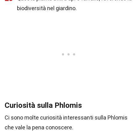
biodiversità nel giardino.
Curiosità sulla Phlomis
Ci sono molte curiosità interessanti sulla Phlomis
che vale la pena conoscere.