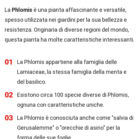
La
Phlomis
è una pianta affascinante e versatile,
spesso utilizzata nei giardini per la sua bellezza e
resistenza. Originaria di diverse regioni del mondo,
questa pianta ha molte caratteristiche interessanti.
01
La Phlomis appartiene alla famiglia delle
Lamiaceae, la stessa famiglia della menta e
del basilico.
02
Esistono circa 100 specie diverse di Phlomis,
ognuna con caratteristiche uniche.
03
La Phlomis è conosciuta anche come "salvia di
Gerusalemme" o "orecchie di asino" per la
forma delle sue foglie.