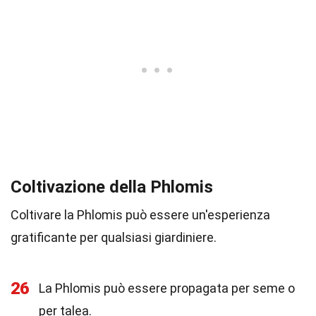
Coltivazione della Phlomis
Coltivare la Phlomis può essere un'esperienza
gratificante per qualsiasi giardiniere.
26
La Phlomis può essere propagata per seme o
per talea.