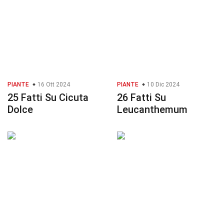
PIANTE
16 Ott 2024
PIANTE
10 Dic 2024
25 Fatti Su Cicuta
26 Fatti Su
Dolce
Leucanthemum