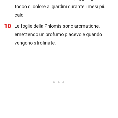
tocco di colore ai giardini durante i mesi più
caldi.
10
Le foglie della Phlomis sono aromatiche,
emettendo un profumo piacevole quando
vengono strofinate.