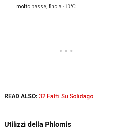
molto basse, fino a -10°C.
READ ALSO:
32 Fatti Su Solidago
Utilizzi della Phlomis