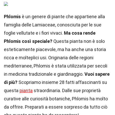
Phlomis
è un genere di piante che appartiene alla
famiglia delle Lamiaceae, conosciuta per le sue
foglie vellutate e i fiori vivaci.
Ma cosa rende
Phlomis così speciale?
Questa pianta non è solo
esteticamente piacevole, ma ha anche una storia
ricca e molteplici usi. Originaria delle regioni
mediterranee, Phlomis è stata utilizzata per secoli
in medicina tradizionale e giardinaggio.
Vuoi sapere
di più?
Scopriamo insieme 28 fatti affascinanti su
questa
pianta
straordinaria. Dalle sue proprietà
curative alle curiosità botaniche, Phlomis ha molto
da offrire. Preparati a essere sorpreso da tutto ciò