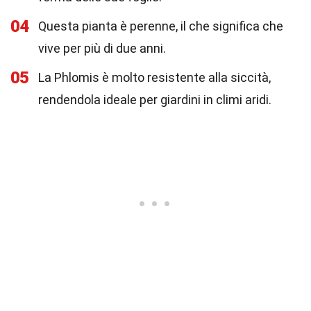
04
Questa pianta è perenne, il che significa che
vive per più di due anni.
05
La Phlomis è molto resistente alla siccità,
rendendola ideale per giardini in climi aridi.