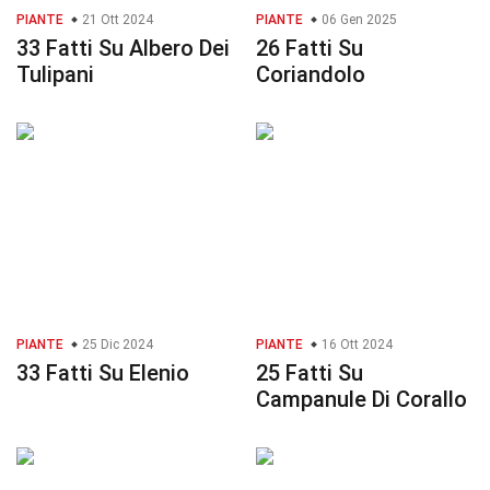
PIANTE
21 Ott 2024
PIANTE
06 Gen 2025
33 Fatti Su Albero Dei
26 Fatti Su
Tulipani
Coriandolo
PIANTE
25 Dic 2024
PIANTE
16 Ott 2024
33 Fatti Su Elenio
25 Fatti Su
Campanule Di Corallo