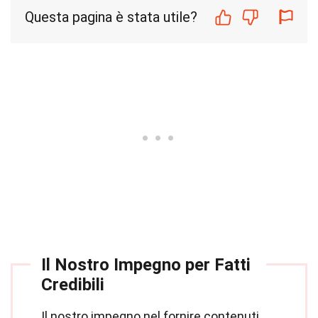
Questa pagina è stata utile?
Il Nostro Impegno per Fatti
Credibili
Il nostro impegno nel fornire contenuti