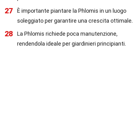
27
È importante piantare la Phlomis in un luogo
soleggiato per garantire una crescita ottimale.
28
La Phlomis richiede poca manutenzione,
rendendola ideale per giardinieri principianti.