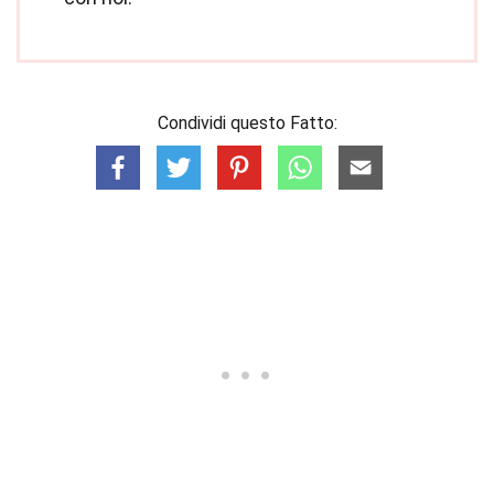
Condividi questo Fatto: