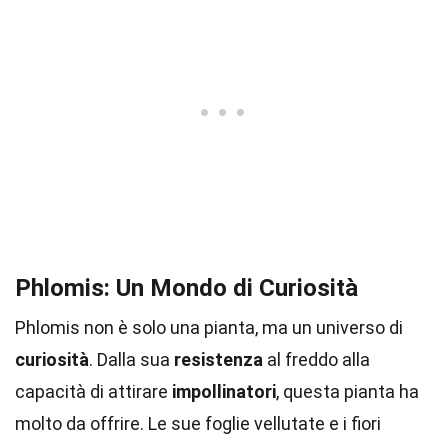
Phlomis: Un Mondo di Curiosità
Phlomis non è solo una pianta, ma un universo di
curiosità
. Dalla sua
resistenza
al freddo alla
capacità di attirare
impollinatori
, questa pianta ha
molto da offrire. Le sue foglie vellutate e i fiori