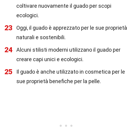
coltivare nuovamente il guado per scopi
ecologici.
23
Oggi, il guado è apprezzato per le sue proprietà
naturali e sostenibili.
24
Alcuni stilisti moderni utilizzano il guado per
creare capi unici e ecologici.
25
Il guado è anche utilizzato in cosmetica per le
sue proprietà benefiche per la pelle.