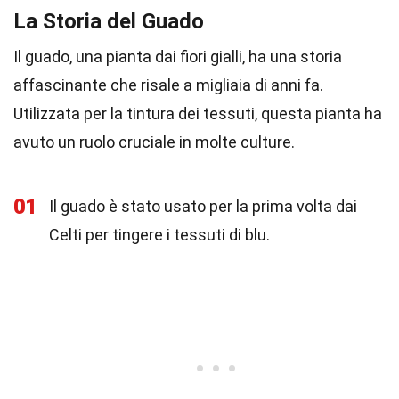
La Storia del Guado
Il guado, una pianta dai fiori gialli, ha una storia
affascinante che risale a migliaia di anni fa.
Utilizzata per la tintura dei tessuti, questa pianta ha
avuto un ruolo cruciale in molte culture.
01
Il guado è stato usato per la prima volta dai
Celti per tingere i tessuti di blu.