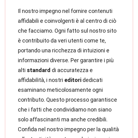
Il nostro impegno nel fornire contenuti
affidabili e coinvolgenti è al centro di ciò
che facciamo. Ogni fatto sul nostro sito
è contribuito da veri utenti come te,
portando una ricchezza di intuizioni e
informazioni diverse. Per garantire i più
alti
standard
di accuratezza e
affidabilità, i nostri
editori
dedicati
esaminano meticolosamente ogni
contributo. Questo processo garantisce
che i fatti che condividiamo non siano
solo affascinanti ma anche credibili.
Confida nel nostro impegno per la qualità