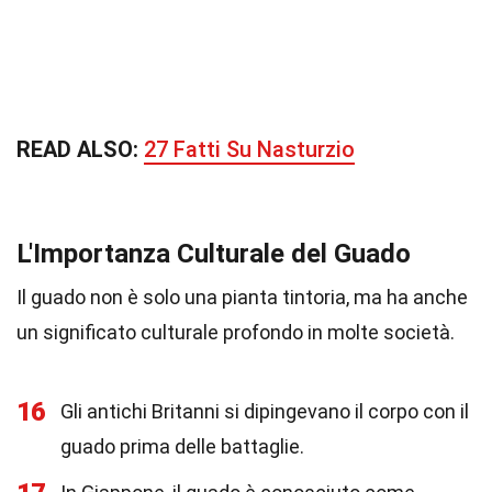
READ ALSO:
27 Fatti Su Nasturzio
L'Importanza Culturale del Guado
Il guado non è solo una pianta tintoria, ma ha anche
un significato culturale profondo in molte società.
16
Gli antichi Britanni si dipingevano il corpo con il
guado prima delle battaglie.