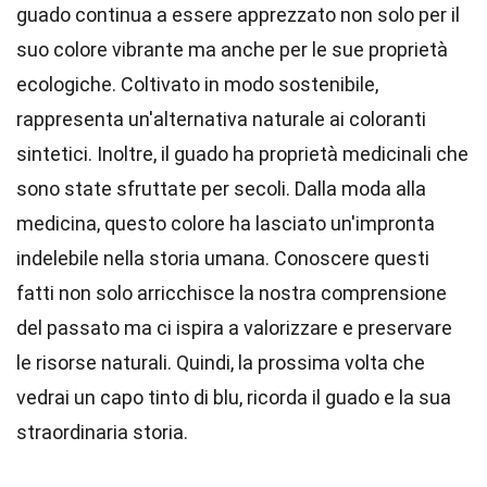
guado continua a essere apprezzato non solo per il
suo colore vibrante ma anche per le sue proprietà
ecologiche. Coltivato in modo sostenibile,
rappresenta un'alternativa naturale ai coloranti
sintetici. Inoltre, il guado ha proprietà medicinali che
sono state sfruttate per secoli. Dalla moda alla
medicina, questo colore ha lasciato un'impronta
indelebile nella storia umana. Conoscere questi
fatti non solo arricchisce la nostra comprensione
del passato ma ci ispira a valorizzare e preservare
le risorse naturali. Quindi, la prossima volta che
vedrai un capo tinto di blu, ricorda il guado e la sua
straordinaria storia.