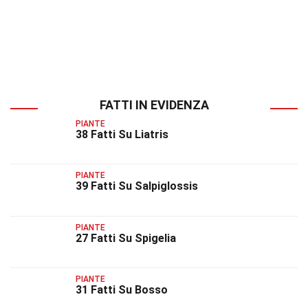
FATTI IN EVIDENZA
PIANTE
38 Fatti Su Liatris
PIANTE
39 Fatti Su Salpiglossis
PIANTE
27 Fatti Su Spigelia
PIANTE
31 Fatti Su Bosso