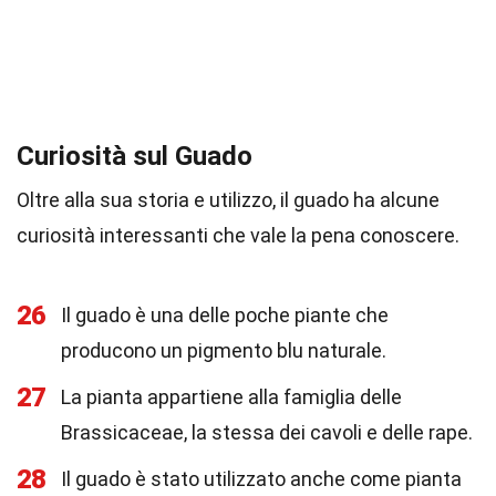
Curiosità sul Guado
Oltre alla sua storia e utilizzo, il guado ha alcune
curiosità interessanti che vale la pena conoscere.
26
Il guado è una delle poche piante che
producono un pigmento blu naturale.
27
La pianta appartiene alla famiglia delle
Brassicaceae, la stessa dei cavoli e delle rape.
28
Il guado è stato utilizzato anche come pianta