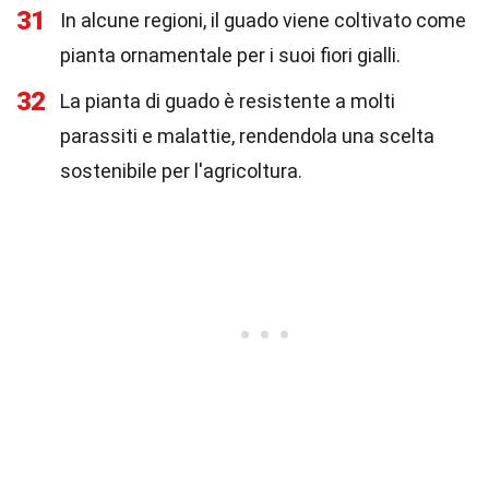
31
In alcune regioni, il guado viene coltivato come
pianta ornamentale per i suoi fiori gialli.
32
La pianta di guado è resistente a molti
parassiti e malattie, rendendola una scelta
sostenibile per l'agricoltura.