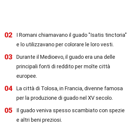
02
I Romani chiamavano il guado "Isatis tinctoria"
e lo utilizzavano per colorare le loro vesti.
03
Durante il Medioevo, il guado era una delle
principali fonti di reddito per molte città
europee.
04
La città di Tolosa, in Francia, divenne famosa
per la produzione di guado nel XV secolo.
05
Il guado veniva spesso scambiato con spezie
e altri beni preziosi.