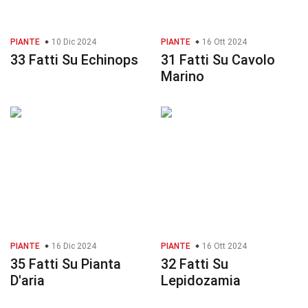
PIANTE
10 Dic 2024
PIANTE
16 Ott 2024
33 Fatti Su Echinops
31 Fatti Su Cavolo
Marino
PIANTE
16 Dic 2024
PIANTE
16 Ott 2024
35 Fatti Su Pianta
32 Fatti Su
D'aria
Lepidozamia