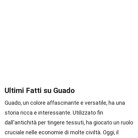
Ultimi Fatti su Guado
Guado, un colore affascinante e versatile, ha una
storia ricca e interessante. Utilizzato fin
dall'antichità per tingere tessuti, ha giocato un ruolo
cruciale nelle economie di molte civiltà. Oggi, il