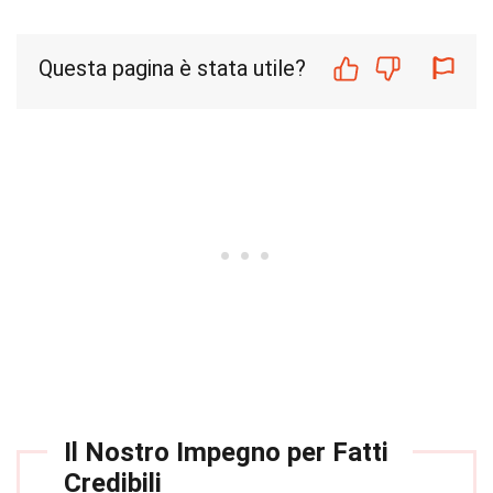
Questa pagina è stata utile?
Il Nostro Impegno per Fatti
Credibili