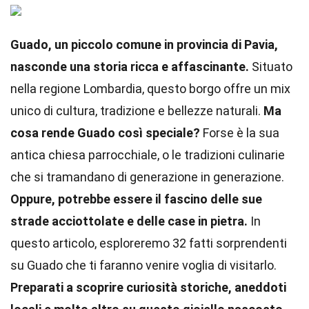
Guado, un piccolo comune in provincia di Pavia,
nasconde una storia ricca e affascinante.
Situato
nella regione Lombardia, questo borgo offre un mix
unico di cultura, tradizione e bellezze naturali.
Ma
cosa rende Guado così speciale?
Forse è la sua
antica chiesa parrocchiale, o le tradizioni culinarie
che si tramandano di generazione in generazione.
Oppure, potrebbe essere il fascino delle sue
strade acciottolate e delle case in pietra.
In
questo articolo, esploreremo 32 fatti sorprendenti
su Guado che ti faranno venire voglia di visitarlo.
Preparati a scoprire curiosità storiche, aneddoti