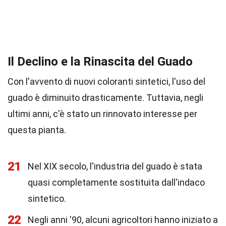
Il Declino e la Rinascita del Guado
Con l'avvento di nuovi coloranti sintetici, l'uso del
guado è diminuito drasticamente. Tuttavia, negli
ultimi anni, c'è stato un rinnovato interesse per
questa pianta.
21
Nel XIX secolo, l'industria del guado è stata
quasi completamente sostituita dall'indaco
sintetico.
22
Negli anni '90, alcuni agricoltori hanno iniziato a