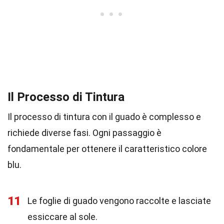
Il Processo di Tintura
Il processo di tintura con il guado è complesso e
richiede diverse fasi. Ogni passaggio è
fondamentale per ottenere il caratteristico colore
blu.
11
Le foglie di guado vengono raccolte e lasciate
essiccare al sole.