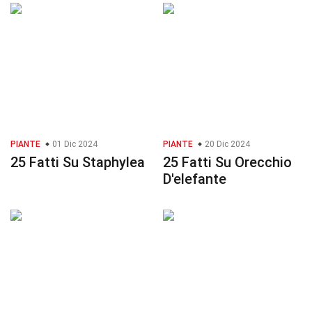
PIANTE
01 Dic 2024
PIANTE
20 Dic 2024
25 Fatti Su Staphylea
25 Fatti Su Orecchio
D'elefante