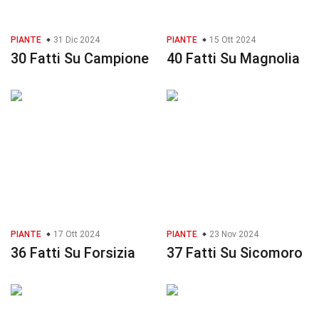
PIANTE
31 Dic 2024
PIANTE
15 Ott 2024
30 Fatti Su Campione
40 Fatti Su Magnolia
PIANTE
17 Ott 2024
PIANTE
23 Nov 2024
36 Fatti Su Forsizia
37 Fatti Su Sicomoro