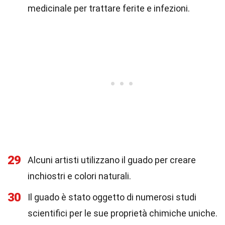
medicinale per trattare ferite e infezioni.
29
Alcuni artisti utilizzano il guado per creare
inchiostri e colori naturali.
30
Il guado è stato oggetto di numerosi studi
scientifici per le sue proprietà chimiche uniche.