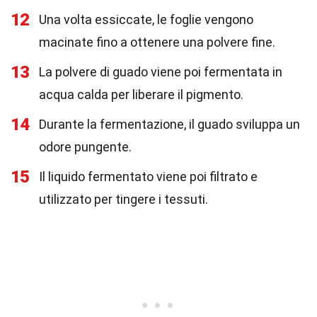
12
Una volta essiccate, le foglie vengono
macinate fino a ottenere una polvere fine.
13
La polvere di guado viene poi fermentata in
acqua calda per liberare il pigmento.
14
Durante la fermentazione, il guado sviluppa un
odore pungente.
15
Il liquido fermentato viene poi filtrato e
utilizzato per tingere i tessuti.