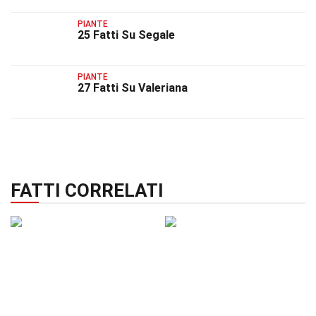
PIANTE
25 Fatti Su Segale
PIANTE
27 Fatti Su Valeriana
FATTI CORRELATI