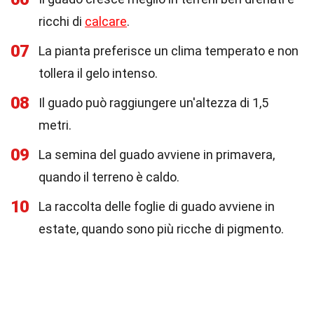
ricchi di
calcare
.
07
La pianta preferisce un clima temperato e non
tollera il gelo intenso.
08
Il guado può raggiungere un'altezza di 1,5
metri.
09
La semina del guado avviene in primavera,
quando il terreno è caldo.
10
La raccolta delle foglie di guado avviene in
estate, quando sono più ricche di pigmento.