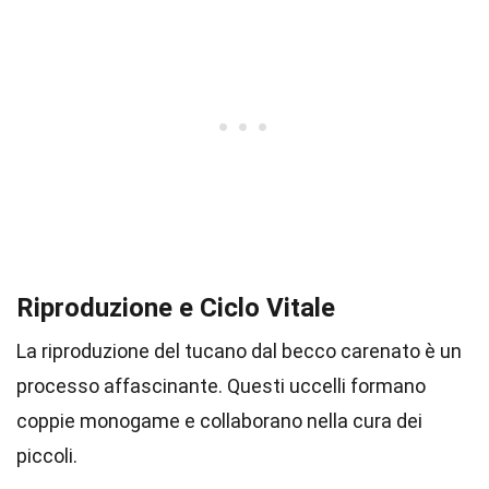
Riproduzione e Ciclo Vitale
La riproduzione del tucano dal becco carenato è un
processo affascinante. Questi uccelli formano
coppie monogame e collaborano nella cura dei
piccoli.