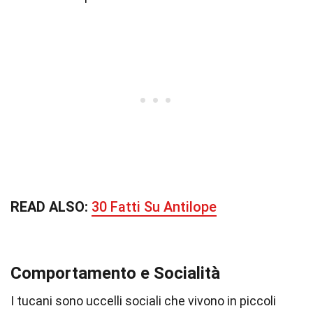
READ ALSO:
30 Fatti Su Antilope
Comportamento e Socialità
I tucani sono uccelli sociali che vivono in piccoli