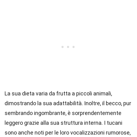
La sua dieta varia da frutta a piccoli animali,
dimostrando la sua adattabilità. Inoltre, il becco, pur
sembrando ingombrante, è sorprendentemente
leggero grazie alla sua struttura interna. I tucani
sono anche noti per le loro vocalizzazioni rumorose,