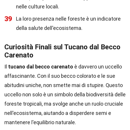
nelle culture locali.
39
La loro presenza nelle foreste è un indicatore
della salute dell'ecosistema.
Curiosità Finali sul Tucano dal Becco
Carenato
Il
tucano dal becco carenato
è davvero un uccello
affascinante. Con il suo becco colorato e le sue
abitudini uniche, non smette mai di stupire. Questo
uccello non solo è un simbolo della biodiversità delle
foreste tropicali, ma svolge anche un ruolo cruciale
nell'ecosistema, aiutando a disperdere semi e
mantenere l'equilibrio naturale.