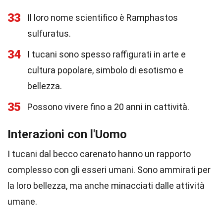
33
Il loro nome scientifico è Ramphastos
sulfuratus.
34
I tucani sono spesso raffigurati in arte e
cultura popolare, simbolo di esotismo e
bellezza.
35
Possono vivere fino a 20 anni in cattività.
Interazioni con l'Uomo
I tucani dal becco carenato hanno un rapporto
complesso con gli esseri umani. Sono ammirati per
la loro bellezza, ma anche minacciati dalle attività
umane.