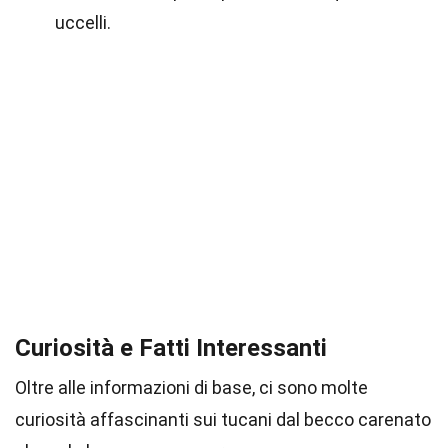
uccelli.
Curiosità e Fatti Interessanti
Oltre alle informazioni di base, ci sono molte
curiosità affascinanti sui tucani dal becco carenato