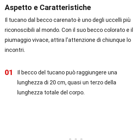
Aspetto e Caratteristiche
Il tucano dal becco carenato è uno degli uccelli più
riconoscibili al mondo. Con il suo becco colorato e il
piumaggio vivace, attira l'attenzione di chiunque lo
incontri.
01
Il becco del tucano può raggiungere una
lunghezza di 20 cm, quasi un terzo della
lunghezza totale del corpo.