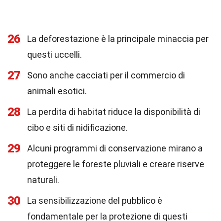
26
La deforestazione è la principale minaccia per
questi uccelli.
27
Sono anche cacciati per il commercio di
animali esotici.
28
La perdita di habitat riduce la disponibilità di
cibo e siti di nidificazione.
29
Alcuni programmi di conservazione mirano a
proteggere le foreste pluviali e creare riserve
naturali.
30
La sensibilizzazione del pubblico è
fondamentale per la protezione di questi