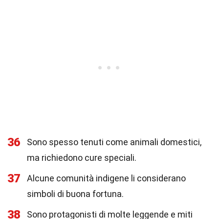
36
Sono spesso tenuti come animali domestici,
ma richiedono cure speciali.
37
Alcune comunità indigene li considerano
simboli di buona fortuna.
38
Sono protagonisti di molte leggende e miti