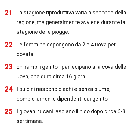
21
La stagione riproduttiva varia a seconda della
regione, ma generalmente avviene durante la
stagione delle piogge.
22
Le femmine depongono da 2 a 4 uova per
covata.
23
Entrambi i genitori partecipano alla cova delle
uova, che dura circa 16 giorni.
24
I pulcini nascono ciechi e senza piume,
completamente dipendenti dai genitori.
25
I giovani tucani lasciano il nido dopo circa 6-8
settimane.