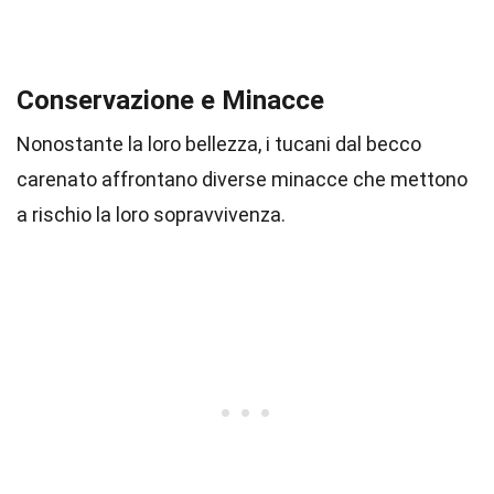
Conservazione e Minacce
Nonostante la loro bellezza, i tucani dal becco
carenato affrontano diverse minacce che mettono
a rischio la loro sopravvivenza.