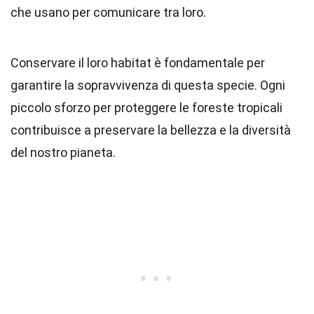
che usano per comunicare tra loro.
Conservare il loro habitat è fondamentale per
garantire la sopravvivenza di questa specie. Ogni
piccolo sforzo per proteggere le foreste tropicali
contribuisce a preservare la bellezza e la diversità
del nostro pianeta.