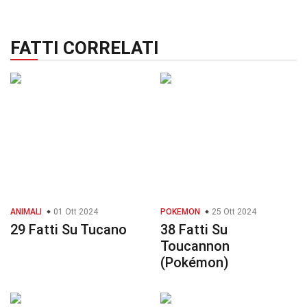
FATTI CORRELATI
ANIMALI
01 Ott 2024
POKEMON
25 Ott 2024
29 Fatti Su Tucano
38 Fatti Su
Toucannon
(Pokémon)