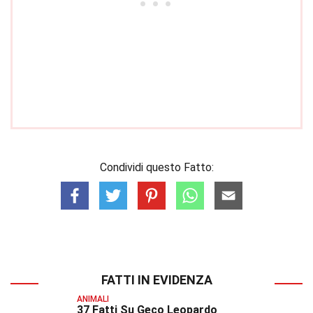
Condividi questo Fatto:
FATTI IN EVIDENZA
ANIMALI
37 Fatti Su Geco Leopardo