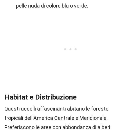
pelle nuda di colore blu o verde.
Habitat e Distribuzione
Questi uccelli affascinanti abitano le foreste
tropicali dell'America Centrale e Meridionale.
Preferiscono le aree con abbondanza di alberi