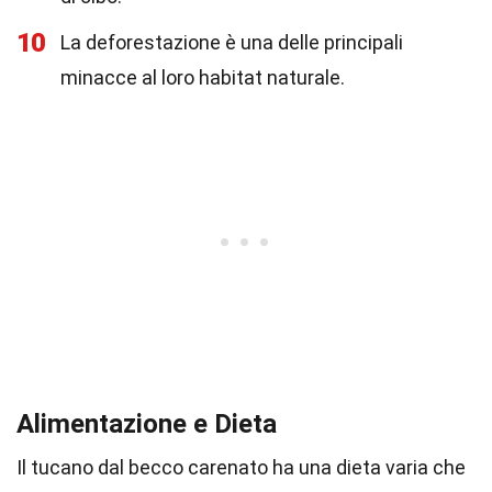
10
La deforestazione è una delle principali
minacce al loro habitat naturale.
Alimentazione e Dieta
Il tucano dal becco carenato ha una dieta varia che