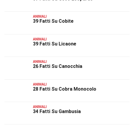
ANIMALI
39 Fatti Su Cobite
ANIMALI
39 Fatti Su Licaone
ANIMALI
26 Fatti Su Canocchia
ANIMALI
28 Fatti Su Cobra Monocolo
ANIMALI
34 Fatti Su Gambusia