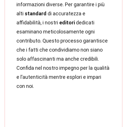
informazioni diverse. Per garantire i più
alti
standard
di accuratezza e
affidabilità, i nostri
editori
dedicati
esaminano meticolosamente ogni
contributo. Questo processo garantisce
che i fatti che condividiamo non siano
solo affascinanti ma anche credibili.
Confida nel nostro impegno per la qualità
e l’autenticità mentre esplori e impari
con noi.