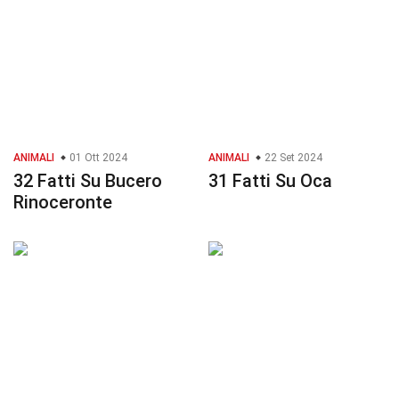
ANIMALI
01 Ott 2024
ANIMALI
22 Set 2024
32 Fatti Su Bucero
31 Fatti Su Oca
Rinoceronte