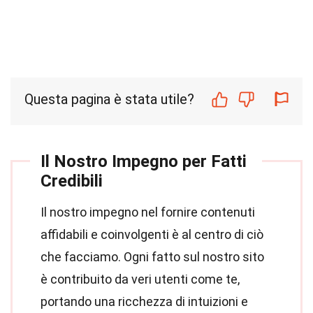
Questa pagina è stata utile?
Il Nostro Impegno per Fatti
Credibili
Il nostro impegno nel fornire contenuti
affidabili e coinvolgenti è al centro di ciò
che facciamo. Ogni fatto sul nostro sito
è contribuito da veri utenti come te,
portando una ricchezza di intuizioni e