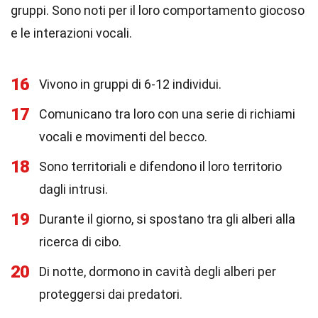
gruppi. Sono noti per il loro comportamento giocoso
e le interazioni vocali.
16
Vivono in gruppi di 6-12 individui.
17
Comunicano tra loro con una serie di richiami
vocali e movimenti del becco.
18
Sono territoriali e difendono il loro territorio
dagli intrusi.
19
Durante il giorno, si spostano tra gli alberi alla
ricerca di cibo.
20
Di notte, dormono in cavità degli alberi per
proteggersi dai predatori.