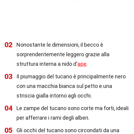
02
Nonostante le dimensioni, il becco è
sorprendentemente leggero grazie alla
struttura interna a nido d'
ape
.
03
Il piumaggio del tucano è principalmente nero
con una macchia bianca sul petto e una
striscia gialla intorno agli occhi.
04
Le zampe del tucano sono corte ma forti, ideali
per afferrare i rami degli alberi.
05
Gli occhi del tucano sono circondati da una