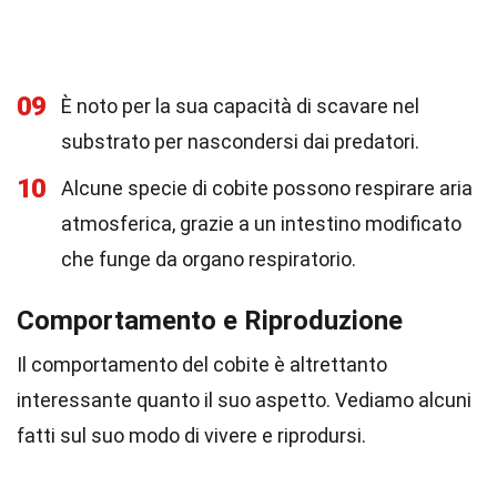
09
È noto per la sua capacità di scavare nel
substrato per nascondersi dai predatori.
10
Alcune specie di cobite possono respirare aria
atmosferica, grazie a un intestino modificato
che funge da organo respiratorio.
Comportamento e Riproduzione
Il comportamento del cobite è altrettanto
interessante quanto il suo aspetto. Vediamo alcuni
fatti sul suo modo di vivere e riprodursi.