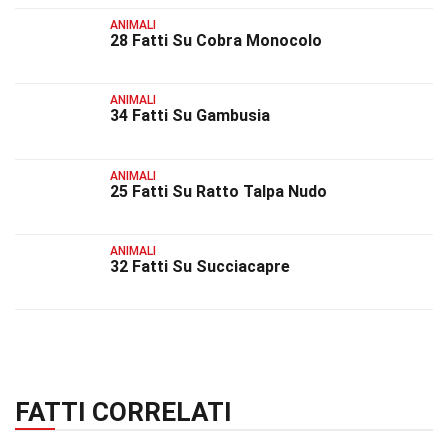
ANIMALI
28 Fatti Su Cobra Monocolo
ANIMALI
34 Fatti Su Gambusia
ANIMALI
25 Fatti Su Ratto Talpa Nudo
ANIMALI
32 Fatti Su Succiacapre
FATTI CORRELATI