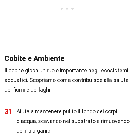
Cobite e Ambiente
Il cobite gioca un ruolo importante negli ecosistemi
acquatici. Scopriamo come contribuisce alla salute
dei fiumi e dei laghi.
31
Aiuta a mantenere pulito il fondo dei corpi
d'acqua, scavando nel substrato e rimuovendo
detriti organici.