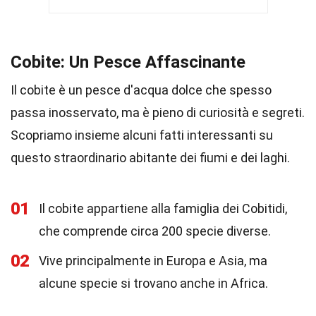
Cobite: Un Pesce Affascinante
Il cobite è un pesce d'acqua dolce che spesso
passa inosservato, ma è pieno di curiosità e segreti.
Scopriamo insieme alcuni fatti interessanti su
questo straordinario abitante dei fiumi e dei laghi.
01
Il cobite appartiene alla famiglia dei Cobitidi,
che comprende circa 200 specie diverse.
02
Vive principalmente in Europa e Asia, ma
alcune specie si trovano anche in Africa.