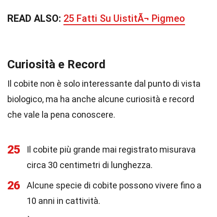
READ ALSO:
25 Fatti Su UistitÃ¬ Pigmeo
Curiosità e Record
Il cobite non è solo interessante dal punto di vista
biologico, ma ha anche alcune curiosità e record
che vale la pena conoscere.
25
Il cobite più grande mai registrato misurava
circa 30 centimetri di lunghezza.
26
Alcune specie di cobite possono vivere fino a
10 anni in cattività.