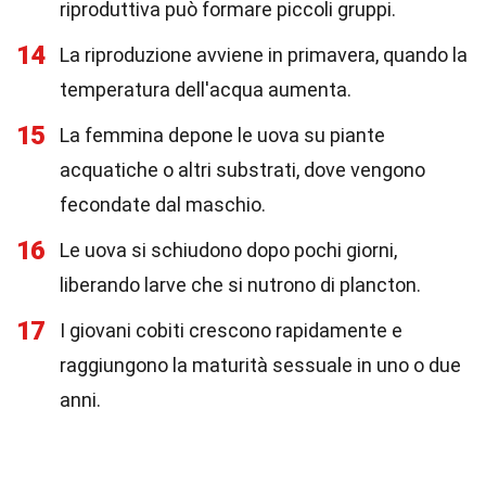
riproduttiva può formare piccoli gruppi.
14
La riproduzione avviene in primavera, quando la
temperatura dell'acqua aumenta.
15
La femmina depone le uova su piante
acquatiche o altri substrati, dove vengono
fecondate dal maschio.
16
Le uova si schiudono dopo pochi giorni,
liberando larve che si nutrono di plancton.
17
I giovani cobiti crescono rapidamente e
raggiungono la maturità sessuale in uno o due
anni.