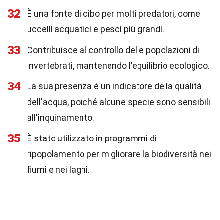
32
È una fonte di cibo per molti predatori, come
uccelli acquatici e pesci più grandi.
33
Contribuisce al controllo delle popolazioni di
invertebrati, mantenendo l'equilibrio ecologico.
34
La sua presenza è un indicatore della qualità
dell'acqua, poiché alcune specie sono sensibili
all'inquinamento.
35
È stato utilizzato in programmi di
ripopolamento per migliorare la biodiversità nei
fiumi e nei laghi.