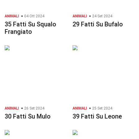
ANIMALI
04 Ott 2024
ANIMALI
24 Set 2024
35 Fatti Su Squalo
29 Fatti Su Bufalo
Frangiato
ANIMALI
26 Set 2024
ANIMALI
25 Set 2024
30 Fatti Su Mulo
39 Fatti Su Leone