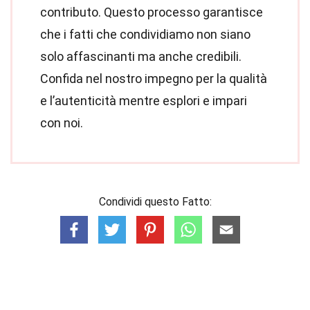
contributo. Questo processo garantisce
che i fatti che condividiamo non siano
solo affascinanti ma anche credibili.
Confida nel nostro impegno per la qualità
e l’autenticità mentre esplori e impari
con noi.
Condividi questo Fatto: