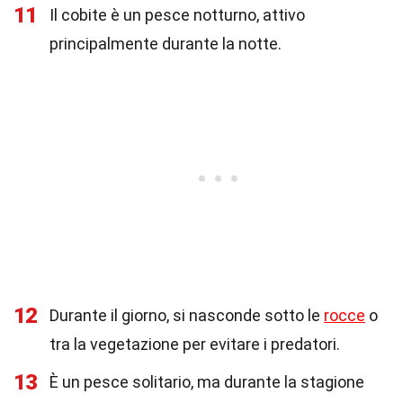
11
Il cobite è un pesce notturno, attivo
principalmente durante la notte.
12
Durante il giorno, si nasconde sotto le
rocce
o
tra la vegetazione per evitare i predatori.
13
È un pesce solitario, ma durante la stagione