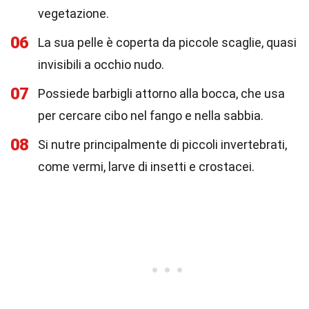
vegetazione.
06
La sua pelle è coperta da piccole scaglie, quasi
invisibili a occhio nudo.
07
Possiede barbigli attorno alla bocca, che usa
per cercare cibo nel fango e nella sabbia.
08
Si nutre principalmente di piccoli invertebrati,
come vermi, larve di insetti e crostacei.