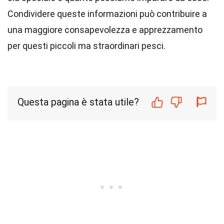
Condividere queste informazioni può contribuire a
una maggiore consapevolezza e apprezzamento
per questi piccoli ma straordinari pesci.
Questa pagina è stata utile?