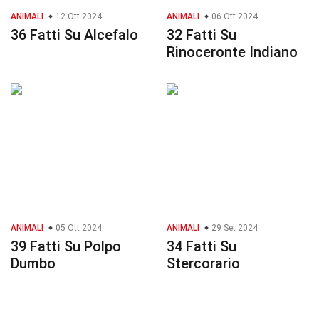
ANIMALI
12 Ott 2024
ANIMALI
06 Ott 2024
36 Fatti Su Alcefalo
32 Fatti Su
Rinoceronte Indiano
ANIMALI
05 Ott 2024
ANIMALI
29 Set 2024
39 Fatti Su Polpo
34 Fatti Su
Dumbo
Stercorario