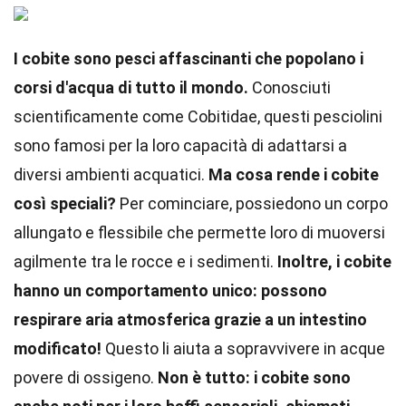
I cobite sono pesci affascinanti che popolano i
corsi d'acqua di tutto il mondo.
Conosciuti
scientificamente come Cobitidae, questi pesciolini
sono famosi per la loro capacità di adattarsi a
diversi ambienti acquatici.
Ma cosa rende i cobite
così speciali?
Per cominciare, possiedono un corpo
allungato e flessibile che permette loro di muoversi
agilmente tra le rocce e i sedimenti.
Inoltre, i cobite
hanno un comportamento unico: possono
respirare aria atmosferica grazie a un intestino
modificato!
Questo li aiuta a sopravvivere in acque
povere di ossigeno.
Non è tutto: i cobite sono