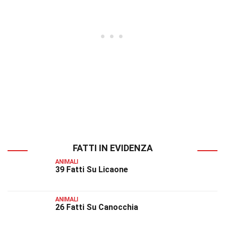
FATTI IN EVIDENZA
ANIMALI
39 Fatti Su Licaone
ANIMALI
26 Fatti Su Canocchia