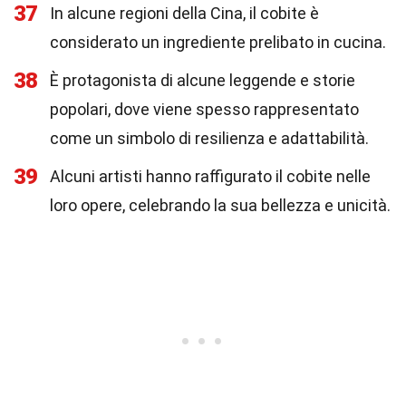
37
In alcune regioni della Cina, il cobite è
considerato un ingrediente prelibato in cucina.
38
È protagonista di alcune leggende e storie
popolari, dove viene spesso rappresentato
come un simbolo di resilienza e adattabilità.
39
Alcuni artisti hanno raffigurato il cobite nelle
loro opere, celebrando la sua bellezza e unicità.