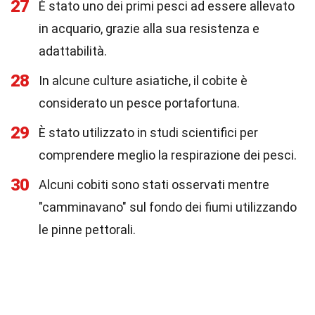
27
È stato uno dei primi pesci ad essere allevato
in acquario, grazie alla sua resistenza e
adattabilità.
28
In alcune culture asiatiche, il cobite è
considerato un pesce portafortuna.
29
È stato utilizzato in studi scientifici per
comprendere meglio la respirazione dei pesci.
30
Alcuni cobiti sono stati osservati mentre
"camminavano" sul fondo dei fiumi utilizzando
le pinne pettorali.