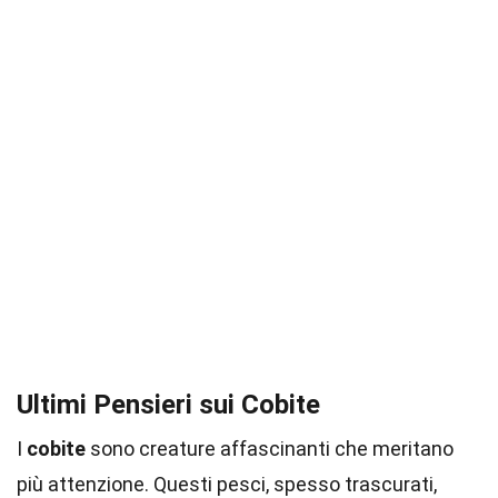
Ultimi Pensieri sui Cobite
I
cobite
sono creature affascinanti che meritano
più attenzione. Questi pesci, spesso trascurati,