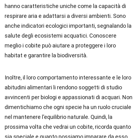
hanno caratteristiche uniche come la capacità di
respirare aria e adattarsi a diversi ambienti. Sono
anche indicatori ecologici importanti, segnalando la
salute degli ecosistemi acquatici. Conoscere
meglio i cobite può aiutare a proteggere i loro
habitat e garantire la biodiversità.
Inoltre, il loro comportamento interessante e le loro
abitudini alimentari li rendono soggetti di studio
avvincenti per biologi e appassionati di acquari. Non
dimentichiamo che ogni specie ha un ruolo cruciale
nel mantenere l'equilibrio naturale. Quindi, la
prossima volta che vedrai un cobite, ricorda quanto
sia speciale e quanto possiamo imparare da esso.