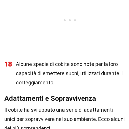
18
Alcune specie di cobite sono note per la loro
capacità di emettere suoni, utilizzati durante il
corteggiamento.
Adattamenti e Sopravvivenza
Il cobite ha sviluppato una serie di adattamenti
unici per sopravvivere nel suo ambiente. Ecco alcuni
dei più sorprendenti.