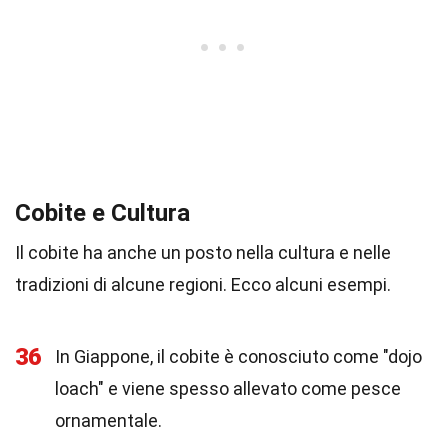
Cobite e Cultura
Il cobite ha anche un posto nella cultura e nelle
tradizioni di alcune regioni. Ecco alcuni esempi.
36
In Giappone, il cobite è conosciuto come "dojo
loach" e viene spesso allevato come pesce
ornamentale.