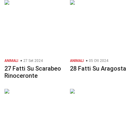
ANIMALI
27 Set 2024
ANIMALI
05 Ott 2024
27 Fatti Su Scarabeo
28 Fatti Su Aragosta
Rinoceronte