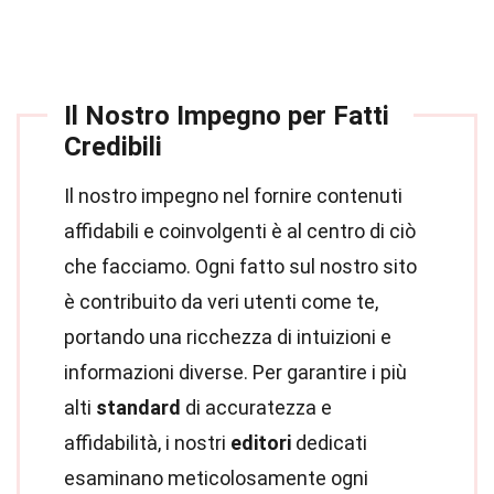
Il Nostro Impegno per Fatti
Credibili
Il nostro impegno nel fornire contenuti
affidabili e coinvolgenti è al centro di ciò
che facciamo. Ogni fatto sul nostro sito
è contribuito da veri utenti come te,
portando una ricchezza di intuizioni e
informazioni diverse. Per garantire i più
alti
standard
di accuratezza e
affidabilità, i nostri
editori
dedicati
esaminano meticolosamente ogni