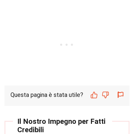
Questa pagina è stata utile?
Il Nostro Impegno per Fatti
Credibili