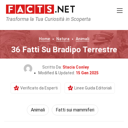
Trasforma la Tua Curiosità in Scoperta
Home
Natura
Animali
36 Fatti Su Bradipo Terrestre
Scritto Da:
Stacia Conley
Modified & Updated:
15 Gen 2025
Verificato da Esperti
Linee Guida Editoriali
Animali
Fatti sui mammiferi