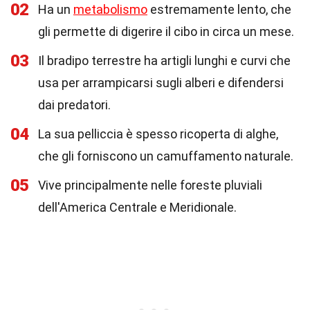
02
Ha un
metabolismo
estremamente lento, che
gli permette di digerire il cibo in circa un mese.
03
Il bradipo terrestre ha artigli lunghi e curvi che
usa per arrampicarsi sugli alberi e difendersi
dai predatori.
04
La sua pelliccia è spesso ricoperta di alghe,
che gli forniscono un camuffamento naturale.
05
Vive principalmente nelle foreste pluviali
dell'America Centrale e Meridionale.