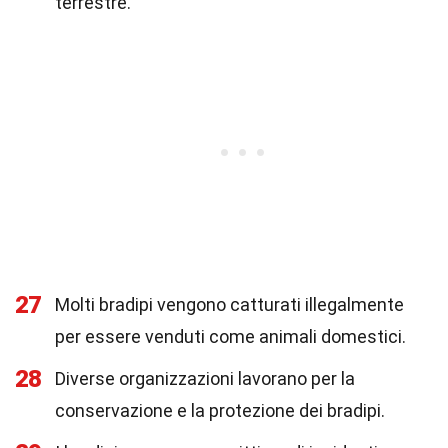
terrestre.
27
Molti bradipi vengono catturati illegalmente
per essere venduti come animali domestici.
28
Diverse organizzazioni lavorano per la
conservazione e la protezione dei bradipi.