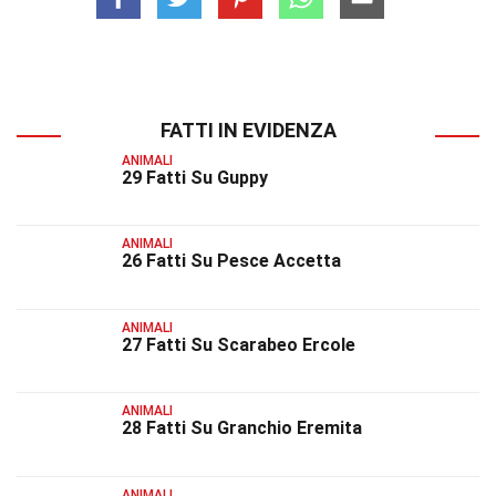
FATTI IN EVIDENZA
ANIMALI
29 Fatti Su Guppy
ANIMALI
26 Fatti Su Pesce Accetta
ANIMALI
27 Fatti Su Scarabeo Ercole
ANIMALI
28 Fatti Su Granchio Eremita
ANIMALI