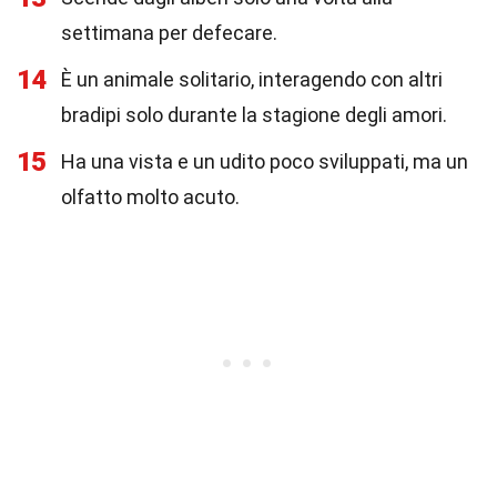
settimana per defecare.
14
È un animale solitario, interagendo con altri
bradipi solo durante la stagione degli amori.
15
Ha una vista e un udito poco sviluppati, ma un
olfatto molto acuto.