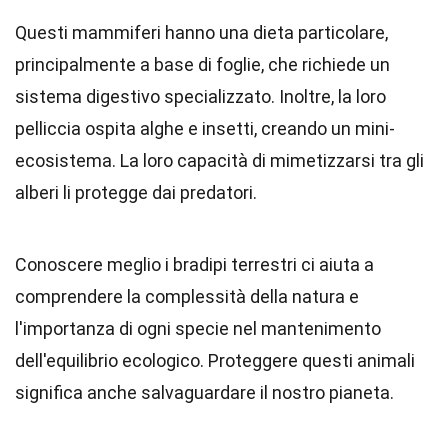
Questi mammiferi hanno una dieta particolare,
principalmente a base di foglie, che richiede un
sistema digestivo specializzato. Inoltre, la loro
pelliccia ospita alghe e insetti, creando un mini-
ecosistema. La loro capacità di mimetizzarsi tra gli
alberi li protegge dai predatori.
Conoscere meglio i bradipi terrestri ci aiuta a
comprendere la complessità della natura e
l'importanza di ogni specie nel mantenimento
dell'equilibrio ecologico. Proteggere questi animali
significa anche salvaguardare il nostro pianeta.