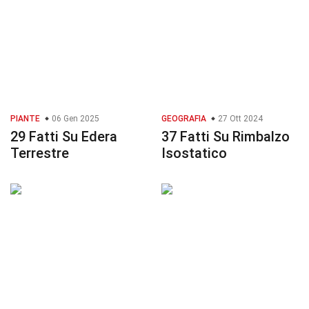
PIANTE
06 Gen 2025
GEOGRAFIA
27 Ott 2024
29 Fatti Su Edera
37 Fatti Su Rimbalzo
Terrestre
Isostatico