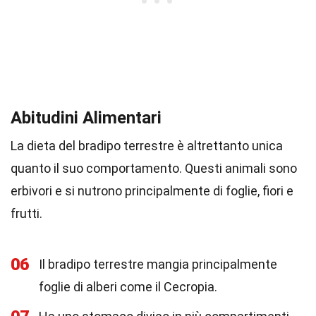
Abitudini Alimentari
La dieta del bradipo terrestre è altrettanto unica
quanto il suo comportamento. Questi animali sono
erbivori e si nutrono principalmente di foglie, fiori e
frutti.
06
Il bradipo terrestre mangia principalmente
foglie di alberi come il Cecropia.