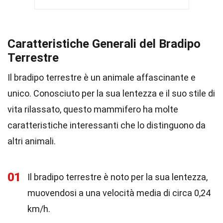
Caratteristiche Generali del Bradipo
Terrestre
Il bradipo terrestre è un animale affascinante e
unico. Conosciuto per la sua lentezza e il suo stile di
vita rilassato, questo mammifero ha molte
caratteristiche interessanti che lo distinguono da
altri animali.
01
Il bradipo terrestre è noto per la sua lentezza,
muovendosi a una velocità media di circa 0,24
km/h.