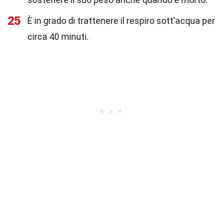
25
È in grado di trattenere il respiro sott'acqua per
circa 40 minuti.