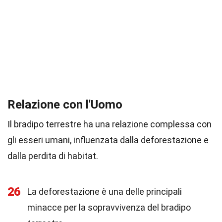
Relazione con l'Uomo
Il bradipo terrestre ha una relazione complessa con
gli esseri umani, influenzata dalla deforestazione e
dalla perdita di habitat.
26
La deforestazione è una delle principali
minacce per la sopravvivenza del bradipo