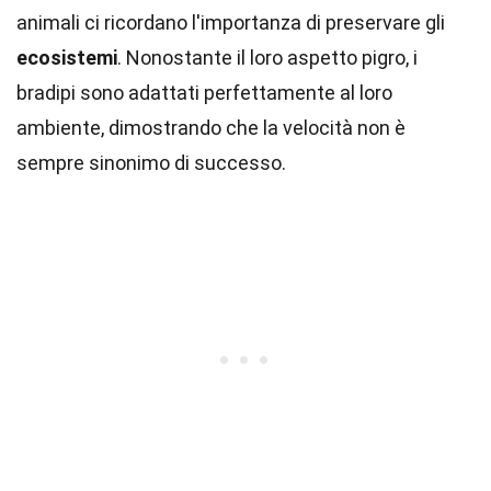
animali ci ricordano l'importanza di preservare gli
ecosistemi
. Nonostante il loro aspetto pigro, i
bradipi sono adattati perfettamente al loro
ambiente, dimostrando che la velocità non è
sempre sinonimo di successo.