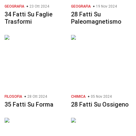
GEOGRAFIA
23 Ott 2024
GEOGRAFIA
19 Nov 2024
34 Fatti Su Faglie
28 Fatti Su
Trasformi
Paleomagnetismo
FILOSOFIA
28 Ott 2024
CHIMICA
05 Nov 2024
35 Fatti Su Forma
28 Fatti Su Ossigeno