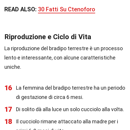
READ ALSO:
30 Fatti Su Ctenoforo
Riproduzione e Ciclo di Vita
La riproduzione del bradipo terrestre è un processo
lento e interessante, con alcune caratteristiche
uniche.
16
La femmina del bradipo terrestre ha un periodo
di gestazione di circa 6 mesi.
17
Di solito dà alla luce un solo cucciolo alla volta.
18
Il cucciolo rimane attaccato alla madre per i