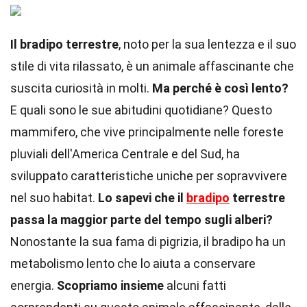
Il bradipo terrestre
, noto per la sua lentezza e il suo
stile di vita rilassato, è un animale affascinante che
suscita curiosità in molti.
Ma perché è così lento?
E quali sono le sue abitudini quotidiane? Questo
mammifero, che vive principalmente nelle foreste
pluviali dell'America Centrale e del Sud, ha
sviluppato caratteristiche uniche per sopravvivere
nel suo habitat.
Lo sapevi che il
bradipo
terrestre
passa la maggior parte del tempo sugli alberi?
Nonostante la sua fama di pigrizia, il bradipo ha un
metabolismo lento che lo aiuta a conservare
energia.
Scopriamo insieme
alcuni fatti