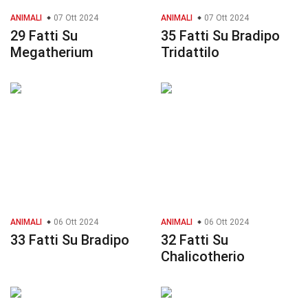
ANIMALI
07 Ott 2024
ANIMALI
07 Ott 2024
29 Fatti Su
35 Fatti Su Bradipo
Megatherium
Tridattilo
ANIMALI
06 Ott 2024
ANIMALI
06 Ott 2024
33 Fatti Su Bradipo
32 Fatti Su
Chalicotherio