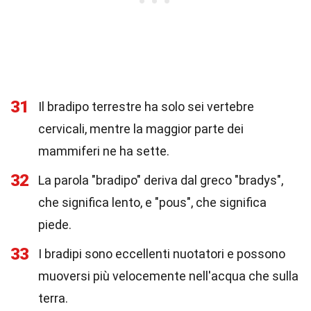
31
Il bradipo terrestre ha solo sei vertebre
cervicali, mentre la maggior parte dei
mammiferi ne ha sette.
32
La parola "bradipo" deriva dal greco "bradys",
che significa lento, e "pous", che significa
piede.
33
I bradipi sono eccellenti nuotatori e possono
muoversi più velocemente nell'acqua che sulla
terra.