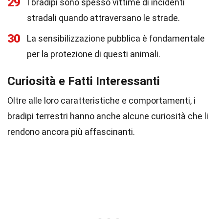
29
I bradipi sono spesso vittime di incidenti
stradali quando attraversano le strade.
30
La sensibilizzazione pubblica è fondamentale
per la protezione di questi animali.
Curiosità e Fatti Interessanti
Oltre alle loro caratteristiche e comportamenti, i
bradipi terrestri hanno anche alcune curiosità che li
rendono ancora più affascinanti.