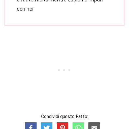
con noi.
Condividi questo Fatto: