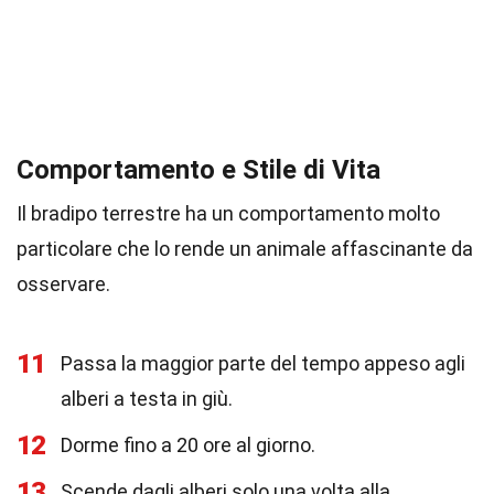
Comportamento e Stile di Vita
Il bradipo terrestre ha un comportamento molto
particolare che lo rende un animale affascinante da
osservare.
11
Passa la maggior parte del tempo appeso agli
alberi a testa in giù.
12
Dorme fino a 20 ore al giorno.
13
Scende dagli alberi solo una volta alla