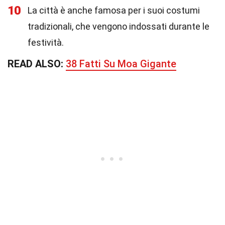
10
La città è anche famosa per i suoi costumi
tradizionali, che vengono indossati durante le
festività.
READ ALSO:
38 Fatti Su Moa Gigante