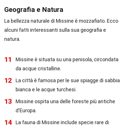
Geografia e Natura
La bellezza naturale di Missine è mozzafiato. Ecco
alcuni fatti interessanti sulla sua geografia e
natura.
11
Missine è situata su una penisola, circondata
da acque cristalline.
12
La città è famosa per le sue spiagge di sabbia
bianca e le acque turchesi.
13
Missine ospita una delle foreste più antiche
d'Europa.
14
La fauna di Missine include specie rare di