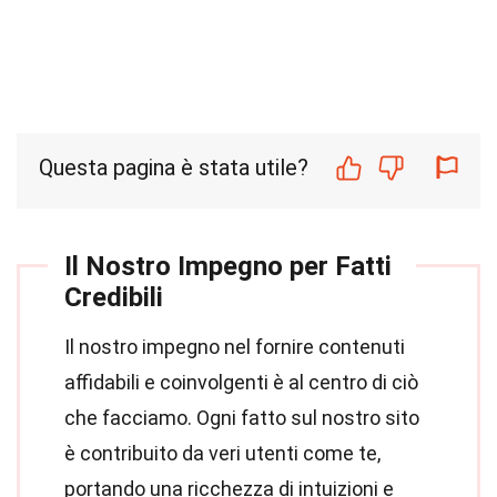
Questa pagina è stata utile?
Il Nostro Impegno per Fatti
Credibili
Il nostro impegno nel fornire contenuti
affidabili e coinvolgenti è al centro di ciò
che facciamo. Ogni fatto sul nostro sito
è contribuito da veri utenti come te,
portando una ricchezza di intuizioni e