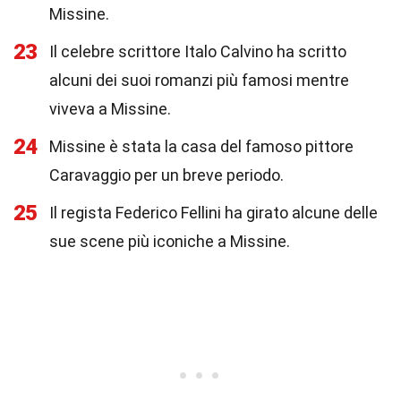
Missine.
23
Il celebre scrittore Italo Calvino ha scritto
alcuni dei suoi romanzi più famosi mentre
viveva a Missine.
24
Missine è stata la casa del famoso pittore
Caravaggio per un breve periodo.
25
Il regista Federico Fellini ha girato alcune delle
sue scene più iconiche a Missine.