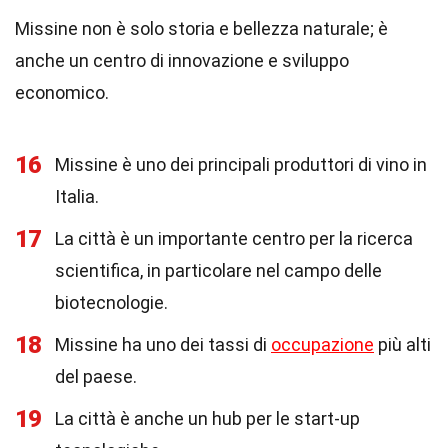
Missine non è solo storia e bellezza naturale; è
anche un centro di innovazione e sviluppo
economico.
16
Missine è uno dei principali produttori di vino in
Italia.
17
La città è un importante centro per la ricerca
scientifica, in particolare nel campo delle
biotecnologie.
18
Missine ha uno dei tassi di
occupazione
più alti
del paese.
19
La città è anche un hub per le start-up