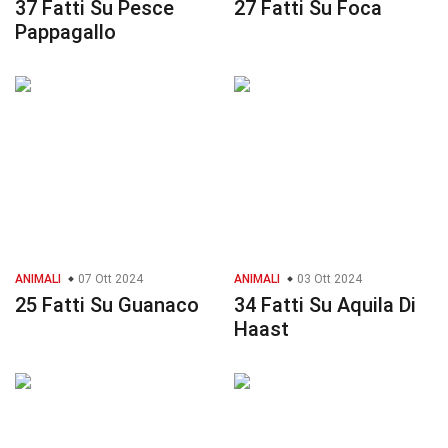
37 Fatti Su Pesce
27 Fatti Su Foca
Pappagallo
ANIMALI
07 Ott 2024
ANIMALI
03 Ott 2024
25 Fatti Su Guanaco
34 Fatti Su Aquila Di
Haast