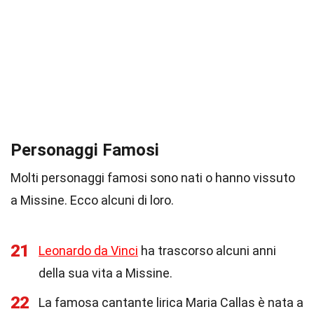
Personaggi Famosi
Molti personaggi famosi sono nati o hanno vissuto
a Missine. Ecco alcuni di loro.
21
Leonardo da Vinci
ha trascorso alcuni anni
della sua vita a Missine.
22
La famosa cantante lirica Maria Callas è nata a