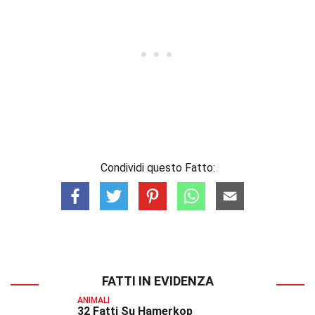
Condividi questo Fatto:
FATTI IN EVIDENZA
ANIMALI
32 Fatti Su Hamerkop