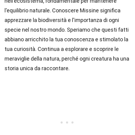
nell'ecosistema, fondamentale per mantenere
l'equilibrio naturale. Conoscere Missine significa
apprezzare la biodiversità e l'importanza di ogni
specie nel nostro mondo. Speriamo che questi fatti
abbiano arricchito la tua conoscenza e stimolato la
tua curiosità. Continua a esplorare e scoprire le
meraviglie della natura, perché ogni creatura ha una
storia unica da raccontare.