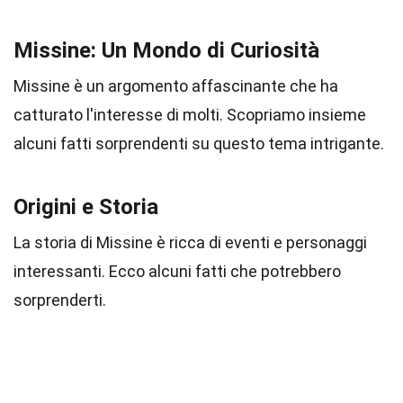
Missine: Un Mondo di Curiosità
Missine è un argomento affascinante che ha
catturato l'interesse di molti. Scopriamo insieme
alcuni fatti sorprendenti su questo tema intrigante.
Origini e Storia
La storia di Missine è ricca di eventi e personaggi
interessanti. Ecco alcuni fatti che potrebbero
sorprenderti.