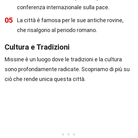
conferenza internazionale sulla pace.
05
La città è famosa per le sue antiche rovine,
che risalgono al periodo romano.
Cultura e Tradizioni
Missine è un luogo dove le tradizioni e la cultura
sono profondamente radicate. Scopriamo di più su
ciò che rende unica questa città.