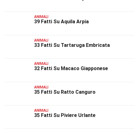
ANIMALI
39 Fatti Su Aquila Arpia
ANIMALI
33 Fatti Su Tartaruga Embricata
ANIMALI
32 Fatti Su Macaco Giapponese
ANIMALI
35 Fatti Su Ratto Canguro
ANIMALI
35 Fatti Su Piviere Urlante