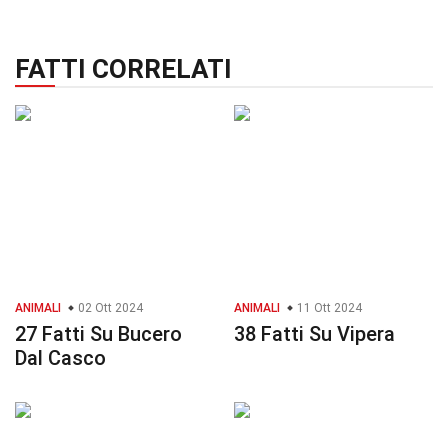
FATTI CORRELATI
ANIMALI
02 Ott 2024
ANIMALI
11 Ott 2024
27 Fatti Su Bucero
38 Fatti Su Vipera
Dal Casco