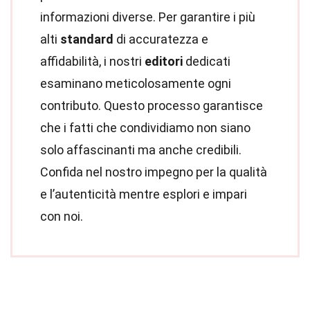
informazioni diverse. Per garantire i più
alti
standard
di accuratezza e
affidabilità, i nostri
editori
dedicati
esaminano meticolosamente ogni
contributo. Questo processo garantisce
che i fatti che condividiamo non siano
solo affascinanti ma anche credibili.
Confida nel nostro impegno per la qualità
e l’autenticità mentre esplori e impari
con noi.