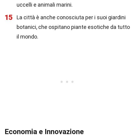
uccelli e animali marini.
15
La città è anche conosciuta per i suoi giardini
botanici, che ospitano piante esotiche da tutto
il mondo.
Economia e Innovazione