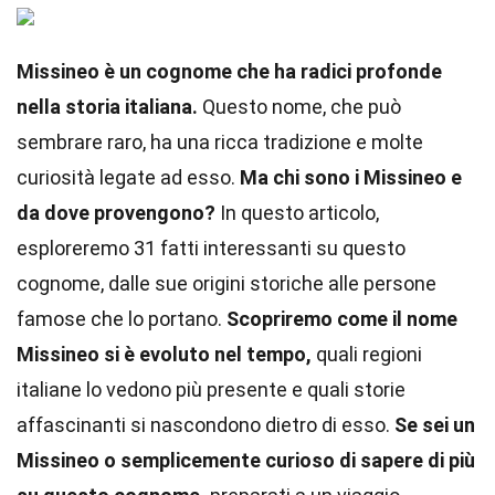
Missineo è un cognome che ha radici profonde
nella storia italiana.
Questo nome, che può
sembrare raro, ha una ricca tradizione e molte
curiosità legate ad esso.
Ma chi sono i Missineo e
da dove provengono?
In questo articolo,
esploreremo 31 fatti interessanti su questo
cognome, dalle sue origini storiche alle persone
famose che lo portano.
Scopriremo come il nome
Missineo si è evoluto nel tempo,
quali regioni
italiane lo vedono più presente e quali storie
affascinanti si nascondono dietro di esso.
Se sei un
Missineo o semplicemente curioso di sapere di più