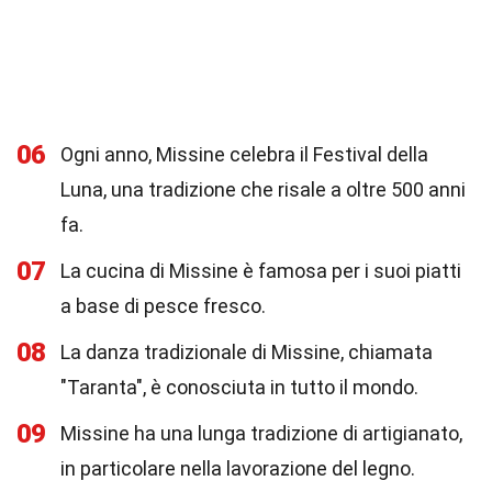
06
Ogni anno, Missine celebra il Festival della
Luna, una tradizione che risale a oltre 500 anni
fa.
07
La cucina di Missine è famosa per i suoi piatti
a base di pesce fresco.
08
La danza tradizionale di Missine, chiamata
"Taranta", è conosciuta in tutto il mondo.
09
Missine ha una lunga tradizione di artigianato,
in particolare nella lavorazione del legno.