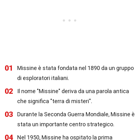
01
Missine è stata fondata nel 1890 da un gruppo
di esploratori italiani.
02
Il nome "Missine" deriva da una parola antica
che significa "terra di misteri".
03
Durante la Seconda Guerra Mondiale, Missine è
stata un importante centro strategico.
04
Nel 1950, Missine ha ospitato la prima