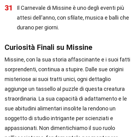
31
Il Carnevale di Missine è uno degli eventi più
attesi dell'anno, con sfilate, musica e balli che
durano per giorni.
Curiosità Finali su Missine
Missine, con la sua storia affascinante e i suoi fatti
sorprendenti, continua a stupire. Dalle sue origini
misteriose ai suoi tratti unici, ogni dettaglio
aggiunge un tassello al puzzle di questa creatura
straordinaria. La sua capacità di adattamento e le
sue abitudini alimentari insolite la rendono un
soggetto di studio intrigante per scienziati e
appassionati. Non dimentichiamo il suo ruolo