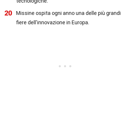
tecnologiche.
20
Missine ospita ogni anno una delle più grandi
fiere dell'innovazione in Europa.