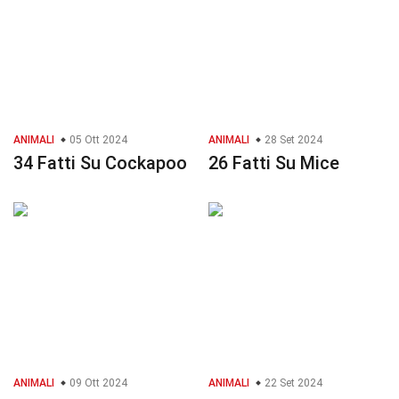
ANIMALI
05 Ott 2024
ANIMALI
28 Set 2024
34 Fatti Su Cockapoo
26 Fatti Su Mice
ANIMALI
09 Ott 2024
ANIMALI
22 Set 2024