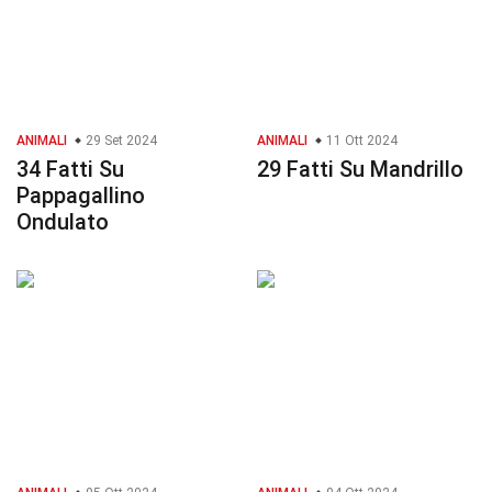
ANIMALI
29 Set 2024
ANIMALI
11 Ott 2024
34 Fatti Su
29 Fatti Su Mandrillo
Pappagallino
Ondulato