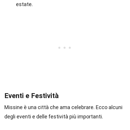
estate.
Eventi e Festività
Missine è una città che ama celebrare. Ecco alcuni
degli eventi e delle festività più importanti.