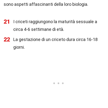
sono aspetti affascinanti della loro biologia.
21
I criceti raggiungono la maturità sessuale a
circa 4-6 settimane di età.
22
La gestazione di un criceto dura circa 16-18
giorni.