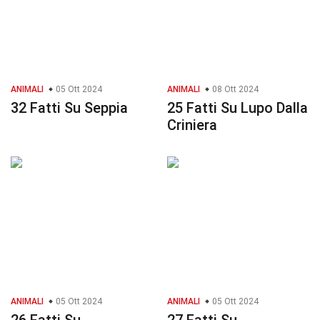
ANIMALI
05 Ott 2024
ANIMALI
08 Ott 2024
32 Fatti Su Seppia
25 Fatti Su Lupo Dalla
Criniera
ANIMALI
05 Ott 2024
ANIMALI
05 Ott 2024