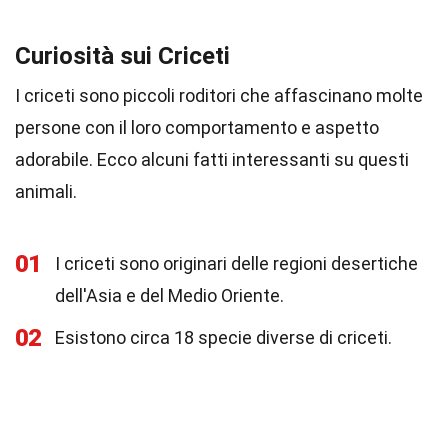
Curiosità sui Criceti
I criceti sono piccoli roditori che affascinano molte
persone con il loro comportamento e aspetto
adorabile. Ecco alcuni fatti interessanti su questi
animali.
01
I criceti sono originari delle regioni desertiche
dell'Asia e del Medio Oriente.
02
Esistono circa 18 specie diverse di criceti.