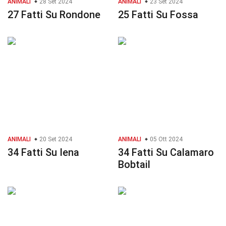
ANIMALI
28 Set 2024
ANIMALI
23 Set 2024
27 Fatti Su Rondone
25 Fatti Su Fossa
ANIMALI
20 Set 2024
ANIMALI
05 Ott 2024
34 Fatti Su Iena
34 Fatti Su Calamaro
Bobtail