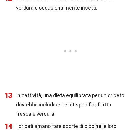
verdura e occasionalmente insetti.
13
In cattività, una dieta equilibrata per un criceto
dovrebbe includere pellet specifici, frutta
fresca e verdura.
14
I criceti amano fare scorte di cibo nelle loro