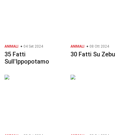
ANIMALI
04 Set 2024
ANIMALI
08 Ott 2024
35 Fatti
30 Fatti Su Zebu
Sull'Ippopotamo