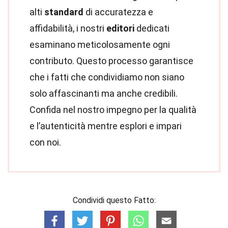
alti
standard
di accuratezza e
affidabilità, i nostri
editori
dedicati
esaminano meticolosamente ogni
contributo. Questo processo garantisce
che i fatti che condividiamo non siano
solo affascinanti ma anche credibili.
Confida nel nostro impegno per la qualità
e l’autenticità mentre esplori e impari
con noi.
Condividi questo Fatto: