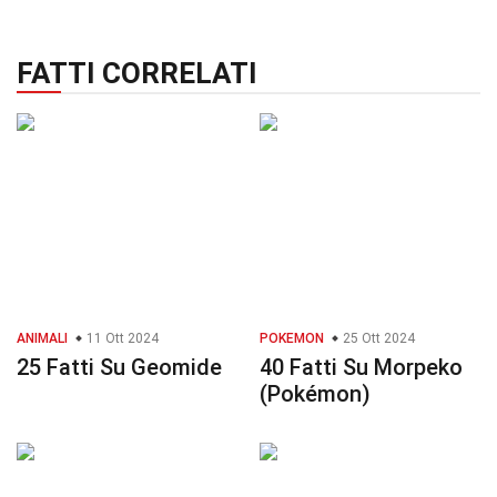
FATTI CORRELATI
ANIMALI
11 Ott 2024
POKEMON
25 Ott 2024
25 Fatti Su Geomide
40 Fatti Su Morpeko
(Pokémon)