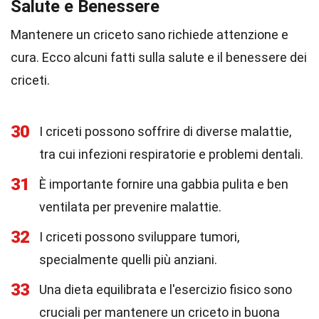
Salute e Benessere
Mantenere un criceto sano richiede attenzione e
cura. Ecco alcuni fatti sulla salute e il benessere dei
criceti.
30
I criceti possono soffrire di diverse malattie,
tra cui infezioni respiratorie e problemi dentali.
31
È importante fornire una gabbia pulita e ben
ventilata per prevenire malattie.
32
I criceti possono sviluppare tumori,
specialmente quelli più anziani.
33
Una dieta equilibrata e l'esercizio fisico sono
cruciali per mantenere un criceto in buona