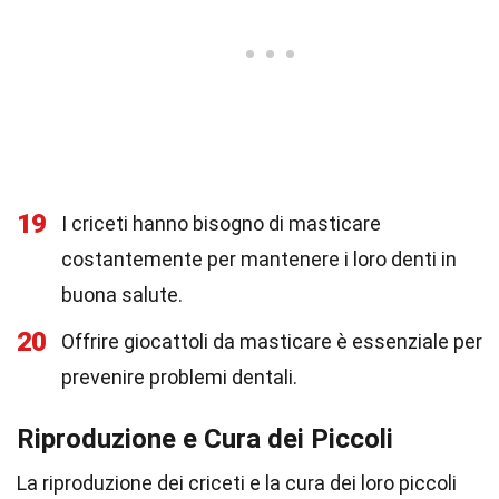
19
I criceti hanno bisogno di masticare
costantemente per mantenere i loro denti in
buona salute.
20
Offrire giocattoli da masticare è essenziale per
prevenire problemi dentali.
Riproduzione e Cura dei Piccoli
La riproduzione dei criceti e la cura dei loro piccoli