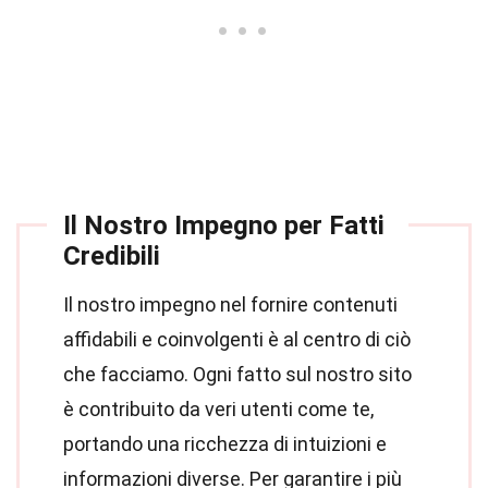
Il Nostro Impegno per Fatti
Credibili
Il nostro impegno nel fornire contenuti
affidabili e coinvolgenti è al centro di ciò
che facciamo. Ogni fatto sul nostro sito
è contribuito da veri utenti come te,
portando una ricchezza di intuizioni e
informazioni diverse. Per garantire i più