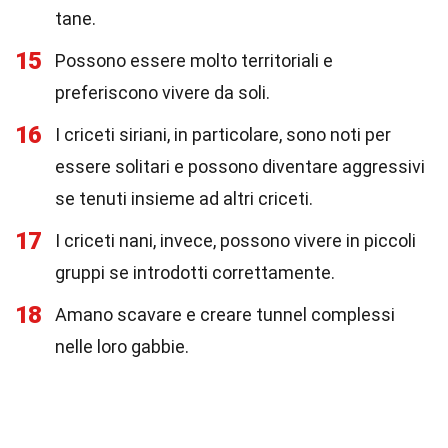
tane.
15
Possono essere molto territoriali e
preferiscono vivere da soli.
16
I criceti siriani, in particolare, sono noti per
essere solitari e possono diventare aggressivi
se tenuti insieme ad altri criceti.
17
I criceti nani, invece, possono vivere in piccoli
gruppi se introdotti correttamente.
18
Amano scavare e creare tunnel complessi
nelle loro gabbie.