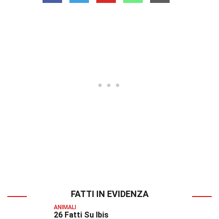
FATTI IN EVIDENZA
ANIMALI
26 Fatti Su Ibis