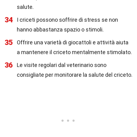
salute.
34
I criceti possono soffrire di stress se non
hanno abbastanza spazio o stimoli.
35
Offrire una varietà di giocattoli e attività aiuta
a mantenere il criceto mentalmente stimolato.
36
Le visite regolari dal veterinario sono
consigliate per monitorare la salute del criceto.