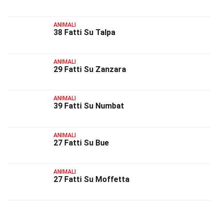
ANIMALI
38 Fatti Su Talpa
ANIMALI
29 Fatti Su Zanzara
ANIMALI
39 Fatti Su Numbat
ANIMALI
27 Fatti Su Bue
ANIMALI
27 Fatti Su Moffetta