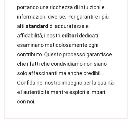
portando una ricchezza di intuizioni e
informazioni diverse. Per garantire i più
alti
standard
di accuratezza e
affidabilità, i nostri
editori
dedicati
esaminano meticolosamente ogni
contributo. Questo processo garantisce
che i fatti che condividiamo non siano
solo affascinanti ma anche credibili.
Confida nel nostro impegno per la qualità
e l’autenticità mentre esplori e impari
con noi.