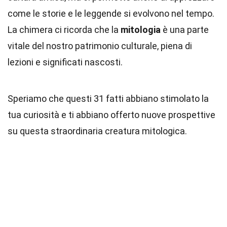
come le storie e le leggende si evolvono nel tempo.
La chimera ci ricorda che la
mitologia
è una parte
vitale del nostro patrimonio culturale, piena di
lezioni e significati nascosti.
Speriamo che questi 31 fatti abbiano stimolato la
tua curiosità e ti abbiano offerto nuove prospettive
su questa straordinaria creatura mitologica.