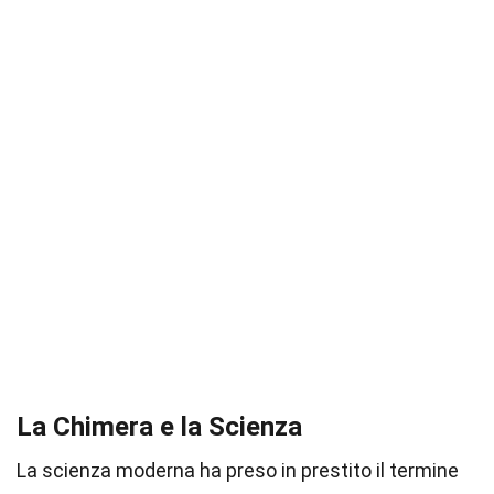
La Chimera e la Scienza
La scienza moderna ha preso in prestito il termine