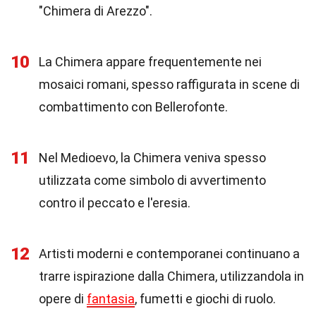
"Chimera di Arezzo".
10
La Chimera appare frequentemente nei
mosaici romani, spesso raffigurata in scene di
combattimento con Bellerofonte.
11
Nel Medioevo, la Chimera veniva spesso
utilizzata come simbolo di avvertimento
contro il peccato e l'eresia.
12
Artisti moderni e contemporanei continuano a
trarre ispirazione dalla Chimera, utilizzandola in
opere di
fantasia
, fumetti e giochi di ruolo.