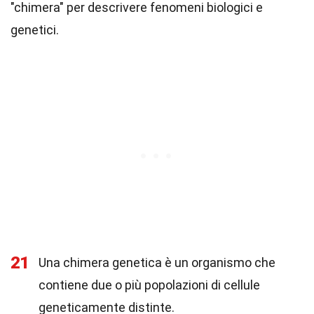
"chimera" per descrivere fenomeni biologici e
genetici.
21
Una chimera genetica è un organismo che
contiene due o più popolazioni di cellule
geneticamente distinte.