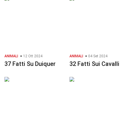
ANIMALI
12 Ott 2024
ANIMALI
04 Set 2024
37 Fatti Su Duiquer
32 Fatti Sui Cavalli