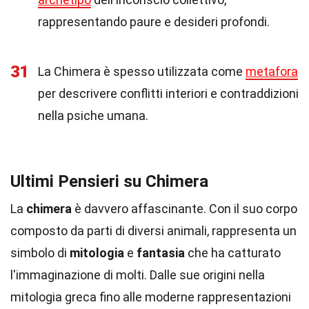
rappresentando paure e desideri profondi.
31
La Chimera è spesso utilizzata come
metafora
per descrivere conflitti interiori e contraddizioni
nella psiche umana.
Ultimi Pensieri su Chimera
La
chimera
è davvero affascinante. Con il suo corpo
composto da parti di diversi animali, rappresenta un
simbolo di
mitologia
e
fantasia
che ha catturato
l'immaginazione di molti. Dalle sue origini nella
mitologia greca fino alle moderne rappresentazioni