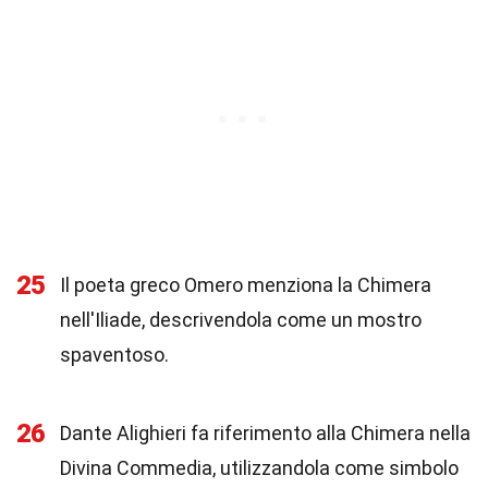
25
Il poeta greco Omero menziona la Chimera
nell'Iliade, descrivendola come un mostro
spaventoso.
26
Dante Alighieri fa riferimento alla Chimera nella
Divina Commedia, utilizzandola come simbolo