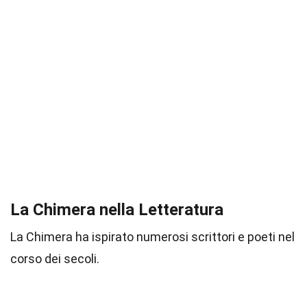
La Chimera nella Letteratura
La Chimera ha ispirato numerosi scrittori e poeti nel
corso dei secoli.