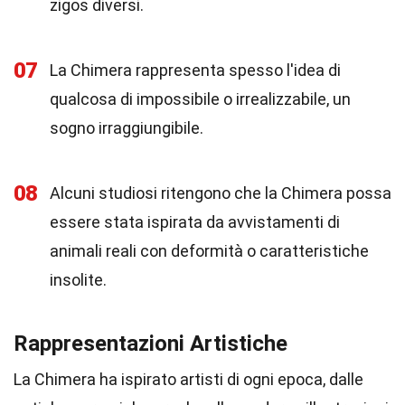
zigos diversi.
07
La Chimera rappresenta spesso l'idea di
qualcosa di impossibile o irrealizzabile, un
sogno irraggiungibile.
08
Alcuni studiosi ritengono che la Chimera possa
essere stata ispirata da avvistamenti di
animali reali con deformità o caratteristiche
insolite.
Rappresentazioni Artistiche
La Chimera ha ispirato artisti di ogni epoca, dalle