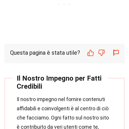
Questa pagina è stata utile?
Il Nostro Impegno per Fatti
Credibili
Il nostro impegno nel fornire contenuti
affidabili e coinvolgenti è al centro di ciò
che facciamo. Ogni fatto sul nostro sito
è contribuito da veri utenti come te,