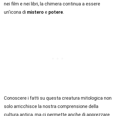
nei film e nei libri, la chimera continua a essere
un'icona di
mistero
e
potere
.
Conoscere i fatti su questa creatura mitologica non
solo arricchisce la nostra comprensione della
cultura antica, ma ci permette anche di apprezzare