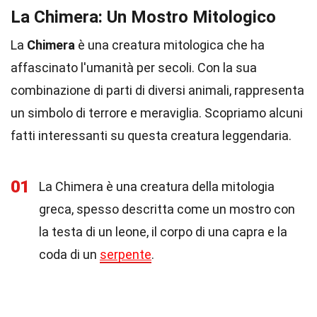
La Chimera: Un Mostro Mitologico
La
Chimera
è una creatura mitologica che ha
affascinato l'umanità per secoli. Con la sua
combinazione di parti di diversi animali, rappresenta
un simbolo di terrore e meraviglia. Scopriamo alcuni
fatti interessanti su questa creatura leggendaria.
01
La Chimera è una creatura della mitologia
greca, spesso descritta come un mostro con
la testa di un leone, il corpo di una capra e la
coda di un
serpente
.