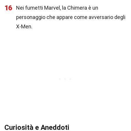
16
Nei fumetti Marvel, la Chimera è un
personaggio che appare come avversario degli
X-Men.
Curiosità e Aneddoti