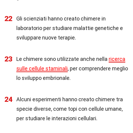
22
Gli scienziati hanno creato chimere in
laboratorio per studiare malattie genetiche e
sviluppare nuove terapie.
23
Le chimere sono utilizzate anche nella
ricerca
sulle cellule staminali
, per comprendere meglio
lo sviluppo embrionale.
24
Alcuni esperimenti hanno creato chimere tra
specie diverse, come topi con cellule umane,
per studiare le interazioni cellulari.