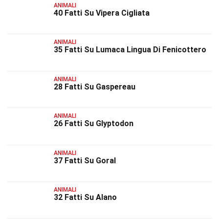
ANIMALI
40 Fatti Su Vipera Cigliata
ANIMALI
35 Fatti Su Lumaca Lingua Di Fenicottero
ANIMALI
28 Fatti Su Gaspereau
ANIMALI
26 Fatti Su Glyptodon
ANIMALI
37 Fatti Su Goral
ANIMALI
32 Fatti Su Alano