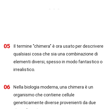
05
Il termine "chimera" è ora usato per descrivere
qualsiasi cosa che sia una combinazione di
elementi diversi, spesso in modo fantastico o
irrealistico.
06
Nella biologia moderna, una chimera è un
organismo che contiene cellule
geneticamente diverse provenienti da due