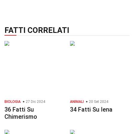
FATTI CORRELATI
BIOLOGIA
27 Dic 2024
ANIMALI
20 Set 2024
36 Fatti Su
34 Fatti Su Iena
Chimerismo