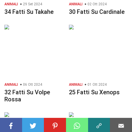
ANIMALI
29 Set 2024
ANIMALI
02 Ott 2024
34 Fatti Su Takahe
30 Fatti Su Cardinale
ANIMALI
06 Ott 2024
ANIMALI
01 Ott 2024
32 Fatti Su Volpe
25 Fatti Su Xenops
Rossa