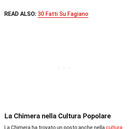
READ ALSO:
30 Fatti Su Fagiano
La Chimera nella Cultura Popolare
La Chimera ha trovato un posto anche nella
cultura