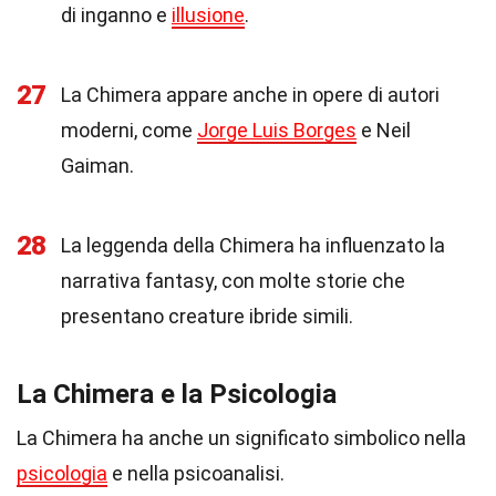
di inganno e
illusione
.
27
La Chimera appare anche in opere di autori
moderni, come
Jorge Luis Borges
e Neil
Gaiman.
28
La leggenda della Chimera ha influenzato la
narrativa fantasy, con molte storie che
presentano creature ibride simili.
La Chimera e la Psicologia
La Chimera ha anche un significato simbolico nella
psicologia
e nella psicoanalisi.