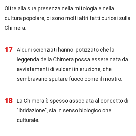
Oltre alla sua presenza nella mitologia e nella
cultura popolare, ci sono molti altri fatti curiosi sulla
Chimera.
17
Alcuni scienziati hanno ipotizzato che la
leggenda della Chimera possa essere nata da
avvistamenti di vulcani in eruzione, che
sembravano sputare fuoco come il mostro.
18
La Chimera è spesso associata al concetto di
"ibridazione", sia in senso biologico che
culturale.