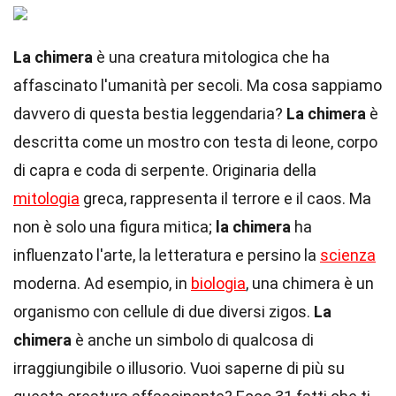
La chimera
è una creatura mitologica che ha
affascinato l'umanità per secoli. Ma cosa sappiamo
davvero di questa bestia leggendaria?
La chimera
è
descritta come un mostro con testa di leone, corpo
di capra e coda di serpente. Originaria della
mitologia
greca, rappresenta il terrore e il caos. Ma
non è solo una figura mitica;
la chimera
ha
influenzato l'arte, la letteratura e persino la
scienza
moderna. Ad esempio, in
biologia
, una chimera è un
organismo con cellule di due diversi zigos.
La
chimera
è anche un simbolo di qualcosa di
irraggiungibile o illusorio. Vuoi saperne di più su