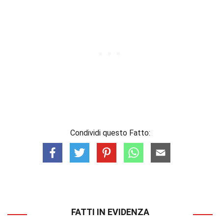
Condividi questo Fatto:
FATTI IN EVIDENZA