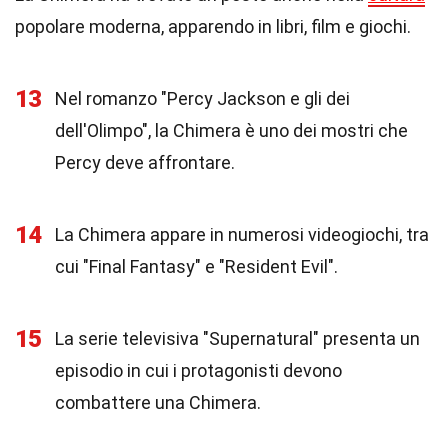
popolare moderna, apparendo in libri, film e giochi.
13
Nel romanzo "Percy Jackson e gli dei
dell'Olimpo", la Chimera è uno dei mostri che
Percy deve affrontare.
14
La Chimera appare in numerosi videogiochi, tra
cui "Final Fantasy" e "Resident Evil".
15
La serie televisiva "Supernatural" presenta un
episodio in cui i protagonisti devono
combattere una Chimera.