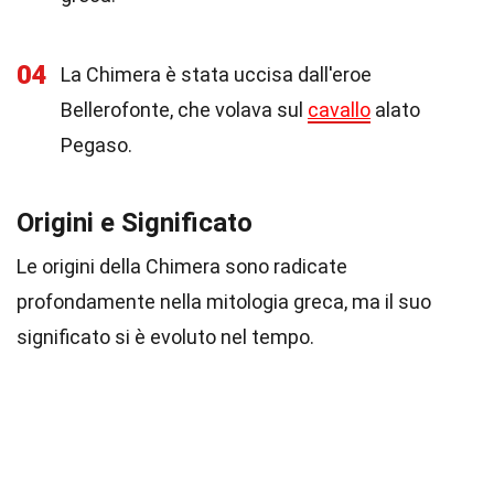
04
La Chimera è stata uccisa dall'eroe
Bellerofonte, che volava sul
cavallo
alato
Pegaso.
Origini e Significato
Le origini della Chimera sono radicate
profondamente nella mitologia greca, ma il suo
significato si è evoluto nel tempo.