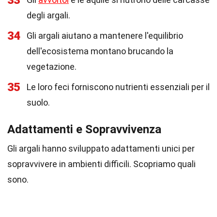
33
degli argali.
34
Gli argali aiutano a mantenere l'equilibrio
dell'ecosistema montano brucando la
vegetazione.
35
Le loro feci forniscono nutrienti essenziali per il
suolo.
Adattamenti e Sopravvivenza
Gli argali hanno sviluppato adattamenti unici per
sopravvivere in ambienti difficili. Scopriamo quali
sono.