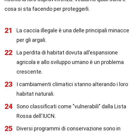
cosa si sta facendo per proteggerli.
21
La caccia illegale è una delle principali minacce
per gli argali.
22
La perdita di habitat dovuta all'espansione
agricola e allo sviluppo umano è un problema
crescente.
23
I cambiamenti climatici stanno alterando i loro
habitat naturali.
24
Sono classificati come "vulnerabili" dalla Lista
Rossa dell'IUCN.
25
Diversi programmi di conservazione sono in