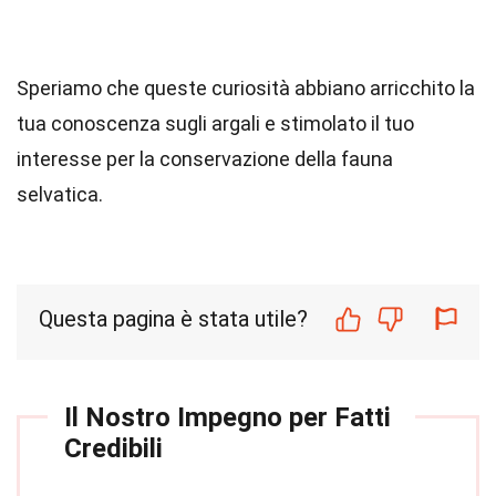
Speriamo che queste curiosità abbiano arricchito la
tua conoscenza sugli argali e stimolato il tuo
interesse per la conservazione della fauna
selvatica.
Questa pagina è stata utile?
Il Nostro Impegno per Fatti
Credibili