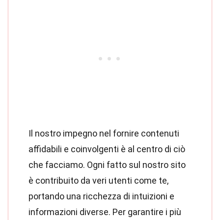
Il nostro impegno nel fornire contenuti
affidabili e coinvolgenti è al centro di ciò
che facciamo. Ogni fatto sul nostro sito
è contribuito da veri utenti come te,
portando una ricchezza di intuizioni e
informazioni diverse. Per garantire i più