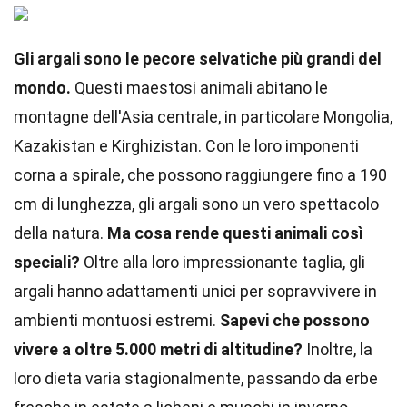
Gli argali sono le pecore selvatiche più grandi del
mondo.
Questi maestosi animali abitano le
montagne dell'Asia centrale, in particolare Mongolia,
Kazakistan e Kirghizistan. Con le loro imponenti
corna a spirale, che possono raggiungere fino a 190
cm di lunghezza, gli argali sono un vero spettacolo
della natura.
Ma cosa rende questi animali così
speciali?
Oltre alla loro impressionante taglia, gli
argali hanno adattamenti unici per sopravvivere in
ambienti montuosi estremi.
Sapevi che possono
vivere a oltre 5.000 metri di altitudine?
Inoltre, la
loro dieta varia stagionalmente, passando da erbe