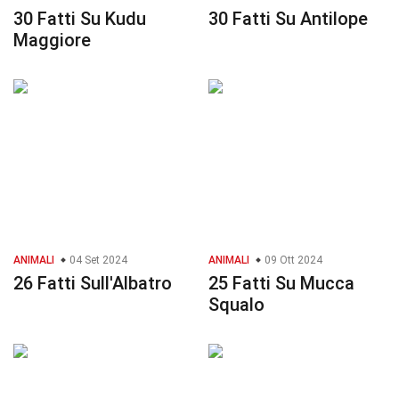
30 Fatti Su Kudu
30 Fatti Su Antilope
Maggiore
ANIMALI
04 Set 2024
ANIMALI
09 Ott 2024
26 Fatti Sull'Albatro
25 Fatti Su Mucca
Squalo