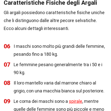
Caratteristiche Fisiche degli Argali
Gli argali possiedono caratteristiche fisiche uniche
che li distinguono dalle altre pecore selvatiche.
Ecco alcuni dettagli interessanti.
06
I maschi sono molto più grandi delle femmine,
pesando fino a 180 kg.
07
Le femmine pesano generalmente tra i 50 e i
90 kg.
08
Il loro mantello varia dal marrone chiaro al
grigio, con una macchia bianca sul posteriore.
09
Le corna dei maschi sono a
spirale
, mentre
quelle delle femmine sono più piccole e meno