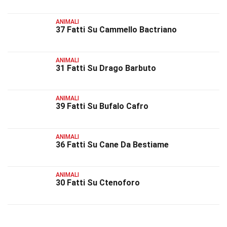
ANIMALI
37 Fatti Su Cammello Bactriano
ANIMALI
31 Fatti Su Drago Barbuto
ANIMALI
39 Fatti Su Bufalo Cafro
ANIMALI
36 Fatti Su Cane Da Bestiame
ANIMALI
30 Fatti Su Ctenoforo