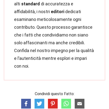
alti
standard
di accuratezza e
affidabilità, i nostri
editori
dedicati
esaminano meticolosamente ogni
contributo. Questo processo garantisce
che i fatti che condividiamo non siano
solo affascinanti ma anche credibili.
Confida nel nostro impegno per la qualità
e l’autenticità mentre esplori e impari
con noi.
Condividi questo Fatto: