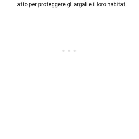
atto per proteggere gli argali e il loro habitat.