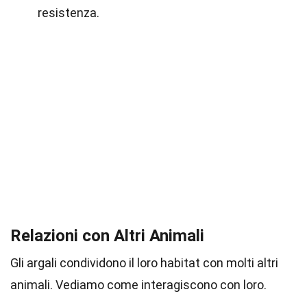
resistenza.
Relazioni con Altri Animali
Gli argali condividono il loro habitat con molti altri
animali. Vediamo come interagiscono con loro.