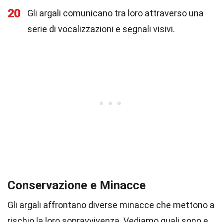
20
Gli argali comunicano tra loro attraverso una
serie di vocalizzazioni e segnali visivi.
Conservazione e Minacce
Gli argali affrontano diverse minacce che mettono a
rischio la loro sopravvivenza. Vediamo quali sono e