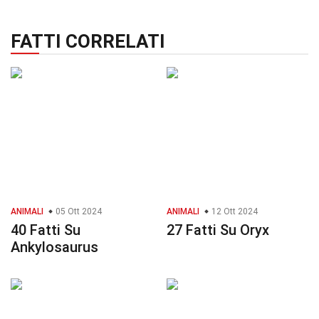
FATTI CORRELATI
ANIMALI
05 Ott 2024
ANIMALI
12 Ott 2024
40 Fatti Su
27 Fatti Su Oryx
Ankylosaurus