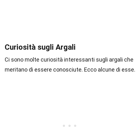
Curiosità sugli Argali
Ci sono molte curiosità interessanti sugli argali che
meritano di essere conosciute. Ecco alcune di esse.