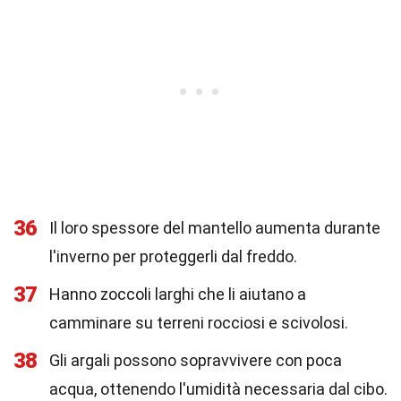
36
Il loro spessore del mantello aumenta durante
l'inverno per proteggerli dal freddo.
37
Hanno zoccoli larghi che li aiutano a
camminare su terreni rocciosi e scivolosi.
38
Gli argali possono sopravvivere con poca
acqua, ottenendo l'umidità necessaria dal cibo.