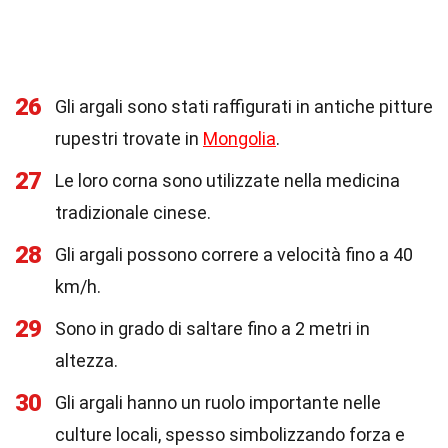
26
Gli argali sono stati raffigurati in antiche pitture
rupestri trovate in
Mongolia
.
27
Le loro corna sono utilizzate nella medicina
tradizionale cinese.
28
Gli argali possono correre a velocità fino a 40
km/h.
29
Sono in grado di saltare fino a 2 metri in
altezza.
30
Gli argali hanno un ruolo importante nelle
culture locali, spesso simbolizzando forza e