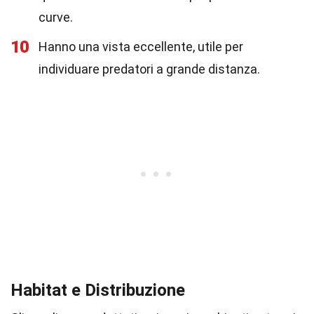
curve.
10
Hanno una vista eccellente, utile per
individuare predatori a grande distanza.
Habitat e Distribuzione