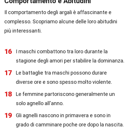
Comportamento e Abitudini
Il comportamento degli argali è affascinante e
complesso. Scopriamo alcune delle loro abitudini
più interessanti.
16
I maschi combattono tra loro durante la
stagione degli amori per stabilire la dominanza.
17
Le battaglie tra maschi possono durare
diverse ore e sono spesso molto violente.
18
Le femmine partoriscono generalmente un
solo agnello all'anno.
19
Gli agnelli nascono in primavera e sono in
grado di camminare poche ore dopo la nascita.