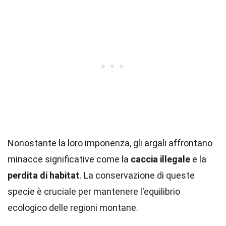
Nonostante la loro imponenza, gli argali affrontano
minacce significative come la
caccia illegale
e la
perdita di habitat
. La conservazione di queste
specie è cruciale per mantenere l'equilibrio
ecologico delle regioni montane.