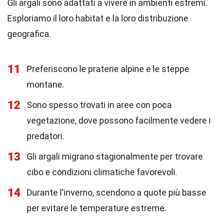
Gli argali sono adattati a vivere in ambienti estremi.
Esploriamo il loro habitat e la loro distribuzione
geografica.
11
Preferiscono le praterie alpine e le steppe
montane.
12
Sono spesso trovati in aree con poca
vegetazione, dove possono facilmente vedere i
predatori.
13
Gli argali migrano stagionalmente per trovare
cibo e condizioni climatiche favorevoli.
14
Durante l'inverno, scendono a quote più basse
per evitare le temperature estreme.