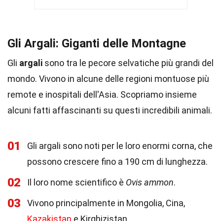
Gli Argali: Giganti delle Montagne
Gli
argali
sono tra le pecore selvatiche più grandi del
mondo. Vivono in alcune delle regioni montuose più
remote e inospitali dell'Asia. Scopriamo insieme
alcuni fatti affascinanti su questi incredibili animali.
01
Gli argali sono noti per le loro enormi corna, che
possono crescere fino a 190 cm di lunghezza.
02
Il loro nome scientifico è
Ovis ammon
.
03
Vivono principalmente in Mongolia, Cina,
Kazakistan
e Kirghizistan.