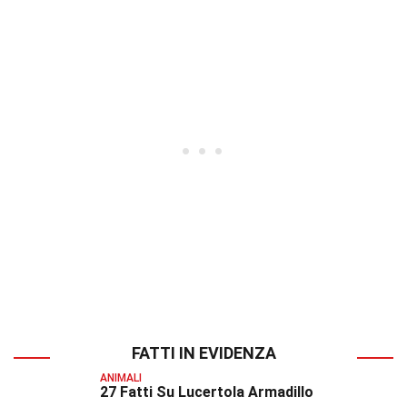
FATTI IN EVIDENZA
ANIMALI
27 Fatti Su Lucertola Armadillo