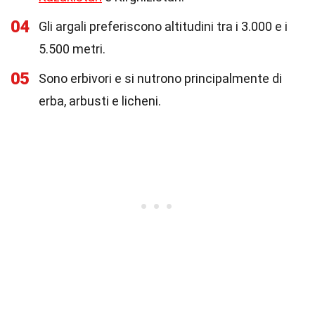
04
Gli argali preferiscono altitudini tra i 3.000 e i
5.500 metri.
05
Sono erbivori e si nutrono principalmente di
erba, arbusti e licheni.