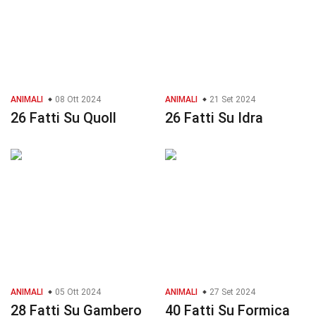
ANIMALI
08 Ott 2024
ANIMALI
21 Set 2024
26 Fatti Su Quoll
26 Fatti Su Idra
ANIMALI
05 Ott 2024
ANIMALI
27 Set 2024
28 Fatti Su Gambero
40 Fatti Su Formica