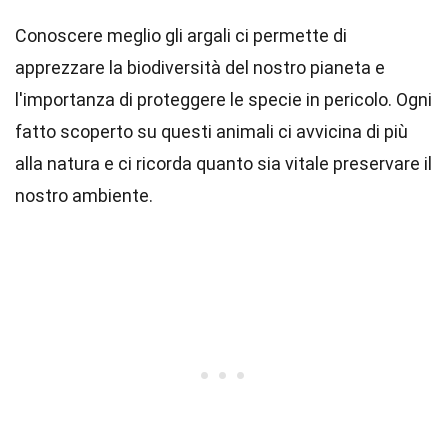
Conoscere meglio gli argali ci permette di
apprezzare la biodiversità del nostro pianeta e
l'importanza di proteggere le specie in pericolo. Ogni
fatto scoperto su questi animali ci avvicina di più
alla natura e ci ricorda quanto sia vitale preservare il
nostro ambiente.