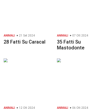
ANIMALI
21 Set 2024
ANIMALI
07 Ott 2024
28 Fatti Su Caracal
35 Fatti Su
Mastodonte
ANIMALI
12 Ott 2024
ANIMALI
06 Ott 2024