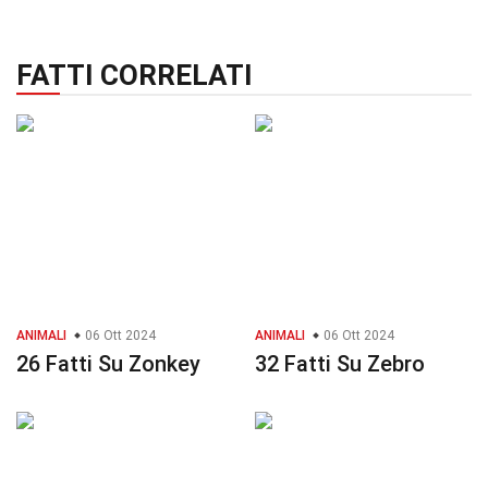
FATTI CORRELATI
ANIMALI
06 Ott 2024
ANIMALI
06 Ott 2024
26 Fatti Su Zonkey
32 Fatti Su Zebro