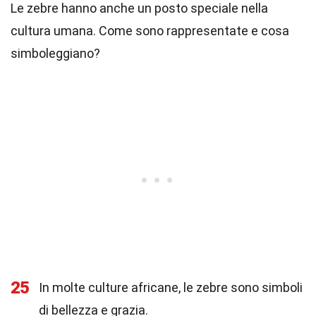
Le zebre hanno anche un posto speciale nella
cultura umana. Come sono rappresentate e cosa
simboleggiano?
25
In molte culture africane, le zebre sono simboli
di bellezza e grazia.