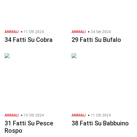
ANIMALI
11 Ott 2024
ANIMALI
24 Set 2024
34 Fatti Su Cobra
29 Fatti Su Bufalo
ANIMALI
10 Ott 2024
ANIMALI
11 Ott 2024
31 Fatti Su Pesce
38 Fatti Su Babbuino
Rospo