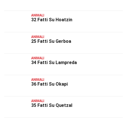
ANIMALI
32 Fatti Su Hoatzin
ANIMALI
25 Fatti Su Gerboa
ANIMALI
34 Fatti Su Lampreda
ANIMALI
36 Fatti Su Okapi
ANIMALI
35 Fatti Su Quetzal