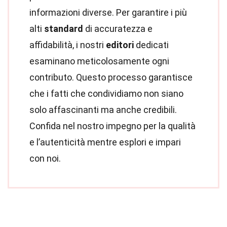
informazioni diverse. Per garantire i più
alti
standard
di accuratezza e
affidabilità, i nostri
editori
dedicati
esaminano meticolosamente ogni
contributo. Questo processo garantisce
che i fatti che condividiamo non siano
solo affascinanti ma anche credibili.
Confida nel nostro impegno per la qualità
e l’autenticità mentre esplori e impari
con noi.