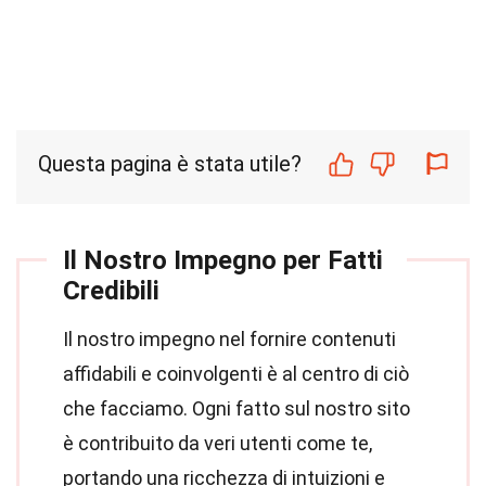
Questa pagina è stata utile?
Il Nostro Impegno per Fatti
Credibili
Il nostro impegno nel fornire contenuti
affidabili e coinvolgenti è al centro di ciò
che facciamo. Ogni fatto sul nostro sito
è contribuito da veri utenti come te,
portando una ricchezza di intuizioni e