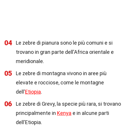
04
Le zebre di pianura sono le più comuni e si
trovano in gran parte dell'Africa orientale e
meridionale.
05
Le zebre di montagna vivono in aree più
elevate e rocciose, come le montagne
dell'
Etiopia
.
06
Le zebre di Grevy, la specie più rara, si trovano
principalmente in
Kenya
e in alcune parti
dell'Etiopia.