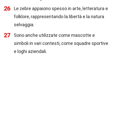
26
Le zebre appaiono spesso in arte, letteratura e
folklore, rappresentando la libertà e la natura
selvaggia.
27
Sono anche utilizzate come mascotte e
simboli in vari contesti, come squadre sportive
e loghi aziendali.