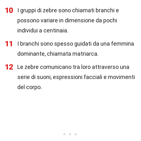
10
I gruppi di zebre sono chiamati branchi e
possono variare in dimensione da pochi
individui a centinaia.
11
I branchi sono spesso guidati da una femmina
dominante, chiamata matriarca.
12
Le zebre comunicano tra loro attraverso una
serie di suoni, espressioni facciali e movimenti
del corpo.