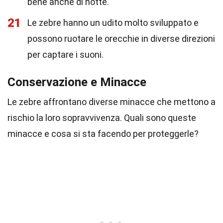
bene anche di notte.
21
Le zebre hanno un udito molto sviluppato e
possono ruotare le orecchie in diverse direzioni
per captare i suoni.
Conservazione e Minacce
Le zebre affrontano diverse minacce che mettono a
rischio la loro sopravvivenza. Quali sono queste
minacce e cosa si sta facendo per proteggerle?