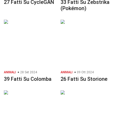
27 Fatti Su CycleGAN
33 Fatti Su Zebstrika
(Pokémon)
ANIMALI
28 Set 2024
ANIMALI
09 Ott 2024
39 Fatti Su Colomba
26 Fatti Su Storione