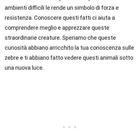
ambienti difficili le rende un simbolo di forza e
resistenza. Conoscere questi fatti ci aiuta a
comprendere meglio e apprezzare queste
straordinarie creature. Speriamo che queste
curiosità abbiano arricchito la tua conoscenza sulle
zebre e ti abbiano fatto vedere questi animali sotto
una nuova luce.