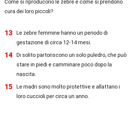
Come si riproducono le zebre e come si prendono
cura dei loro piccoli?
13
Le zebre femmine hanno un periodo di
gestazione di circa 12-14 mesi.
14
Di solito partoriscono un solo puledro, che può
stare in piedi e camminare poco dopo la
nascita.
15
Le madri sono molto protettive e allattano i
loro cuccioli per circa un anno.