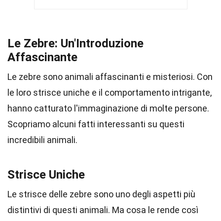
Le Zebre: Un'Introduzione
Affascinante
Le zebre sono animali affascinanti e misteriosi. Con
le loro strisce uniche e il comportamento intrigante,
hanno catturato l'immaginazione di molte persone.
Scopriamo alcuni fatti interessanti su questi
incredibili animali.
Strisce Uniche
Le strisce delle zebre sono uno degli aspetti più
distintivi di questi animali. Ma cosa le rende così