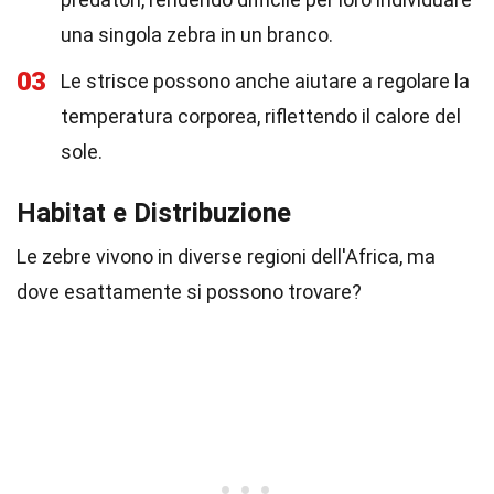
una singola zebra in un branco.
03
Le strisce possono anche aiutare a regolare la
temperatura corporea, riflettendo il calore del
sole.
Habitat e Distribuzione
Le zebre vivono in diverse regioni dell'Africa, ma
dove esattamente si possono trovare?