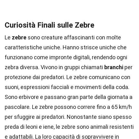
Curiosità Finali sulle Zebre
Le
zebre
sono creature affascinanti con molte
caratteristiche uniche. Hanno strisce uniche che
funzionano come impronte digitali, rendendo ogni
zebra diversa. Vivono in gruppi chiamati
branchi
per
protezione dai predatori. Le zebre comunicano con
suoni, espressioni facciali e movimenti della coda.
Sono erbivore e passano gran parte della giornata a
pascolare. Le zebre possono correre fino a 65 km/h
per sfuggire ai predatori. Nonostante siano spesso
preda di leoni e iene, le zebre sono animali resistenti
e adattabili. La loro capacità di sopravvivere in