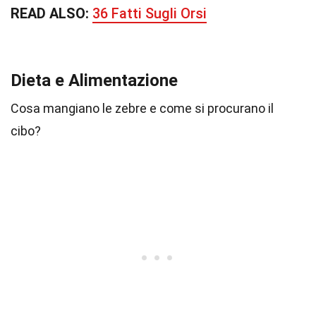
READ ALSO:
36 Fatti Sugli Orsi
Dieta e Alimentazione
Cosa mangiano le zebre e come si procurano il
cibo?