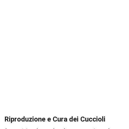
Riproduzione e Cura dei Cuccioli