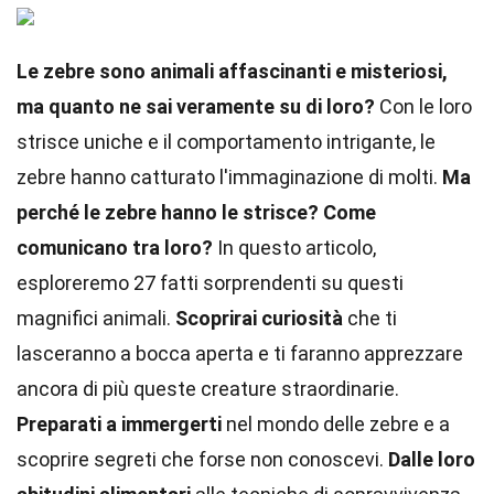
Le zebre sono animali affascinanti e misteriosi,
ma quanto ne sai veramente su di loro?
Con le loro
strisce uniche e il comportamento intrigante, le
zebre hanno catturato l'immaginazione di molti.
Ma
perché le zebre hanno le strisce?
Come
comunicano tra loro?
In questo articolo,
esploreremo 27 fatti sorprendenti su questi
magnifici animali.
Scoprirai curiosità
che ti
lasceranno a bocca aperta e ti faranno apprezzare
ancora di più queste creature straordinarie.
Preparati a immergerti
nel mondo delle zebre e a
scoprire segreti che forse non conoscevi.
Dalle loro