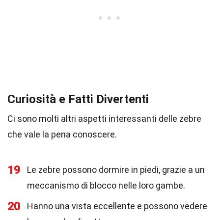
Curiosità e Fatti Divertenti
Ci sono molti altri aspetti interessanti delle zebre
che vale la pena conoscere.
19
Le zebre possono dormire in piedi, grazie a un
meccanismo di blocco nelle loro gambe.
20
Hanno una vista eccellente e possono vedere