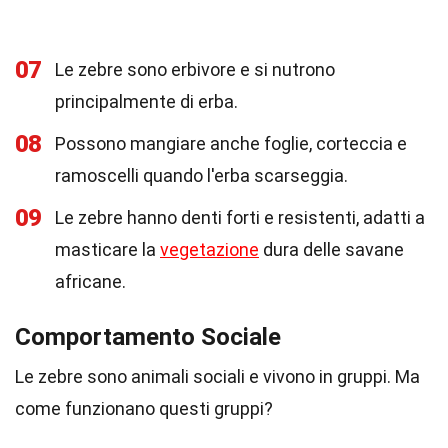
07
Le zebre sono erbivore e si nutrono
principalmente di erba.
08
Possono mangiare anche foglie, corteccia e
ramoscelli quando l'erba scarseggia.
09
Le zebre hanno denti forti e resistenti, adatti a
masticare la
vegetazione
dura delle savane
africane.
Comportamento Sociale
Le zebre sono animali sociali e vivono in gruppi. Ma
come funzionano questi gruppi?