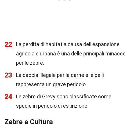
22
La perdita di habitat a causa dell'espansione
agricola e urbana è una delle principali minacce
per le zebre.
23
La caccia illegale per la carne e le pelli
rappresenta un grave pericolo.
24
Le zebre di Grevy sono classificate come
specie in pericolo di estinzione.
Zebre e Cultura