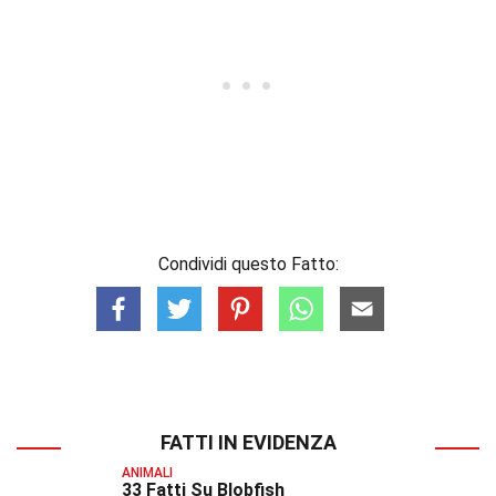
Condividi questo Fatto:
FATTI IN EVIDENZA
ANIMALI
33 Fatti Su Blobfish