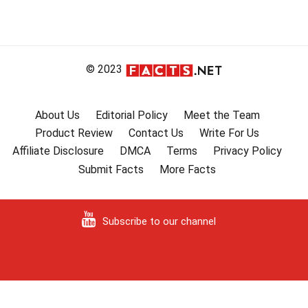
© 2023
About Us
Editorial Policy
Meet the Team
Product Review
Contact Us
Write For Us
Affiliate Disclosure
DMCA
Terms
Privacy Policy
Submit Facts
More Facts
Subscribe to our channel