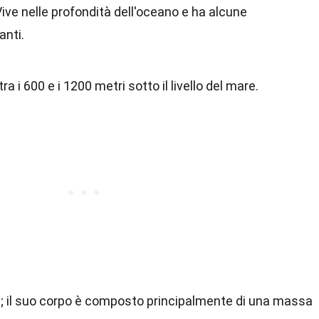
 Vive nelle profondità dell'oceano e ha alcune
anti.
tra i 600 e i 1200 metri sotto il livello del mare.
i; il suo corpo è composto principalmente di una massa