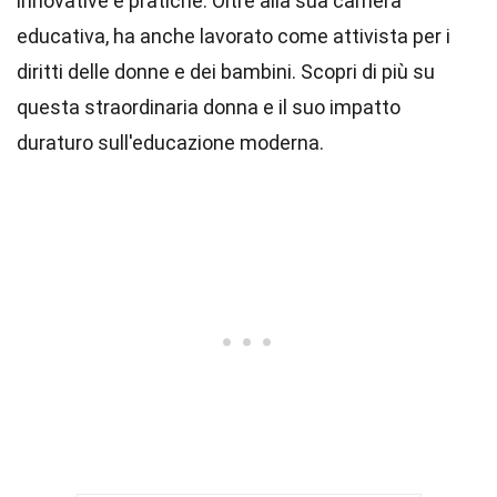
innovative e pratiche. Oltre alla sua carriera
educativa, ha anche lavorato come attivista per i
diritti delle donne e dei bambini. Scopri di più su
questa straordinaria donna e il suo impatto
duraturo sull'educazione moderna.