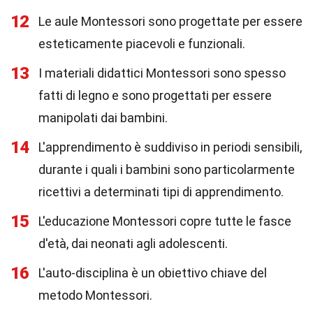
12
Le aule Montessori sono progettate per essere
esteticamente piacevoli e funzionali.
13
I materiali didattici Montessori sono spesso
fatti di legno e sono progettati per essere
manipolati dai bambini.
14
L'apprendimento è suddiviso in periodi sensibili,
durante i quali i bambini sono particolarmente
ricettivi a determinati tipi di apprendimento.
15
L'educazione Montessori copre tutte le fasce
d'età, dai neonati agli adolescenti.
16
L'auto-disciplina è un obiettivo chiave del
metodo Montessori.