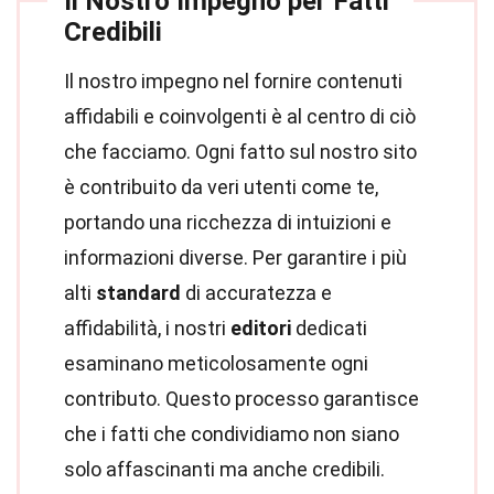
Il Nostro Impegno per Fatti
Credibili
Il nostro impegno nel fornire contenuti
affidabili e coinvolgenti è al centro di ciò
che facciamo. Ogni fatto sul nostro sito
è contribuito da veri utenti come te,
portando una ricchezza di intuizioni e
informazioni diverse. Per garantire i più
alti
standard
di accuratezza e
affidabilità, i nostri
editori
dedicati
esaminano meticolosamente ogni
contributo. Questo processo garantisce
che i fatti che condividiamo non siano
solo affascinanti ma anche credibili.