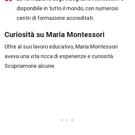
disponibile in tutto il mondo, con numerosi
centri di formazione accreditati.
Curiosità su Maria Montessori
Oltre al suo lavoro educativo, Maria Montessori
aveva una vita ricca di esperienze e curiosità.
Scopriamone alcune.