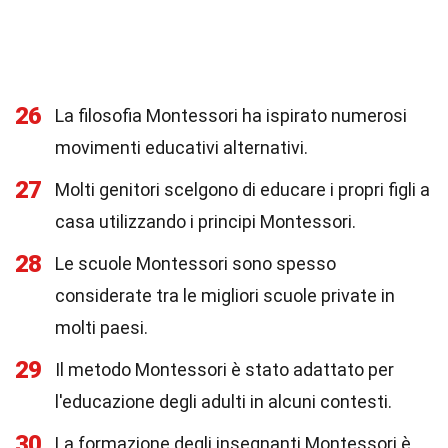
26
La filosofia Montessori ha ispirato numerosi
movimenti educativi alternativi.
27
Molti genitori scelgono di educare i propri figli a
casa utilizzando i principi Montessori.
28
Le scuole Montessori sono spesso
considerate tra le migliori scuole private in
molti paesi.
29
Il metodo Montessori è stato adattato per
l'educazione degli adulti in alcuni contesti.
30
La formazione degli insegnanti Montessori è