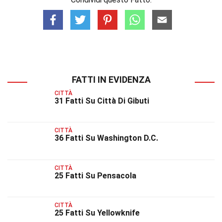
FATTI IN EVIDENZA
CITTÀ
31 Fatti Su Città Di Gibuti
CITTÀ
36 Fatti Su Washington D.C.
CITTÀ
25 Fatti Su Pensacola
CITTÀ
25 Fatti Su Yellowknife