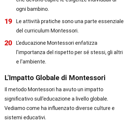
ogni bambino.
19
Le attività pratiche sono una parte essenziale
del curriculum Montessori.
20
L'educazione Montessori enfatizza
l'importanza del rispetto per sé stessi, gli altri
e l'ambiente.
L'Impatto Globale di Montessori
Il metodo Montessori ha avuto un impatto
significativo sull'educazione a livello globale.
Vediamo come ha influenzato diverse culture e
sistemi educativi.