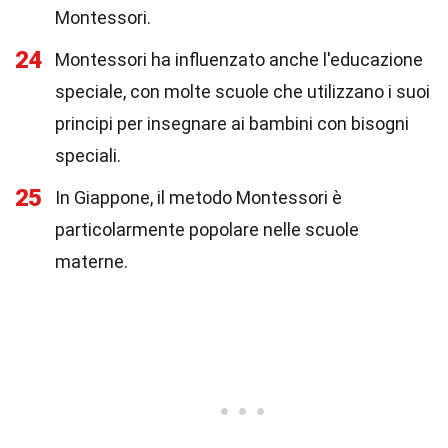
Montessori.
24
Montessori ha influenzato anche l'educazione
speciale, con molte scuole che utilizzano i suoi
principi per insegnare ai bambini con bisogni
speciali.
25
In Giappone, il metodo Montessori è
particolarmente popolare nelle scuole
materne.