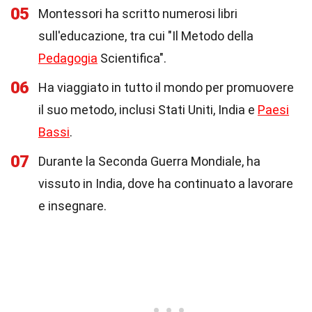
05
Montessori ha scritto numerosi libri
sull'educazione, tra cui "Il Metodo della
Pedagogia
Scientifica".
06
Ha viaggiato in tutto il mondo per promuovere
il suo metodo, inclusi Stati Uniti, India e
Paesi
Bassi
.
07
Durante la Seconda Guerra Mondiale, ha
vissuto in India, dove ha continuato a lavorare
e insegnare.