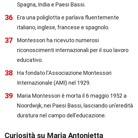
Spagna, India e Paesi Bassi.
36
Era una poliglotta e parlava fluentemente
italiano, inglese, francese e spagnolo.
37
Montessori ha ricevuto numerosi
riconoscimenti internazionali per il suo lavoro
educativo.
38
Ha fondato l'Associazione Montessori
Internazionale (AMI) nel 1929.
39
Maria Montessori è morta il 6 maggio 1952 a
Noordwijk, nei Paesi Bassi, lasciando un'eredità
duratura nel campo dell'educazione.
Curiosità su Maria Antonietta