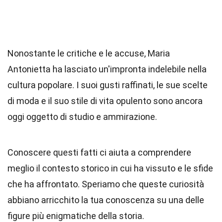
Nonostante le critiche e le accuse, Maria
Antonietta ha lasciato un'impronta indelebile nella
cultura popolare. I suoi gusti raffinati, le sue scelte
di moda e il suo stile di vita opulento sono ancora
oggi oggetto di studio e ammirazione.
Conoscere questi fatti ci aiuta a comprendere
meglio il contesto storico in cui ha vissuto e le sfide
che ha affrontato. Speriamo che queste curiosità
abbiano arricchito la tua conoscenza su una delle
figure più enigmatiche della storia.