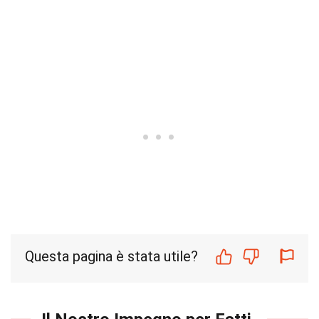
Questa pagina è stata utile?