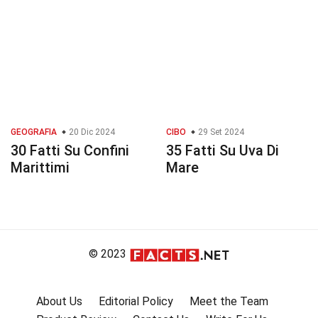
GEOGRAFIA
20 Dic 2024
CIBO
29 Set 2024
30 Fatti Su Confini
35 Fatti Su Uva Di
Marittimi
Mare
© 2023
About Us
Editorial Policy
Meet the Team