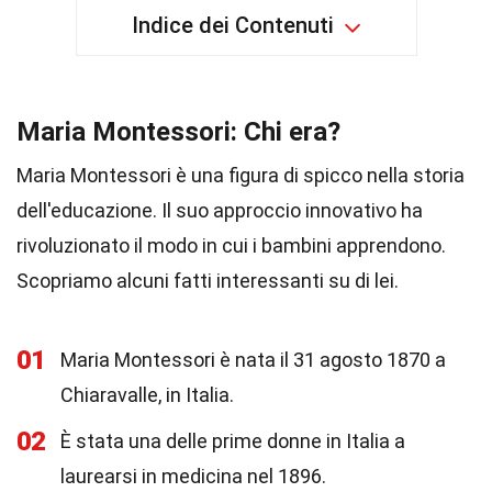
Indice dei Contenuti
Maria Montessori: Chi era?
Maria Montessori è una figura di spicco nella storia
dell'educazione. Il suo approccio innovativo ha
rivoluzionato il modo in cui i bambini apprendono.
Scopriamo alcuni fatti interessanti su di lei.
01
Maria Montessori è nata il 31 agosto 1870 a
Chiaravalle, in Italia.
02
È stata una delle prime donne in Italia a
laurearsi in medicina nel 1896.