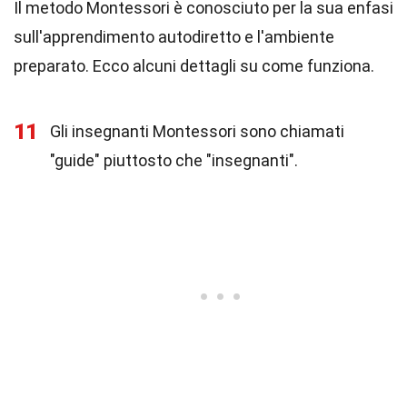
Il metodo Montessori è conosciuto per la sua enfasi
sull'apprendimento autodiretto e l'ambiente
preparato. Ecco alcuni dettagli su come funziona.
11
Gli insegnanti Montessori sono chiamati
"guide" piuttosto che "insegnanti".