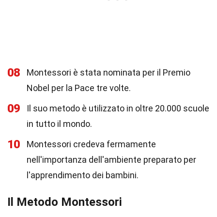
08
Montessori è stata nominata per il Premio
Nobel per la Pace tre volte.
09
Il suo metodo è utilizzato in oltre 20.000 scuole
in tutto il mondo.
10
Montessori credeva fermamente
nell'importanza dell'ambiente preparato per
l'apprendimento dei bambini.
Il Metodo Montessori