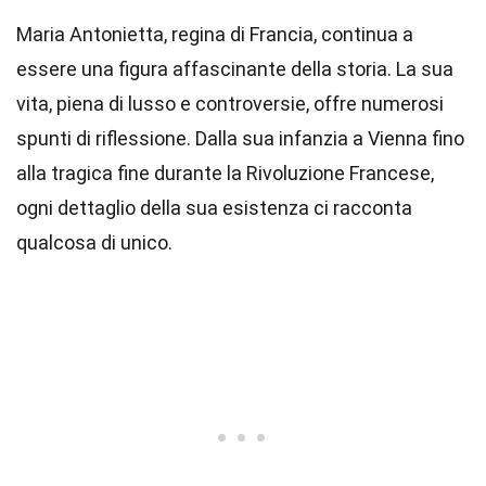
Maria Antonietta, regina di Francia, continua a
essere una figura affascinante della storia. La sua
vita, piena di lusso e controversie, offre numerosi
spunti di riflessione. Dalla sua infanzia a Vienna fino
alla tragica fine durante la Rivoluzione Francese,
ogni dettaglio della sua esistenza ci racconta
qualcosa di unico.