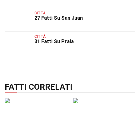
CITTÀ
27 Fatti Su San Juan
CITTÀ
31 Fatti Su Praia
FATTI CORRELATI