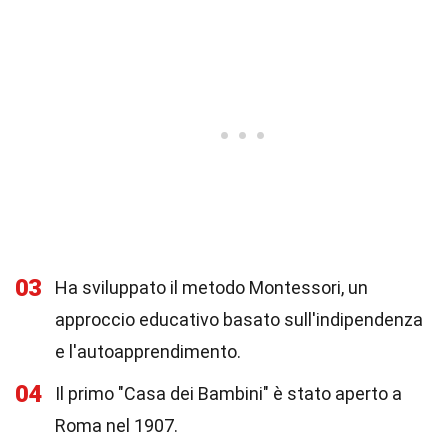
03
Ha sviluppato il metodo Montessori, un
approccio educativo basato sull'indipendenza
e l'autoapprendimento.
04
Il primo "Casa dei Bambini" è stato aperto a
Roma nel 1907.