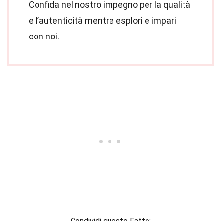
Confida nel nostro impegno per la qualità
e l’autenticità mentre esplori e impari
con noi.
Condividi questo Fatto: