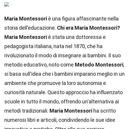
Maria Montessori
è una figura affascinante nella
storia dell'educazione.
Chi era Maria Montessori?
Maria Montessori
è stata una dottoressa e
pedagogista italiana, nata nel 1870, che ha
rivoluzionato il modo di insegnare ai bambini. Il suo
metodo educativo, noto come
Metodo Montessori
,
si basa sull'idea che i bambini imparano meglio in un
ambiente che promuove la loro autonomia e
curiosità naturale. Questo approccio ha influenzato
scuole in tutto il mondo, offrendo un'alternativa ai
metodi tradizionali.
Maria Montessori
ha scritto
numerosi libri e articoli, condividendo le sue idee