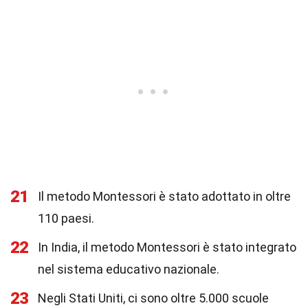
21
Il metodo Montessori è stato adottato in oltre
110 paesi.
22
In India, il metodo Montessori è stato integrato
nel sistema educativo nazionale.
23
Negli Stati Uniti, ci sono oltre 5.000 scuole