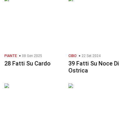
PIANTE
08 Gen 2025
CIBO
22 Set 2024
28 Fatti Su Cardo
39 Fatti Su Noce Di
Ostrica