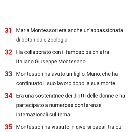
31
Maria Montessori era anche un'appassionata
di botanica e zoologia.
32
Ha collaborato con il famoso psichiatra
italiano Giuseppe Montesano.
33
Montessori ha avuto un figlio, Mario, che ha
continuato il suo lavoro dopo la sua morte.
34
Era una sostenitrice dei diritti delle donne e ha
partecipato a numerose conferenze
internazionali sul tema.
35
Montessori ha vissuto in diversi paesi, tra cui