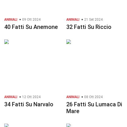
ANIMALI
09 Ott 2024
ANIMALI
21 Set 2024
40 Fatti Su Anemone
32 Fatti Su Riccio
ANIMALI
12 Ott 2024
ANIMALI
08 Ott 2024
34 Fatti Su Narvalo
26 Fatti Su Lumaca Di
Mare