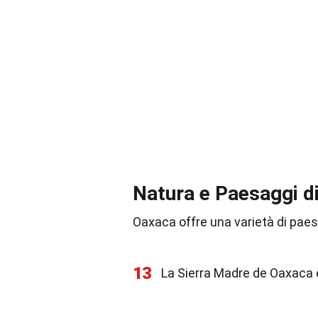
Natura e Paesaggi d
Oaxaca offre una varietà di paes
13
La Sierra Madre de Oaxaca 