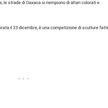
, le strade di Oaxaca si riempiono di altari colorati e
ata il 23 dicembre, è una competizione di sculture fatt