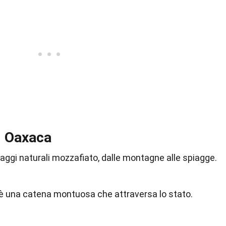
i Oaxaca
aggi naturali mozzafiato, dalle montagne alle spiagge.
è una catena montuosa che attraversa lo stato.