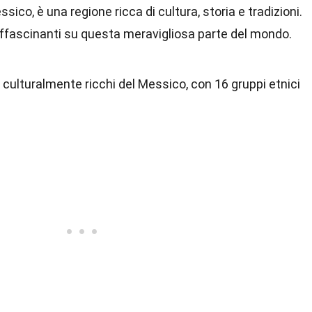
co, è una regione ricca di cultura, storia e tradizioni.
affascinanti su questa meravigliosa parte del mondo.
 culturalmente ricchi del Messico, con 16 gruppi etnici