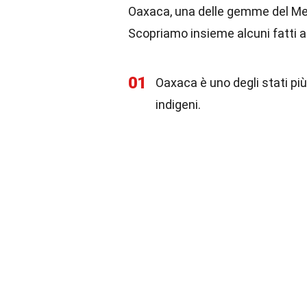
Oaxaca, una delle gemme del Messi
Scopriamo insieme alcuni fatti 
01
Oaxaca è uno degli stati più
indigeni.