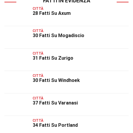
FATTI IN EVIDENZA
CITTÀ
28 Fatti Su Axum
CITTÀ
30 Fatti Su Mogadiscio
CITTÀ
31 Fatti Su Zurigo
CITTÀ
30 Fatti Su Windhoek
CITTÀ
37 Fatti Su Varanasi
CITTÀ
34 Fatti Su Portland