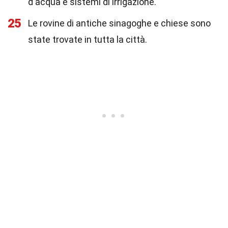
d'acqua e sistemi di irrigazione.
25
Le rovine di antiche sinagoghe e chiese sono
state trovate in tutta la città.