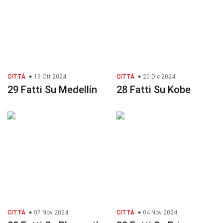
CITTÀ
19 Ott 2024
CITTÀ
20 Dic 2024
29 Fatti Su Medellín
28 Fatti Su Kobe
CITTÀ
07 Nov 2024
CITTÀ
04 Nov 2024