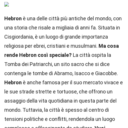
Hebron
è una delle città più antiche del mondo, con
una storia che risale a migliaia di anni fa. Situata in
Cisgiordania, è un luogo di grande importanza
religiosa per ebrei, cristiani e musulmani.
Ma cosa
rende Hebron così speciale?
La città ospita la
Tomba dei Patriarchi, un sito sacro che si dice
contenga le tombe di Abramo, Isacco e Giacobbe.
Hebron
è anche famosa per il suo mercato vivace e
le sue strade strette e tortuose, che offrono un
assaggio della vita quotidiana in questa parte del
mondo. Tuttavia, la città è spesso al centro di
tensioni politiche e conflitti, rendendola un luogo