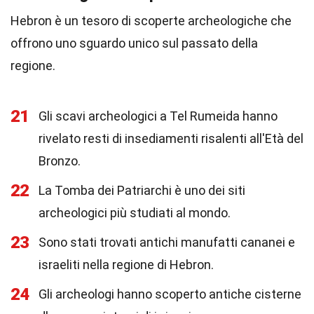
Hebron è un tesoro di scoperte archeologiche che
offrono uno sguardo unico sul passato della
regione.
21
Gli scavi archeologici a Tel Rumeida hanno
rivelato resti di insediamenti risalenti all'Età del
Bronzo.
22
La Tomba dei Patriarchi è uno dei siti
archeologici più studiati al mondo.
23
Sono stati trovati antichi manufatti cananei e
israeliti nella regione di Hebron.
24
Gli archeologi hanno scoperto antiche cisterne