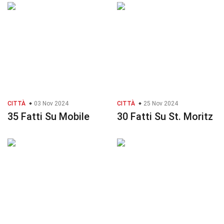
CITTÀ
03 Nov 2024
CITTÀ
25 Nov 2024
35 Fatti Su Mobile
30 Fatti Su St. Moritz