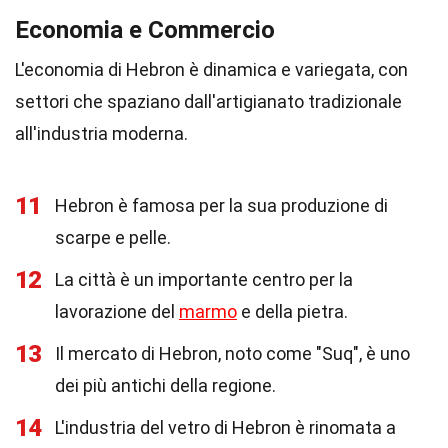
Economia e Commercio
L'economia di Hebron è dinamica e variegata, con
settori che spaziano dall'artigianato tradizionale
all'industria moderna.
11
Hebron è famosa per la sua produzione di
scarpe e pelle.
12
La città è un importante centro per la
lavorazione del
marmo
e della pietra.
13
Il mercato di Hebron, noto come "Suq", è uno
dei più antichi della regione.
14
L'industria del vetro di Hebron è rinomata a