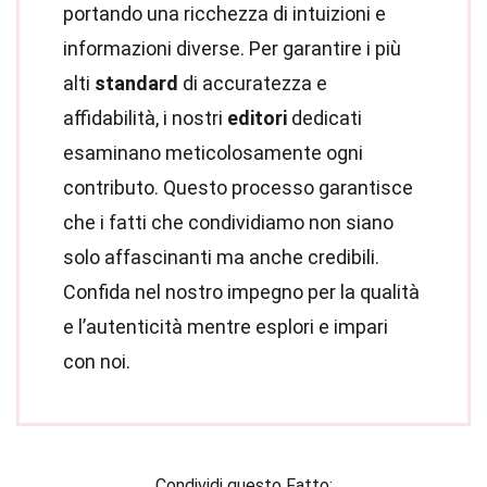
portando una ricchezza di intuizioni e
informazioni diverse. Per garantire i più
alti
standard
di accuratezza e
affidabilità, i nostri
editori
dedicati
esaminano meticolosamente ogni
contributo. Questo processo garantisce
che i fatti che condividiamo non siano
solo affascinanti ma anche credibili.
Confida nel nostro impegno per la qualità
e l’autenticità mentre esplori e impari
con noi.
Condividi questo Fatto: