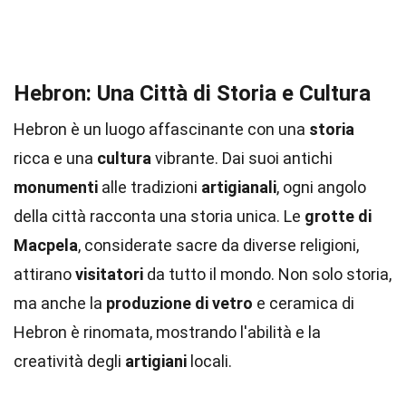
Hebron: Una Città di Storia e Cultura
Hebron è un luogo affascinante con una
storia
ricca e una
cultura
vibrante. Dai suoi antichi
monumenti
alle tradizioni
artigianali
, ogni angolo
della città racconta una storia unica. Le
grotte di
Macpela
, considerate sacre da diverse religioni,
attirano
visitatori
da tutto il mondo. Non solo storia,
ma anche la
produzione di vetro
e ceramica di
Hebron è rinomata, mostrando l'abilità e la
creatività degli
artigiani
locali.