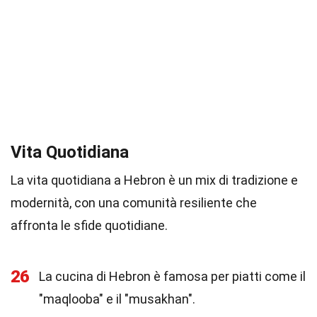
Vita Quotidiana
La vita quotidiana a Hebron è un mix di tradizione e
modernità, con una comunità resiliente che
affronta le sfide quotidiane.
26
La cucina di Hebron è famosa per piatti come il
"maqlooba" e il "musakhan".