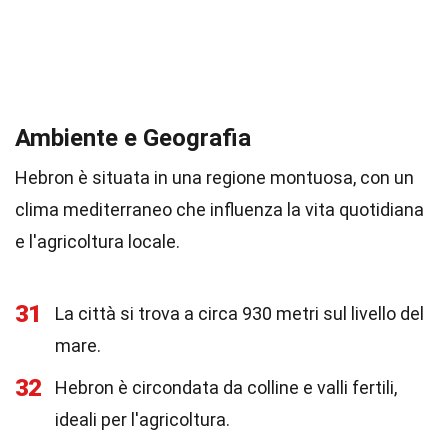
Ambiente e Geografia
Hebron è situata in una regione montuosa, con un
clima mediterraneo che influenza la vita quotidiana
e l'agricoltura locale.
31
La città si trova a circa 930 metri sul livello del
mare.
32
Hebron è circondata da colline e valli fertili,
ideali per l'agricoltura.