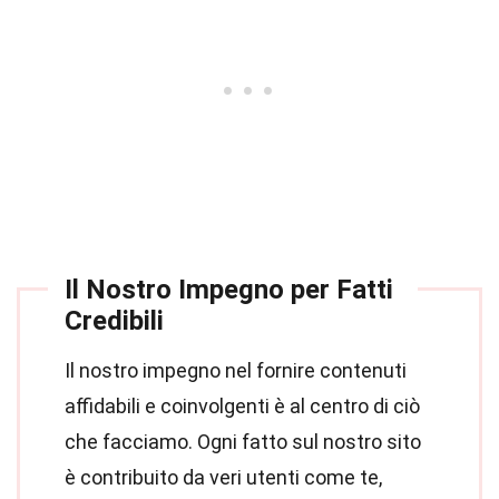
Il Nostro Impegno per Fatti
Credibili
Il nostro impegno nel fornire contenuti
affidabili e coinvolgenti è al centro di ciò
che facciamo. Ogni fatto sul nostro sito
è contribuito da veri utenti come te,