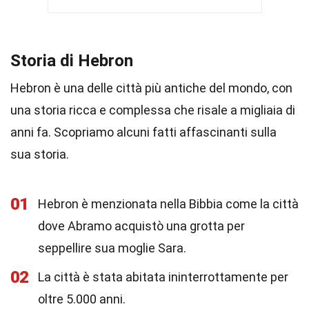
Storia di Hebron
Hebron è una delle città più antiche del mondo, con
una storia ricca e complessa che risale a migliaia di
anni fa. Scopriamo alcuni fatti affascinanti sulla
sua storia.
01
Hebron è menzionata nella Bibbia come la città
dove Abramo acquistò una grotta per
seppellire sua moglie Sara.
02
La città è stata abitata ininterrottamente per
oltre 5.000 anni.