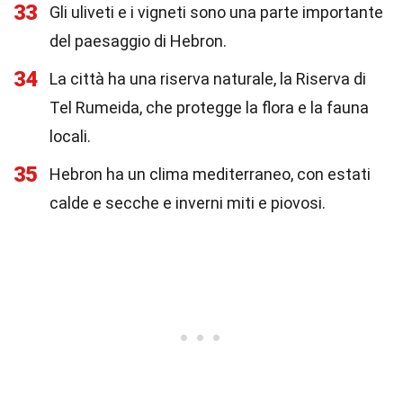
33
Gli uliveti e i vigneti sono una parte importante
del paesaggio di Hebron.
34
La città ha una riserva naturale, la Riserva di
Tel Rumeida, che protegge la flora e la fauna
locali.
35
Hebron ha un clima mediterraneo, con estati
calde e secche e inverni miti e piovosi.