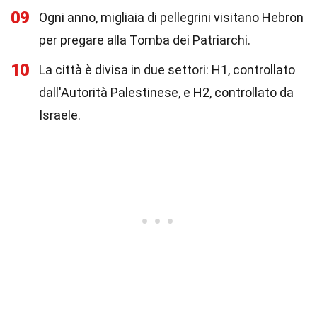
09
Ogni anno, migliaia di pellegrini visitano Hebron
per pregare alla Tomba dei Patriarchi.
10
La città è divisa in due settori: H1, controllato
dall'Autorità Palestinese, e H2, controllato da
Israele.