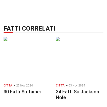
FATTI CORRELATI
CITTÀ
25 Nov 2024
CITTÀ
03 Nov 2024
30 Fatti Su Taipei
34 Fatti Su Jackson
Hole