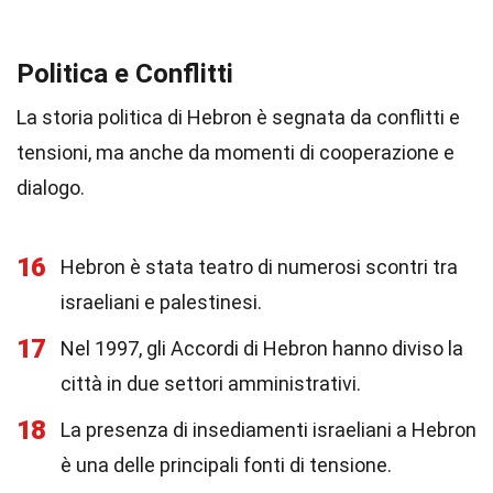
Politica e Conflitti
La storia politica di Hebron è segnata da conflitti e
tensioni, ma anche da momenti di cooperazione e
dialogo.
16
Hebron è stata teatro di numerosi scontri tra
israeliani e palestinesi.
17
Nel 1997, gli Accordi di Hebron hanno diviso la
città in due settori amministrativi.
18
La presenza di insediamenti israeliani a Hebron
è una delle principali fonti di tensione.