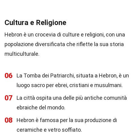
Cultura e Religione
Hebron è un crocevia di culture e religioni, con una
popolazione diversificata che riflette la sua storia
multiculturale.
06
La Tomba dei Patriarchi, situata a Hebron, è un
luogo sacro per ebrei, cristiani e musulmani.
07
La città ospita una delle più antiche comunità
ebraiche del mondo.
08
Hebron è famosa per la sua produzione di
ceramiche e vetro soffiato.