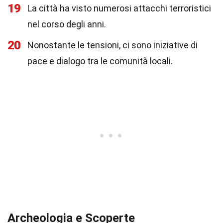
19
La città ha visto numerosi attacchi terroristici
nel corso degli anni.
20
Nonostante le tensioni, ci sono iniziative di
pace e dialogo tra le comunità locali.
Archeologia e Scoperte