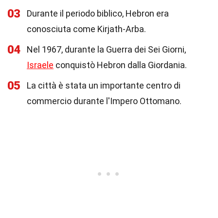
03
Durante il periodo biblico, Hebron era
conosciuta come Kirjath-Arba.
04
Nel 1967, durante la Guerra dei Sei Giorni,
Israele
conquistò Hebron dalla Giordania.
05
La città è stata un importante centro di
commercio durante l'Impero Ottomano.