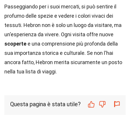
Passeggiando per i suoi mercati, si può sentire il
profumo delle spezie e vedere i colori vivaci dei
tessuti. Hebron non è solo un luogo da visitare, ma
un'esperienza da vivere. Ogni visita offre nuove
scoperte
e una comprensione più profonda della
sua importanza storica e culturale. Se non l'hai
ancora fatto, Hebron merita sicuramente un posto
nella tua lista di viaggi.
Questa pagina è stata utile?