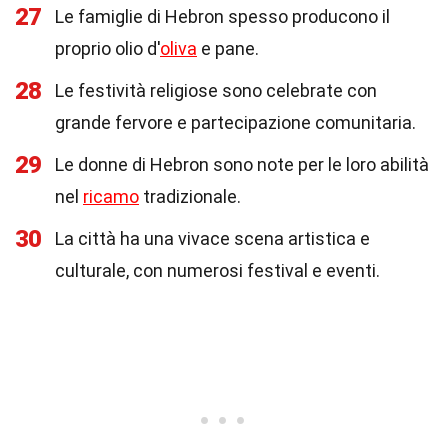
27
Le famiglie di Hebron spesso producono il
proprio olio d'
oliva
e pane.
28
Le festività religiose sono celebrate con
grande fervore e partecipazione comunitaria.
29
Le donne di Hebron sono note per le loro abilità
nel
ricamo
tradizionale.
30
La città ha una vivace scena artistica e
culturale, con numerosi festival e eventi.