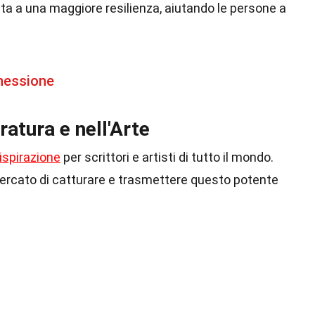
ta a una maggiore resilienza, aiutando le persone a
.
nessione
ratura e nell'Arte
ispirazione
per scrittori e artisti di tutto il mondo.
cercato di catturare e trasmettere questo potente