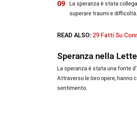
09
La speranza è stata collega
superare traumi e difficoltà
READ ALSO:
29 Fatti Su Con
Speranza nella Lette
La speranza è stata una fonte d'
Attraverso le loro opere, hanno 
sentimento.