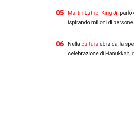
05
Martin Luther King Jr
. parl
ispirando milioni di persone 
06
Nella
cultura
ebraica, la spe
celebrazione di Hanukkah, d