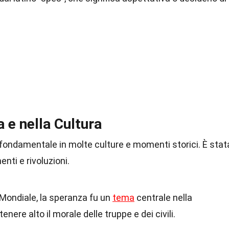
a e nella Cultura
fondamentale in molte culture e momenti storici. È stat
nti e rivoluzioni.
Mondiale, la speranza fu un
tema
centrale nella
ere alto il morale delle truppe e dei civili.