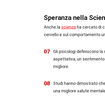
Speranza nella Scien
Anche la
scienza
ha cercato di c
cervello e sul comportamento 
07
Gli psicologi definiscono l
aspettativa, un sentimento 
migliore.
08
Studi hanno dimostrato che 
una migliore salute mental