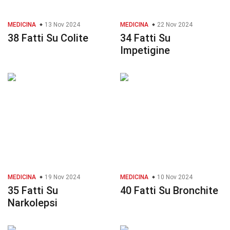
MEDICINA
13 Nov 2024
MEDICINA
22 Nov 2024
38 Fatti Su Colite
34 Fatti Su
Impetigine
MEDICINA
19 Nov 2024
MEDICINA
10 Nov 2024
35 Fatti Su
40 Fatti Su Bronchite
Narkolepsi