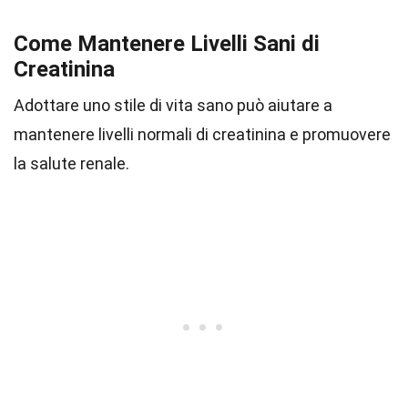
Come Mantenere Livelli Sani di
Creatinina
Adottare uno stile di vita sano può aiutare a
mantenere livelli normali di creatinina e promuovere
la salute renale.