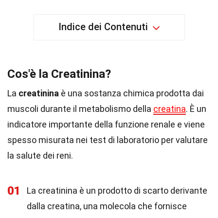
Indice dei Contenuti
Cos'è la Creatinina?
La
creatinina
è una sostanza chimica prodotta dai
muscoli durante il metabolismo della
creatina
. È un
indicatore importante della funzione renale e viene
spesso misurata nei test di laboratorio per valutare
la salute dei reni.
01
La creatinina è un prodotto di scarto derivante
dalla creatina, una molecola che fornisce