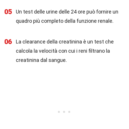
05
Un test delle urine delle 24 ore può fornire un
quadro più completo della funzione renale.
06
La clearance della creatinina è un test che
calcola la velocità con cui i reni filtrano la
creatinina dal sangue.