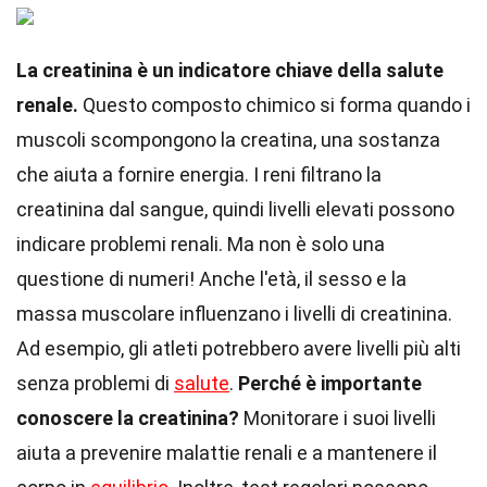
La creatinina è un indicatore chiave della salute
renale.
Questo composto chimico si forma quando i
muscoli scompongono la creatina, una sostanza
che aiuta a fornire energia. I reni filtrano la
creatinina dal sangue, quindi livelli elevati possono
indicare problemi renali. Ma non è solo una
questione di numeri! Anche l'età, il sesso e la
massa muscolare influenzano i livelli di creatinina.
Ad esempio, gli atleti potrebbero avere livelli più alti
senza problemi di
salute
.
Perché è importante
conoscere la creatinina?
Monitorare i suoi livelli
aiuta a prevenire malattie renali e a mantenere il