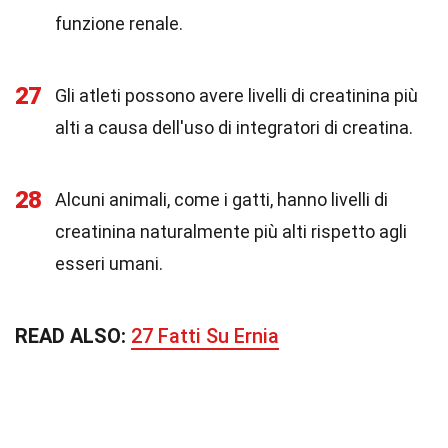
funzione renale.
27
Gli atleti possono avere livelli di creatinina più
alti a causa dell'uso di integratori di creatina.
28
Alcuni animali, come i gatti, hanno livelli di
creatinina naturalmente più alti rispetto agli
esseri umani.
READ ALSO:
27 Fatti Su Ernia