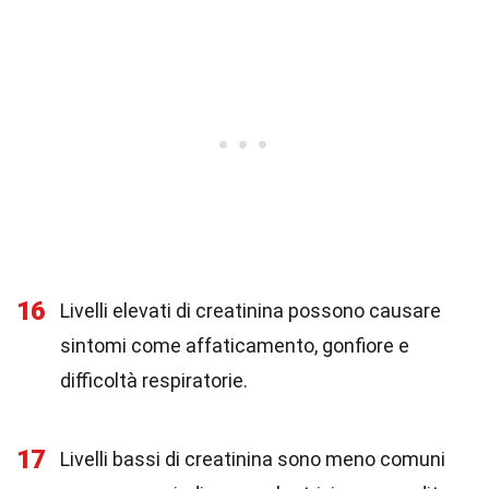
16
Livelli elevati di creatinina possono causare
sintomi come affaticamento, gonfiore e
difficoltà respiratorie.
17
Livelli bassi di creatinina sono meno comuni