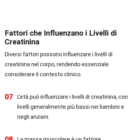
Fattori che Influenzano i Livelli di
Creatinina
Diversi fattori possono influenzare i livelli di
creatinina nel corpo, rendendo essenziale
considerare il contesto clinico.
07
L'età può influenzare i livelli di creatinina, con
livelli generalmente più bassi nei bambini e
negli anziani.
08
La massa muscolare è un fattore