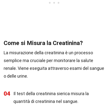
Come si Misura la Creatinina?
La misurazione della creatinina è un processo
semplice ma cruciale per monitorare la salute
renale. Viene eseguita attraverso esami del sangue
o delle urine.
04
Il test della creatinina sierica misura la
quantità di creatinina nel sangue.