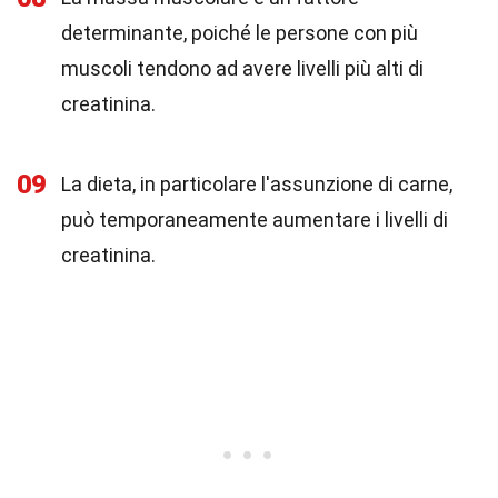
determinante, poiché le persone con più
muscoli tendono ad avere livelli più alti di
creatinina.
09
La dieta, in particolare l'assunzione di carne,
può temporaneamente aumentare i livelli di
creatinina.