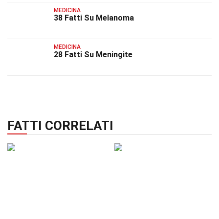
MEDICINA
38 Fatti Su Melanoma
MEDICINA
28 Fatti Su Meningite
FATTI CORRELATI