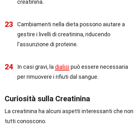
creatinina.
23
Cambiamenti nella dieta possono aiutare a
gestire i livelli di creatinina, riducendo
l'assunzione di proteine.
24
In casi gravi, la
dialisi
può essere necessaria
per rimuovere i rifiuti dal sangue.
Curiosità sulla Creatinina
La creatinina ha alcuni aspetti interessanti che non
tutti conoscono.