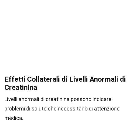
Effetti Collaterali di Livelli Anormali di
Creatinina
Livelli anormali di creatinina possono indicare
problemi di salute che necessitano di attenzione
medica.