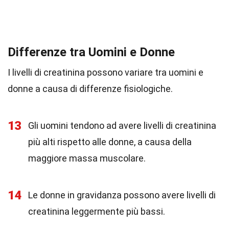
Differenze tra Uomini e Donne
I livelli di creatinina possono variare tra uomini e
donne a causa di differenze fisiologiche.
13
Gli uomini tendono ad avere livelli di creatinina
più alti rispetto alle donne, a causa della
maggiore massa muscolare.
14
Le donne in gravidanza possono avere livelli di
creatinina leggermente più bassi.