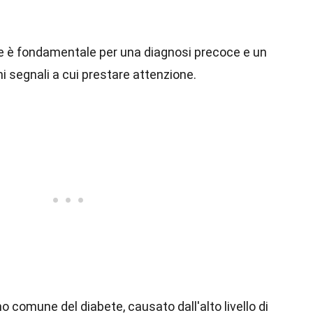
te è fondamentale per una diagnosi precoce e un
i segnali a cui prestare attenzione.
 comune del diabete, causato dall'alto livello di