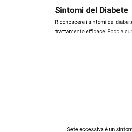
Sintomi del Diabete
Riconoscere i sintomi del diabe
trattamento efficace. Ecco alcun
Sete eccessiva è un sintomo