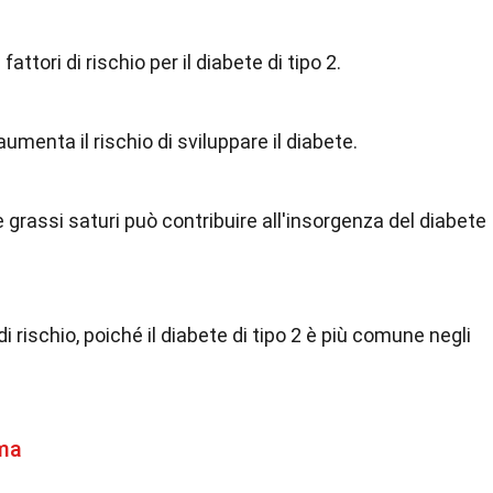
fattori di rischio per il diabete di tipo 2.
aumenta il rischio di sviluppare il diabete.
e grassi saturi può contribuire all'insorgenza del diabete
i rischio, poiché il diabete di tipo 2 è più comune negli
ema