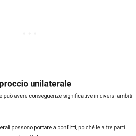
proccio unilaterale
e può avere conseguenze significative in diversi ambiti.
terali possono portare a conflitti, poiché le altre parti