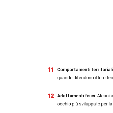
11
Comportamenti territoriali
quando difendono il loro ter
12
Adattamenti fisici
: Alcuni 
occhio più sviluppato per la