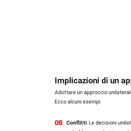
Implicazioni di un ap
Adottare un approccio unilateral
Ecco alcuni esempi.
08
Conflitti
: Le decisioni unila