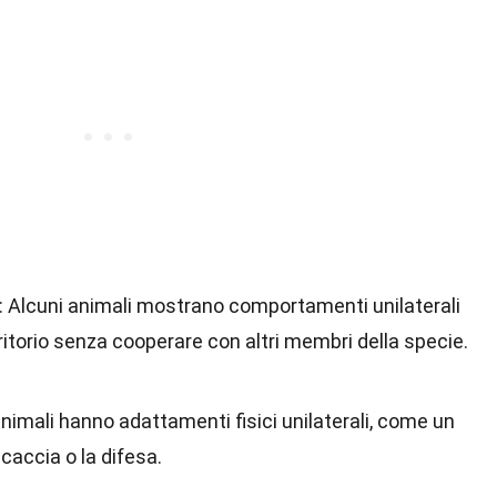
: Alcuni animali mostrano comportamenti unilaterali
ritorio senza cooperare con altri membri della specie.
animali hanno adattamenti fisici unilaterali, come un
 caccia o la difesa.