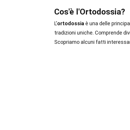
Cos'è l'Ortodossia?
L'
ortodossia
è una delle principa
tradizioni uniche. Comprende div
Scopriamo alcuni fatti interessa