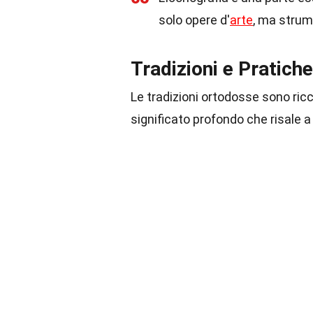
solo opere d'
arte
, ma strum
Tradizioni e Pratich
Le tradizioni ortodosse sono ricc
significato profondo che risale a 