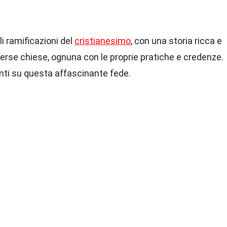
li ramificazioni del
cristianesimo
, con una storia ricca e
erse chiese, ognuna con le proprie pratiche e credenze.
nti su questa affascinante fede.