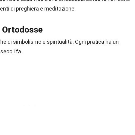
enti di preghiera e meditazione.
e Ortodosse
he di simbolismo e spiritualità. Ogni pratica ha un
secoli fa.