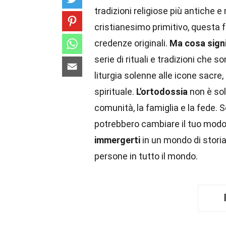
tradizioni religiose più antiche 
cristianesimo primitivo, questa 
credenze originali.
Ma cosa sign
serie di rituali e tradizioni che 
liturgia solenne alle icone sacre,
spirituale.
L'ortodossia
non è sol
comunità, la famiglia e la fede.
potrebbero cambiare il tuo modo
immergerti
in un mondo di storia
persone in tutto il mondo.