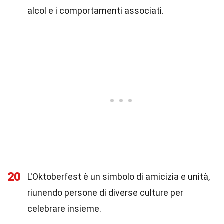
alcol e i comportamenti associati.
20
L'Oktoberfest è un simbolo di amicizia e unità,
riunendo persone di diverse culture per
celebrare insieme.