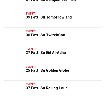
EVENTI
39 Fatti Su Tomorrowland
EVENTI
30 Fatti Su TwitchCon
EVENTI
27 Fatti Su Eid Al-Adha
EVENTI
25 Fatti Su Golden Globe
EVENTI
37 Fatti Su Rolling Loud