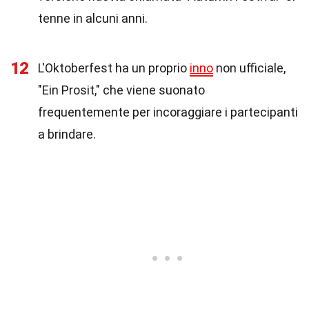
tenne in alcuni anni.
12
L'Oktoberfest ha un proprio
inno
non ufficiale,
"Ein Prosit," che viene suonato
frequentemente per incoraggiare i partecipanti
a brindare.