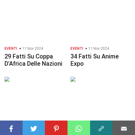
EVENTI
11 Nov 2024
EVENTI
11 Nov 2024
29 Fatti Su Coppa
34 Fatti Su Anime
D'Africa Delle Nazioni
Expo