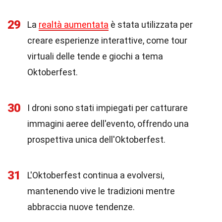
29
La
realtà aumentata
è stata utilizzata per
creare esperienze interattive, come tour
virtuali delle tende e giochi a tema
Oktoberfest.
30
I droni sono stati impiegati per catturare
immagini aeree dell'evento, offrendo una
prospettiva unica dell'Oktoberfest.
31
L'Oktoberfest continua a evolversi,
mantenendo vive le tradizioni mentre
abbraccia nuove tendenze.