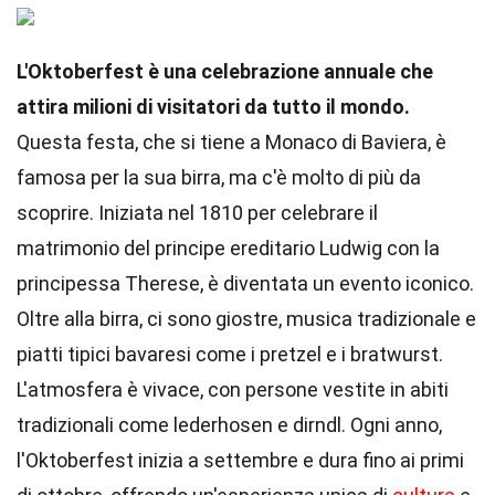
L'Oktoberfest è una celebrazione annuale che
attira milioni di visitatori da tutto il mondo.
Questa festa, che si tiene a Monaco di Baviera, è
famosa per la sua birra, ma c'è molto di più da
scoprire. Iniziata nel 1810 per celebrare il
matrimonio del principe ereditario Ludwig con la
principessa Therese, è diventata un evento iconico.
Oltre alla birra, ci sono giostre, musica tradizionale e
piatti tipici bavaresi come i pretzel e i bratwurst.
L'atmosfera è vivace, con persone vestite in abiti
tradizionali come lederhosen e dirndl. Ogni anno,
l'Oktoberfest inizia a settembre e dura fino ai primi