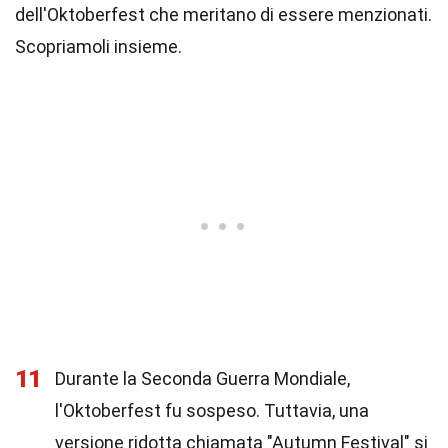
dell'Oktoberfest che meritano di essere menzionati.
Scopriamoli insieme.
11
Durante la Seconda Guerra Mondiale,
l'Oktoberfest fu sospeso. Tuttavia, una
versione ridotta chiamata "Autumn Festival" si