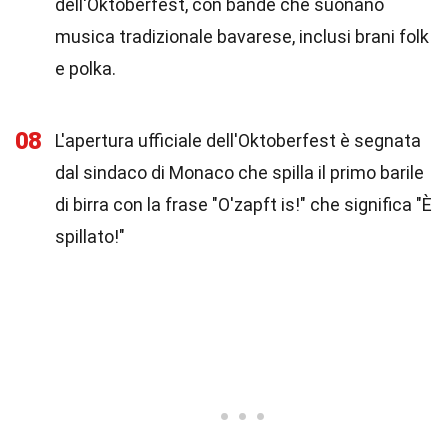
dell'Oktoberfest, con bande che suonano
musica tradizionale bavarese, inclusi brani folk
e polka.
08
L'apertura ufficiale dell'Oktoberfest è segnata
dal sindaco di Monaco che spilla il primo barile
di birra con la frase "O'zapft is!" che significa "È
spillato!"