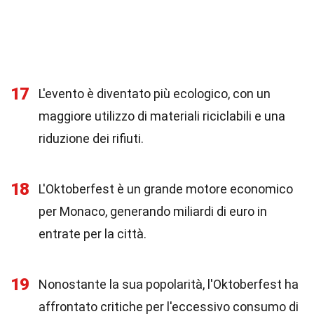
17
L'evento è diventato più ecologico, con un
maggiore utilizzo di materiali riciclabili e una
riduzione dei rifiuti.
18
L'Oktoberfest è un grande motore economico
per Monaco, generando miliardi di euro in
entrate per la città.
19
Nonostante la sua popolarità, l'Oktoberfest ha
affrontato critiche per l'eccessivo consumo di