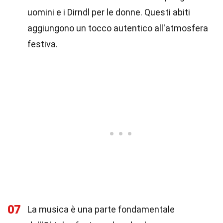
uomini e i Dirndl per le donne. Questi abiti
aggiungono un tocco autentico all'atmosfera
festiva.
07
La musica è una parte fondamentale