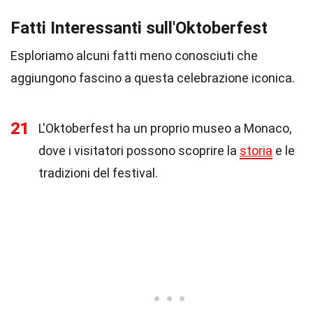
Fatti Interessanti sull'Oktoberfest
Esploriamo alcuni fatti meno conosciuti che
aggiungono fascino a questa celebrazione iconica.
21
L'Oktoberfest ha un proprio museo a Monaco,
dove i visitatori possono scoprire la
storia
e le
tradizioni del festival.