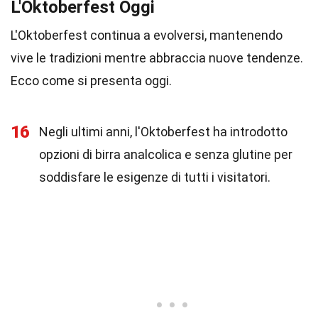
L'Oktoberfest Oggi
L'Oktoberfest continua a evolversi, mantenendo
vive le tradizioni mentre abbraccia nuove tendenze.
Ecco come si presenta oggi.
16
Negli ultimi anni, l'Oktoberfest ha introdotto
opzioni di birra analcolica e senza glutine per
soddisfare le esigenze di tutti i visitatori.