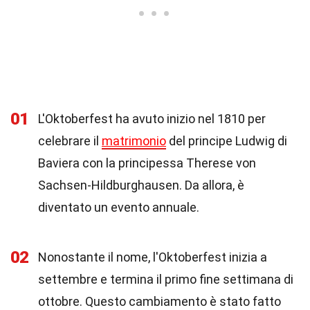
01
L'Oktoberfest ha avuto inizio nel 1810 per
celebrare il
matrimonio
del principe Ludwig di
Baviera con la principessa Therese von
Sachsen-Hildburghausen. Da allora, è
diventato un evento annuale.
02
Nonostante il nome, l'Oktoberfest inizia a
settembre e termina il primo fine settimana di
ottobre. Questo cambiamento è stato fatto