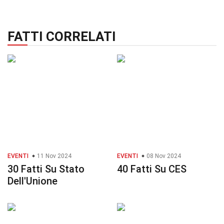
FATTI CORRELATI
EVENTI
11 Nov 2024
EVENTI
08 Nov 2024
30 Fatti Su Stato
40 Fatti Su CES
Dell'Unione