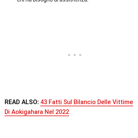
READ ALSO:
43 Fatti Sul Bilancio Delle Vittime
Di Aokigahara Nel 2022