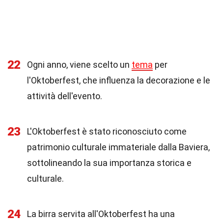
22
Ogni anno, viene scelto un
tema
per
l'Oktoberfest, che influenza la decorazione e le
attività dell'evento.
23
L'Oktoberfest è stato riconosciuto come
patrimonio culturale immateriale dalla Baviera,
sottolineando la sua importanza storica e
culturale.
24
La birra servita all'Oktoberfest ha una