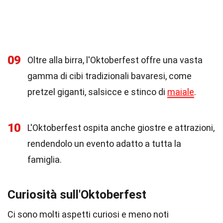
09
Oltre alla birra, l'Oktoberfest offre una vasta
gamma di cibi tradizionali bavaresi, come
pretzel giganti, salsicce e stinco di
maiale
.
10
L'Oktoberfest ospita anche giostre e attrazioni,
rendendolo un evento adatto a tutta la
famiglia.
Curiosità sull'Oktoberfest
Ci sono molti aspetti curiosi e meno noti