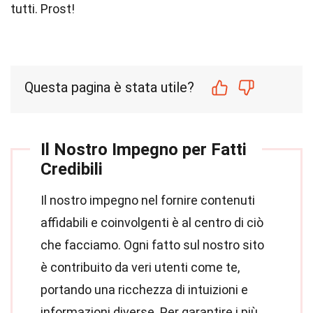
tutti. Prost!
Questa pagina è stata utile?
Il Nostro Impegno per Fatti
Credibili
Il nostro impegno nel fornire contenuti
affidabili e coinvolgenti è al centro di ciò
che facciamo. Ogni fatto sul nostro sito
è contribuito da veri utenti come te,
portando una ricchezza di intuizioni e
informazioni diverse. Per garantire i più