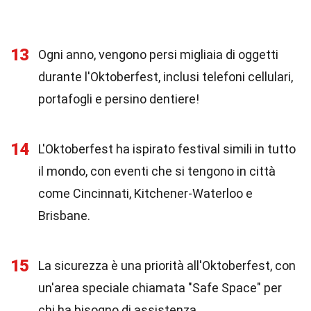
13
Ogni anno, vengono persi migliaia di oggetti
durante l'Oktoberfest, inclusi telefoni cellulari,
portafogli e persino dentiere!
14
L'Oktoberfest ha ispirato festival simili in tutto
il mondo, con eventi che si tengono in città
come Cincinnati, Kitchener-Waterloo e
Brisbane.
15
La sicurezza è una priorità all'Oktoberfest, con
un'area speciale chiamata "Safe Space" per
chi ha bisogno di assistenza.