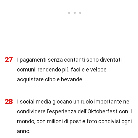
27
I pagamenti senza contanti sono diventati
comuni, rendendo più facile e veloce
acquistare cibo e bevande.
28
I social media giocano un ruolo importante nel
condividere l'esperienza dell'Oktoberfest con il
mondo, con milioni di post e foto condivisi ogni
anno.