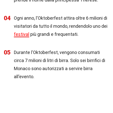
04
Ogni anno, l'Oktoberfest attira oltre 6 milioni di
visitatori da tutto il mondo, rendendolo uno dei
festival
più grandi e frequentati.
05
Durante l'Oktoberfest, vengono consumati
circa 7 milioni di litri di birra. Solo sei birrifici di
Monaco sono autorizzati a servire birra
all'evento.