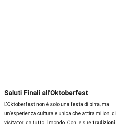
Saluti Finali all'Oktoberfest
L'Oktoberfest non è solo una festa di birra, ma
un'esperienza culturale unica che attira milioni di
visitatori da tutto il mondo. Con le sue
tradizioni