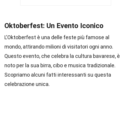
Oktoberfest: Un Evento Iconico
L'Oktoberfest è una delle feste più famose al
mondo, attirando milioni di visitatori ogni anno.
Questo evento, che celebra la cultura bavarese, è
noto per la sua birra, cibo e musica tradizionale.
Scopriamo alcuni fatti interessanti su questa
celebrazione unica.