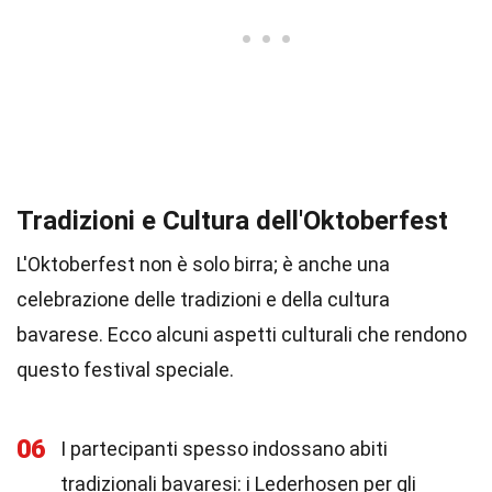
Tradizioni e Cultura dell'Oktoberfest
L'Oktoberfest non è solo birra; è anche una
celebrazione delle tradizioni e della cultura
bavarese. Ecco alcuni aspetti culturali che rendono
questo festival speciale.
06
I partecipanti spesso indossano abiti
tradizionali bavaresi: i Lederhosen per gli