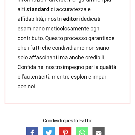
alti
standard
di accuratezza e
affidabilità, i nostri
editori
dedicati
esaminano meticolosamente ogni
contributo. Questo processo garantisce
che i fatti che condividiamo non siano
solo affascinanti ma anche credibili.
Confida nel nostro impegno per la qualità
e l’autenticità mentre esplori e impari
con noi.
Condividi questo Fatto: