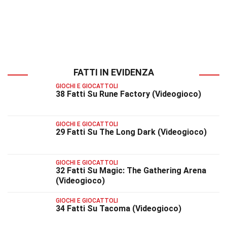
FATTI IN EVIDENZA
GIOCHI E GIOCATTOLI
38 Fatti Su Rune Factory (Videogioco)
GIOCHI E GIOCATTOLI
29 Fatti Su The Long Dark (Videogioco)
GIOCHI E GIOCATTOLI
32 Fatti Su Magic: The Gathering Arena
(Videogioco)
GIOCHI E GIOCATTOLI
34 Fatti Su Tacoma (Videogioco)