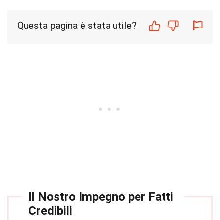
Questa pagina è stata utile?
Il Nostro Impegno per Fatti
Credibili