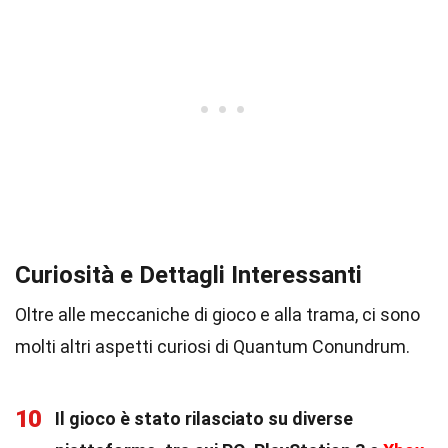
Curiosità e Dettagli Interessanti
Oltre alle meccaniche di gioco e alla trama, ci sono
molti altri aspetti curiosi di Quantum Conundrum.
10
Il gioco è stato rilasciato su diverse