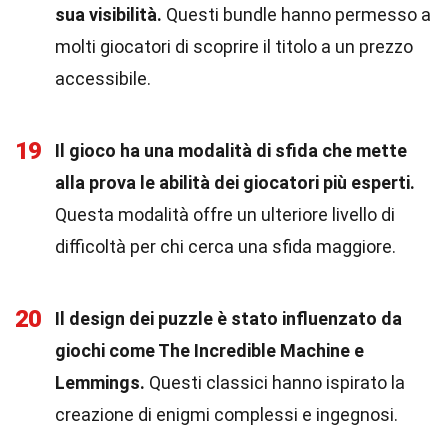
sua visibilità.
Questi bundle hanno permesso a
molti giocatori di scoprire il titolo a un prezzo
accessibile.
19
Il gioco ha una modalità di sfida che mette
alla prova le abilità dei giocatori più esperti.
Questa modalità offre un ulteriore livello di
difficoltà per chi cerca una sfida maggiore.
20
Il design dei puzzle è stato influenzato da
giochi come The Incredible Machine e
Lemmings.
Questi classici hanno ispirato la
creazione di enigmi complessi e ingegnosi.