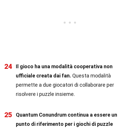
24
Il gioco ha una modalità cooperativa non
ufficiale creata dai fan.
Questa modalità
permette a due giocatori di collaborare per
risolvere i puzzle insieme.
25
Quantum Conundrum continua a essere un
punto di riferimento per i giochi di puzzle