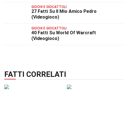
GIOCHI E GIOCATTOLI
27 Fatti Su Il Mio Amico Pedro
(Videogioco)
GIOCHI E GIOCATTOLI
40 Fatti Su World Of Warcraft
(Videogioco)
FATTI CORRELATI