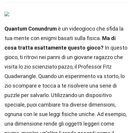
Quantum Conundrum
è un videogioco che sfida la
tua mente con enigmi basati sulla fisica.
Ma di
cosa tratta esattamente questo gioco?
In questo
gioco, ti ritrovi nei panni di un giovane ragazzo che
visita lo zio scienziato pazzo, il Professor Fitz
Quadwrangle. Quando un esperimento va storto, lo
zio scompare e tocca a te risolvere una serie di
puzzle per salvarlo. Utilizzando un dispositivo
speciale, puoi cambiare tra diverse dimensioni,
ognuna con le sue leggi fisiche uniche. Ad esempio,
una dimensione rende gli oggetti leggeri come