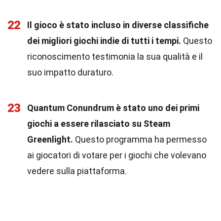
22
Il gioco è stato incluso in diverse classifiche
dei migliori giochi indie di tutti i tempi.
Questo
riconoscimento testimonia la sua qualità e il
suo impatto duraturo.
23
Quantum Conundrum è stato uno dei primi
giochi a essere rilasciato su Steam
Greenlight.
Questo programma ha permesso
ai giocatori di votare per i giochi che volevano
vedere sulla piattaforma.