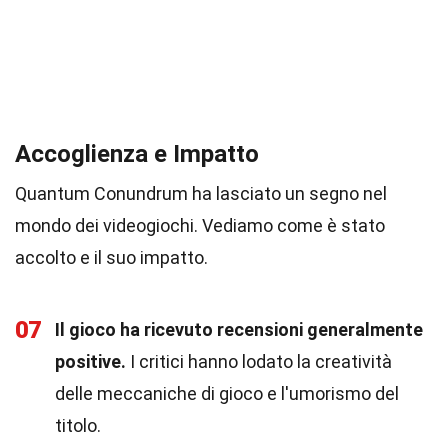
Accoglienza e Impatto
Quantum Conundrum ha lasciato un segno nel
mondo dei videogiochi. Vediamo come è stato
accolto e il suo impatto.
07
Il gioco ha ricevuto recensioni generalmente
positive.
I critici hanno lodato la creatività
delle meccaniche di gioco e l'umorismo del
titolo.