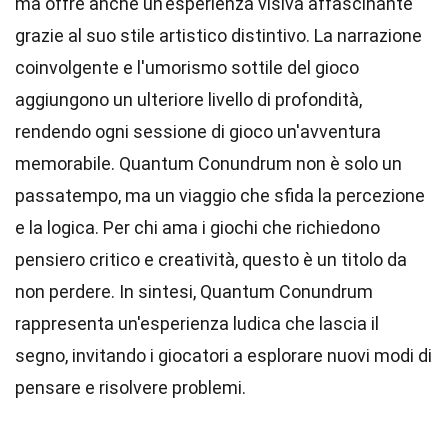
ma offre anche un'esperienza visiva affascinante
grazie al suo stile artistico distintivo. La narrazione
coinvolgente e l'umorismo sottile del gioco
aggiungono un ulteriore livello di profondità,
rendendo ogni sessione di gioco un'avventura
memorabile. Quantum Conundrum non è solo un
passatempo, ma un viaggio che sfida la percezione
e la logica. Per chi ama i giochi che richiedono
pensiero critico e creatività, questo è un titolo da
non perdere. In sintesi, Quantum Conundrum
rappresenta un'esperienza ludica che lascia il
segno, invitando i giocatori a esplorare nuovi modi di
pensare e risolvere problemi.