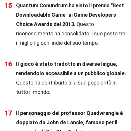
15
Quantum Conundrum ha vinto il premio "Best
Downloadable Game" ai Game Developers
Choice Awards del 2013.
Questo
riconoscimento ha consolidato il suo posto tra
i migliori giochi indie del suo tempo.
16
Il gioco è stato tradotto in diverse lingue,
rendendolo accessibile a un pubblico globale.
Questo ha contribuito alla sua popolarità in
tutto il mondo.
17
Il personaggio del professor Quadwrangle è
doppiato da John de Lancie, famoso per il