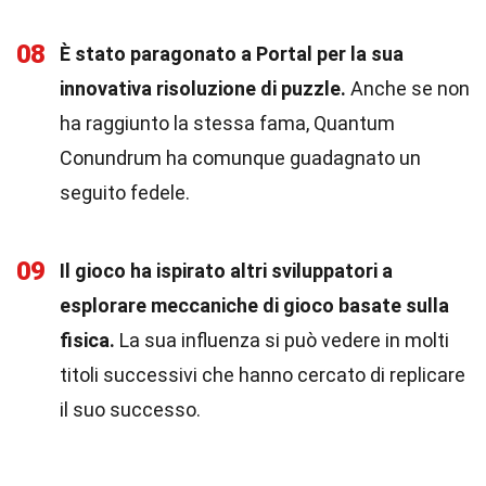
08
È stato paragonato a Portal per la sua
innovativa risoluzione di puzzle.
Anche se non
ha raggiunto la stessa fama, Quantum
Conundrum ha comunque guadagnato un
seguito fedele.
09
Il gioco ha ispirato altri sviluppatori a
esplorare meccaniche di gioco basate sulla
fisica.
La sua influenza si può vedere in molti
titoli successivi che hanno cercato di replicare
il suo successo.