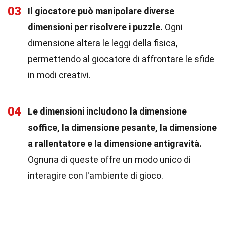
03
Il giocatore può manipolare diverse
dimensioni per risolvere i puzzle.
Ogni
dimensione altera le leggi della fisica,
permettendo al giocatore di affrontare le sfide
in modi creativi.
04
Le dimensioni includono la dimensione
soffice, la dimensione pesante, la dimensione
a rallentatore e la dimensione antigravità.
Ognuna di queste offre un modo unico di
interagire con l'ambiente di gioco.