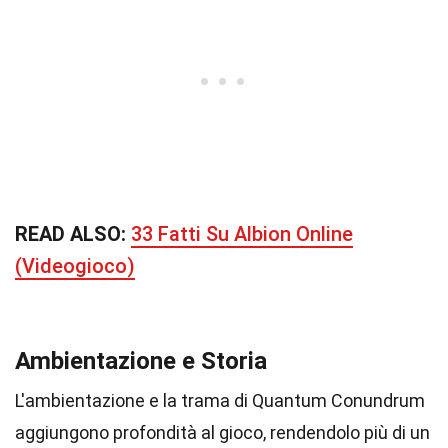
READ ALSO:
33 Fatti Su Albion Online
(Videogioco)
Ambientazione e Storia
L'ambientazione e la trama di Quantum Conundrum
aggiungono profondità al gioco, rendendolo più di un