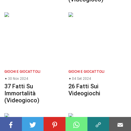
GIOCHI E GIOCATTOLI
GIOCHI E GIOCATTOLI
30 Nov 2024
04 Set 2024
37 Fatti Su
26 Fatti Sui
Immortalità
Videogiochi
(Videogioco)