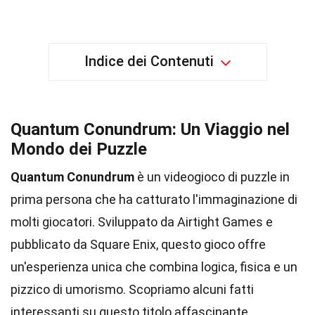
Indice dei Contenuti
Quantum Conundrum: Un Viaggio nel
Mondo dei Puzzle
Quantum Conundrum
è un videogioco di puzzle in
prima persona che ha catturato l'immaginazione di
molti giocatori. Sviluppato da Airtight Games e
pubblicato da Square Enix, questo gioco offre
un'esperienza unica che combina logica, fisica e un
pizzico di umorismo. Scopriamo alcuni fatti
interessanti su questo titolo affascinante.