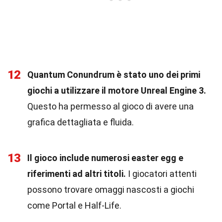
12
Quantum Conundrum è stato uno dei primi
giochi a utilizzare il motore Unreal Engine 3.
Questo ha permesso al gioco di avere una
grafica dettagliata e fluida.
13
Il gioco include numerosi easter egg e
riferimenti ad altri titoli.
I giocatori attenti
possono trovare omaggi nascosti a giochi
come Portal e Half-Life.