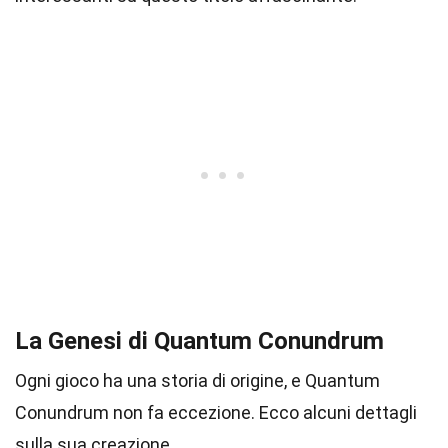
La Genesi di Quantum Conundrum
Ogni gioco ha una storia di origine, e Quantum
Conundrum non fa eccezione. Ecco alcuni dettagli
sulla sua creazione.