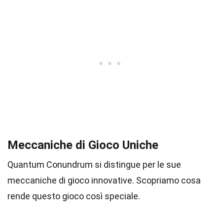
Meccaniche di Gioco Uniche
Quantum Conundrum si distingue per le sue
meccaniche di gioco innovative. Scopriamo cosa
rende questo gioco così speciale.