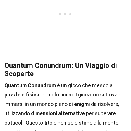
Quantum Conundrum: Un Viaggio di
Scoperte
Quantum Conundrum
è un gioco che mescola
puzzle
e
fisica
in modo unico. I giocatori si trovano
immersi in un mondo pieno di
enigmi
da risolvere,
utilizzando
dimensioni alternative
per superare
ostacoli. Questo titolo non solo stimola la mente,