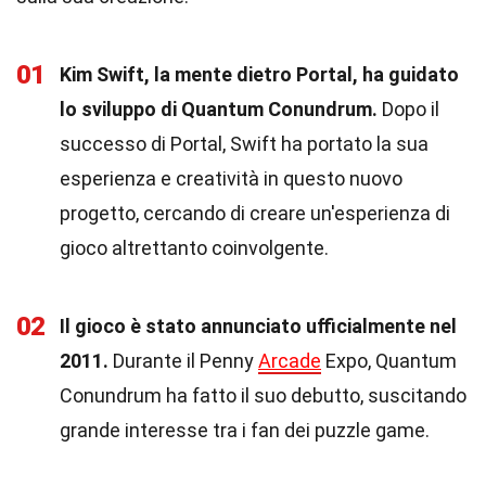
01
Kim Swift, la mente dietro Portal, ha guidato
lo sviluppo di Quantum Conundrum.
Dopo il
successo di Portal, Swift ha portato la sua
esperienza e creatività in questo nuovo
progetto, cercando di creare un'esperienza di
gioco altrettanto coinvolgente.
02
Il gioco è stato annunciato ufficialmente nel
2011.
Durante il Penny
Arcade
Expo, Quantum
Conundrum ha fatto il suo debutto, suscitando
grande interesse tra i fan dei puzzle game.