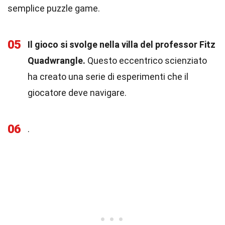
semplice puzzle game.
05
Il gioco si svolge nella villa del professor Fitz
Quadwrangle.
Questo eccentrico scienziato
ha creato una serie di esperimenti che il
giocatore deve navigare.
06
.