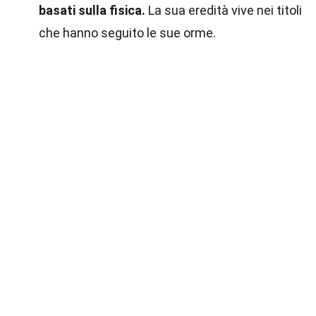
basati sulla fisica.
La sua eredità vive nei titoli
che hanno seguito le sue orme.