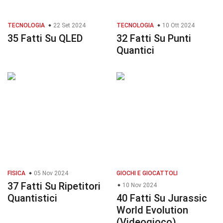
TECNOLOGIA
22 Set 2024
TECNOLOGIA
10 Ott 2024
35 Fatti Su QLED
32 Fatti Su Punti
Quantici
FISICA
05 Nov 2024
GIOCHI E GIOCATTOLI
37 Fatti Su Ripetitori
10 Nov 2024
Quantistici
40 Fatti Su Jurassic
World Evolution
(Videogioco)