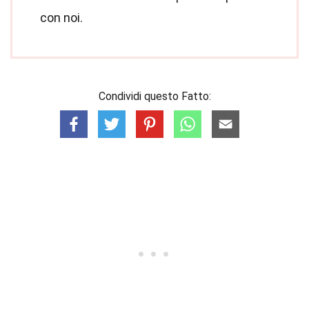
con noi.
Condividi questo Fatto: