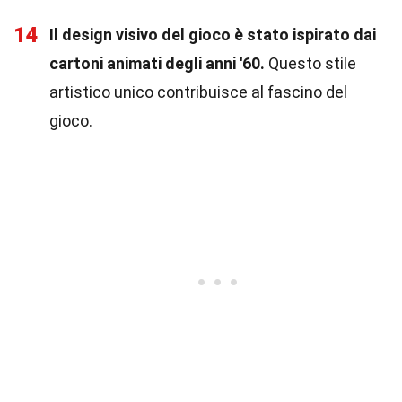
14
Il design visivo del gioco è stato ispirato dai
cartoni animati degli anni '60.
Questo stile
artistico unico contribuisce al fascino del
gioco.