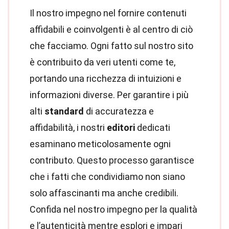
Il nostro impegno nel fornire contenuti
affidabili e coinvolgenti è al centro di ciò
che facciamo. Ogni fatto sul nostro sito
è contribuito da veri utenti come te,
portando una ricchezza di intuizioni e
informazioni diverse. Per garantire i più
alti
standard
di accuratezza e
affidabilità, i nostri
editori
dedicati
esaminano meticolosamente ogni
contributo. Questo processo garantisce
che i fatti che condividiamo non siano
solo affascinanti ma anche credibili.
Confida nel nostro impegno per la qualità
e l’autenticità mentre esplori e impari