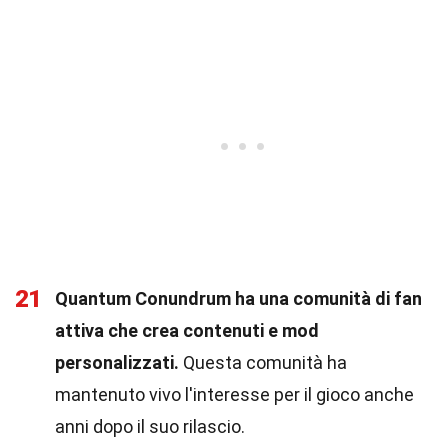
21
Quantum Conundrum ha una comunità di fan
attiva che crea contenuti e mod
personalizzati.
Questa comunità ha
mantenuto vivo l'interesse per il gioco anche
anni dopo il suo rilascio.