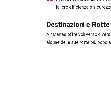
la loro efficienza e sicurezz
Destinazioni e Rotte
Air Manas offre voli verso divers
alcune delle sue rotte più popolar