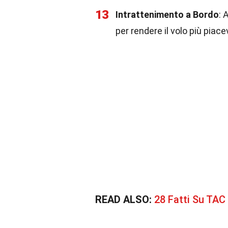
13
Intrattenimento a Bordo
: 
per rendere il volo più piace
READ ALSO:
28 Fatti Su TAC