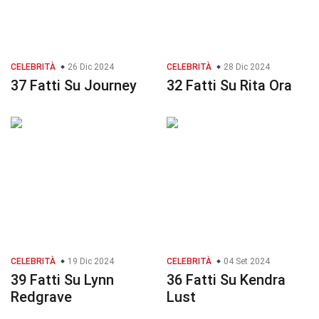
CELEBRITÀ
26 Dic 2024
CELEBRITÀ
28 Dic 2024
37 Fatti Su Journey
32 Fatti Su Rita Ora
CELEBRITÀ
19 Dic 2024
CELEBRITÀ
04 Set 2024
39 Fatti Su Lynn
36 Fatti Su Kendra
Redgrave
Lust