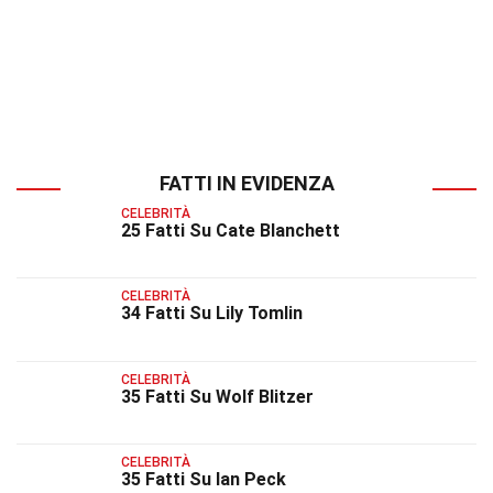
FATTI IN EVIDENZA
CELEBRITÀ
25 Fatti Su Cate Blanchett
CELEBRITÀ
34 Fatti Su Lily Tomlin
CELEBRITÀ
35 Fatti Su Wolf Blitzer
CELEBRITÀ
35 Fatti Su Ian Peck