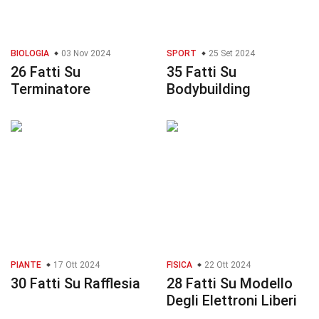
BIOLOGIA
03 Nov 2024
SPORT
25 Set 2024
26 Fatti Su
35 Fatti Su
Terminatore
Bodybuilding
PIANTE
17 Ott 2024
FISICA
22 Ott 2024
30 Fatti Su Rafflesia
28 Fatti Su Modello
Degli Elettroni Liberi