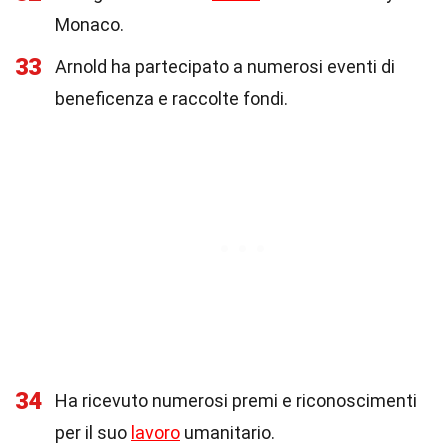
Monaco.
33
Arnold ha partecipato a numerosi eventi di
beneficenza e raccolte fondi.
34
Ha ricevuto numerosi premi e riconoscimenti
per il suo
lavoro
umanitario.