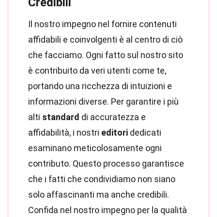
Credibili
Il nostro impegno nel fornire contenuti
affidabili e coinvolgenti è al centro di ciò
che facciamo. Ogni fatto sul nostro sito
è contribuito da veri utenti come te,
portando una ricchezza di intuizioni e
informazioni diverse. Per garantire i più
alti
standard
di accuratezza e
affidabilità, i nostri
editori
dedicati
esaminano meticolosamente ogni
contributo. Questo processo garantisce
che i fatti che condividiamo non siano
solo affascinanti ma anche credibili.
Confida nel nostro impegno per la qualità