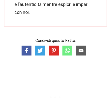
e l’autenticità mentre esplori e impari
con noi.
Condividi questo Fatto: