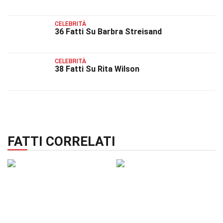
CELEBRITÀ
36 Fatti Su Barbra Streisand
CELEBRITÀ
38 Fatti Su Rita Wilson
FATTI CORRELATI