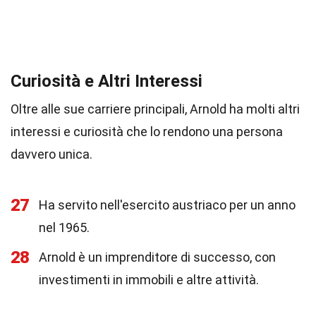
Curiosità e Altri Interessi
Oltre alle sue carriere principali, Arnold ha molti altri
interessi e curiosità che lo rendono una persona
davvero unica.
27
Ha servito nell'esercito austriaco per un anno
nel 1965.
28
Arnold è un imprenditore di successo, con
investimenti in immobili e altre attività.