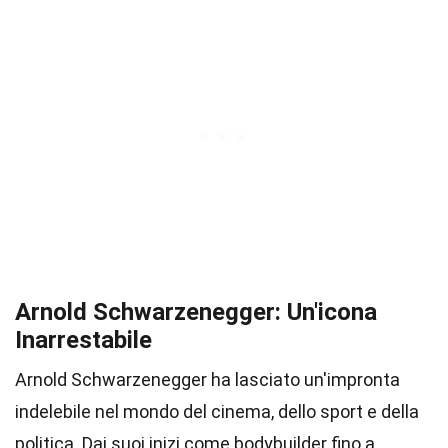
Arnold Schwarzenegger: Un'icona
Inarrestabile
Arnold Schwarzenegger ha lasciato un'impronta
indelebile nel mondo del cinema, dello sport e della
politica. Dai suoi inizi come bodybuilder fino a