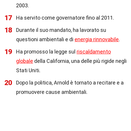
2003.
17
Ha servito come governatore fino al 2011.
18
Durante il suo mandato, ha lavorato su
questioni ambientali e di
energia rinnovabile
.
19
Ha promosso la legge sul
riscaldamento
globale
della California, una delle più rigide negli
Stati Uniti.
20
Dopo la politica, Arnold è tornato a recitare e a
promuovere cause ambientali.