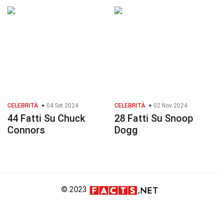
CELEBRITÀ
04 Set 2024
CELEBRITÀ
02 Nov 2024
44 Fatti Su Chuck
28 Fatti Su Snoop
Connors
Dogg
© 2023