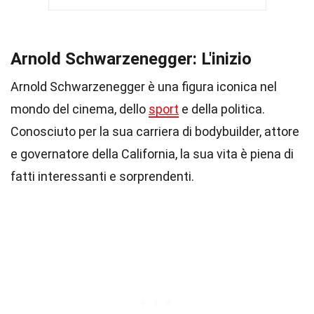
Arnold Schwarzenegger: L'inizio
Arnold Schwarzenegger è una figura iconica nel
mondo del cinema, dello
sport
e della politica.
Conosciuto per la sua carriera di bodybuilder, attore
e governatore della California, la sua vita è piena di
fatti interessanti e sorprendenti.