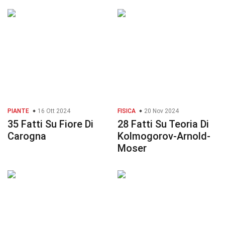
PIANTE
16 Ott 2024
FISICA
20 Nov 2024
35 Fatti Su Fiore Di
28 Fatti Su Teoria Di
Carogna
Kolmogorov-Arnold-
Moser