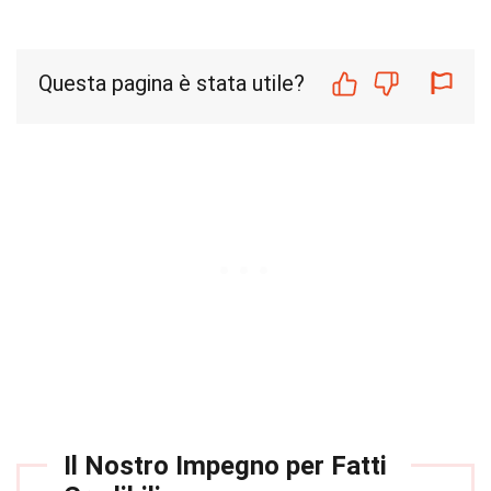
Questa pagina è stata utile?
Il Nostro Impegno per Fatti