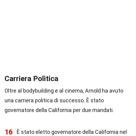
Carriera Politica
Oltre al bodybuilding e al cinema, Arnold ha avuto
una carriera politica di successo. È stato
governatore della California per due mandati.
16
È stato eletto governatore della California nel