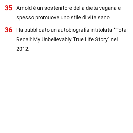
35
Arnold è un sostenitore della dieta vegana e
spesso promuove uno stile di vita sano.
36
Ha pubblicato un'autobiografia intitolata "Total
Recall: My Unbelievably True Life Story" nel
2012.