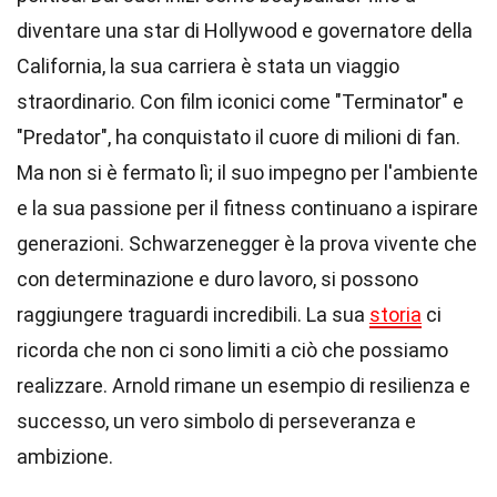
diventare una star di Hollywood e governatore della
California, la sua carriera è stata un viaggio
straordinario. Con film iconici come "Terminator" e
"Predator", ha conquistato il cuore di milioni di fan.
Ma non si è fermato lì; il suo impegno per l'ambiente
e la sua passione per il fitness continuano a ispirare
generazioni. Schwarzenegger è la prova vivente che
con determinazione e duro lavoro, si possono
raggiungere traguardi incredibili. La sua
storia
ci
ricorda che non ci sono limiti a ciò che possiamo
realizzare. Arnold rimane un esempio di resilienza e
successo, un vero simbolo di perseveranza e
ambizione.