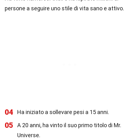
persone a seguire uno stile di vita sano e attivo.
04
Ha iniziato a sollevare pesi a 15 anni.
05
A 20 anni, ha vinto il suo primo titolo di Mr.
Universe.