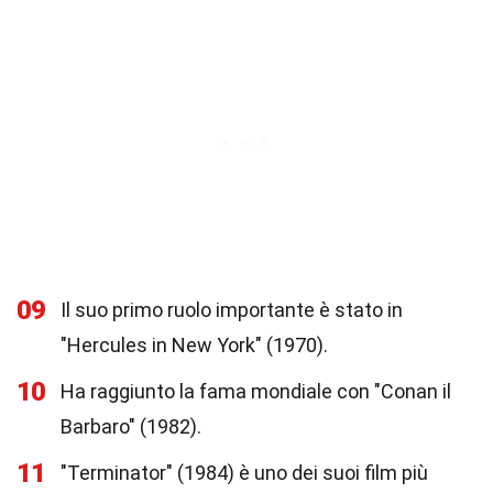
09
Il suo primo ruolo importante è stato in
"Hercules in New York" (1970).
10
Ha raggiunto la fama mondiale con "Conan il
Barbaro" (1982).
11
"Terminator" (1984) è uno dei suoi film più