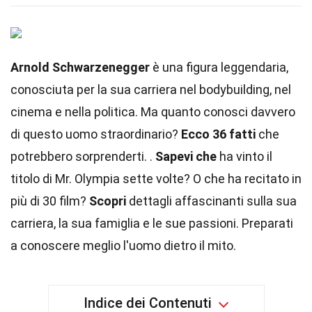
Arnold Schwarzenegger
è una figura leggendaria,
conosciuta per la sua carriera nel bodybuilding, nel
cinema e nella politica. Ma quanto conosci davvero
di questo uomo straordinario?
Ecco 36 fatti
che
potrebbero sorprenderti. .
Sapevi che
ha vinto il
titolo di Mr. Olympia sette volte? O che ha recitato in
più di 30 film?
Scopri
dettagli affascinanti sulla sua
carriera, la sua famiglia e le sue passioni. Preparati
a conoscere meglio l'uomo dietro il mito.
Indice dei Contenuti