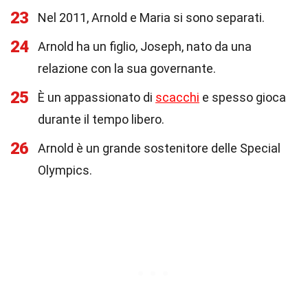
23
Nel 2011, Arnold e Maria si sono separati.
24
Arnold ha un figlio, Joseph, nato da una
relazione con la sua governante.
25
È un appassionato di
scacchi
e spesso gioca
durante il tempo libero.
26
Arnold è un grande sostenitore delle Special
Olympics.