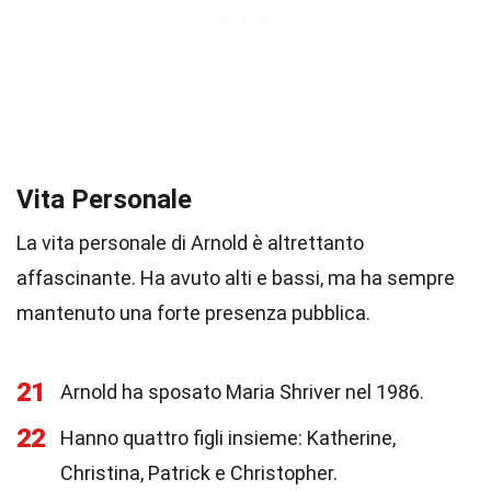
Vita Personale
La vita personale di Arnold è altrettanto
affascinante. Ha avuto alti e bassi, ma ha sempre
mantenuto una forte presenza pubblica.
21
Arnold ha sposato Maria Shriver nel 1986.
22
Hanno quattro figli insieme: Katherine,
Christina, Patrick e Christopher.