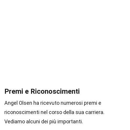
Premi e Riconoscimenti
Angel Olsen ha ricevuto numerosi premi e
riconoscimenti nel corso della sua carriera.
Vediamo alcuni dei più importanti.