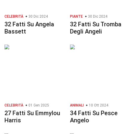
CELEBRITÀ
30 Dic 2024
PIANTE
30 Dic 2024
32 Fatti Su Angela
32 Fatti Su Tromba
Bassett
Degli Angeli
CELEBRITÀ
01 Gen 2025
ANIMALI
10 Ott 2024
27 Fatti Su Emmylou
34 Fatti Su Pesce
Harris
Angelo