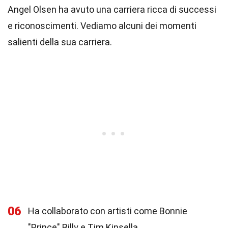
Angel Olsen ha avuto una carriera ricca di successi
e riconoscimenti. Vediamo alcuni dei momenti
salienti della sua carriera.
06
Ha collaborato con artisti come Bonnie
"Prince" Billy e Tim Kinsella.