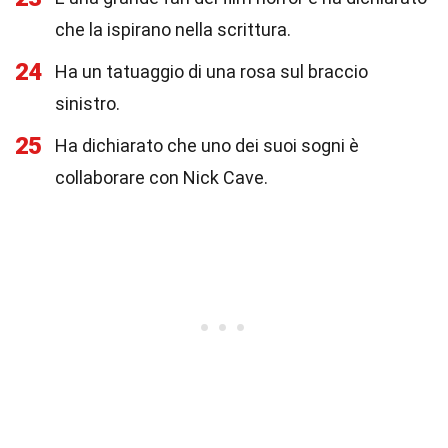
che la ispirano nella scrittura.
24
Ha un tatuaggio di una rosa sul braccio
sinistro.
25
Ha dichiarato che uno dei suoi sogni è
collaborare con Nick Cave.