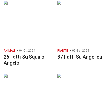
ANIMALI
04 Ott 2024
PIANTE
05 Gen 2025
26 Fatti Su Squalo
37 Fatti Su Angelica
Angelo