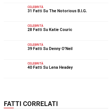
CELEBRITÀ
31 Fatti Su The Notorious B.I.G.
CELEBRITÀ
28 Fatti Su Katie Couric
CELEBRITÀ
39 Fatti Su Denny O'Neil
CELEBRITÀ
40 Fatti Su Lena Headey
FATTI CORRELATI