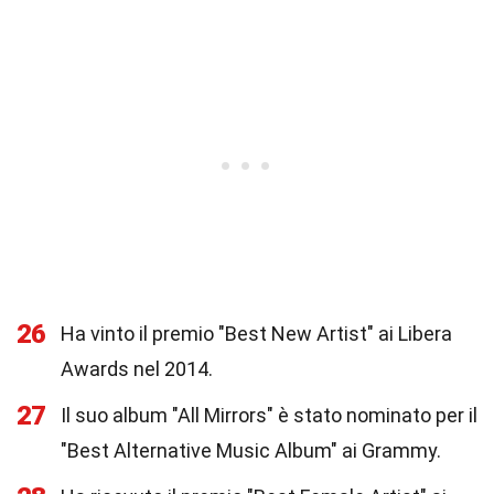
26
Ha vinto il premio "Best New Artist" ai Libera
Awards nel 2014.
27
Il suo album "All Mirrors" è stato nominato per il
"Best Alternative Music Album" ai Grammy.