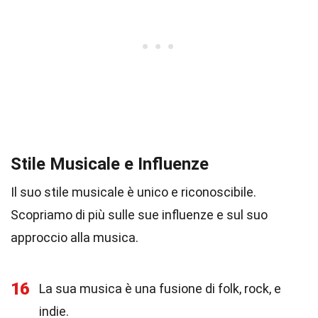
Stile Musicale e Influenze
Il suo stile musicale è unico e riconoscibile.
Scopriamo di più sulle sue influenze e sul suo
approccio alla musica.
16
La sua musica è una fusione di folk, rock, e
indie.