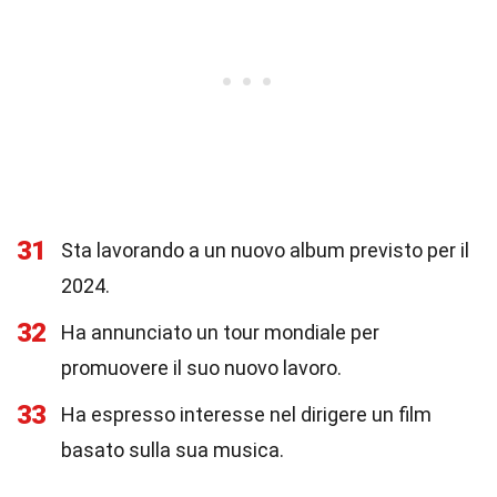
31
Sta lavorando a un nuovo album previsto per il
2024.
32
Ha annunciato un tour mondiale per
promuovere il suo nuovo lavoro.
33
Ha espresso interesse nel dirigere un film
basato sulla sua musica.