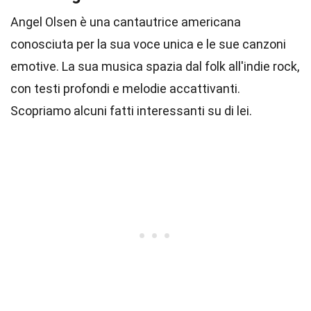
Angel Olsen è una cantautrice americana
conosciuta per la sua voce unica e le sue canzoni
emotive. La sua musica spazia dal folk all'indie rock,
con testi profondi e melodie accattivanti.
Scopriamo alcuni fatti interessanti su di lei.