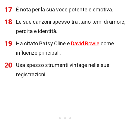
17
È nota per la sua voce potente e emotiva.
18
Le sue canzoni spesso trattano temi di amore,
perdita e identità.
19
Ha citato Patsy Cline e
David Bowie
come
influenze principali.
20
Usa spesso strumenti vintage nelle sue
registrazioni.