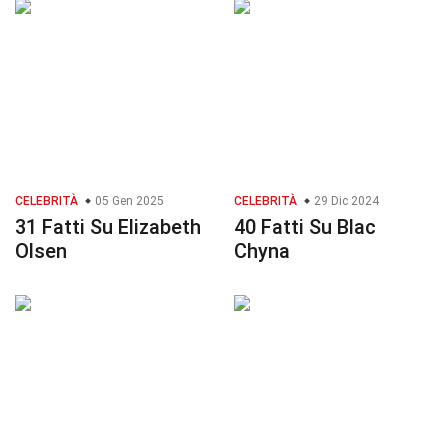
CELEBRITÀ
05 Gen 2025
CELEBRITÀ
29 Dic 2024
31 Fatti Su Elizabeth
40 Fatti Su Blac
Olsen
Chyna