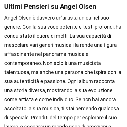
Ultimi Pensieri su Angel Olsen
Angel Olsen è davvero un'artista unica nel suo
genere. Con la sua voce potente e testi profondi, ha
conquistato il cuore di molti. La sua capacità di
mescolare vari generi musicali la rende una figura
affascinante nel panorama musicale
contemporaneo. Non solo è una musicista
talentuosa, ma anche una persona che ispira con la
sua autenticità e passione. Ogni album racconta
una storia diversa, mostrando la sua evoluzione
come artista e come individuo. Se non hai ancora
ascoltato la sua musica, ti stai perdendo qualcosa
di speciale. Prenditi del tempo per esplorare il suo
lavoro, e scoprirai un mondo ricco di emozioni e