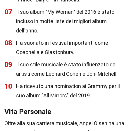
07
Il suo album "My Woman" del 2016 è stato
incluso in molte liste dei migliori album
dell'anno.
08
Ha suonato in festival importanti come
Coachella e Glastonbury.
09
Il suo stile musicale è stato influenzato da
artisti come Leonard Cohen e Joni Mitchell.
10
Ha ricevuto una nomination ai Grammy per il
suo album "All Mirrors" del 2019.
Vita Personale
Oltre alla sua carriera musicale, Angel Olsen ha una