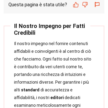
Questa pagina è stata utile?
Il Nostro Impegno per Fatti
Credibili
Il nostro impegno nel fornire contenuti
affidabili e coinvolgenti è al centro di ciò
che facciamo. Ogni fatto sul nostro sito
è contribuito da veri utenti come te,
portando una ricchezza di intuizioni e
informazioni diverse. Per garantire i più
alti
standard
di accuratezza e
affidabilità, i nostri
editori
dedicati
esaminano meticolosamente ogni