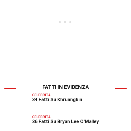
FATTI IN EVIDENZA
CELEBRITÀ
34 Fatti Su Khruangbin
CELEBRITÀ
36 Fatti Su Bryan Lee O'Malley