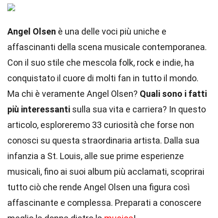
Angel Olsen
è una delle voci più uniche e
affascinanti della scena musicale contemporanea.
Con il suo stile che mescola folk, rock e indie, ha
conquistato il cuore di molti fan in tutto il mondo.
Ma chi è veramente Angel Olsen?
Quali sono i fatti
più interessanti
sulla sua vita e carriera? In questo
articolo, esploreremo 33 curiosità che forse non
conosci su questa straordinaria artista. Dalla sua
infanzia a St. Louis, alle sue prime esperienze
musicali, fino ai suoi album più acclamati, scoprirai
tutto ciò che rende Angel Olsen una figura così
affascinante e complessa. Preparati a conoscere