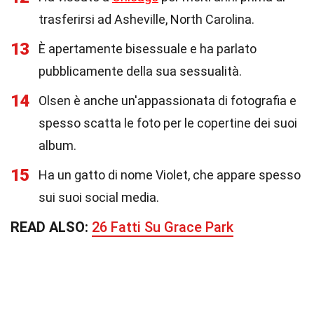
trasferirsi ad Asheville, North Carolina.
13
È apertamente bisessuale e ha parlato
pubblicamente della sua sessualità.
14
Olsen è anche un'appassionata di fotografia e
spesso scatta le foto per le copertine dei suoi
album.
15
Ha un gatto di nome Violet, che appare spesso
sui suoi social media.
READ ALSO:
26 Fatti Su Grace Park