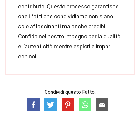
contributo. Questo processo garantisce
che i fatti che condividiamo non siano
solo affascinanti ma anche credibili.
Confida nel nostro impegno per la qualità
e l’autenticità mentre esplori e impari
con noi.
Condividi questo Fatto: