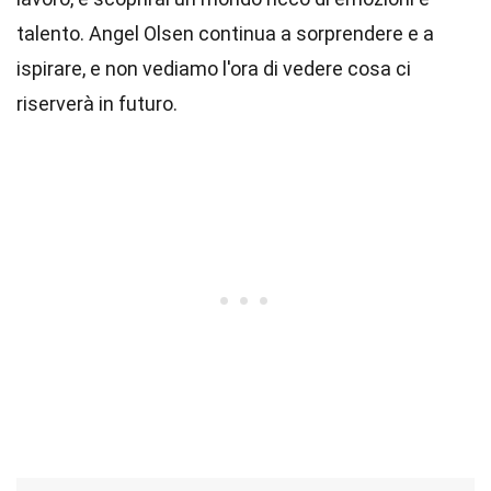
talento. Angel Olsen continua a sorprendere e a
ispirare, e non vediamo l'ora di vedere cosa ci
riserverà in futuro.