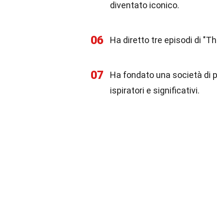
diventato iconico.
06
Ha diretto tre episodi di "Th
07
Ha fondato una società di 
ispiratori e significativi.