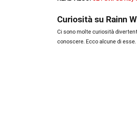
Curiosità su Rainn W
Ci sono molte curiosità diverten
conoscere. Ecco alcune di esse.