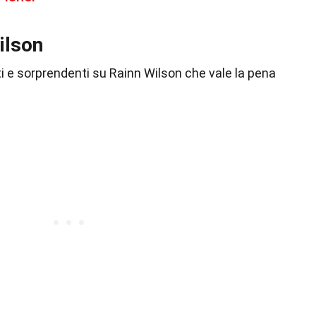
ilson
ti e sorprendenti su Rainn Wilson che vale la pena