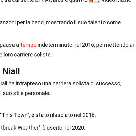
 canzoni per la band, mostrando il suo talento come
 pausa a
tempo
indeterminato nel 2016, permettendo ai
 loro carriere soliste.
 Niall
iall ha intrapreso una carriera solista di successo,
l suo stile personale.
, "This Town", è stato rilasciato nel 2016.
tbreak Weather", è uscito nel 2020.