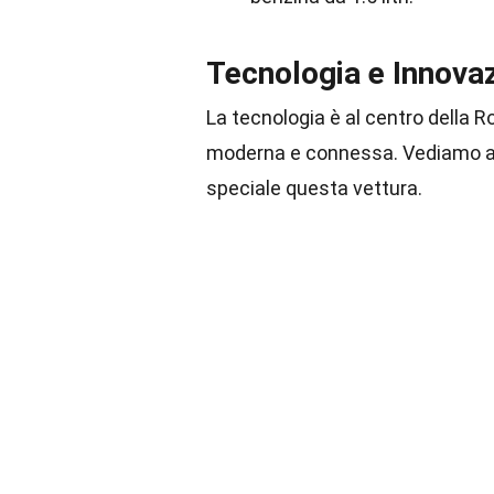
Tecnologia e Innova
La tecnologia è al centro della 
moderna e connessa. Vediamo al
speciale questa vettura.