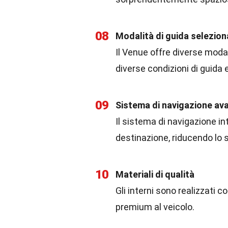
08
Modalità di guida seleziona
Il Venue offre diverse modal
diverse condizioni di guida 
09
Sistema di navigazione av
Il sistema di navigazione in
destinazione, riducendo lo s
10
Materiali di qualità
Gli interni sono realizzati 
premium al veicolo.