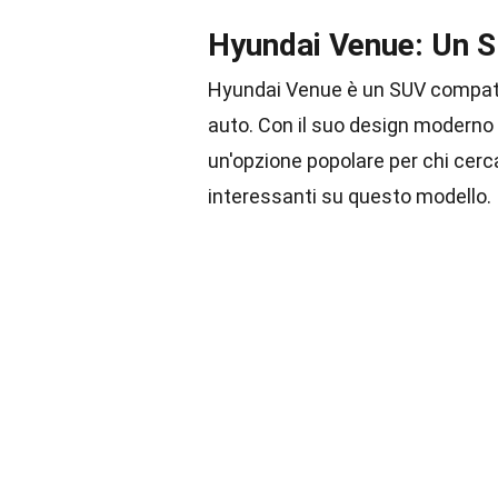
Hyundai Venue: Un 
Hyundai Venue è un SUV compatto
auto. Con il suo design moderno 
un'opzione popolare per chi cerca
interessanti su questo modello.