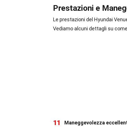
Prestazioni e Mane
Le prestazioni del Hyundai Venue
Vediamo alcuni dettagli su come
11
Maneggevolezza eccellen