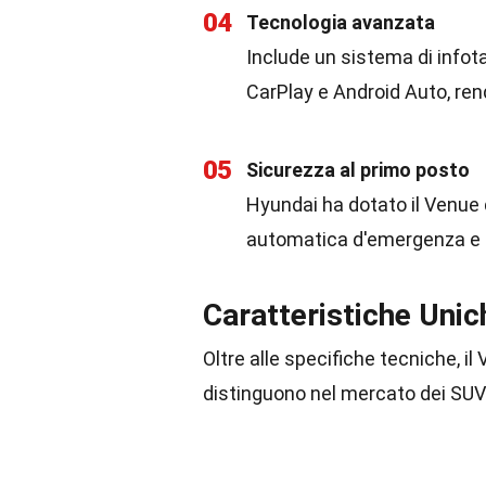
04
Tecnologia avanzata
Include un sistema di infot
CarPlay e Android Auto, ren
05
Sicurezza al primo posto
Hyundai ha dotato il Venue 
automatica d'emergenza e l
Caratteristiche Uni
Oltre alle specifiche tecniche, i
distinguono nel mercato dei SUV