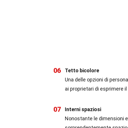
06
Tetto bicolore
Una delle opzioni di persona
ai proprietari di esprimere il
07
Interni spaziosi
Nonostante le dimensioni e
sorprendentemente spazioso