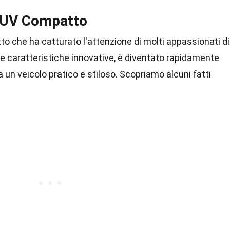
SUV Compatto
 che ha catturato l'attenzione di molti appassionati di
e caratteristiche innovative, è diventato rapidamente
 un veicolo pratico e stiloso. Scopriamo alcuni fatti