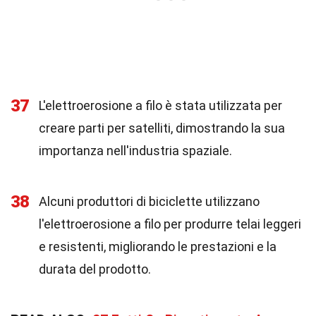
37
L'elettroerosione a filo è stata utilizzata per
creare parti per satelliti, dimostrando la sua
importanza nell'industria spaziale.
38
Alcuni produttori di biciclette utilizzano
l'elettroerosione a filo per produrre telai leggeri
e resistenti, migliorando le prestazioni e la
durata del prodotto.