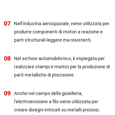
07
Nell'industria aerospaziale, viene utilizzata per
produrre componenti di motori a reazione e
parti strutturali leggere ma resistenti.
08
Nel settore automobilistico, è impiegata per
realizzare stampi e matrici per la produzione di
parti metalliche di precisione.
09
Anche nel campo della gioielleria,
l'elettroerosione a filo viene utilizzata per
creare disegni intricati su metalli preziosi.