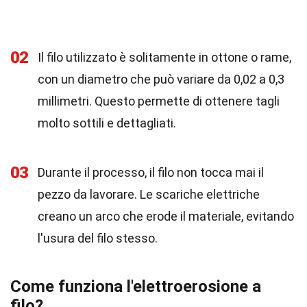
02
Il filo utilizzato è solitamente in ottone o rame,
con un diametro che può variare da 0,02 a 0,3
millimetri. Questo permette di ottenere tagli
molto sottili e dettagliati.
03
Durante il processo, il filo non tocca mai il
pezzo da lavorare. Le scariche elettriche
creano un arco che erode il materiale, evitando
l'usura del filo stesso.
Come funziona l'elettroerosione a
filo?