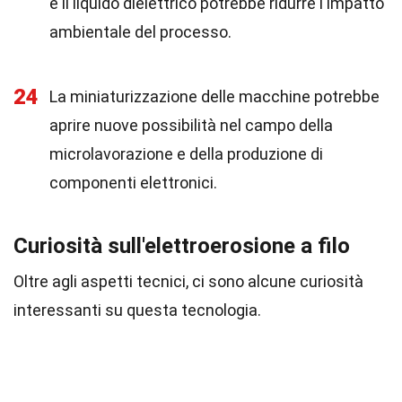
e il liquido dielettrico potrebbe ridurre l'impatto
ambientale del processo.
24
La miniaturizzazione delle macchine potrebbe
aprire nuove possibilità nel campo della
microlavorazione e della produzione di
componenti elettronici.
Curiosità sull'elettroerosione a filo
Oltre agli aspetti tecnici, ci sono alcune curiosità
interessanti su questa tecnologia.