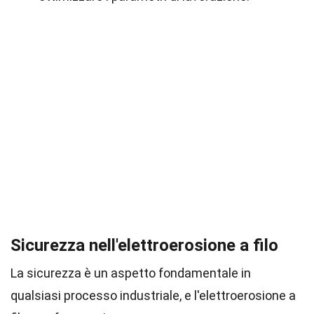
Sicurezza nell'elettroerosione a filo
La sicurezza è un aspetto fondamentale in
qualsiasi processo industriale, e l'elettroerosione a