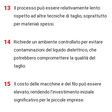
13
Il processo può essere relativamente lento
rispetto ad altre tecniche di taglio, soprattutto
per materiali spessi.
14
Richiede un ambiente controllato per evitare
contaminazioni del liquido dielettrico, che
potrebbero compromettere la qualità del
taglio.
15
Il costo delle macchine e del filo può essere
elevato, rendendo l'investimento iniziale
significativo per le piccole imprese.