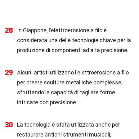
28
In Giappone, l'elettroerosione a filo è
considerata una delle tecnologie chiave per la
produzione di componenti ad alta precisione.
29
Alcuni artisti utilizzano l'elettroerosione a filo
per creare sculture metalliche complesse,
sfruttando la capacità di tagliare forme
intricate con precisione.
30
La tecnologia è stata utilizzata anche per
restaurare antichi strumenti musicali,