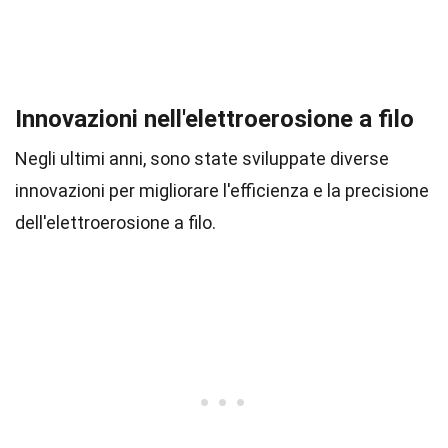
Innovazioni nell'elettroerosione a filo
Negli ultimi anni, sono state sviluppate diverse
innovazioni per migliorare l'efficienza e la precisione
dell'elettroerosione a filo.