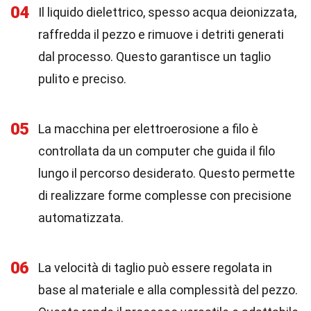
04
Il liquido dielettrico, spesso acqua deionizzata,
raffredda il pezzo e rimuove i detriti generati
dal processo. Questo garantisce un taglio
pulito e preciso.
05
La macchina per elettroerosione a filo è
controllata da un computer che guida il filo
lungo il percorso desiderato. Questo permette
di realizzare forme complesse con precisione
automatizzata.
06
La velocità di taglio può essere regolata in
base al materiale e alla complessità del pezzo.