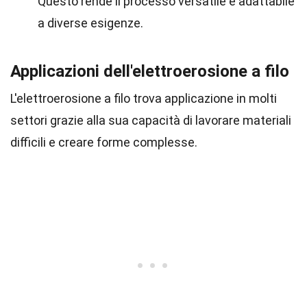
Questo rende il processo versatile e adattabile
a diverse esigenze.
Applicazioni dell'elettroerosione a filo
L'elettroerosione a filo trova applicazione in molti
settori grazie alla sua capacità di lavorare materiali
difficili e creare forme complesse.