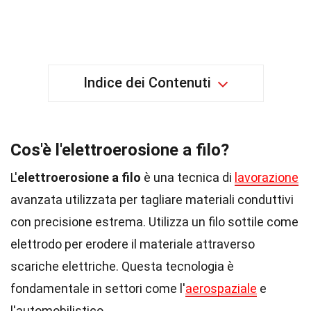
Indice dei Contenuti
Cos'è l'elettroerosione a filo?
L'
elettroerosione a filo
è una tecnica di
lavorazione
avanzata utilizzata per tagliare materiali conduttivi
con precisione estrema. Utilizza un filo sottile come
elettrodo per erodere il materiale attraverso
scariche elettriche. Questa tecnologia è
fondamentale in settori come l'
aerospaziale
e
l'automobilistico.