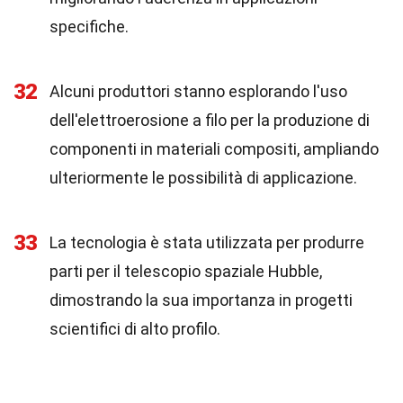
specifiche.
32
Alcuni produttori stanno esplorando l'uso
dell'elettroerosione a filo per la produzione di
componenti in materiali compositi, ampliando
ulteriormente le possibilità di applicazione.
33
La tecnologia è stata utilizzata per produrre
parti per il telescopio spaziale Hubble,
dimostrando la sua importanza in progetti
scientifici di alto profilo.