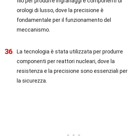
filo per produrre ingranaggi e componenti di
orologi di lusso, dove la precisione è
fondamentale per il funzionamento del
meccanismo.
36
La tecnologia è stata utilizzata per produrre
componenti per reattori nucleari, dove la
resistenza e la precisione sono essenziali per
la sicurezza.