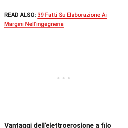
READ ALSO:
39 Fatti Su Elaborazione Ai
Margini Nell'ingegneria
Vantaggi dell'elettroerosione a filo