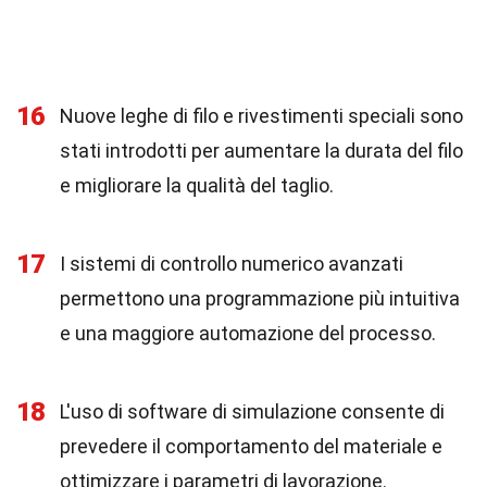
16
Nuove leghe di filo e rivestimenti speciali sono
stati introdotti per aumentare la durata del filo
e migliorare la qualità del taglio.
17
I sistemi di controllo numerico avanzati
permettono una programmazione più intuitiva
e una maggiore automazione del processo.
18
L'uso di software di simulazione consente di
prevedere il comportamento del materiale e
ottimizzare i parametri di lavorazione.