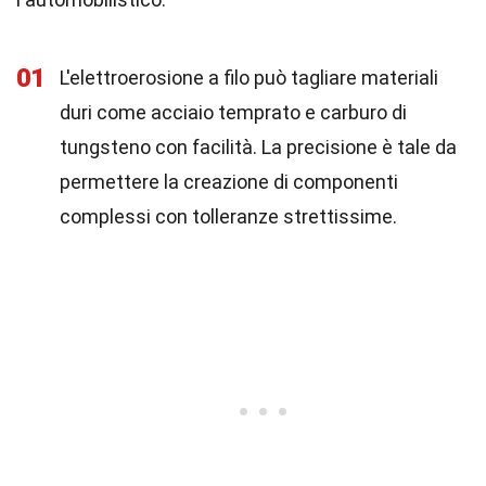
01
L'elettroerosione a filo può tagliare materiali
duri come acciaio temprato e carburo di
tungsteno con facilità. La precisione è tale da
permettere la creazione di componenti
complessi con tolleranze strettissime.