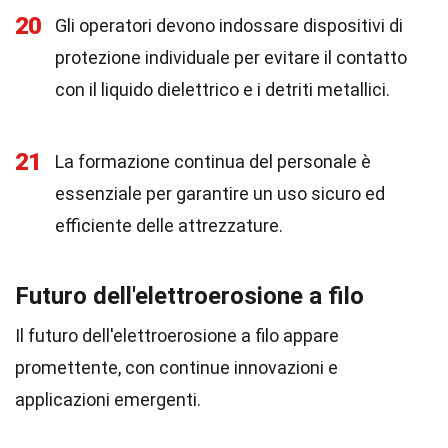
20
Gli operatori devono indossare dispositivi di
protezione individuale per evitare il contatto
con il liquido dielettrico e i detriti metallici.
21
La formazione continua del personale è
essenziale per garantire un uso sicuro ed
efficiente delle attrezzature.
Futuro dell'elettroerosione a filo
Il futuro dell'elettroerosione a filo appare
promettente, con continue innovazioni e
applicazioni emergenti.