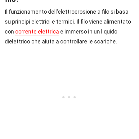
Il funzionamento dell'elettroerosione a filo si basa
su principi elettrici e termici. Il filo viene alimentato
con
corrente elettrica
e immerso in un liquido
dielettrico che aiuta a controllare le scariche.