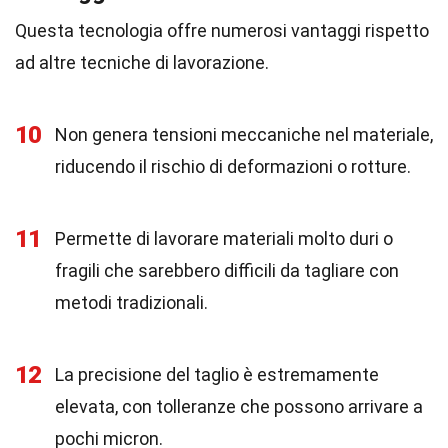
Questa tecnologia offre numerosi vantaggi rispetto
ad altre tecniche di lavorazione.
10
Non genera tensioni meccaniche nel materiale,
riducendo il rischio di deformazioni o rotture.
11
Permette di lavorare materiali molto duri o
fragili che sarebbero difficili da tagliare con
metodi tradizionali.
12
La precisione del taglio è estremamente
elevata, con tolleranze che possono arrivare a
pochi micron.