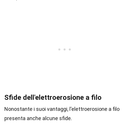
Sfide dell'elettroerosione a filo
Nonostante i suoi vantaggi, l'elettroerosione a filo
presenta anche alcune sfide.