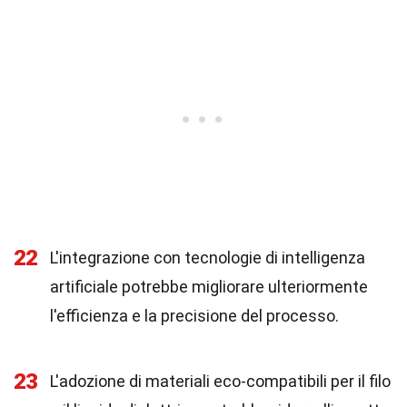
22
L'integrazione con tecnologie di intelligenza
artificiale potrebbe migliorare ulteriormente
l'efficienza e la precisione del processo.
23
L'adozione di materiali eco-compatibili per il filo