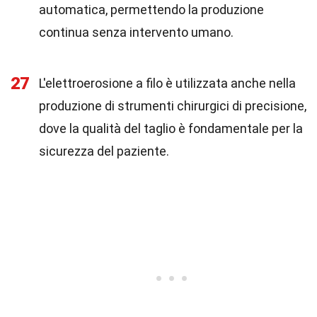
automatica, permettendo la produzione
continua senza intervento umano.
27
L'elettroerosione a filo è utilizzata anche nella
produzione di strumenti chirurgici di precisione,
dove la qualità del taglio è fondamentale per la
sicurezza del paziente.