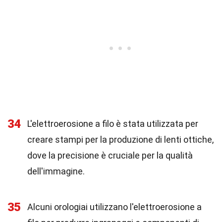
34
L'elettroerosione a filo è stata utilizzata per
creare stampi per la produzione di lenti ottiche,
dove la precisione è cruciale per la qualità
dell'immagine.
35
Alcuni orologiai utilizzano l'elettroerosione a