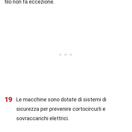
filo non fa eccezione.
19
Le macchine sono dotate di sistemi di
sicurezza per prevenire cortocircuiti e
sovraccarichi elettrici.