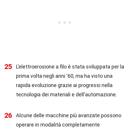
25
L'elettroerosione a filo è stata sviluppata per la
prima volta negli anni '60, ma ha visto una
rapida evoluzione grazie ai progressi nella
tecnologia dei materiali e dell'automazione.
26
Alcune delle macchine più avanzate possono
operare in modalità completamente