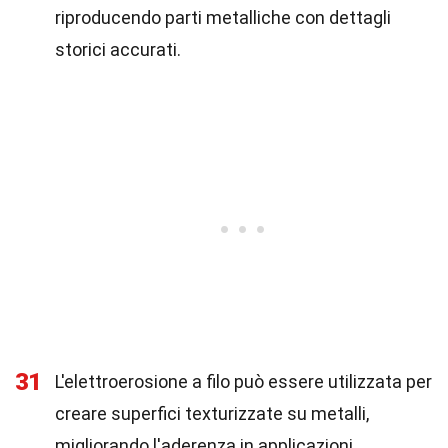
riproducendo parti metalliche con dettagli
storici accurati.
31
L'elettroerosione a filo può essere utilizzata per
creare superfici texturizzate su metalli,
migliorando l'aderenza in applicazioni