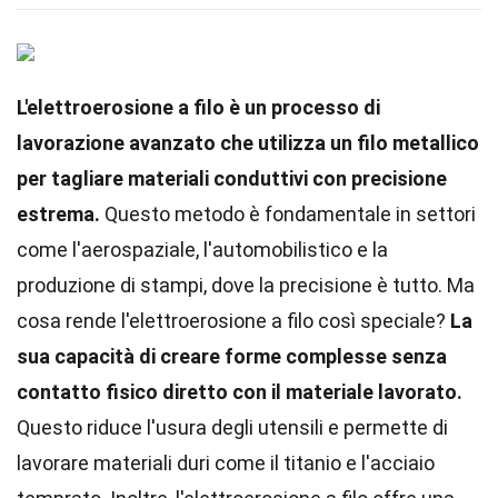
L'elettroerosione a filo è un processo di
lavorazione avanzato che utilizza un filo metallico
per tagliare materiali conduttivi con precisione
estrema.
Questo metodo è fondamentale in settori
come l'aerospaziale, l'automobilistico e la
produzione di stampi, dove la precisione è tutto. Ma
cosa rende l'elettroerosione a filo così speciale?
La
sua capacità di creare forme complesse senza
contatto fisico diretto con il materiale lavorato.
Questo riduce l'usura degli utensili e permette di
lavorare materiali duri come il titanio e l'acciaio