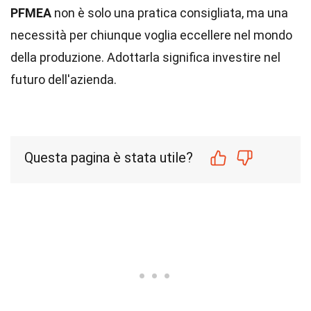
PFMEA
non è solo una pratica consigliata, ma una
necessità per chiunque voglia eccellere nel mondo
della produzione. Adottarla significa investire nel
futuro dell'azienda.
Questa pagina è stata utile?