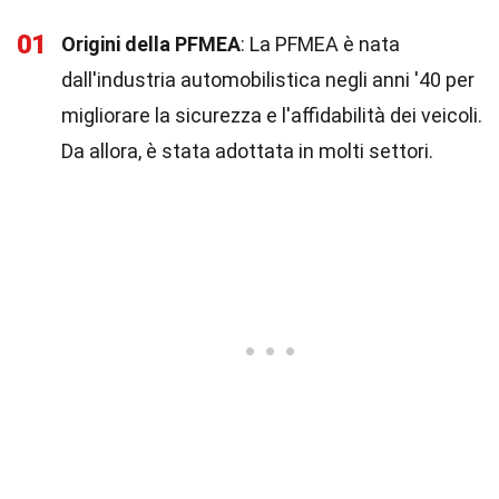
01
Origini della PFMEA
: La PFMEA è nata
dall'industria automobilistica negli anni '40 per
migliorare la sicurezza e l'affidabilità dei veicoli.
Da allora, è stata adottata in molti settori.