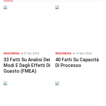
INGEGNERIA
07 Dic 2024
INGEGNERIA
13 Nov 2024
33 Fatti Su Analisi Dei
40 Fatti Su Capacità
Modi E Degli Effetti Di
Di Processo
Guasto (FMEA)