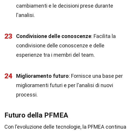
cambiamenti e le decisioni prese durante
l'analisi.
23
Condivisione delle conoscenze
: Facilita la
condivisione delle conoscenze e delle
esperienze tra i membri del team.
24
Miglioramento futuro
: Fornisce una base per
miglioramenti futuri e per l'analisi di nuovi
processi.
Futuro della PFMEA
Con l'evoluzione delle tecnologie, la PFMEA continua