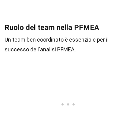
Ruolo del team nella PFMEA
Un team ben coordinato è essenziale per il
successo dell'analisi PFMEA.