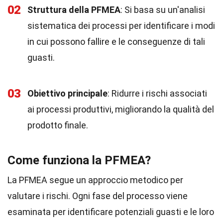
02
Struttura della PFMEA
: Si basa su un'analisi
sistematica dei processi per identificare i modi
in cui possono fallire e le conseguenze di tali
guasti.
03
Obiettivo principale
: Ridurre i rischi associati
ai processi produttivi, migliorando la qualità del
prodotto finale.
Come funziona la PFMEA?
La PFMEA segue un approccio metodico per
valutare i rischi. Ogni fase del processo viene
esaminata per identificare potenziali guasti e le loro