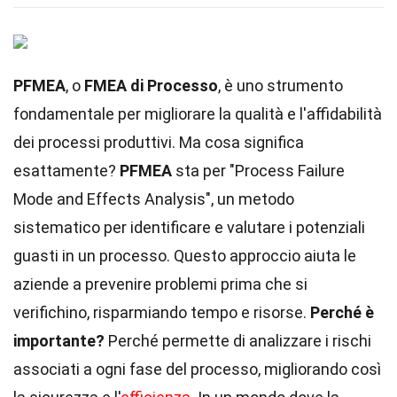
PFMEA
, o
FMEA di Processo
, è uno strumento
fondamentale per migliorare la qualità e l'affidabilità
dei processi produttivi. Ma cosa significa
esattamente?
PFMEA
sta per "Process Failure
Mode and Effects Analysis", un metodo
sistematico per identificare e valutare i potenziali
guasti in un processo. Questo approccio aiuta le
aziende a prevenire problemi prima che si
verifichino, risparmiando tempo e risorse.
Perché è
importante?
Perché permette di analizzare i rischi
associati a ogni fase del processo, migliorando così