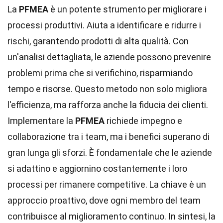
La
PFMEA
è un potente strumento per migliorare i
processi produttivi. Aiuta a identificare e ridurre i
rischi, garantendo prodotti di alta qualità. Con
un'analisi dettagliata, le aziende possono prevenire
problemi prima che si verifichino, risparmiando
tempo e risorse. Questo metodo non solo migliora
l'efficienza, ma rafforza anche la fiducia dei clienti.
Implementare la
PFMEA
richiede impegno e
collaborazione tra i team, ma i benefici superano di
gran lunga gli sforzi. È fondamentale che le aziende
si adattino e aggiornino costantemente i loro
processi per rimanere competitive. La chiave è un
approccio proattivo, dove ogni membro del team
contribuisce al miglioramento continuo. In sintesi, la