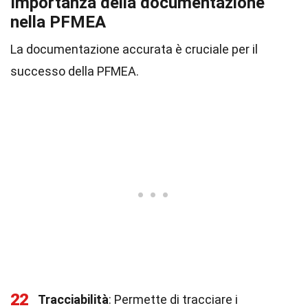
Importanza della documentazione
nella PFMEA
La documentazione accurata è cruciale per il
successo della PFMEA.
22
Tracciabilità
: Permette di tracciare i