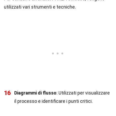
utilizzati vari strumenti e tecniche.
16
Diagrammi di flusso
: Utilizzati per visualizzare
il processo e identificare i punti critici.