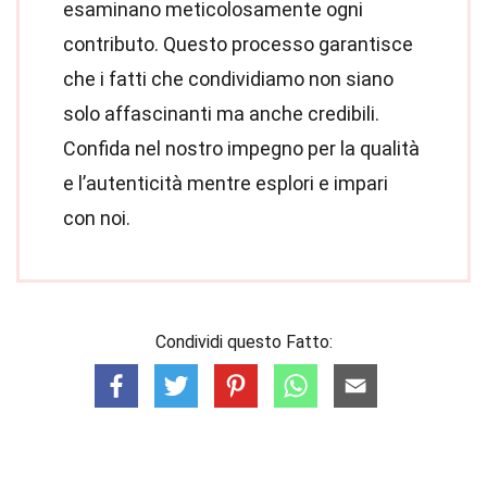
esaminano meticolosamente ogni
contributo. Questo processo garantisce
che i fatti che condividiamo non siano
solo affascinanti ma anche credibili.
Confida nel nostro impegno per la qualità
e l’autenticità mentre esplori e impari
con noi.
Condividi questo Fatto: