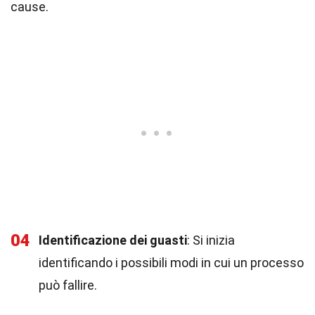
cause.
04
Identificazione dei guasti
: Si inizia
identificando i possibili modi in cui un processo
può fallire.