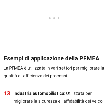
Esempi di applicazione della PFMEA
La PFMEA è utilizzata in vari settori per migliorare la
qualità e l'efficienza dei processi.
13
Industria automobilistica
: Utilizzata per
migliorare la sicurezza e l'affidabilità dei veicoli.