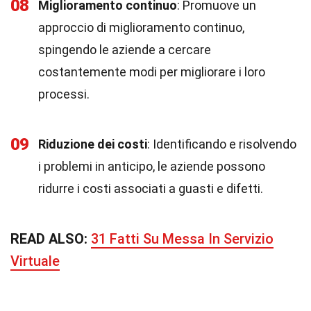
08
Miglioramento continuo
: Promuove un
approccio di miglioramento continuo,
spingendo le aziende a cercare
costantemente modi per migliorare i loro
processi.
09
Riduzione dei costi
: Identificando e risolvendo
i problemi in anticipo, le aziende possono
ridurre i costi associati a guasti e difetti.
READ ALSO:
31 Fatti Su Messa In Servizio
Virtuale