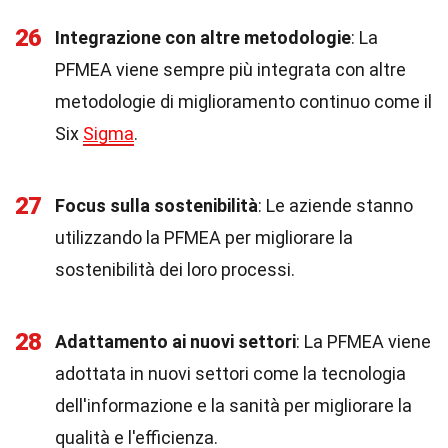
26
Integrazione con altre metodologie
: La
PFMEA viene sempre più integrata con altre
metodologie di miglioramento continuo come il
Six
Sigma
.
27
Focus sulla sostenibilità
: Le aziende stanno
utilizzando la PFMEA per migliorare la
sostenibilità dei loro processi.
28
Adattamento ai nuovi settori
: La PFMEA viene
adottata in nuovi settori come la tecnologia
dell'informazione e la sanità per migliorare la
qualità e l'efficienza.