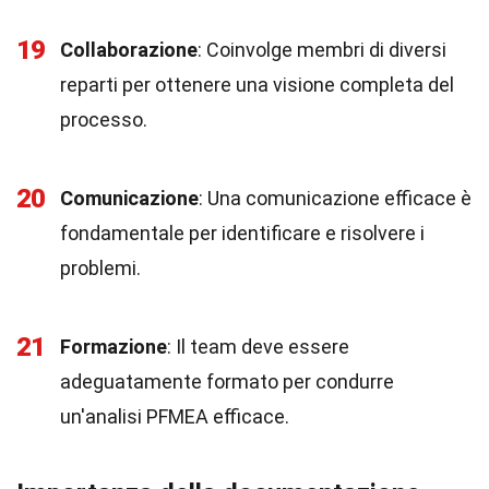
19
Collaborazione
: Coinvolge membri di diversi
reparti per ottenere una visione completa del
processo.
20
Comunicazione
: Una comunicazione efficace è
fondamentale per identificare e risolvere i
problemi.
21
Formazione
: Il team deve essere
adeguatamente formato per condurre
un'analisi PFMEA efficace.