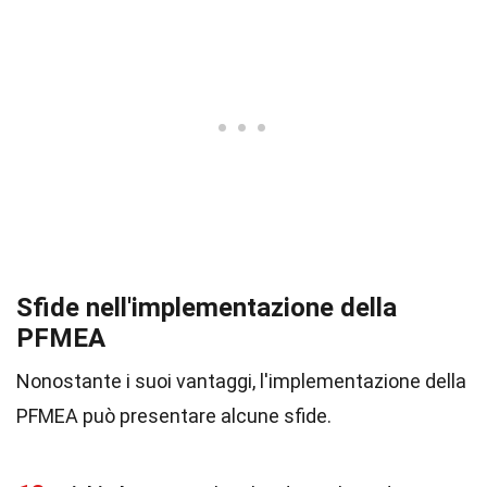
Sfide nell'implementazione della
PFMEA
Nonostante i suoi vantaggi, l'implementazione della
PFMEA può presentare alcune sfide.