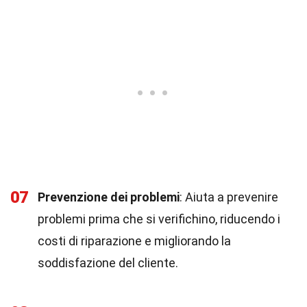
07
Prevenzione dei problemi
: Aiuta a prevenire
problemi prima che si verifichino, riducendo i
costi di riparazione e migliorando la
soddisfazione del cliente.