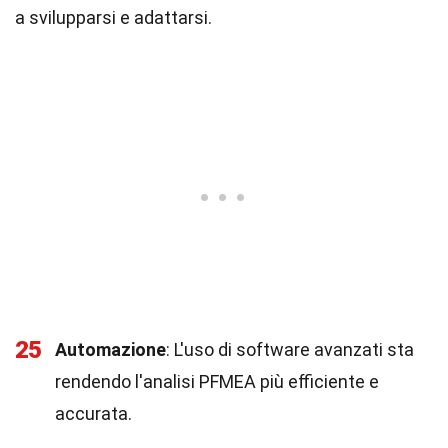
a svilupparsi e adattarsi.
25
Automazione
: L'uso di software avanzati sta
rendendo l'analisi PFMEA più efficiente e
accurata.