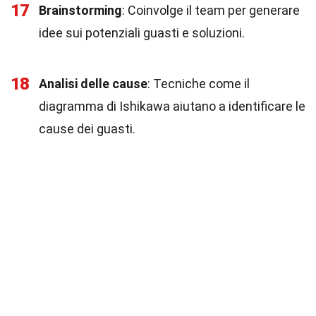
17
Brainstorming
: Coinvolge il team per generare
idee sui potenziali guasti e soluzioni.
18
Analisi delle cause
: Tecniche come il
diagramma di Ishikawa aiutano a identificare le
cause dei guasti.