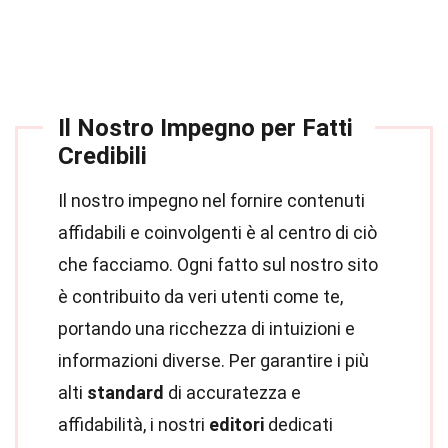
Il Nostro Impegno per Fatti
Credibili
Il nostro impegno nel fornire contenuti
affidabili e coinvolgenti è al centro di ciò
che facciamo. Ogni fatto sul nostro sito
è contribuito da veri utenti come te,
portando una ricchezza di intuizioni e
informazioni diverse. Per garantire i più
alti
standard
di accuratezza e
affidabilità, i nostri
editori
dedicati