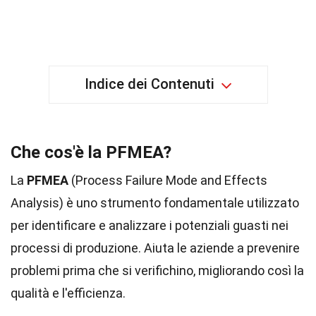
Indice dei Contenuti
Che cos'è la PFMEA?
La
PFMEA
(Process Failure Mode and Effects
Analysis) è uno strumento fondamentale utilizzato
per identificare e analizzare i potenziali guasti nei
processi di produzione. Aiuta le aziende a prevenire
problemi prima che si verifichino, migliorando così la
qualità e l'efficienza.