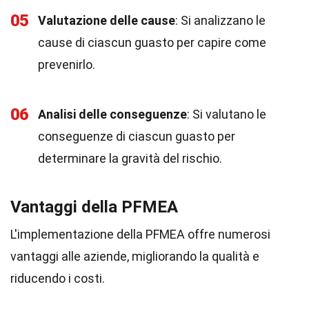
05
Valutazione delle cause
: Si analizzano le
cause di ciascun guasto per capire come
prevenirlo.
06
Analisi delle conseguenze
: Si valutano le
conseguenze di ciascun guasto per
determinare la gravità del rischio.
Vantaggi della PFMEA
L'implementazione della PFMEA offre numerosi
vantaggi alle aziende, migliorando la qualità e
riducendo i costi.