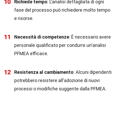
10
Richiede tempo
: L'analisi dettagliata di ogni
fase del processo può richiedere molto tempo
e risorse.
11
Necessità di competenze
: È necessario avere
personale qualificato per condurre un'analisi
PFMEA efficace.
12
Resistenza al cambiamento
: Alcuni dipendenti
potrebbero resistere all'adozione di nuovi
processi o modifiche suggerite dalla PFMEA.