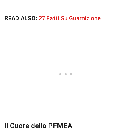
READ ALSO:
27 Fatti Su Guarnizione
Il Cuore della PFMEA