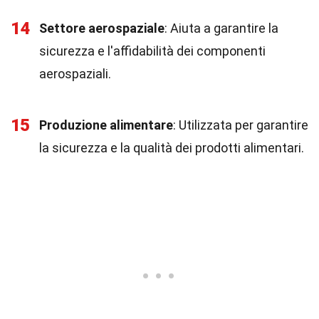
14
Settore aerospaziale
: Aiuta a garantire la
sicurezza e l'affidabilità dei componenti
aerospaziali.
15
Produzione alimentare
: Utilizzata per garantire
la sicurezza e la qualità dei prodotti alimentari.