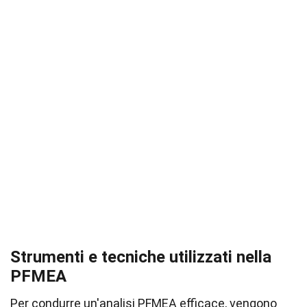
Strumenti e tecniche utilizzati nella
PFMEA
Per condurre un'analisi PFMEA efficace, vengono