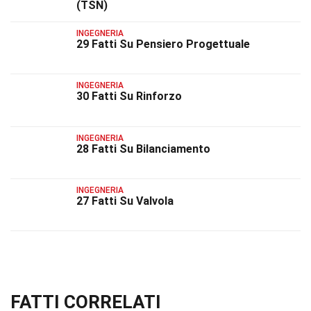
(TSN)
INGEGNERIA
29 Fatti Su Pensiero Progettuale
INGEGNERIA
30 Fatti Su Rinforzo
INGEGNERIA
28 Fatti Su Bilanciamento
INGEGNERIA
27 Fatti Su Valvola
FATTI CORRELATI