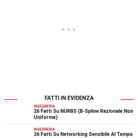
FATTI IN EVIDENZA
INGEGNERIA
26 Fatti Su NURBS (B-Spline Razionale Non
Uniforme)
INGEGNERIA
26 Fatti Su Networking Sensibile Al Tempo