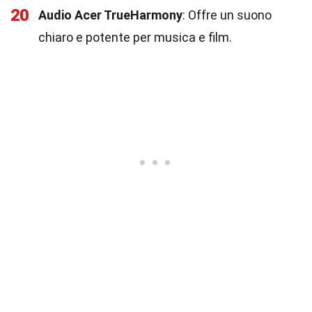
20
Audio Acer TrueHarmony
: Offre un suono
chiaro e potente per musica e film.