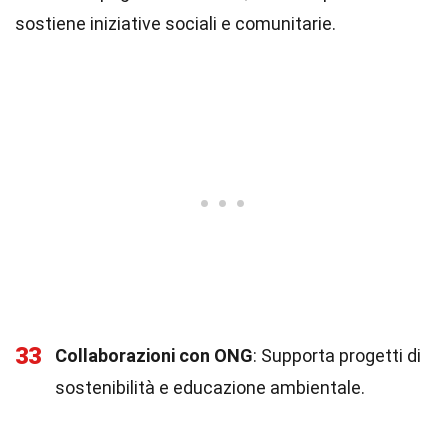
sostiene iniziative sociali e comunitarie.
33
Collaborazioni con ONG
: Supporta progetti di
sostenibilità e educazione ambientale.