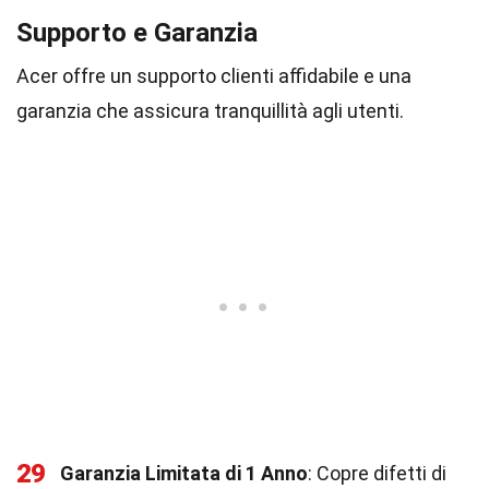
Supporto e Garanzia
Acer offre un supporto clienti affidabile e una
garanzia che assicura tranquillità agli utenti.
29
Garanzia Limitata di 1 Anno
: Copre difetti di