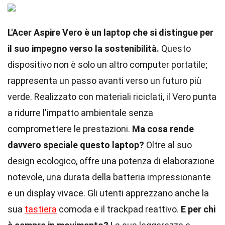
L'Acer Aspire Vero è un laptop che si distingue per
il suo impegno verso la sostenibilità.
Questo
dispositivo non è solo un altro computer portatile;
rappresenta un passo avanti verso un futuro più
verde. Realizzato con materiali riciclati, il Vero punta
a ridurre l'impatto ambientale senza
compromettere le prestazioni.
Ma cosa rende
davvero speciale questo laptop?
Oltre al suo
design ecologico, offre una potenza di elaborazione
notevole, una durata della batteria impressionante
e un display vivace. Gli utenti apprezzano anche la
sua
tastiera
comoda e il trackpad reattivo.
E per chi