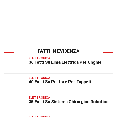
FATTI IN EVIDENZA
ELETTRONICA
36 Fatti Su Lima Elettrica Per Unghie
ELETTRONICA
40 Fatti Su Pulitore Per Tappeti
ELETTRONICA
35 Fatti Su Sistema Chirurgico Robotico