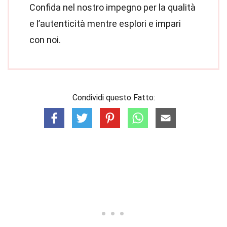
Confida nel nostro impegno per la qualità
e l’autenticità mentre esplori e impari
con noi.
Condividi questo Fatto: