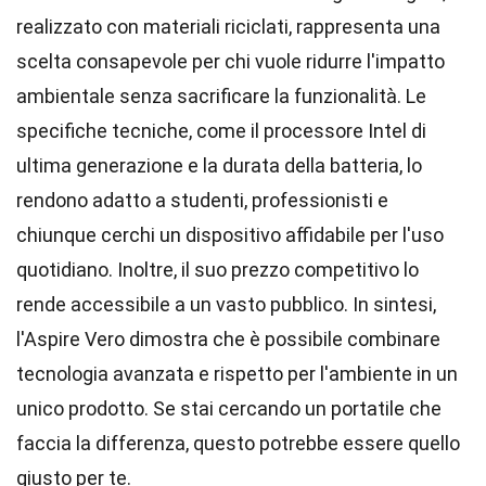
realizzato con materiali riciclati, rappresenta una
scelta consapevole per chi vuole ridurre l'impatto
ambientale senza sacrificare la funzionalità. Le
specifiche tecniche, come il processore Intel di
ultima generazione e la durata della batteria, lo
rendono adatto a studenti, professionisti e
chiunque cerchi un dispositivo affidabile per l'uso
quotidiano. Inoltre, il suo prezzo competitivo lo
rende accessibile a un vasto pubblico. In sintesi,
l'Aspire Vero dimostra che è possibile combinare
tecnologia avanzata e rispetto per l'ambiente in un
unico prodotto. Se stai cercando un portatile che
faccia la differenza, questo potrebbe essere quello
giusto per te.