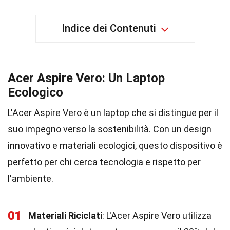
Indice dei Contenuti
Acer Aspire Vero: Un Laptop
Ecologico
L'Acer Aspire Vero è un laptop che si distingue per il
suo impegno verso la sostenibilità. Con un design
innovativo e materiali ecologici, questo dispositivo è
perfetto per chi cerca tecnologia e rispetto per
l'ambiente.
01
Materiali Riciclati
: L'Acer Aspire Vero utilizza