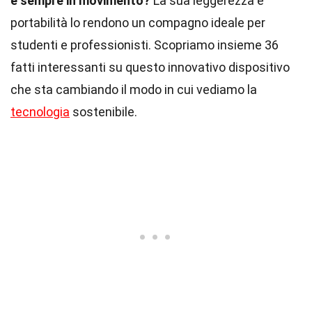
è sempre in movimento?
La sua leggerezza e
portabilità lo rendono un compagno ideale per
studenti e professionisti. Scopriamo insieme 36
fatti interessanti su questo innovativo dispositivo
che sta cambiando il modo in cui vediamo la
tecnologia
sostenibile.