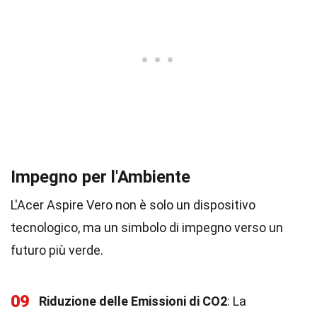
Impegno per l'Ambiente
L'Acer Aspire Vero non è solo un dispositivo
tecnologico, ma un simbolo di impegno verso un
futuro più verde.
09
Riduzione delle Emissioni di CO2
: La