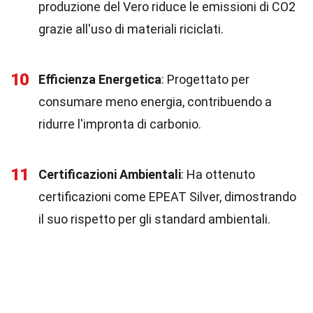
produzione del Vero riduce le emissioni di CO2
grazie all'uso di materiali riciclati.
10
Efficienza Energetica
: Progettato per
consumare meno energia, contribuendo a
ridurre l'impronta di carbonio.
11
Certificazioni Ambientali
: Ha ottenuto
certificazioni come EPEAT Silver, dimostrando
il suo rispetto per gli standard ambientali.