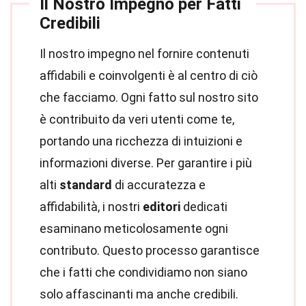
Il Nostro Impegno per Fatti
Credibili
Il nostro impegno nel fornire contenuti
affidabili e coinvolgenti è al centro di ciò
che facciamo. Ogni fatto sul nostro sito
è contribuito da veri utenti come te,
portando una ricchezza di intuizioni e
informazioni diverse. Per garantire i più
alti
standard
di accuratezza e
affidabilità, i nostri
editori
dedicati
esaminano meticolosamente ogni
contributo. Questo processo garantisce
che i fatti che condividiamo non siano
solo affascinanti ma anche credibili.