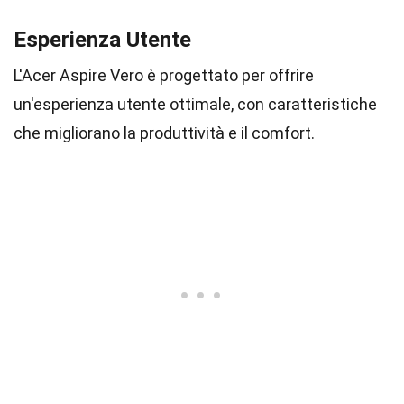
Esperienza Utente
L'Acer Aspire Vero è progettato per offrire
un'esperienza utente ottimale, con caratteristiche
che migliorano la produttività e il comfort.