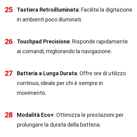
25
Tastiera Retroilluminata
: Facilita la digitazione
in ambienti poco illuminati.
26
Touchpad Precisione
: Risponde rapidamente
ai comandi, migliorando la navigazione.
27
Batteria a Lunga Durata
: Offre ore di utilizzo
continuo, ideale per chi è sempre in
movimento.
28
Modalità Eco+
: Ottimizza le prestazioni per
prolungare la durata della batteria.