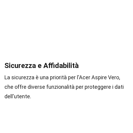
Sicurezza e Affidabilità
La sicurezza è una priorità per l'Acer Aspire Vero,
che offre diverse funzionalità per proteggere i dati
dell'utente.