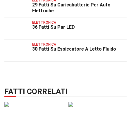
ELETTRONICA
29 Fatti Su Caricabatterie Per Auto
Elettriche
ELETTRONICA
36 Fatti Su Par LED
ELETTRONICA
30 Fatti Su Essiccatore A Letto Fluido
FATTI CORRELATI