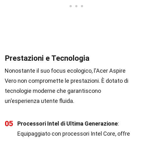
Prestazioni e Tecnologia
Nonostante il suo focus ecologico, l'Acer Aspire
Vero non compromette le prestazioni. È dotato di
tecnologie moderne che garantiscono
un'esperienza utente fluida.
05
Processori Intel di Ultima Generazione
:
Equipaggiato con processori Intel Core, offre