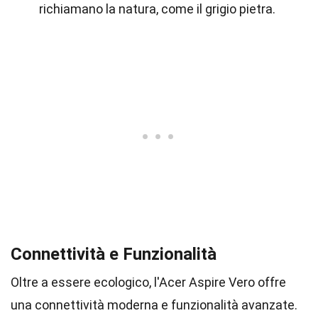
richiamano la natura, come il grigio pietra.
Connettività e Funzionalità
Oltre a essere ecologico, l'Acer Aspire Vero offre
una connettività moderna e funzionalità avanzate.