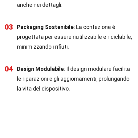
anche nei dettagli.
03
Packaging Sostenibile
: La confezione è
progettata per essere riutilizzabile e riciclabile,
minimizzando i rifiuti.
04
Design Modulabile
: Il design modulare facilita
le riparazioni e gli aggiornamenti, prolungando
la vita del dispositivo.