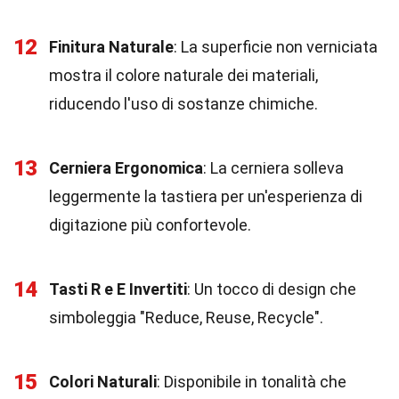
12
Finitura Naturale
: La superficie non verniciata
mostra il colore naturale dei materiali,
riducendo l'uso di sostanze chimiche.
13
Cerniera Ergonomica
: La cerniera solleva
leggermente la tastiera per un'esperienza di
digitazione più confortevole.
14
Tasti R e E Invertiti
: Un tocco di design che
simboleggia "Reduce, Reuse, Recycle".
15
Colori Naturali
: Disponibile in tonalità che