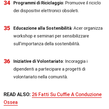
34
Programmi di Riciclaggio
: Promuove il riciclo
dei dispositivi elettronici obsoleti.
35
Educazione alla Sostenibilità
: Acer organizza
workshop e seminari per sensibilizzare
sull'importanza della sostenibilità.
36
Iniziative di Volontariato
: Incoraggia i
dipendenti a partecipare a progetti di
volontariato nella comunità.
READ ALSO:
26 Fatti Su Cuffie A Conduzione
Ossea