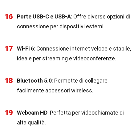
16
Porte USB-C e USB-A
: Offre diverse opzioni di
connessione per dispositivi esterni.
17
Wi-Fi 6
: Connessione internet veloce e stabile,
ideale per streaming e videoconferenze.
18
Bluetooth 5.0
: Permette di collegare
facilmente accessori wireless.
19
Webcam HD
: Perfetta per videochiamate di
alta qualità.