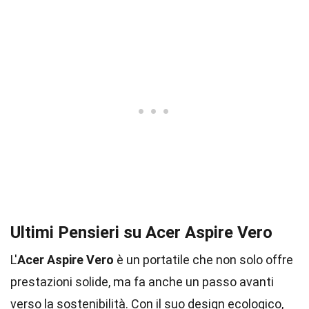
Ultimi Pensieri su Acer Aspire Vero
L'
Acer Aspire Vero
è un portatile che non solo offre
prestazioni solide, ma fa anche un passo avanti
verso la sostenibilità. Con il suo design ecologico,