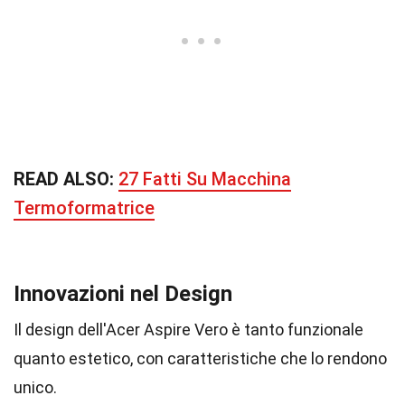
READ ALSO:
27 Fatti Su Macchina
Termoformatrice
Innovazioni nel Design
Il design dell'Acer Aspire Vero è tanto funzionale
quanto estetico, con caratteristiche che lo rendono
unico.