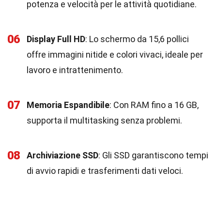
potenza e velocità per le attività quotidiane.
06
Display Full HD
: Lo schermo da 15,6 pollici
offre immagini nitide e colori vivaci, ideale per
lavoro e intrattenimento.
07
Memoria Espandibile
: Con RAM fino a 16 GB,
supporta il multitasking senza problemi.
08
Archiviazione SSD
: Gli SSD garantiscono tempi
di avvio rapidi e trasferimenti dati veloci.