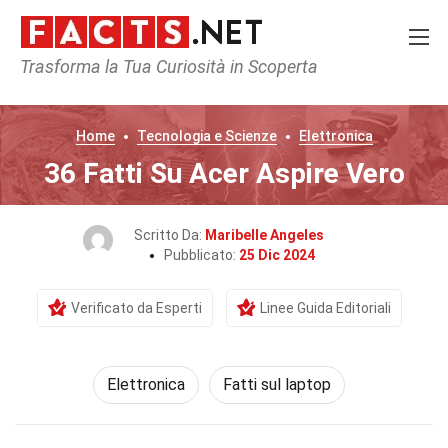
Trasforma la Tua Curiosità in Scoperta
Home
Tecnologia e Scienze
Elettronica
36 Fatti Su Acer Aspire Vero
Scritto Da:
Maribelle Angeles
Pubblicato:
25 Dic 2024
Verificato da Esperti
Linee Guida Editoriali
Elettronica
Fatti sul laptop