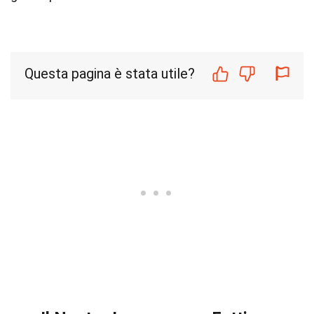
Questa pagina è stata utile?