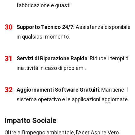
fabbricazione e guasti.
30
Supporto Tecnico 24/7
: Assistenza disponibile
in qualsiasi momento.
31
Servizi di Riparazione Rapida
: Riduce i tempi di
inattività in caso di problemi.
32
Aggiornamenti Software Gratuiti
: Mantiene il
sistema operativo e le applicazioni aggiornate.
Impatto Sociale
Oltre all'impegno ambientale, l'Acer Aspire Vero