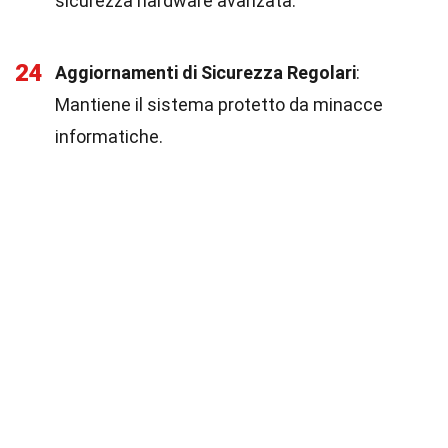
sicurezza hardware avanzata.
24
Aggiornamenti di Sicurezza Regolari
:
Mantiene il sistema protetto da minacce
informatiche.