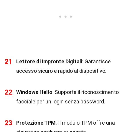
21
Lettore di Impronte Digitali
: Garantisce
accesso sicuro e rapido al dispositivo.
22
Windows Hello
: Supporta il riconoscimento
facciale per un login senza password.
23
Protezione TPM
: Il modulo TPM offre una