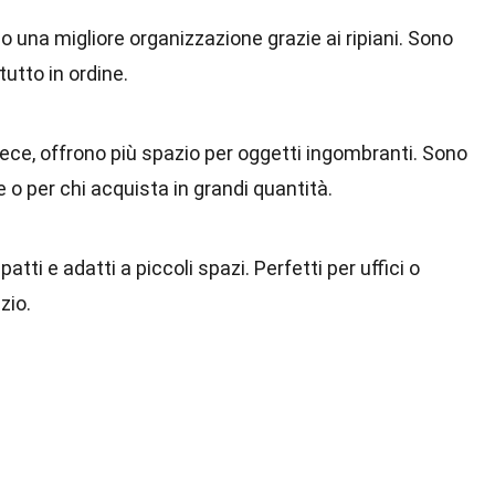
no una migliore organizzazione grazie ai ripiani. Sono
tutto in ordine.
vece, offrono più spazio per oggetti ingombranti. Sono
 o per chi acquista in grandi quantità.
tti e adatti a piccoli spazi. Perfetti per uffici o
zio.