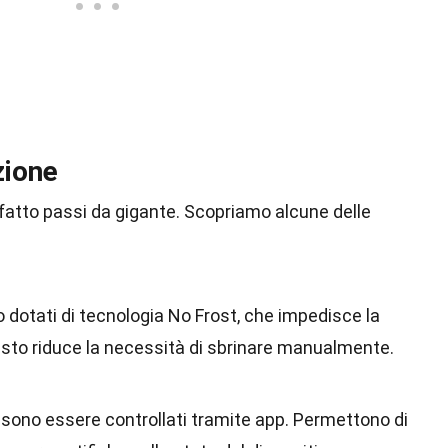
zione
 fatto passi da gigante. Scopriamo alcune delle
 dotati di tecnologia No Frost, che impedisce la
esto riduce la necessità di sbrinare manualmente.
ossono essere controllati tramite app. Permettono di