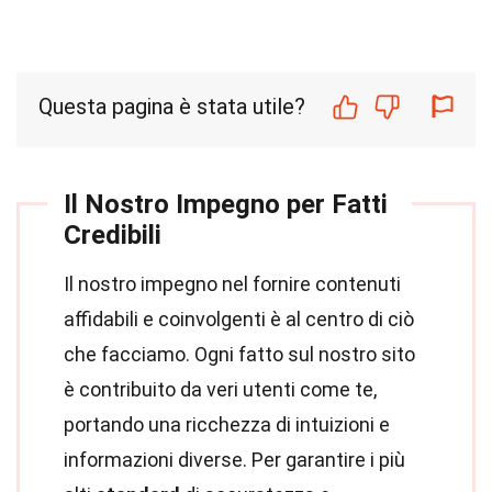
Questa pagina è stata utile?
Il Nostro Impegno per Fatti
Credibili
Il nostro impegno nel fornire contenuti
affidabili e coinvolgenti è al centro di ciò
che facciamo. Ogni fatto sul nostro sito
è contribuito da veri utenti come te,
portando una ricchezza di intuizioni e
informazioni diverse. Per garantire i più