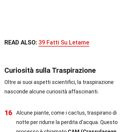
READ ALSO:
39 Fatti Su Letame
Curiosità sulla Traspirazione
Oltre ai suoi aspetti scientifici, la traspirazione
nasconde alcune curiosità affascinanti.
16
Alcune piante, come i cactus, traspirano di
notte per ridurre la perdita d'acqua. Questo
processo è chiamato
CAM (Crassulacean