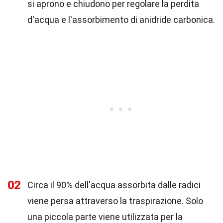
si aprono e chiudono per regolare la perdita
d'acqua e l'assorbimento di anidride carbonica.
02
Circa il 90% dell'acqua assorbita dalle radici
viene persa attraverso la traspirazione. Solo
una piccola parte viene utilizzata per la