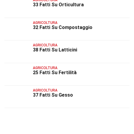
AGRICOLTURA
33 Fatti Su Orticultura
AGRICOLTURA
32 Fatti Su Compostaggio
AGRICOLTURA
38 Fatti Su Latticini
AGRICOLTURA
25 Fatti Su Fertilità
AGRICOLTURA
37 Fatti Su Gesso