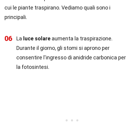
cui le piante traspirano. Vediamo quali sono i
principali.
06
La
luce solare
aumenta la traspirazione.
Durante il giorno, gli stomi si aprono per
consentire l'ingresso di anidride carbonica per
la fotosintesi.