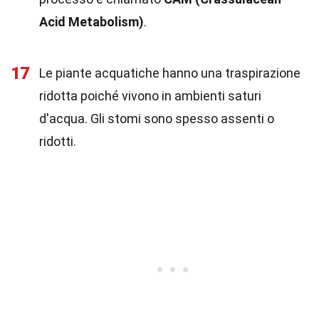
Acid Metabolism)
.
17
Le piante acquatiche hanno una traspirazione
ridotta poiché vivono in ambienti saturi
d'acqua. Gli stomi sono spesso assenti o
ridotti.