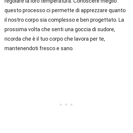
regolare la loro temperatura. Conoscere meglio
questo processo ci permette di apprezzare quanto
il nostro corpo sia complesso e ben progettato. La
prossima volta che senti una goccia di sudore,
ricorda che è il tuo corpo che lavora per te,
mantenendoti fresco e sano.