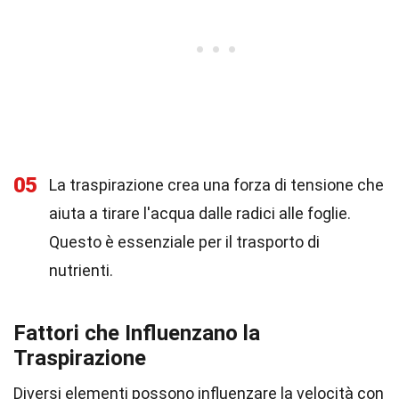
05
La traspirazione crea una forza di tensione che
aiuta a tirare l'acqua dalle radici alle foglie.
Questo è essenziale per il trasporto di
nutrienti.
Fattori che Influenzano la
Traspirazione
Diversi elementi possono influenzare la velocità con