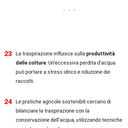
23
La traspirazione influisce sulla
produttività
delle colture
. Un'eccessiva perdita d'acqua
può portare a stress idrico e riduzione dei
raccolti.
24
Le pratiche agricole sostenibili cercano di
bilanciare la traspirazione con la
conservazione dell'acqua, utilizzando tecniche