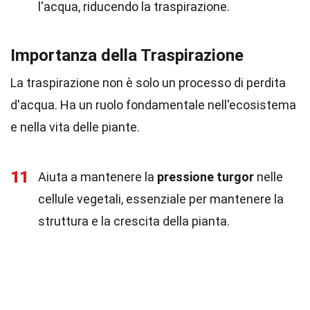
l'acqua, riducendo la traspirazione.
Importanza della Traspirazione
La traspirazione non è solo un processo di perdita
d'acqua. Ha un ruolo fondamentale nell'ecosistema
e nella vita delle piante.
11
Aiuta a mantenere la
pressione turgor
nelle
cellule vegetali, essenziale per mantenere la
struttura e la crescita della pianta.