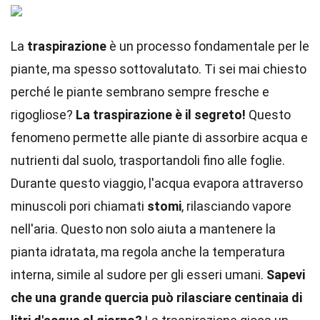
La
traspirazione
è un processo fondamentale per le
piante, ma spesso sottovalutato. Ti sei mai chiesto
perché le piante sembrano sempre fresche e
rigogliose?
La traspirazione è il segreto!
Questo
fenomeno permette alle piante di assorbire acqua e
nutrienti dal suolo, trasportandoli fino alle foglie.
Durante questo viaggio, l'acqua evapora attraverso
minuscoli pori chiamati
stomi
, rilasciando vapore
nell'aria. Questo non solo aiuta a mantenere la
pianta idratata, ma regola anche la temperatura
interna, simile al sudore per gli esseri umani.
Sapevi
che una grande quercia può rilasciare centinaia di