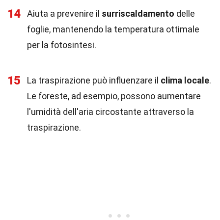
14
Aiuta a prevenire il
surriscaldamento
delle
foglie, mantenendo la temperatura ottimale
per la fotosintesi.
15
La traspirazione può influenzare il
clima locale
.
Le foreste, ad esempio, possono aumentare
l'umidità dell'aria circostante attraverso la
traspirazione.