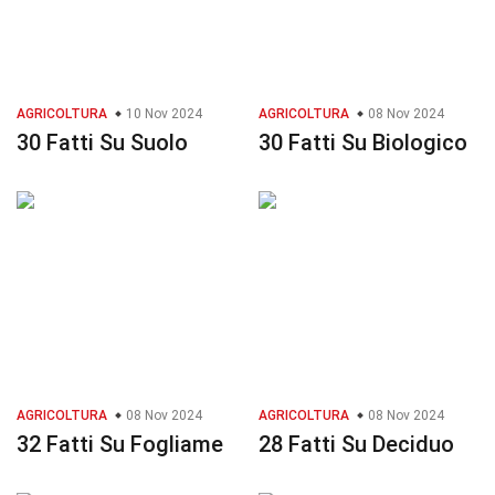
AGRICOLTURA
10 Nov 2024
AGRICOLTURA
08 Nov 2024
30 Fatti Su Suolo
30 Fatti Su Biologico
AGRICOLTURA
08 Nov 2024
AGRICOLTURA
08 Nov 2024
32 Fatti Su Fogliame
28 Fatti Su Deciduo