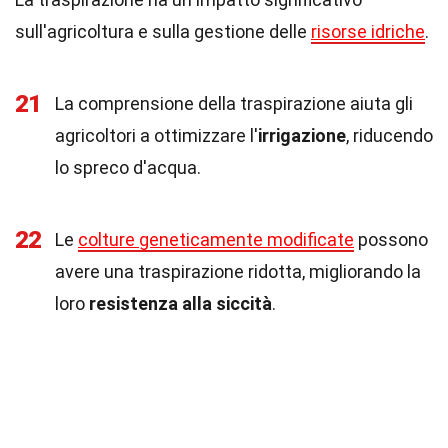
sull'agricoltura e sulla gestione delle
risorse idriche
.
21
La comprensione della traspirazione aiuta gli
agricoltori a ottimizzare l'
irrigazione
, riducendo
lo spreco d'acqua.
22
Le
colture geneticamente modificate
possono
avere una traspirazione ridotta, migliorando la
loro
resistenza alla siccità
.