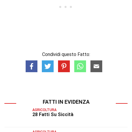
Condividi questo Fatto:
FATTI IN EVIDENZA
AGRICOLTURA
28 Fatti Su Siccità