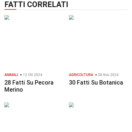
FATTI CORRELATI
ANIMALI
12 Ott 2024
AGRICOLTURA
08 Nov 2024
28 Fatti Su Pecora
30 Fatti Su Botanica
Merino