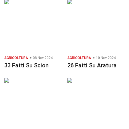
AGRICOLTURA
08 Nov 2024
AGRICOLTURA
10 Nov 2024
33 Fatti Su Scion
26 Fatti Su Aratura