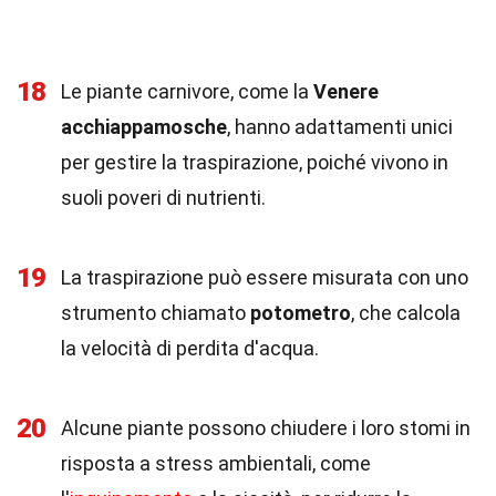
18
Le piante carnivore, come la
Venere
acchiappamosche
, hanno adattamenti unici
per gestire la traspirazione, poiché vivono in
suoli poveri di nutrienti.
19
La traspirazione può essere misurata con uno
strumento chiamato
potometro
, che calcola
la velocità di perdita d'acqua.
20
Alcune piante possono chiudere i loro stomi in
risposta a stress ambientali, come