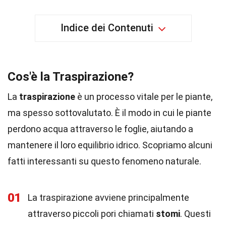
Indice dei Contenuti
Cos'è la Traspirazione?
La
traspirazione
è un processo vitale per le piante,
ma spesso sottovalutato. È il modo in cui le piante
perdono acqua attraverso le foglie, aiutando a
mantenere il loro equilibrio idrico. Scopriamo alcuni
fatti interessanti su questo fenomeno naturale.
01
La traspirazione avviene principalmente
attraverso piccoli pori chiamati
stomi
. Questi