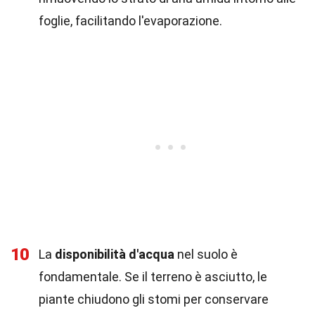
foglie, facilitando l'evaporazione.
10
La
disponibilità d'acqua
nel suolo è
fondamentale. Se il terreno è asciutto, le
piante chiudono gli stomi per conservare