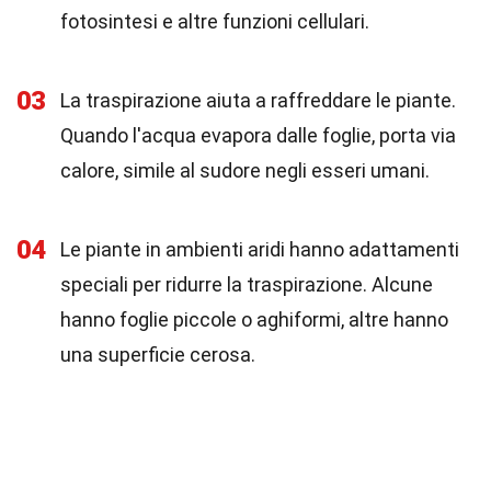
fotosintesi e altre funzioni cellulari.
03
La traspirazione aiuta a raffreddare le piante.
Quando l'acqua evapora dalle foglie, porta via
calore, simile al sudore negli esseri umani.
04
Le piante in ambienti aridi hanno adattamenti
speciali per ridurre la traspirazione. Alcune
hanno foglie piccole o aghiformi, altre hanno
una superficie cerosa.