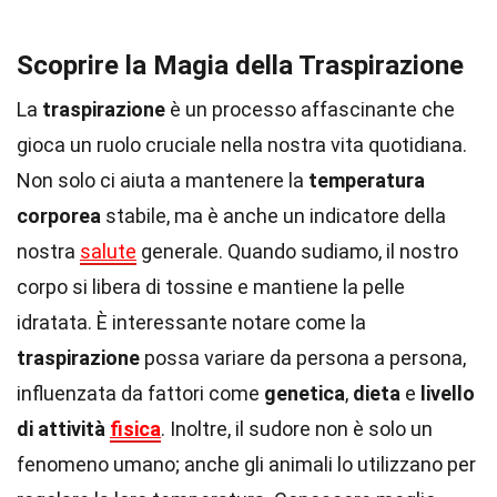
Scoprire la Magia della Traspirazione
La
traspirazione
è un processo affascinante che
gioca un ruolo cruciale nella nostra vita quotidiana.
Non solo ci aiuta a mantenere la
temperatura
corporea
stabile, ma è anche un indicatore della
nostra
salute
generale. Quando sudiamo, il nostro
corpo si libera di tossine e mantiene la pelle
idratata. È interessante notare come la
traspirazione
possa variare da persona a persona,
influenzata da fattori come
genetica
,
dieta
e
livello
di attività
fisica
. Inoltre, il sudore non è solo un
fenomeno umano; anche gli animali lo utilizzano per