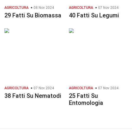
AGRICOLTURA
08 Nov 2024
AGRICOLTURA
07 Nov 2024
29 Fatti Su Biomassa
40 Fatti Su Legumi
AGRICOLTURA
07 Nov 2024
AGRICOLTURA
07 Nov 2024
38 Fatti Su Nematodi
25 Fatti Su
Entomologia