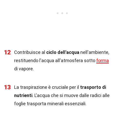
12
Contribuisce al
ciclo dell'acqua
nell'ambiente,
restituendo l'acqua all'atmosfera sotto
forma
di vapore.
13
La traspirazione è cruciale per il
trasporto di
nutrienti
. L'acqua che si muove dalle radici alle
foglie trasporta minerali essenziali.