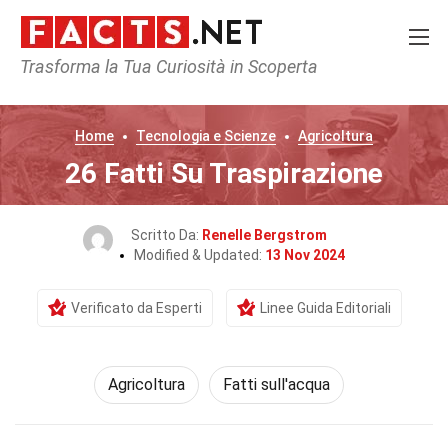
Trasforma la Tua Curiosità in Scoperta
Home
Tecnologia e Scienze
Agricoltura
26 Fatti Su Traspirazione
Scritto Da:
Renelle Bergstrom
Modified & Updated:
13 Nov 2024
Verificato da Esperti
Linee Guida Editoriali
Agricoltura
Fatti sull'acqua