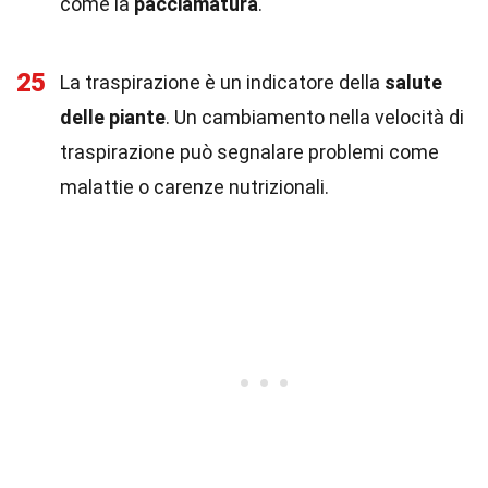
come la
pacciamatura
.
25
La traspirazione è un indicatore della
salute
delle piante
. Un cambiamento nella velocità di
traspirazione può segnalare problemi come
malattie o carenze nutrizionali.