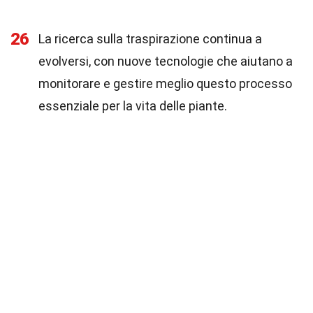
26
La ricerca sulla traspirazione continua a
evolversi, con nuove tecnologie che aiutano a
monitorare e gestire meglio questo processo
essenziale per la vita delle piante.