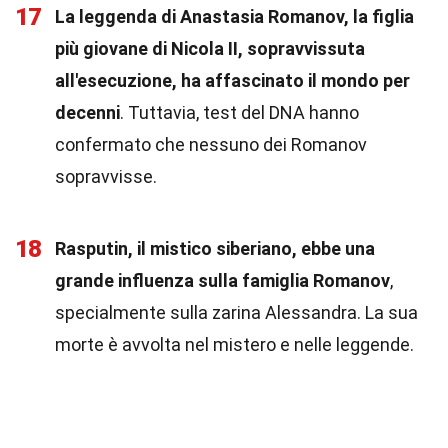
17
La leggenda di Anastasia Romanov, la figlia
più giovane di Nicola II, sopravvissuta
all'esecuzione, ha affascinato il mondo per
decenni
. Tuttavia, test del DNA hanno
confermato che nessuno dei Romanov
sopravvisse.
18
Rasputin, il mistico siberiano, ebbe una
grande influenza sulla famiglia Romanov
,
specialmente sulla zarina Alessandra. La sua
morte è avvolta nel mistero e nelle leggende.