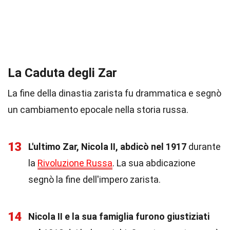
La Caduta degli Zar
La fine della dinastia zarista fu drammatica e segnò
un cambiamento epocale nella storia russa.
13
L'ultimo Zar, Nicola II, abdicò nel 1917
durante
la
Rivoluzione Russa
. La sua abdicazione
segnò la fine dell'impero zarista.
14
Nicola II e la sua famiglia furono giustiziati