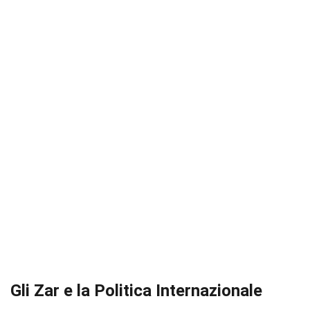
Gli Zar e la Politica Internazionale