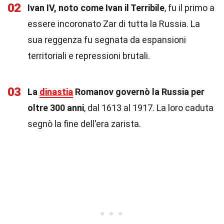
02
Ivan IV, noto come Ivan il Terribile
, fu il primo a
essere incoronato Zar di tutta la Russia. La
sua reggenza fu segnata da espansioni
territoriali e repressioni brutali.
03
La
dinastia
Romanov governò la Russia per
oltre 300 anni
, dal 1613 al 1917. La loro caduta
segnò la fine dell'era zarista.