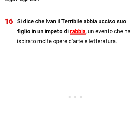
16
Si dice che Ivan il Terribile abbia ucciso suo
figlio in un impeto di
rabbia
, un evento che ha
ispirato molte opere d'arte e letteratura.