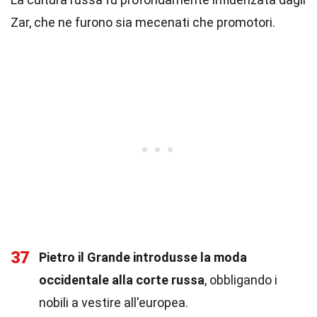
Zar, che ne furono sia mecenati che promotori.
37
Pietro il Grande introdusse la moda
occidentale alla corte russa
, obbligando i
nobili a vestire all'europea.