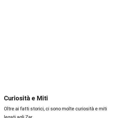
Curiosità e Miti
Oltre ai fatti storici, ci sono molte curiosità e miti
legati agli Zar.