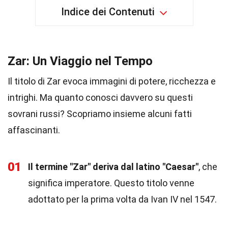
Indice dei Contenuti
Zar: Un Viaggio nel Tempo
Il titolo di Zar evoca immagini di potere, ricchezza e
intrighi. Ma quanto conosci davvero su questi
sovrani russi? Scopriamo insieme alcuni fatti
affascinanti.
01
Il termine "Zar" deriva dal latino "Caesar"
, che
significa imperatore. Questo titolo venne
adottato per la prima volta da Ivan IV nel 1547.