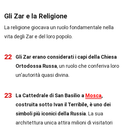
Gli Zar e la Religione
La religione giocava un ruolo fondamentale nella
vita degli Zar e del loro popolo.
22
Gli Zar erano considerati i capi della Chiesa
Ortodossa Russa
, un ruolo che conferiva loro
un'autorità quasi divina.
23
La Cattedrale di San Basilio a
Mosca
,
costruita sotto Ivan il Terribile, è uno dei
simboli più iconici della Russia
. La sua
architettura unica attira milioni di visitatori