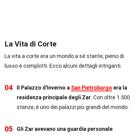
La Vita di Corte
La vita a corte era un mondo a sé stante, pieno di
lusso e complotti. Ecco alcuni dettagli intriganti.
04
Il Palazzo d'Inverno a
San Pietroburgo
era la
residenza principale degli Zar
. Con oltre 1.500
stanze, è uno dei palazzi più grandi del mondo.
05
Gli Zar avevano una guardia personale