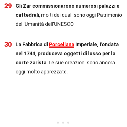
29
Gli Zar commissionarono numerosi palazzi e
cattedrali
, molti dei quali sono oggi Patrimonio
dell'Umanità dell'UNESCO.
30
La Fabbrica di
Porcellana
Imperiale, fondata
nel 1744, produceva oggetti di lusso per la
corte zarista
. Le sue creazioni sono ancora
oggi molto apprezzate.