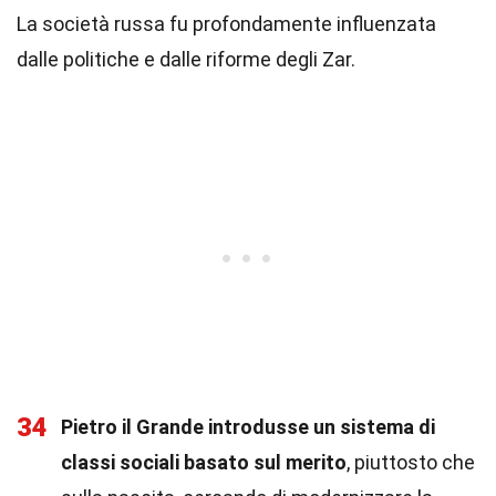
La società russa fu profondamente influenzata
dalle politiche e dalle riforme degli Zar.
34
Pietro il Grande introdusse un sistema di
classi sociali basato sul merito
, piuttosto che