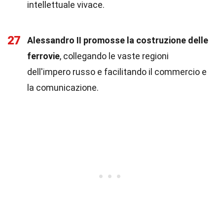
intellettuale vivace.
27
Alessandro II promosse la costruzione delle
ferrovie
, collegando le vaste regioni
dell'impero russo e facilitando il commercio e
la comunicazione.