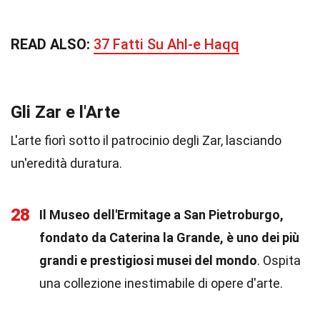
READ ALSO:
37 Fatti Su Ahl-e Haqq
Gli Zar e l'Arte
L'arte fiorì sotto il patrocinio degli Zar, lasciando
un'eredità duratura.
28
Il Museo dell'Ermitage a San Pietroburgo,
fondato da Caterina la Grande, è uno dei più
grandi e prestigiosi musei del mondo
. Ospita
una collezione inestimabile di opere d'arte.