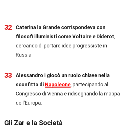
32
Caterina la Grande corrispondeva con
filosofi illuministi come Voltaire e Diderot
,
cercando di portare idee progressiste in
Russia.
33
Alessandro I giocò un ruolo chiave nella
sconfitta di
Napoleone
, partecipando al
Congresso di Vienna e ridisegnando la mappa
dell'Europa.
Gli Zar e la Società