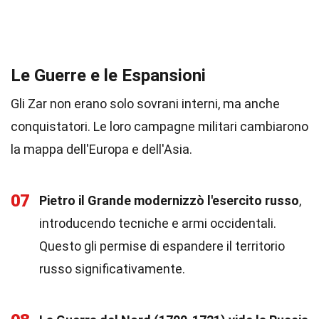
Le Guerre e le Espansioni
Gli Zar non erano solo sovrani interni, ma anche
conquistatori. Le loro campagne militari cambiarono
la mappa dell'Europa e dell'Asia.
07
Pietro il Grande modernizzò l'esercito russo
,
introducendo tecniche e armi occidentali.
Questo gli permise di espandere il territorio
russo significativamente.