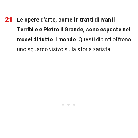
21
Le opere d'arte, come i ritratti di Ivan il
Terribile e Pietro il Grande, sono esposte nei
musei di tutto il mondo
. Questi dipinti offrono
uno sguardo visivo sulla storia zarista.