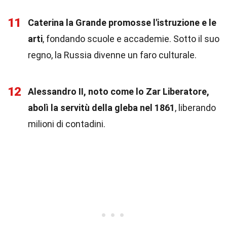
11
Caterina la Grande promosse l'istruzione e le
arti
, fondando scuole e accademie. Sotto il suo
regno, la Russia divenne un faro culturale.
12
Alessandro II, noto come lo Zar Liberatore,
abolì la servitù della gleba nel 1861
, liberando
milioni di contadini.