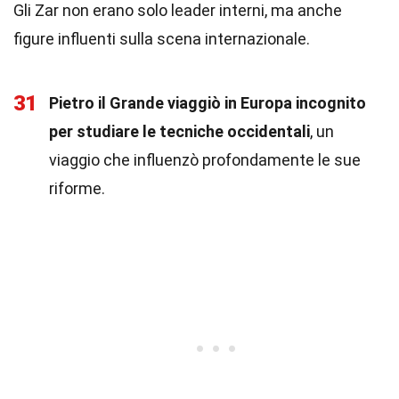
Gli Zar non erano solo leader interni, ma anche
figure influenti sulla scena internazionale.
31
Pietro il Grande viaggiò in Europa incognito
per studiare le tecniche occidentali
, un
viaggio che influenzò profondamente le sue
riforme.