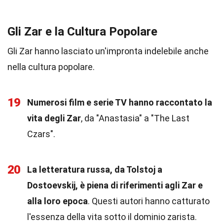
Gli Zar e la Cultura Popolare
Gli Zar hanno lasciato un'impronta indelebile anche
nella cultura popolare.
19
Numerosi film e serie TV hanno raccontato la
vita degli Zar
, da "Anastasia" a "The Last
Czars".
20
La letteratura russa, da Tolstoj a
Dostoevskij, è piena di riferimenti agli Zar e
alla loro epoca
. Questi autori hanno catturato
l'essenza della vita sotto il dominio zarista.