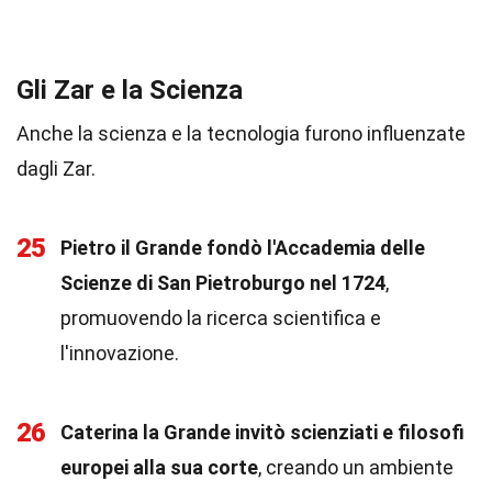
Gli Zar e la Scienza
Anche la scienza e la tecnologia furono influenzate
dagli Zar.
25
Pietro il Grande fondò l'Accademia delle
Scienze di San Pietroburgo nel 1724
,
promuovendo la ricerca scientifica e
l'innovazione.
26
Caterina la Grande invitò scienziati e filosofi
europei alla sua corte
, creando un ambiente