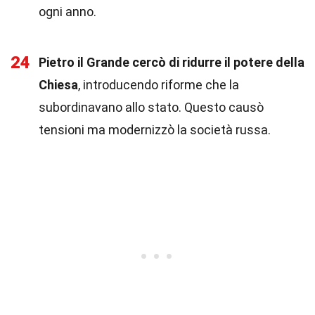
ogni anno.
24
Pietro il Grande cercò di ridurre il potere della
Chiesa
, introducendo riforme che la
subordinavano allo stato. Questo causò
tensioni ma modernizzò la società russa.