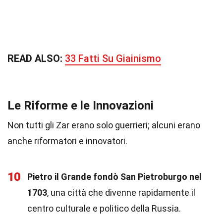
READ ALSO:
33 Fatti Su Giainismo
Le Riforme e le Innovazioni
Non tutti gli Zar erano solo guerrieri; alcuni erano
anche riformatori e innovatori.
10
Pietro il Grande fondò San Pietroburgo nel
1703
, una città che divenne rapidamente il
centro culturale e politico della Russia.