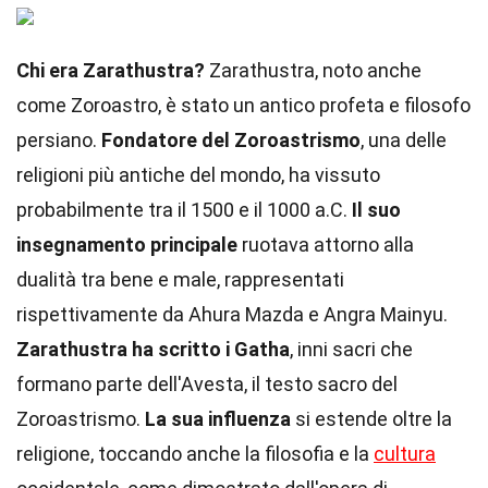
Chi era Zarathustra?
Zarathustra, noto anche
come Zoroastro, è stato un antico profeta e filosofo
persiano.
Fondatore del Zoroastrismo
, una delle
religioni più antiche del mondo, ha vissuto
probabilmente tra il 1500 e il 1000 a.C.
Il suo
insegnamento principale
ruotava attorno alla
dualità tra bene e male, rappresentati
rispettivamente da Ahura Mazda e Angra Mainyu.
Zarathustra ha scritto i Gatha
, inni sacri che
formano parte dell'Avesta, il testo sacro del
Zoroastrismo.
La sua influenza
si estende oltre la
religione, toccando anche la filosofia e la
cultura