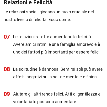
Relazioni e Felicità
Le relazioni sociali giocano un ruolo cruciale nel
nostro livello di felicità. Ecco come.
07
Le relazioni strette aumentano la felicità.
Avere amici intimi e una famiglia amorevole è
uno dei fattori più importanti per essere felici.
08
La solitudine è dannosa. Sentirsi soli può avere
effetti negativi sulla salute mentale e fisica.
09
Aiutare gli altri rende felici. Atti di gentilezza e
volontariato possono aumentare