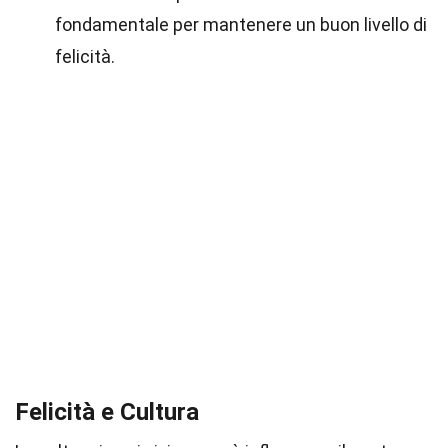
fondamentale per mantenere un buon livello di
felicità.
Felicità e Cultura