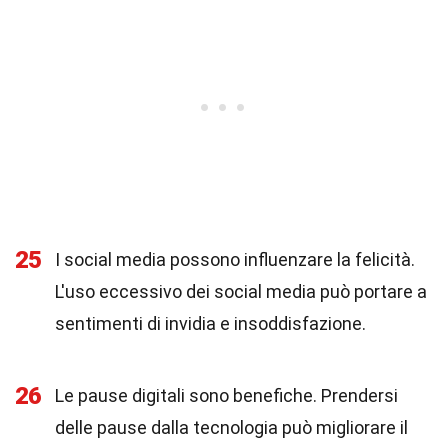
25
I social media possono influenzare la felicità.
L'uso eccessivo dei social media può portare a
sentimenti di invidia e insoddisfazione.
26
Le pause digitali sono benefiche. Prendersi
delle pause dalla tecnologia può migliorare il