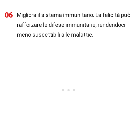
06
Migliora il sistema immunitario. La felicità può
rafforzare le difese immunitarie, rendendoci
meno suscettibili alle malattie.