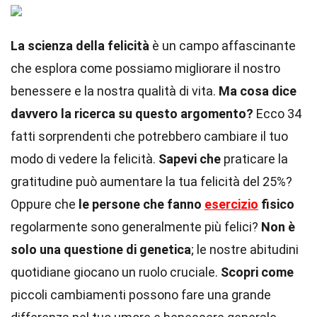
La scienza della felicità
è un campo affascinante
che esplora come possiamo migliorare il nostro
benessere e la nostra qualità di vita.
Ma cosa dice
davvero la ricerca su questo argomento?
Ecco 34
fatti sorprendenti che potrebbero cambiare il tuo
modo di vedere la felicità.
Sapevi che
praticare la
gratitudine può aumentare la tua felicità del 25%?
Oppure che
le persone che fanno
esercizio
fisico
regolarmente sono generalmente più felici?
Non è
solo una questione di genetica
; le nostre abitudini
quotidiane giocano un ruolo cruciale.
Scopri come
piccoli cambiamenti possono fare una grande