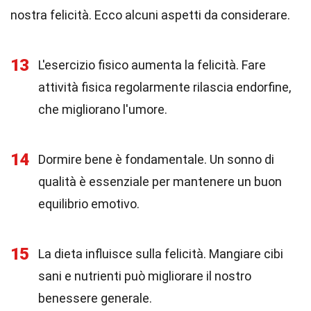
nostra felicità. Ecco alcuni aspetti da considerare.
13
L'esercizio fisico aumenta la felicità. Fare
attività fisica regolarmente rilascia endorfine,
che migliorano l'umore.
14
Dormire bene è fondamentale. Un sonno di
qualità è essenziale per mantenere un buon
equilibrio emotivo.
15
La dieta influisce sulla felicità. Mangiare cibi
sani e nutrienti può migliorare il nostro
benessere generale.