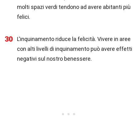
molti spazi verdi tendono ad avere abitanti più
felici.
30
L'inquinamento riduce la felicità. Vivere in aree
con alti livelli di inquinamento può avere effetti
negativi sul nostro benessere.