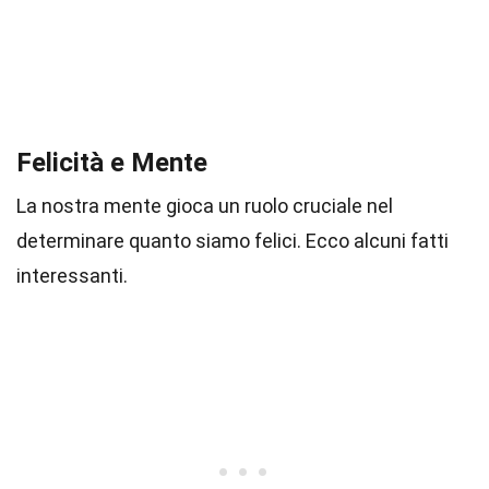
Felicità e Mente
La nostra mente gioca un ruolo cruciale nel
determinare quanto siamo felici. Ecco alcuni fatti
interessanti.