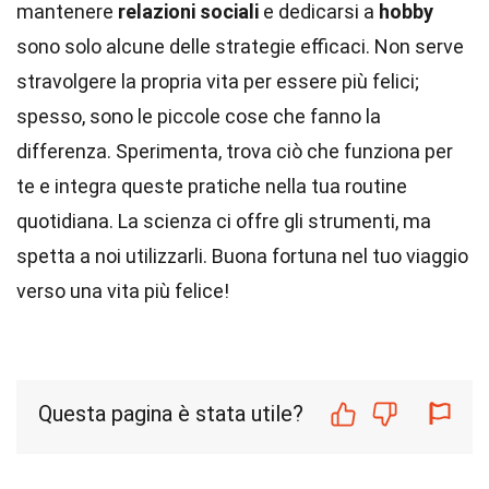
mantenere
relazioni sociali
e dedicarsi a
hobby
sono solo alcune delle strategie efficaci. Non serve
stravolgere la propria vita per essere più felici;
spesso, sono le piccole cose che fanno la
differenza. Sperimenta, trova ciò che funziona per
te e integra queste pratiche nella tua routine
quotidiana. La scienza ci offre gli strumenti, ma
spetta a noi utilizzarli. Buona fortuna nel tuo viaggio
verso una vita più felice!
Questa pagina è stata utile?