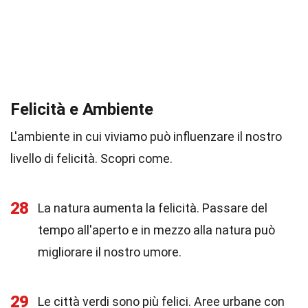
Felicità e Ambiente
L'ambiente in cui viviamo può influenzare il nostro
livello di felicità. Scopri come.
28
La natura aumenta la felicità. Passare del
tempo all'aperto e in mezzo alla natura può
migliorare il nostro umore.
29
Le città verdi sono più felici. Aree urbane con