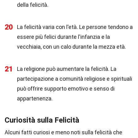
della felicità.
20
La felicità varia con l'età. Le persone tendono a
essere più felici durante l'infanzia e la
vecchiaia, con un calo durante la mezza età.
21
La religione può aumentare la felicità. La
partecipazione a comunità religiose e spirituali
può offrire supporto emotivo e senso di
appartenenza.
Curiosità sulla Felicità
Alcuni fatti curiosi e meno noti sulla felicità che