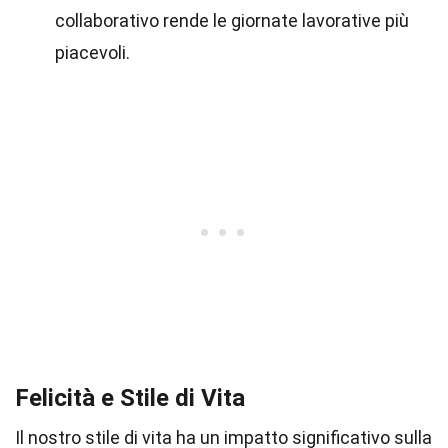
collaborativo rende le giornate lavorative più
piacevoli.
Felicità e Stile di Vita
Il nostro stile di vita ha un impatto significativo sulla