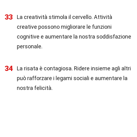
33
La creatività stimola il cervello. Attività
creative possono migliorare le funzioni
cognitive e aumentare la nostra soddisfazione
personale.
34
La risata è contagiosa. Ridere insieme agli altri
può rafforzare i legami sociali e aumentare la
nostra felicità.