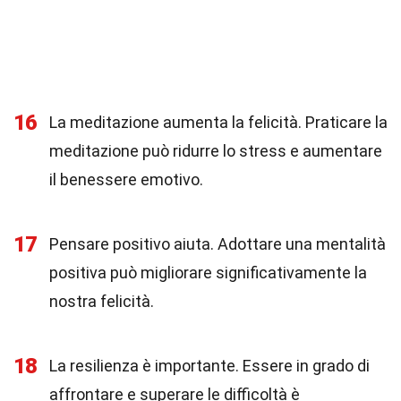
16
La meditazione aumenta la felicità. Praticare la
meditazione può ridurre lo stress e aumentare
il benessere emotivo.
17
Pensare positivo aiuta. Adottare una mentalità
positiva può migliorare significativamente la
nostra felicità.
18
La resilienza è importante. Essere in grado di
affrontare e superare le difficoltà è