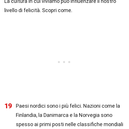
La cultura in cui viviamo può influenzare il nostro
livello di felicità. Scopri come.
19
Paesi nordici sono i più felici. Nazioni come la
Finlandia, la Danimarca e la Norvegia sono
spesso ai primi posti nelle classifiche mondiali