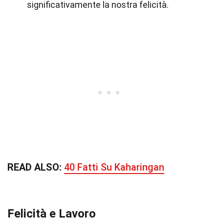
significativamente la nostra felicità.
READ ALSO:
40 Fatti Su Kaharingan
Felicità e Lavoro