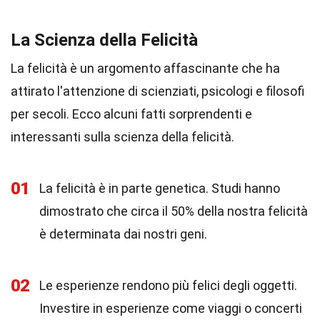
La Scienza della Felicità
La felicità è un argomento affascinante che ha
attirato l'attenzione di scienziati, psicologi e filosofi
per secoli. Ecco alcuni fatti sorprendenti e
interessanti sulla scienza della felicità.
01
La felicità è in parte genetica. Studi hanno
dimostrato che circa il 50% della nostra felicità
è determinata dai nostri geni.
02
Le esperienze rendono più felici degli oggetti.
Investire in esperienze come viaggi o concerti