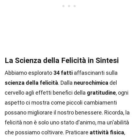
La Scienza della Felicità in Sintesi
Abbiamo esplorato
34 fatti
affascinanti sulla
scienza della felicità
. Dalla
neurochimica
del
cervello agli effetti benefici della
gratitudine
, ogni
aspetto ci mostra come piccoli cambiamenti
possano migliorare il nostro benessere. Ricorda, la
felicità non è solo uno stato d'animo, ma un'abilità
che possiamo coltivare. Praticare
attività fisica
,