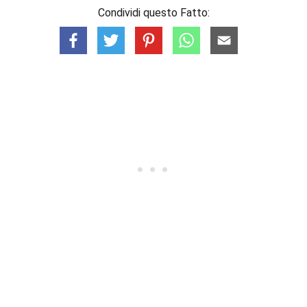
Condividi questo Fatto: