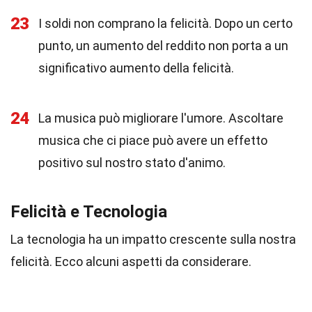
23
I soldi non comprano la felicità. Dopo un certo
punto, un aumento del reddito non porta a un
significativo aumento della felicità.
24
La musica può migliorare l'umore. Ascoltare
musica che ci piace può avere un effetto
positivo sul nostro stato d'animo.
Felicità e Tecnologia
La tecnologia ha un impatto crescente sulla nostra
felicità. Ecco alcuni aspetti da considerare.