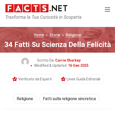
Trasforma la Tua Curiosità in Scoperta
Home
Storia
Religione
34 Fatti Su Scienza Della Felicità
Scritto Da:
Carrie Sharkey
Modified & Updated:
16 Gen 2025
Verificato da Esperti
Linee Guida Editoriali
Religione
Fatti sulla religione sincretica