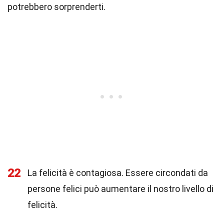
potrebbero sorprenderti.
22
La felicità è contagiosa. Essere circondati da
persone felici può aumentare il nostro livello di
felicità.