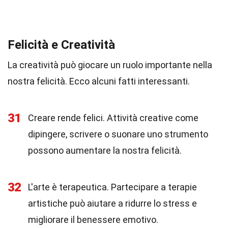
Felicità e Creatività
La creatività può giocare un ruolo importante nella
nostra felicità. Ecco alcuni fatti interessanti.
31
Creare rende felici. Attività creative come
dipingere, scrivere o suonare uno strumento
possono aumentare la nostra felicità.
32
L'arte è terapeutica. Partecipare a terapie
artistiche può aiutare a ridurre lo stress e
migliorare il benessere emotivo.