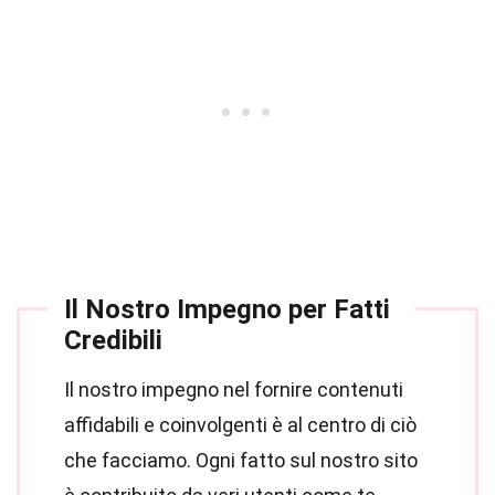
Il Nostro Impegno per Fatti
Credibili
Il nostro impegno nel fornire contenuti
affidabili e coinvolgenti è al centro di ciò
che facciamo. Ogni fatto sul nostro sito