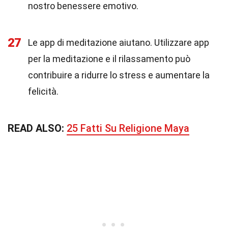
nostro benessere emotivo.
27
Le app di meditazione aiutano. Utilizzare app
per la meditazione e il rilassamento può
contribuire a ridurre lo stress e aumentare la
felicità.
READ ALSO:
25 Fatti Su Religione Maya