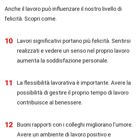
Anche il lavoro può influenzare il nostro livello di
felicità. Scopri come.
10
Lavori significativi portano più felicità. Sentirsi
realizzati e vedere un senso nel proprio lavoro
aumenta la soddisfazione personale.
11
La flessibilità lavorativa è importante. Avere la
possibilità di gestire il proprio tempo di lavoro
contribuisce al benessere.
12
Buoni rapporti con i colleghi migliorano l'umore.
Avere un ambiente di lavoro positivo e