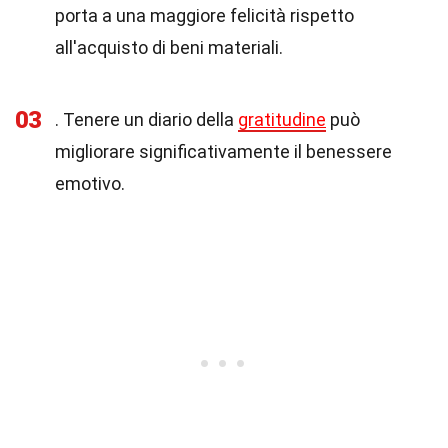
porta a una maggiore felicità rispetto
all'acquisto di beni materiali.
03
. Tenere un diario della
gratitudine
può
migliorare significativamente il benessere
emotivo.