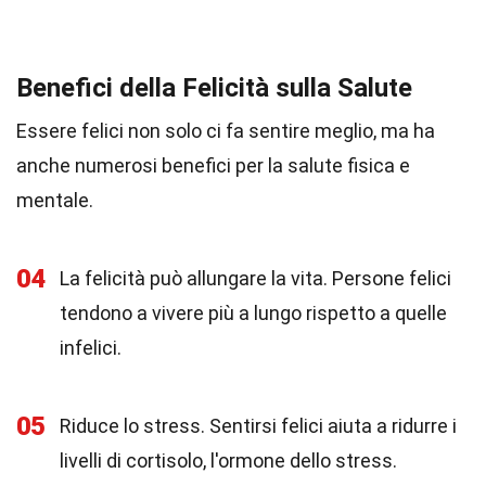
Benefici della Felicità sulla Salute
Essere felici non solo ci fa sentire meglio, ma ha
anche numerosi benefici per la salute fisica e
mentale.
04
La felicità può allungare la vita. Persone felici
tendono a vivere più a lungo rispetto a quelle
infelici.
05
Riduce lo stress. Sentirsi felici aiuta a ridurre i
livelli di cortisolo, l'ormone dello stress.