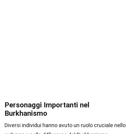
Personaggi Importanti nel
Burkhanismo
Diversi individui hanno avuto un ruolo cruciale nello