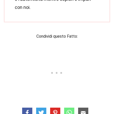
con noi.
Condividi questo Fatto: