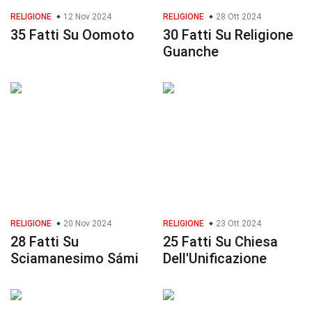
RELIGIONE
12 Nov 2024
RELIGIONE
28 Ott 2024
35 Fatti Su Oomoto
30 Fatti Su Religione
Guanche
RELIGIONE
20 Nov 2024
RELIGIONE
23 Ott 2024
28 Fatti Su
25 Fatti Su Chiesa
Sciamanesimo Sámi
Dell'Unificazione