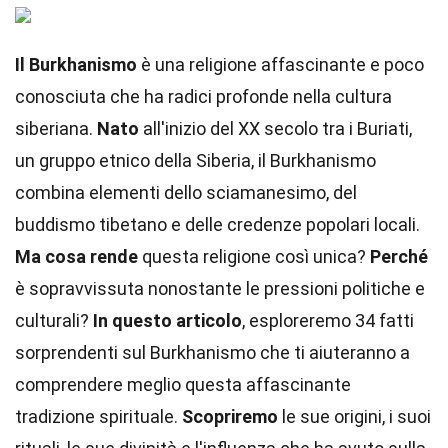
Il Burkhanismo
è una religione affascinante e poco
conosciuta che ha radici profonde nella cultura
siberiana.
Nato
all'inizio del XX secolo tra i Buriati,
un gruppo etnico della Siberia, il Burkhanismo
combina elementi dello sciamanesimo, del
buddismo tibetano e delle credenze popolari locali.
Ma cosa rende
questa religione così unica?
Perché
è sopravvissuta nonostante le pressioni politiche e
culturali?
In questo articolo
, esploreremo 34 fatti
sorprendenti sul Burkhanismo che ti aiuteranno a
comprendere meglio questa affascinante
tradizione spirituale.
Scopriremo
le sue origini, i suoi