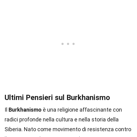
Ultimi Pensieri sul Burkhanismo
Il
Burkhanismo
è una religione affascinante con
radici profonde nella cultura e nella storia della
Siberia. Nato come movimento di resistenza contro