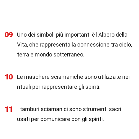
09
Uno dei simboli più importanti è l'Albero della
Vita, che rappresenta la connessione tra cielo,
terra e mondo sotterraneo.
10
Le maschere sciamaniche sono utilizzate nei
rituali per rappresentare gli spiriti.
11
I tamburi sciamanici sono strumenti sacri
usati per comunicare con gli spiriti.