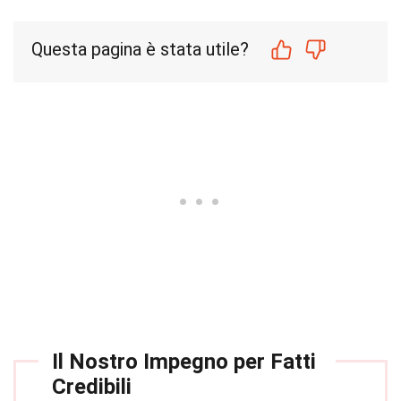
Questa pagina è stata utile?
Il Nostro Impegno per Fatti
Credibili