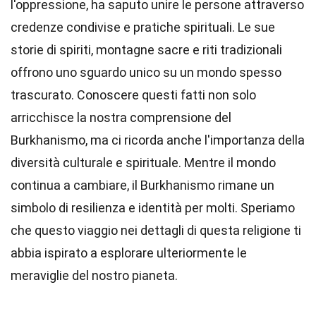
l'oppressione, ha saputo unire le persone attraverso
credenze condivise e pratiche spirituali. Le sue
storie di spiriti, montagne sacre e riti tradizionali
offrono uno sguardo unico su un mondo spesso
trascurato. Conoscere questi fatti non solo
arricchisce la nostra comprensione del
Burkhanismo, ma ci ricorda anche l'importanza della
diversità culturale e spirituale. Mentre il mondo
continua a cambiare, il Burkhanismo rimane un
simbolo di resilienza e identità per molti. Speriamo
che questo viaggio nei dettagli di questa religione ti
abbia ispirato a esplorare ulteriormente le
meraviglie del nostro pianeta.