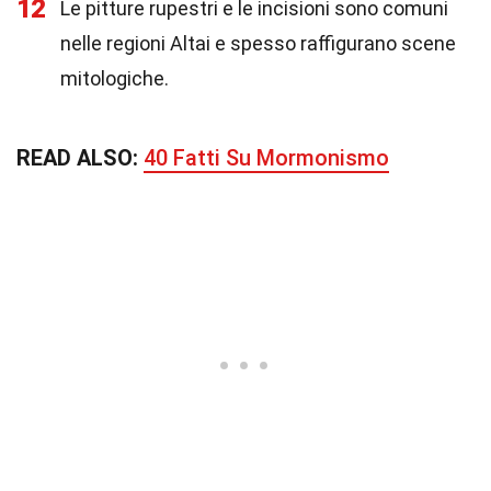
12
Le pitture rupestri e le incisioni sono comuni
nelle regioni Altai e spesso raffigurano scene
mitologiche.
READ ALSO:
40 Fatti Su Mormonismo