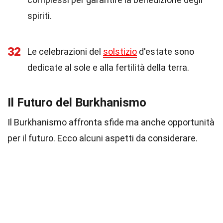
spiriti.
32
Le celebrazioni del
solstizio
d'estate sono
dedicate al sole e alla fertilità della terra.
Il Futuro del Burkhanismo
Il Burkhanismo affronta sfide ma anche opportunità
per il futuro. Ecco alcuni aspetti da considerare.