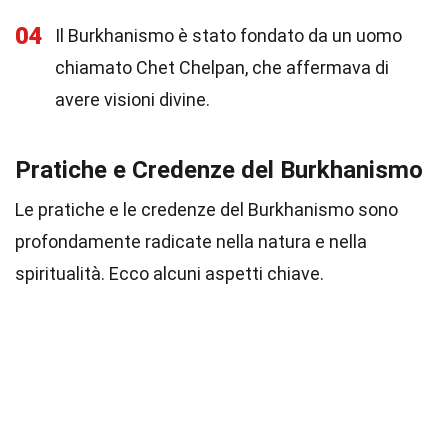
04
Il Burkhanismo è stato fondato da un uomo
chiamato Chet Chelpan, che affermava di
avere visioni divine.
Pratiche e Credenze del Burkhanismo
Le pratiche e le credenze del Burkhanismo sono
profondamente radicate nella natura e nella
spiritualità. Ecco alcuni aspetti chiave.