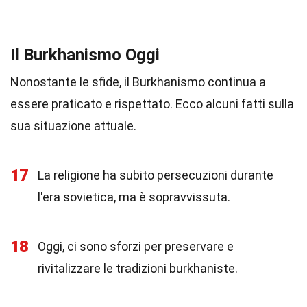
Il Burkhanismo Oggi
Nonostante le sfide, il Burkhanismo continua a
essere praticato e rispettato. Ecco alcuni fatti sulla
sua situazione attuale.
17
La religione ha subito persecuzioni durante
l'era sovietica, ma è sopravvissuta.
18
Oggi, ci sono sforzi per preservare e
rivitalizzare le tradizioni burkhaniste.