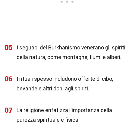
05
I seguaci del Burkhanismo venerano gli spiriti
della natura, come montagne, fiumi e alberi.
06
I rituali spesso includono offerte di cibo,
bevande e altri doni agli spiriti.
07
La religione enfatizza l'importanza della
purezza spirituale e fisica.