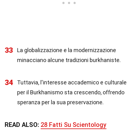
33
La globalizzazione e la modernizzazione
minacciano alcune tradizioni burkhaniste.
34
Tuttavia, l'interesse accademico e culturale
per il Burkhanismo sta crescendo, offrendo
speranza per la sua preservazione.
READ ALSO:
28 Fatti Su Scientology