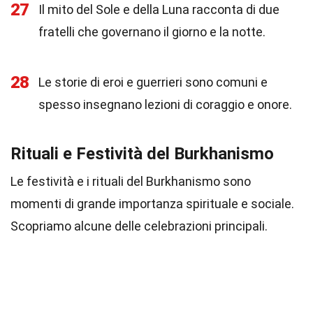
27
Il mito del Sole e della Luna racconta di due
fratelli che governano il giorno e la notte.
28
Le storie di eroi e guerrieri sono comuni e
spesso insegnano lezioni di coraggio e onore.
Rituali e Festività del Burkhanismo
Le festività e i rituali del Burkhanismo sono
momenti di grande importanza spirituale e sociale.
Scopriamo alcune delle celebrazioni principali.