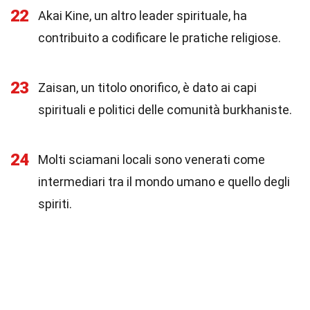
22
Akai Kine, un altro leader spirituale, ha
contribuito a codificare le pratiche religiose.
23
Zaisan, un titolo onorifico, è dato ai capi
spirituali e politici delle comunità burkhaniste.
24
Molti sciamani locali sono venerati come
intermediari tra il mondo umano e quello degli
spiriti.