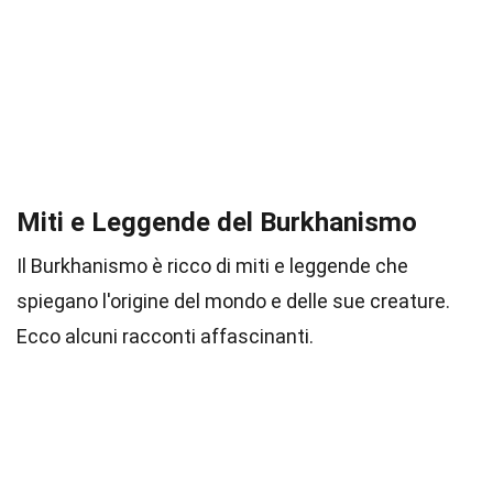
Miti e Leggende del Burkhanismo
Il Burkhanismo è ricco di miti e leggende che
spiegano l'origine del mondo e delle sue creature.
Ecco alcuni racconti affascinanti.