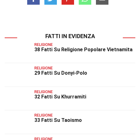
FATTI IN EVIDENZA
RELIGIONE
38 Fatti Su Religione Popolare Vietnamita
RELIGIONE
29 Fatti Su Donyi-Polo
RELIGIONE
32 Fatti Su Khurramiti
RELIGIONE
33 Fatti Su Taoismo
RELIGIONE