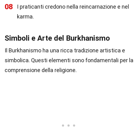
08
I praticanti credono nella reincarnazione e nel
karma.
Simboli e Arte del Burkhanismo
Il Burkhanismo ha una ricca tradizione artistica e
simbolica. Questi elementi sono fondamentali per la
comprensione della religione.