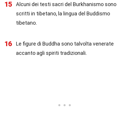
15
Alcuni dei testi sacri del Burkhanismo sono
scritti in tibetano, la lingua del Buddismo
tibetano.
16
Le figure di Buddha sono talvolta venerate
accanto agli spiriti tradizionali.