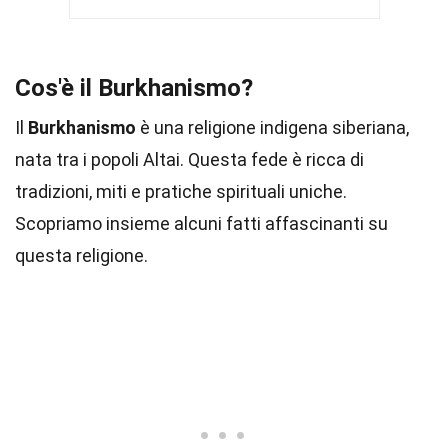
Cos'è il Burkhanismo?
Il
Burkhanismo
è una religione indigena siberiana,
nata tra i popoli Altai. Questa fede è ricca di
tradizioni, miti e pratiche spirituali uniche.
Scopriamo insieme alcuni fatti affascinanti su
questa religione.