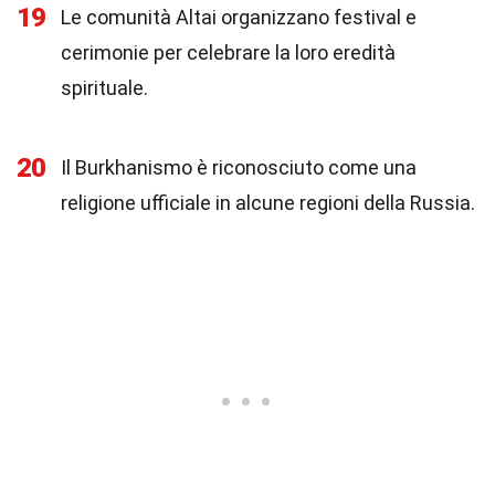
19
Le comunità Altai organizzano festival e
cerimonie per celebrare la loro eredità
spirituale.
20
Il Burkhanismo è riconosciuto come una
religione ufficiale in alcune regioni della Russia.