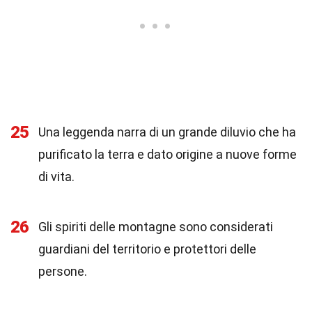
25
Una leggenda narra di un grande diluvio che ha
purificato la terra e dato origine a nuove forme
di vita.
26
Gli spiriti delle montagne sono considerati
guardiani del territorio e protettori delle
persone.