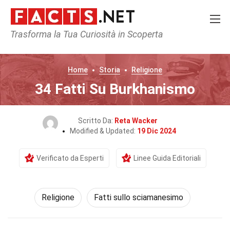
Trasforma la Tua Curiosità in Scoperta
Home
Storia
Religione
34 Fatti Su Burkhanismo
Scritto Da:
Reta Wacker
Modified & Updated:
19 Dic 2024
Verificato da Esperti
Linee Guida Editoriali
Religione
Fatti sullo sciamanesimo