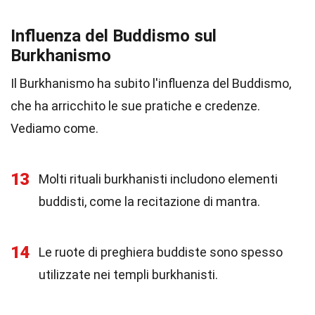
Influenza del Buddismo sul
Burkhanismo
Il Burkhanismo ha subito l'influenza del Buddismo,
che ha arricchito le sue pratiche e credenze.
Vediamo come.
13
Molti rituali burkhanisti includono elementi
buddisti, come la recitazione di mantra.
14
Le ruote di preghiera buddiste sono spesso
utilizzate nei templi burkhanisti.