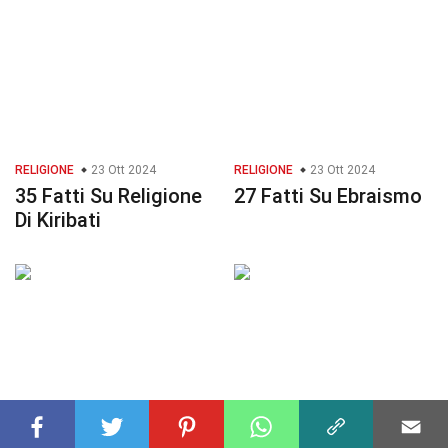
RELIGIONE
23 Ott 2024
RELIGIONE
23 Ott 2024
35 Fatti Su Religione
27 Fatti Su Ebraismo
Di Kiribati