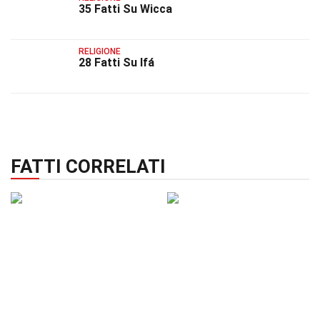
35 Fatti Su Wicca
RELIGIONE
28 Fatti Su Ifá
FATTI CORRELATI