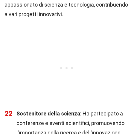
appassionato di scienza e tecnologia, contribuendo
a vari progetti innovativi.
22
Sostenitore della scienza
: Ha partecipato a
conferenze e eventi scientifici, promuovendo
l'importanza della ricerca e dell'innovazione.