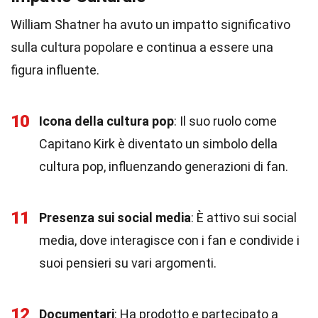
William Shatner ha avuto un impatto significativo
sulla cultura popolare e continua a essere una
figura influente.
10
Icona della cultura pop
: Il suo ruolo come
Capitano Kirk è diventato un simbolo della
cultura pop, influenzando generazioni di fan.
11
Presenza sui social media
: È attivo sui social
media, dove interagisce con i fan e condivide i
suoi pensieri su vari argomenti.
12
Documentari
: Ha prodotto e partecipato a