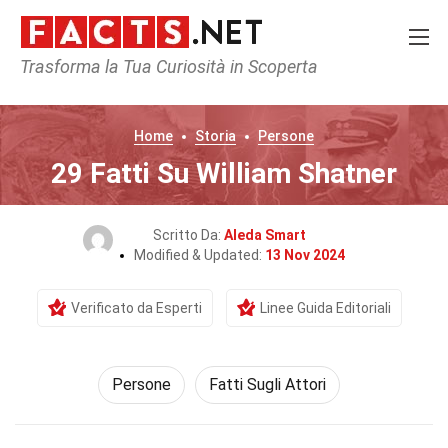
Trasforma la Tua Curiosità in Scoperta
Home
Storia
Persone
29 Fatti Su William Shatner
Scritto Da:
Aleda Smart
Modified & Updated:
13 Nov 2024
Verificato da Esperti
Linee Guida Editoriali
Persone
Fatti Sugli Attori