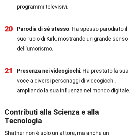
programmi televisivi.
20
Parodia di sé stesso
: Ha spesso parodiato il
suo ruolo di Kirk, mostrando un grande senso
dell'umorismo.
21
Presenza nei videogiochi
: Ha prestato la sua
voce a diversi personaggi di videogiochi,
ampliando la sua influenza nel mondo digitale.
Contributi alla Scienza e alla
Tecnologia
Shatner non è solo un attore, ma anche un