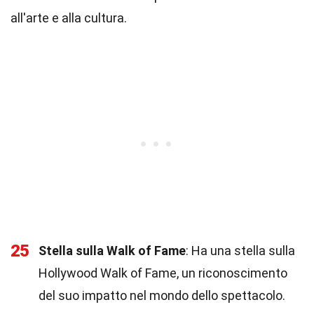
all'arte e alla cultura.
25
Stella sulla Walk of Fame
: Ha una stella sulla
Hollywood Walk of Fame, un riconoscimento
del suo impatto nel mondo dello spettacolo.