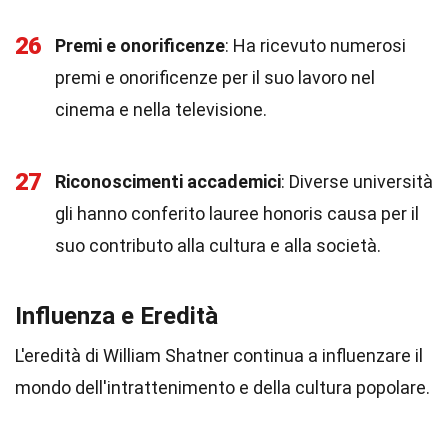
26
Premi e onorificenze
: Ha ricevuto numerosi
premi e onorificenze per il suo lavoro nel
cinema e nella televisione.
27
Riconoscimenti accademici
: Diverse università
gli hanno conferito lauree honoris causa per il
suo contributo alla cultura e alla società.
Influenza e Eredità
L'eredità di William Shatner continua a influenzare il
mondo dell'intrattenimento e della cultura popolare.