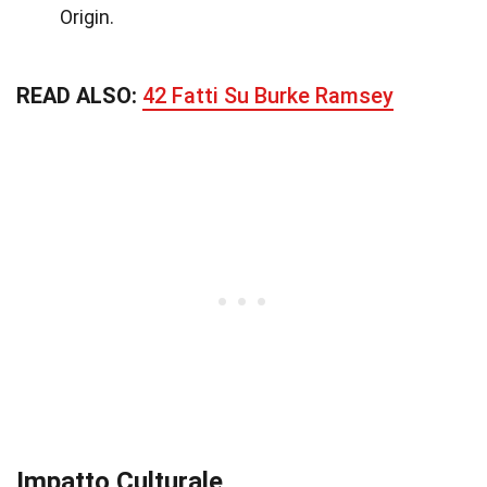
Origin.
READ ALSO:
42 Fatti Su Burke Ramsey
Impatto Culturale