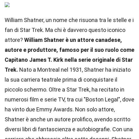
William Shatner, un nome che risuona tra le stelle e i
fan di Star Trek. Ma chi è davvero questo iconico
attore?
William Shatner è un attore canadese,
autore e produttore, famoso per il suo ruolo come
Capitano James T. Kirk nella serie originale di Star
Trek.
Nato a Montreal nel 1931, Shatner ha iniziato
la sua carriera teatrale prima di conquistare il
piccolo schermo. Oltre a Star Trek, ha recitato in
numerosi film e serie TV, tra cui "Boston Legal", dove
ha vinto due Emmy Awards. Non solo attore,
Shatner è anche un autore prolifico, avendo scritto
diversi libri di fantascienza e autobiografie. Con una