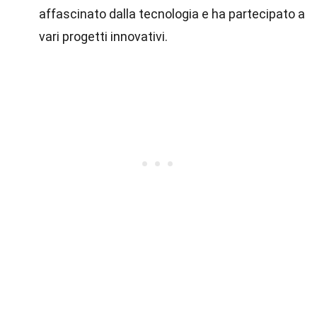
affascinato dalla tecnologia e ha partecipato a
vari progetti innovativi.