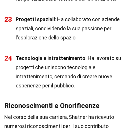
23
Progetti spaziali
: Ha collaborato con aziende
spaziali, condividendo la sua passione per
l'esplorazione dello spazio.
24
Tecnologia e intrattenimento
: Ha lavorato su
progetti che uniscono tecnologia e
intrattenimento, cercando di creare nuove
esperienze per il pubblico.
Riconoscimenti e Onorificenze
Nel corso della sua carriera, Shatner ha ricevuto
numerosi riconoscimenti per il suo contributo