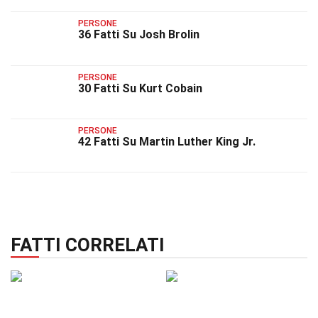
PERSONE
36 Fatti Su Josh Brolin
PERSONE
30 Fatti Su Kurt Cobain
PERSONE
42 Fatti Su Martin Luther King Jr.
FATTI CORRELATI