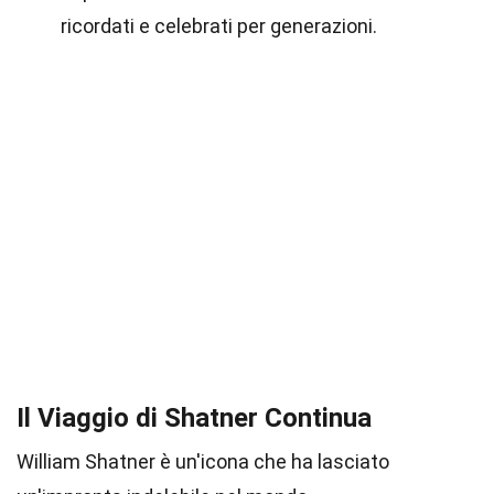
ricordati e celebrati per generazioni.
Il Viaggio di Shatner Continua
William Shatner è un'icona che ha lasciato