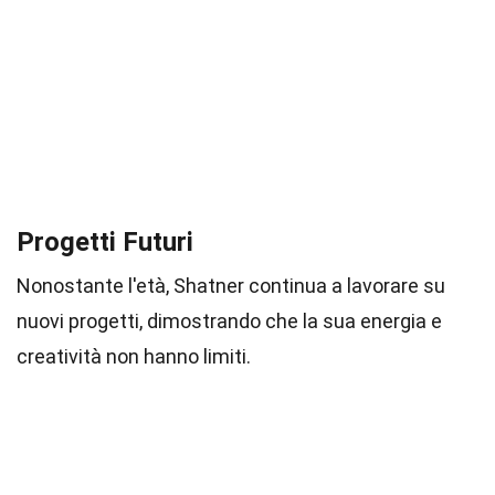
Progetti Futuri
Nonostante l'età, Shatner continua a lavorare su
nuovi progetti, dimostrando che la sua energia e
creatività non hanno limiti.