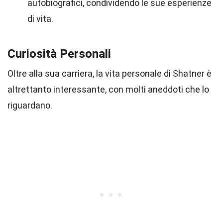
autobiografici, condividendo le sue esperienze
di vita.
Curiosità Personali
Oltre alla sua carriera, la vita personale di Shatner è
altrettanto interessante, con molti aneddoti che lo
riguardano.