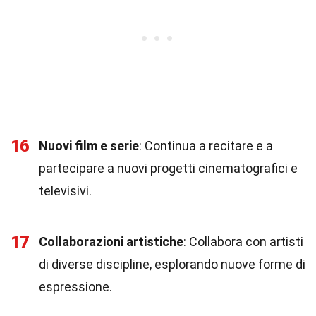
16
Nuovi film e serie
: Continua a recitare e a
partecipare a nuovi progetti cinematografici e
televisivi.
17
Collaborazioni artistiche
: Collabora con artisti
di diverse discipline, esplorando nuove forme di
espressione.