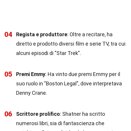
04
Regista e produttore
: Oltre a recitare, ha
diretto e prodotto diversi film e serie TV, tra cui
alcuni episodi di "Star Trek".
05
Premi Emmy
: Ha vinto due premi Emmy per il
suo ruolo in "Boston Legal", dove interpretava
Denny Crane.
06
Scrittore prolifico
: Shatner ha scritto
numerosi libri, sia di fantascienza che