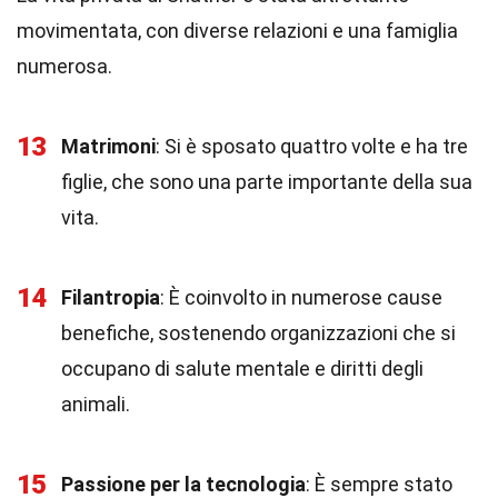
movimentata, con diverse relazioni e una famiglia
numerosa.
13
Matrimoni
: Si è sposato quattro volte e ha tre
figlie, che sono una parte importante della sua
vita.
14
Filantropia
: È coinvolto in numerose cause
benefiche, sostenendo organizzazioni che si
occupano di salute mentale e diritti degli
animali.
15
Passione per la tecnologia
: È sempre stato