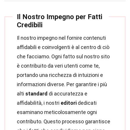
Il Nostro Impegno per Fatti
Credibili
Il nostro impegno nel fornire contenuti
affidabili e coinvolgenti è al centro di ciò
che facciamo. Ogni fatto sul nostro sito
è contribuito da veri utenti come te,
portando una ricchezza di intuizioni e
informazioni diverse. Per garantire i più
alti
standard
di accuratezza e
affidabilità, i nostri
editori
dedicati
esaminano meticolosamente ogni
contributo. Questo processo garantisce