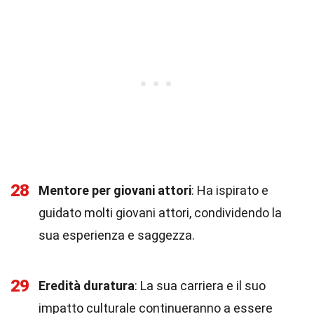
28
Mentore per giovani attori
: Ha ispirato e
guidato molti giovani attori, condividendo la
sua esperienza e saggezza.
29
Eredità duratura
: La sua carriera e il suo
impatto culturale continueranno a essere