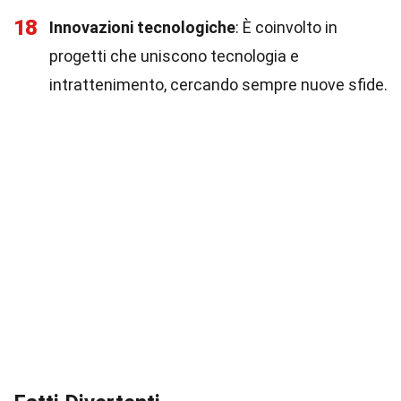
18
Innovazioni tecnologiche
: È coinvolto in
progetti che uniscono tecnologia e
intrattenimento, cercando sempre nuove sfide.