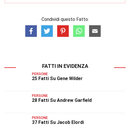
Condividi questo Fatto:
FATTI IN EVIDENZA
PERSONE
25 Fatti Su Gene Wilder
PERSONE
28 Fatti Su Andrew Garfield
PERSONE
37 Fatti Su Jacob Elordi