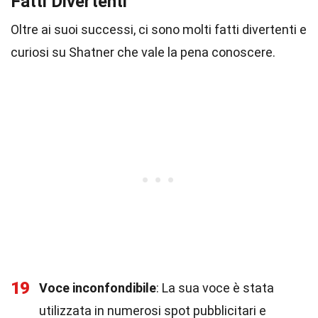
Fatti Divertenti
Oltre ai suoi successi, ci sono molti fatti divertenti e
curiosi su Shatner che vale la pena conoscere.
19
Voce inconfondibile
: La sua voce è stata
utilizzata in numerosi spot pubblicitari e