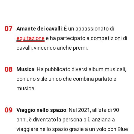
07
Amante dei cavalli
: È un appassionato di
equitazione
e ha partecipato a competizioni di
cavalli, vincendo anche premi.
08
Musica
: Ha pubblicato diversi album musicali,
con uno stile unico che combina parlato e
musica.
09
Viaggio nello spazio
: Nel 2021, all'età di 90
anni, è diventato la persona più anziana a
viaggiare nello spazio grazie a un volo con Blue