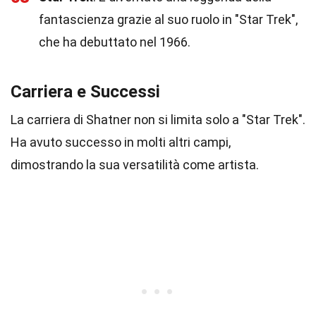
fantascienza grazie al suo ruolo in "Star Trek",
che ha debuttato nel 1966.
Carriera e Successi
La carriera di Shatner non si limita solo a "Star Trek".
Ha avuto successo in molti altri campi,
dimostrando la sua versatilità come artista.