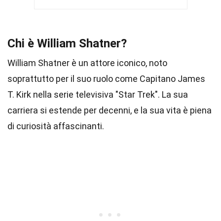
Chi è William Shatner?
William Shatner è un attore iconico, noto
soprattutto per il suo ruolo come Capitano James
T. Kirk nella serie televisiva "Star Trek". La sua
carriera si estende per decenni, e la sua vita è piena
di curiosità affascinanti.