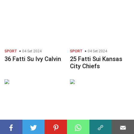
SPORT
04 Set 2024
SPORT
04 Set 2024
36 Fatti Su Ivy Calvin
25 Fatti Sui Kansas
City Chiefs