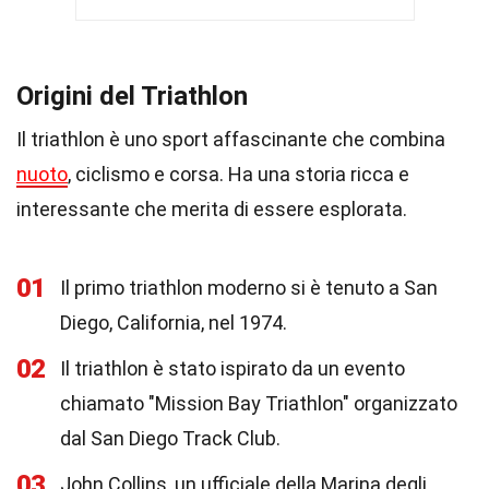
Origini del Triathlon
Il triathlon è uno sport affascinante che combina
nuoto
, ciclismo e corsa. Ha una storia ricca e
interessante che merita di essere esplorata.
01
Il primo triathlon moderno si è tenuto a San
Diego, California, nel 1974.
02
Il triathlon è stato ispirato da un evento
chiamato "Mission Bay Triathlon" organizzato
dal San Diego Track Club.
03
John Collins, un ufficiale della Marina degli