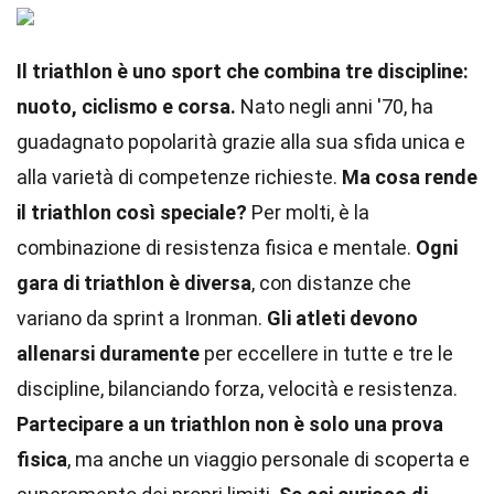
Il triathlon è uno sport che combina tre discipline:
nuoto, ciclismo e corsa.
Nato negli anni '70, ha
guadagnato popolarità grazie alla sua sfida unica e
alla varietà di competenze richieste.
Ma cosa rende
il triathlon così speciale?
Per molti, è la
combinazione di resistenza fisica e mentale.
Ogni
gara di triathlon è diversa
, con distanze che
variano da sprint a Ironman.
Gli atleti devono
allenarsi duramente
per eccellere in tutte e tre le
discipline, bilanciando forza, velocità e resistenza.
Partecipare a un triathlon non è solo una prova
fisica
, ma anche un viaggio personale di scoperta e