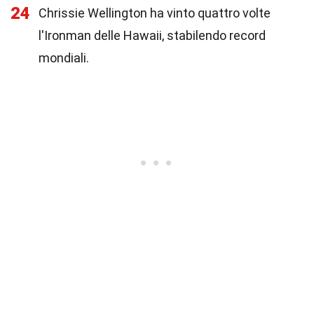
24
Chrissie Wellington ha vinto quattro volte
l'Ironman delle Hawaii, stabilendo record
mondiali.