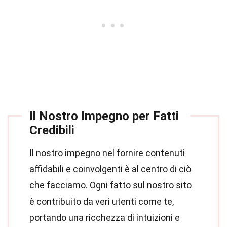
Il Nostro Impegno per Fatti
Credibili
Il nostro impegno nel fornire contenuti
affidabili e coinvolgenti è al centro di ciò
che facciamo. Ogni fatto sul nostro sito
è contribuito da veri utenti come te,
portando una ricchezza di intuizioni e