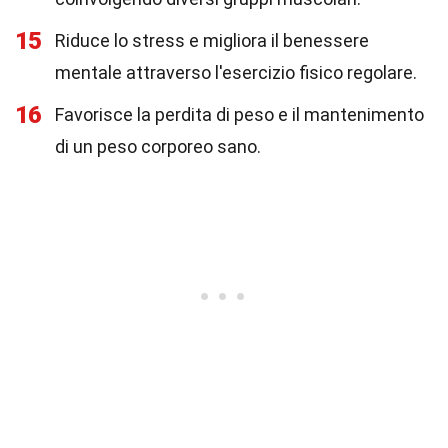
15
Riduce lo stress e migliora il benessere
mentale attraverso l'esercizio fisico regolare.
16
Favorisce la perdita di peso e il mantenimento
di un peso corporeo sano.