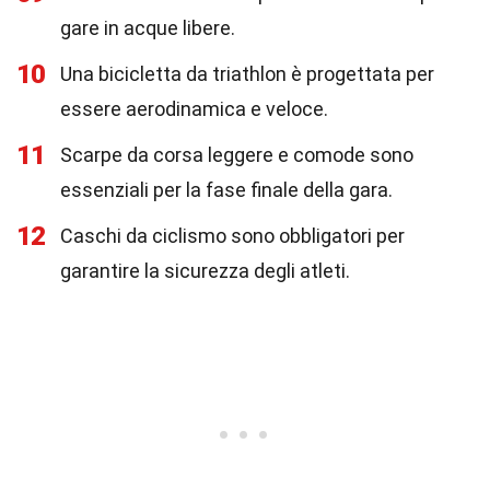
gare in acque libere.
10
Una bicicletta da triathlon è progettata per
essere aerodinamica e veloce.
11
Scarpe da corsa leggere e comode sono
essenziali per la fase finale della gara.
12
Caschi da ciclismo sono obbligatori per
garantire la sicurezza degli atleti.