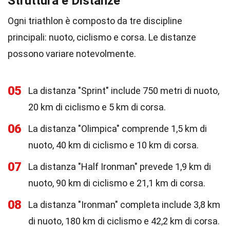
Struttura e Distanze
Ogni triathlon è composto da tre discipline
principali: nuoto, ciclismo e corsa. Le distanze
possono variare notevolmente.
05
La distanza "Sprint" include 750 metri di nuoto,
20 km di ciclismo e 5 km di corsa.
06
La distanza "Olimpica" comprende 1,5 km di
nuoto, 40 km di ciclismo e 10 km di corsa.
07
La distanza "Half Ironman" prevede 1,9 km di
nuoto, 90 km di ciclismo e 21,1 km di corsa.
08
La distanza "Ironman" completa include 3,8 km
di nuoto, 180 km di ciclismo e 42,2 km di corsa.