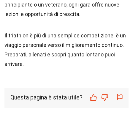
principiante o un veterano, ogni gara offre nuove
lezioni e opportunità di crescita.
Il triathlon è più di una semplice competizione; è un
viaggio personale verso il miglioramento continuo.
Preparati, allenati e scopri quanto lontano puoi
arrivare.
Questa pagina è stata utile?