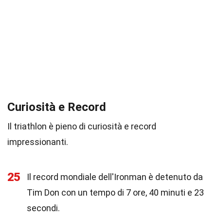
Curiosità e Record
Il triathlon è pieno di curiosità e record
impressionanti.
25
Il record mondiale dell'Ironman è detenuto da
Tim Don con un tempo di 7 ore, 40 minuti e 23
secondi.