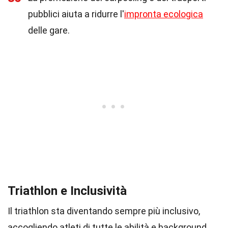
pubblici aiuta a ridurre l'
impronta ecologica
delle gare.
Triathlon e Inclusività
Il triathlon sta diventando sempre più inclusivo,
accogliendo atleti di tutte le abilità e background.