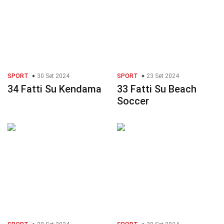
SPORT
30 Set 2024
SPORT
23 Set 2024
34 Fatti Su Kendama
33 Fatti Su Beach
Soccer