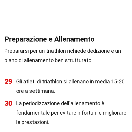
Preparazione e Allenamento
Prepararsi per un triathlon richiede dedizione e un
piano di allenamento ben strutturato.
29
Gli atleti di triathlon si allenano in media 15-20
ore a settimana.
30
La periodizzazione dell'allenamento è
fondamentale per evitare infortuni e migliorare
le prestazioni.