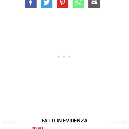
FATTI IN EVIDENZA
SPORT