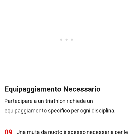
Equipaggiamento Necessario
Partecipare a un triathlon richiede un
equipaggiamento specifico per ogni disciplina.
09
Una muta da nuoto è spesso necessaria per le