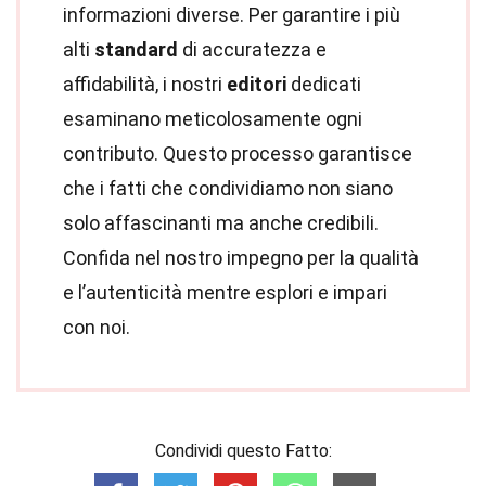
informazioni diverse. Per garantire i più
alti
standard
di accuratezza e
affidabilità, i nostri
editori
dedicati
esaminano meticolosamente ogni
contributo. Questo processo garantisce
che i fatti che condividiamo non siano
solo affascinanti ma anche credibili.
Confida nel nostro impegno per la qualità
e l’autenticità mentre esplori e impari
con noi.
Condividi questo Fatto: