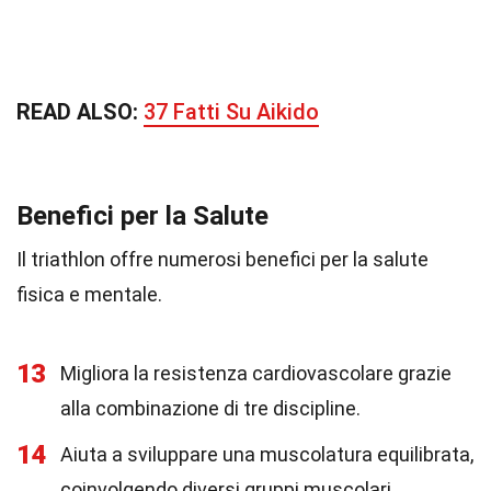
READ ALSO:
37 Fatti Su Aikido
Benefici per la Salute
Il triathlon offre numerosi benefici per la salute
fisica e mentale.
13
Migliora la resistenza cardiovascolare grazie
alla combinazione di tre discipline.
14
Aiuta a sviluppare una muscolatura equilibrata,
coinvolgendo diversi gruppi muscolari.