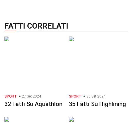
FATTI CORRELATI
SPORT
27 Set 2024
SPORT
30 Set 2024
32 Fatti Su Aquathlon
35 Fatti Su Highlining