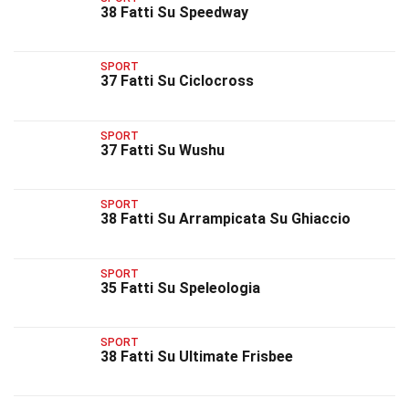
38 Fatti Su Speedway
SPORT
37 Fatti Su Ciclocross
SPORT
37 Fatti Su Wushu
SPORT
38 Fatti Su Arrampicata Su Ghiaccio
SPORT
35 Fatti Su Speleologia
SPORT
38 Fatti Su Ultimate Frisbee