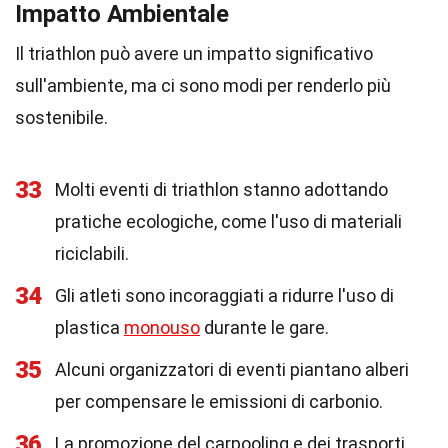
Impatto Ambientale
Il triathlon può avere un impatto significativo
sull'ambiente, ma ci sono modi per renderlo più
sostenibile.
33
Molti eventi di triathlon stanno adottando
pratiche ecologiche, come l'uso di materiali
riciclabili.
34
Gli atleti sono incoraggiati a ridurre l'uso di
plastica
monouso
durante le gare.
35
Alcuni organizzatori di eventi piantano alberi
per compensare le emissioni di carbonio.
36
La promozione del carpooling e dei trasporti