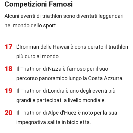
Competizioni Famosi
Alcuni eventi di triathlon sono diventati leggendari
nel mondo dello sport.
17
L'Ironman delle Hawaii è considerato il triathlon
più duro al mondo.
18
Il Triathlon di Nizza è famoso per il suo
percorso panoramico lungo la Costa Azzurra.
19
Il Triathlon di Londra è uno degli eventi più
grandi e partecipati a livello mondiale.
20
Il Triathlon di Alpe d'Huez è noto per la sua
impegnativa salita in bicicletta.