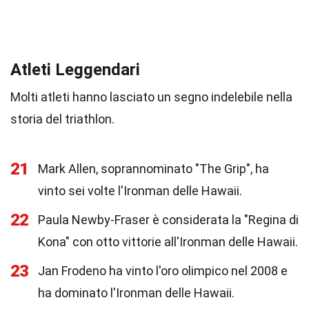
Atleti Leggendari
Molti atleti hanno lasciato un segno indelebile nella
storia del triathlon.
21
Mark Allen, soprannominato "The Grip", ha
vinto sei volte l'Ironman delle Hawaii.
22
Paula Newby-Fraser è considerata la "Regina di
Kona" con otto vittorie all'Ironman delle Hawaii.
23
Jan Frodeno ha vinto l'oro olimpico nel 2008 e
ha dominato l'Ironman delle Hawaii.