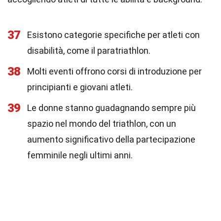
37
Esistono categorie specifiche per atleti con
disabilità, come il paratriathlon.
38
Molti eventi offrono corsi di introduzione per
principianti e giovani atleti.
39
Le donne stanno guadagnando sempre più
spazio nel mondo del triathlon, con un
aumento significativo della partecipazione
femminile negli ultimi anni.