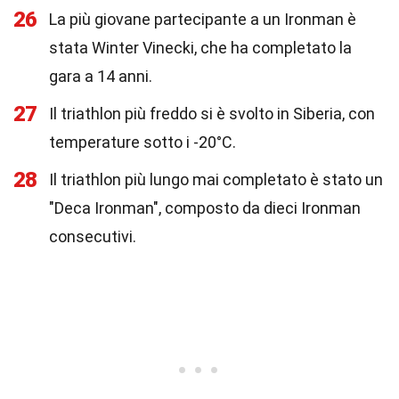
26
La più giovane partecipante a un Ironman è
stata Winter Vinecki, che ha completato la
gara a 14 anni.
27
Il triathlon più freddo si è svolto in Siberia, con
temperature sotto i -20°C.
28
Il triathlon più lungo mai completato è stato un
"Deca Ironman", composto da dieci Ironman
consecutivi.