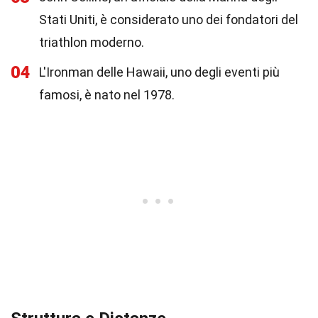
Stati Uniti, è considerato uno dei fondatori del
triathlon moderno.
04
L'Ironman delle Hawaii, uno degli eventi più
famosi, è nato nel 1978.