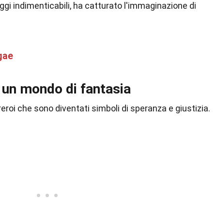
gi indimenticabili, ha catturato l'immaginazione di
gae
 un mondo di fantasia
eroi che sono diventati simboli di speranza e giustizia.