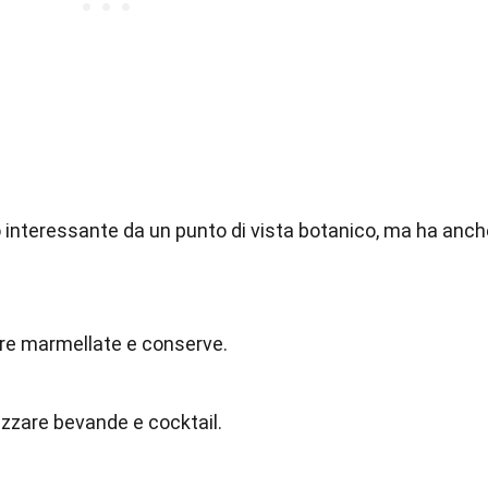
o interessante da un punto di vista botanico, ma ha anch
are marmellate e conserve.
zzare bevande e cocktail.