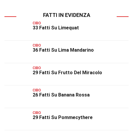
FATTI IN EVIDENZA
CIBO
33 Fatti Su Limequat
CIBO
36 Fatti Su Lima Mandarino
CIBO
29 Fatti Su Frutto Del Miracolo
CIBO
26 Fatti Su Banana Rossa
CIBO
29 Fatti Su Pommecythere