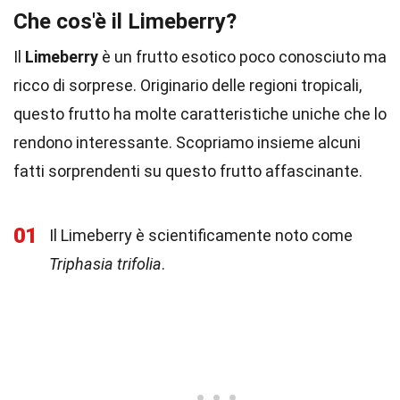
Che cos'è il Limeberry?
Il
Limeberry
è un frutto esotico poco conosciuto ma
ricco di sorprese. Originario delle regioni tropicali,
questo frutto ha molte caratteristiche uniche che lo
rendono interessante. Scopriamo insieme alcuni
fatti sorprendenti su questo frutto affascinante.
01
Il Limeberry è scientificamente noto come
Triphasia trifolia
.