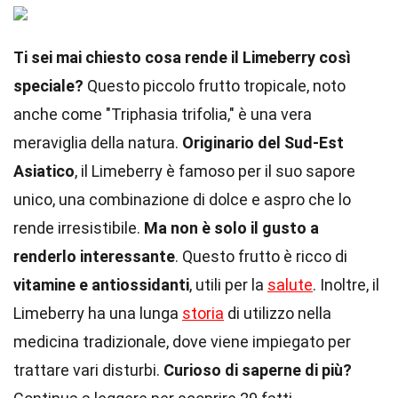
Ti sei mai chiesto cosa rende il Limeberry così
speciale?
Questo piccolo frutto tropicale, noto
anche come "Triphasia trifolia," è una vera
meraviglia della natura.
Originario del Sud-Est
Asiatico
, il Limeberry è famoso per il suo sapore
unico, una combinazione di dolce e aspro che lo
rende irresistibile.
Ma non è solo il gusto a
renderlo interessante
. Questo frutto è ricco di
vitamine e antiossidanti
, utili per la
salute
. Inoltre, il
Limeberry ha una lunga
storia
di utilizzo nella
medicina tradizionale, dove viene impiegato per
trattare vari disturbi.
Curioso di saperne di più?