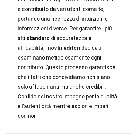
è contribuito da veri utenti come te,
portando una ricchezza di intuizioni e
informazioni diverse. Per garantire i più
alti
standard
di accuratezza e
affidabilità, i nostri
editori
dedicati
esaminano meticolosamente ogni
contributo. Questo processo garantisce
che i fatti che condividiamo non siano
solo affascinanti ma anche credibili.
Confida nel nostro impegno per la qualità
e l’autenticità mentre esplori e impari
con noi.