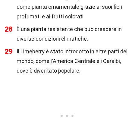
come pianta ornamentale grazie ai suoi fiori
profumati e ai frutti colorati.
28
È una pianta resistente che può crescere in
diverse condizioni climatiche.
29
Il Limeberry è stato introdotto in altre parti del
mondo, come l'America Centrale e i Caraibi,
dove è diventato popolare.