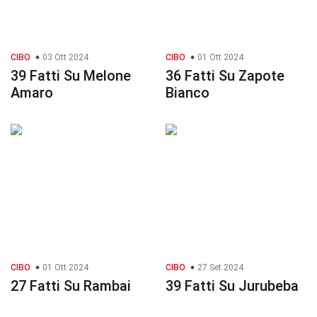
CIBO
03 Ott 2024
CIBO
01 Ott 2024
39 Fatti Su Melone
36 Fatti Su Zapote
Amaro
Bianco
CIBO
01 Ott 2024
CIBO
27 Set 2024
27 Fatti Su Rambai
39 Fatti Su Jurubeba