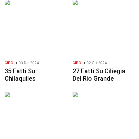
CIBO
03 Dic 2024
CIBO
02 Ott 2024
35 Fatti Su
27 Fatti Su Ciliegia
Chilaquiles
Del Rio Grande