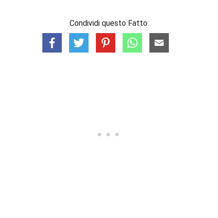
Condividi questo Fatto: