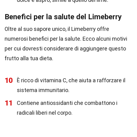
Benefici per la salute del Limeberry
Oltre al suo sapore unico, il Limeberry offre
numerosi benefici per la salute. Ecco alcuni motivi
per cui dovresti considerare di aggiungere questo
frutto alla tua dieta.
10
È ricco di vitamina C, che aiuta a rafforzare il
sistema immunitario.
11
Contiene antiossidanti che combattono i
radicali liberi nel corpo.