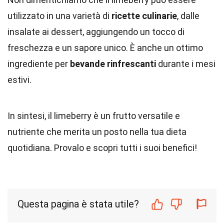
utilizzato in una varietà di
ricette culinarie
, dalle
insalate ai dessert, aggiungendo un tocco di
freschezza e un sapore unico. È anche un ottimo
ingrediente per
bevande rinfrescanti
durante i mesi
estivi.
In sintesi, il limeberry è un frutto versatile e
nutriente che merita un posto nella tua dieta
quotidiana. Provalo e scopri tutti i suoi benefici!
Questa pagina è stata utile?