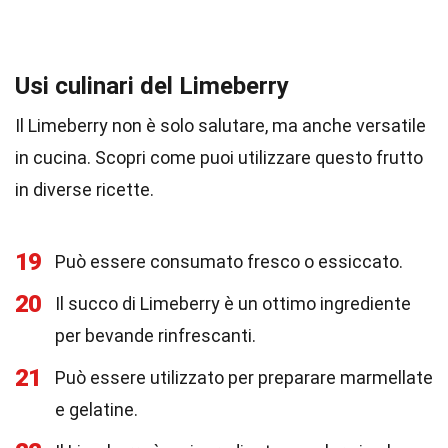
Usi culinari del Limeberry
Il Limeberry non è solo salutare, ma anche versatile
in cucina. Scopri come puoi utilizzare questo frutto
in diverse ricette.
19
Può essere consumato fresco o essiccato.
20
Il succo di Limeberry è un ottimo ingrediente
per bevande rinfrescanti.
21
Può essere utilizzato per preparare marmellate
e gelatine.