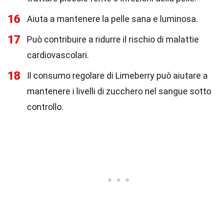
16
Aiuta a mantenere la pelle sana e luminosa.
17
Può contribuire a ridurre il rischio di malattie
cardiovascolari.
18
Il consumo regolare di Limeberry può aiutare a
mantenere i livelli di zucchero nel sangue sotto
controllo.