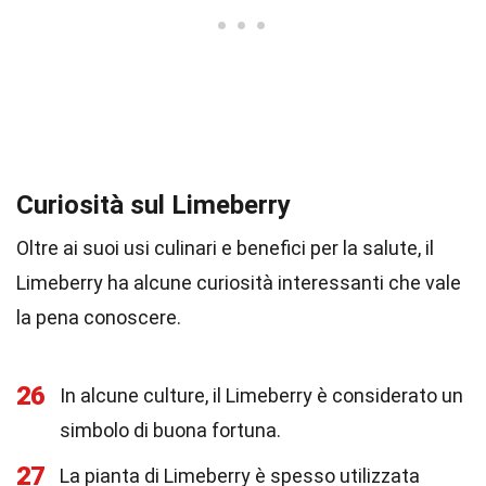
Curiosità sul Limeberry
Oltre ai suoi usi culinari e benefici per la salute, il
Limeberry ha alcune curiosità interessanti che vale
la pena conoscere.
26
In alcune culture, il Limeberry è considerato un
simbolo di buona fortuna.
27
La pianta di Limeberry è spesso utilizzata