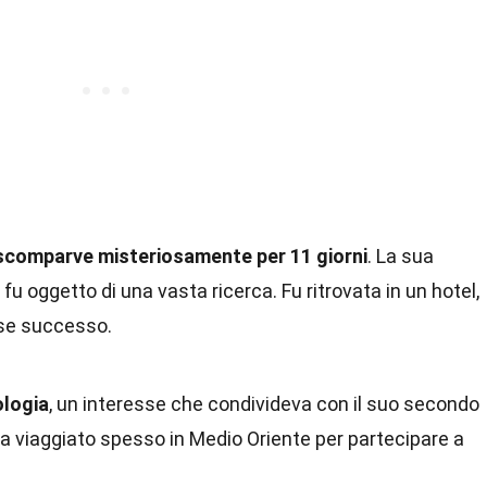
 scomparve misteriosamente per 11 giorni
. La sua
 oggetto di una vasta ricerca. Fu ritrovata in un hotel,
sse successo.
ologia
, un interesse che condivideva con il suo secondo
a viaggiato spesso in Medio Oriente per partecipare a