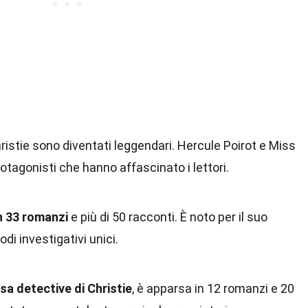
ristie sono diventati leggendari. Hercule Poirot e Miss
otagonisti che hanno affascinato i lettori.
n 33 romanzi
e più di 50 racconti. È noto per il suo
odi investigativi unici.
sa detective di Christie
, è apparsa in 12 romanzi e 20