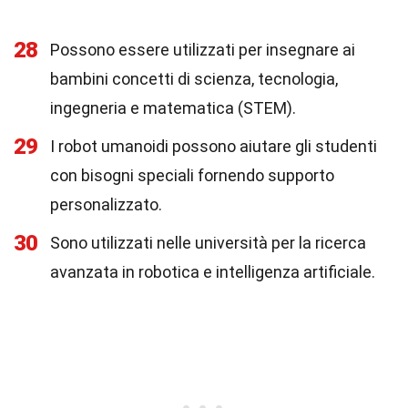
28
Possono essere utilizzati per insegnare ai
bambini concetti di scienza, tecnologia,
ingegneria e matematica (STEM).
29
I robot umanoidi possono aiutare gli studenti
con bisogni speciali fornendo supporto
personalizzato.
30
Sono utilizzati nelle università per la ricerca
avanzata in robotica e intelligenza artificiale.