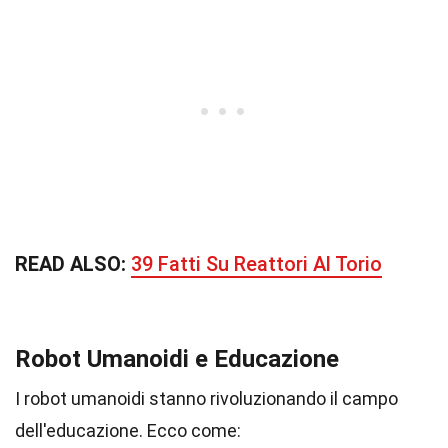
READ ALSO:
39 Fatti Su Reattori Al Torio
Robot Umanoidi e Educazione
I robot umanoidi stanno rivoluzionando il campo
dell'educazione. Ecco come: