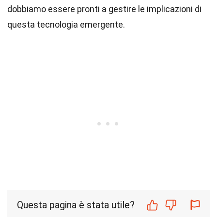
dobbiamo essere pronti a gestire le implicazioni di
questa tecnologia emergente.
Questa pagina è stata utile?