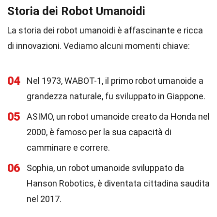
Storia dei Robot Umanoidi
La storia dei robot umanoidi è affascinante e ricca
di innovazioni. Vediamo alcuni momenti chiave:
04
Nel 1973, WABOT-1, il primo robot umanoide a
grandezza naturale, fu sviluppato in Giappone.
05
ASIMO, un robot umanoide creato da Honda nel
2000, è famoso per la sua capacità di
camminare e correre.
06
Sophia, un robot umanoide sviluppato da
Hanson Robotics, è diventata cittadina saudita
nel 2017.