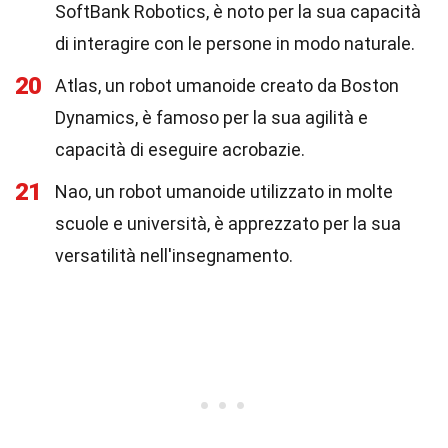
SoftBank Robotics, è noto per la sua capacità
di interagire con le persone in modo naturale.
20
Atlas, un robot umanoide creato da Boston
Dynamics, è famoso per la sua agilità e
capacità di eseguire acrobazie.
21
Nao, un robot umanoide utilizzato in molte
scuole e università, è apprezzato per la sua
versatilità nell'insegnamento.