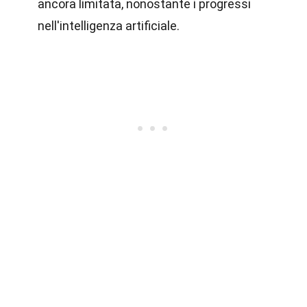
ancora limitata, nonostante i progressi
nell'intelligenza artificiale.