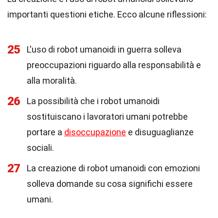
importanti questioni etiche. Ecco alcune riflessioni:
25
L'uso di robot umanoidi in guerra solleva
preoccupazioni riguardo alla responsabilità e
alla moralità.
26
La possibilità che i robot umanoidi
sostituiscano i lavoratori umani potrebbe
portare a
disoccupazione
e disuguaglianze
sociali.
27
La creazione di robot umanoidi con emozioni
solleva domande su cosa significhi essere
umani.