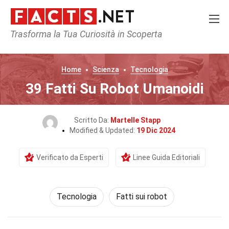
Trasforma la Tua Curiosità in Scoperta
Home
Scienza
Tecnologia
39 Fatti Su Robot Umanoidi
Scritto Da:
Martelle Stapp
Modified & Updated:
19 Dic 2024
Verificato da Esperti
Linee Guida Editoriali
Tecnologia
Fatti sui robot