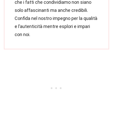
che i fatti che condividiamo non siano
solo affascinanti ma anche credibili.
Confida nel nostro impegno per la qualità
e l’autenticità mentre esplori e impari
con noi.