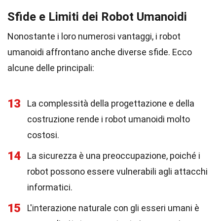
Sfide e Limiti dei Robot Umanoidi
Nonostante i loro numerosi vantaggi, i robot
umanoidi affrontano anche diverse sfide. Ecco
alcune delle principali:
13
La complessità della progettazione e della
costruzione rende i robot umanoidi molto
costosi.
14
La sicurezza è una preoccupazione, poiché i
robot possono essere vulnerabili agli attacchi
informatici.
15
L'interazione naturale con gli esseri umani è