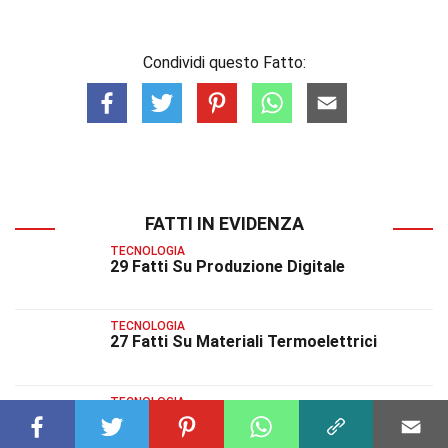
Condividi questo Fatto:
FATTI IN EVIDENZA
TECNOLOGIA
29 Fatti Su Produzione Digitale
TECNOLOGIA
27 Fatti Su Materiali Termoelettrici
TECNOLOGIA
40 Fatti Su Tecnologia Aptica