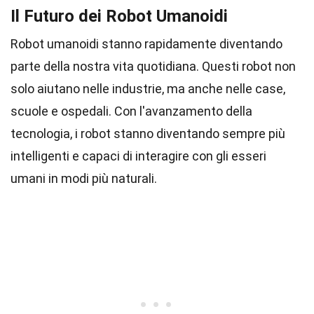
Il Futuro dei Robot Umanoidi
Robot umanoidi stanno rapidamente diventando
parte della nostra vita quotidiana. Questi robot non
solo aiutano nelle industrie, ma anche nelle case,
scuole e ospedali. Con l'avanzamento della
tecnologia, i robot stanno diventando sempre più
intelligenti e capaci di interagire con gli esseri
umani in modi più naturali.