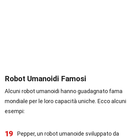
Robot Umanoidi Famosi
Alcuni robot umanoidi hanno guadagnato fama
mondiale per le loro capacità uniche. Ecco alcuni
esempi:
19
Pepper, un robot umanoide sviluppato da