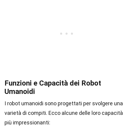
Funzioni e Capacità dei Robot
Umanoidi
I robot umanoidi sono progettati per svolgere una
varietà di compiti. Ecco alcune delle loro capacità
più impressionanti: