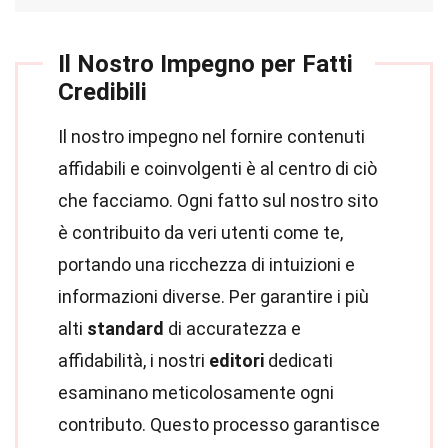
Il Nostro Impegno per Fatti
Credibili
Il nostro impegno nel fornire contenuti
affidabili e coinvolgenti è al centro di ciò
che facciamo. Ogni fatto sul nostro sito
è contribuito da veri utenti come te,
portando una ricchezza di intuizioni e
informazioni diverse. Per garantire i più
alti
standard
di accuratezza e
affidabilità, i nostri
editori
dedicati
esaminano meticolosamente ogni
contributo. Questo processo garantisce