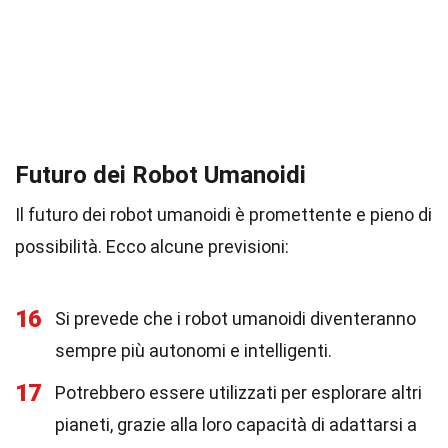
Futuro dei Robot Umanoidi
Il futuro dei robot umanoidi è promettente e pieno di
possibilità. Ecco alcune previsioni:
16
Si prevede che i robot umanoidi diventeranno
sempre più autonomi e intelligenti.
17
Potrebbero essere utilizzati per esplorare altri
pianeti, grazie alla loro capacità di adattarsi a