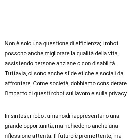
Non è solo una questione di efficienza; i robot
possono anche migliorare la qualità della vita,
assistendo persone anziane o con disabilità.
Tuttavia, ci sono anche sfide etiche e sociali da
affrontare. Come società, dobbiamo considerare
l'impatto di questi robot sul lavoro e sulla privacy.
In sintesi, i robot umanoidi rappresentano una
grande opportunità, ma richiedono anche una
riflessione attenta. Il futuro è promettente, ma