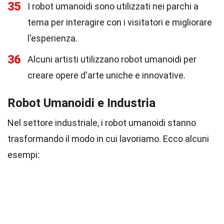
35
I robot umanoidi sono utilizzati nei parchi a
tema per interagire con i visitatori e migliorare
l'esperienza.
36
Alcuni artisti utilizzano robot umanoidi per
creare opere d'arte uniche e innovative.
Robot Umanoidi e Industria
Nel settore industriale, i robot umanoidi stanno
trasformando il modo in cui lavoriamo. Ecco alcuni
esempi: