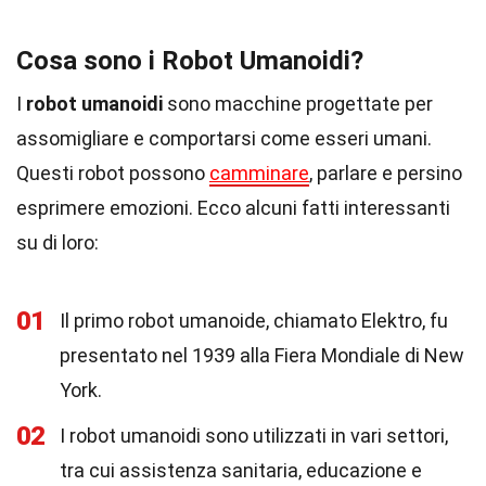
Cosa sono i Robot Umanoidi?
I
robot umanoidi
sono macchine progettate per
assomigliare e comportarsi come esseri umani.
Questi robot possono
camminare
, parlare e persino
esprimere emozioni. Ecco alcuni fatti interessanti
su di loro:
01
Il primo robot umanoide, chiamato Elektro, fu
presentato nel 1939 alla Fiera Mondiale di New
York.
02
I robot umanoidi sono utilizzati in vari settori,
tra cui assistenza sanitaria, educazione e