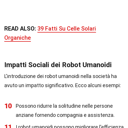
READ ALSO:
39 Fatti Su Celle Solari
Organiche
Impatti Sociali dei Robot Umanoidi
L'introduzione dei robot umanoidi nella società ha
avuto un impatto significativo. Ecco alcuni esempi:
10
Possono ridurre la solitudine nelle persone
anziane fornendo compagnia e assistenza.
11
I robot umanoidi possono migliorare l'efficienza