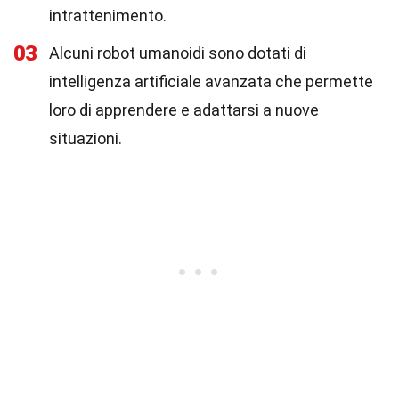
intrattenimento.
03
Alcuni robot umanoidi sono dotati di
intelligenza artificiale avanzata che permette
loro di apprendere e adattarsi a nuove
situazioni.