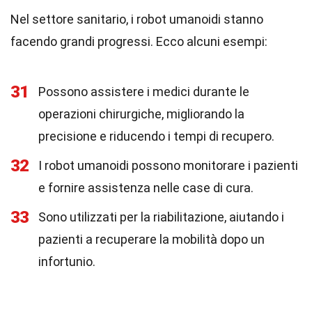
Nel settore sanitario, i robot umanoidi stanno
facendo grandi progressi. Ecco alcuni esempi:
31
Possono assistere i medici durante le
operazioni chirurgiche, migliorando la
precisione e riducendo i tempi di recupero.
32
I robot umanoidi possono monitorare i pazienti
e fornire assistenza nelle case di cura.
33
Sono utilizzati per la riabilitazione, aiutando i
pazienti a recuperare la mobilità dopo un
infortunio.