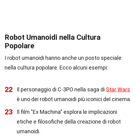
Robot Umanoidi nella Cultura
Popolare
I robot umanoidi hanno anche un posto speciale
nella cultura popolare. Ecco alcuni esempi:
22
Il personaggio di C-3PO nella saga di
Star Wars
è uno dei robot umanoidi più iconici del cinema.
23
Il film "Ex Machina" esplora le implicazioni
etiche e filosofiche della creazione di robot
umanoidi.