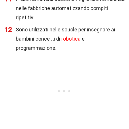
nelle fabbriche automatizzando compiti
ripetitivi.
12
Sono utilizzati nelle scuole per insegnare ai
bambini concetti di
robotica
e
programmazione.