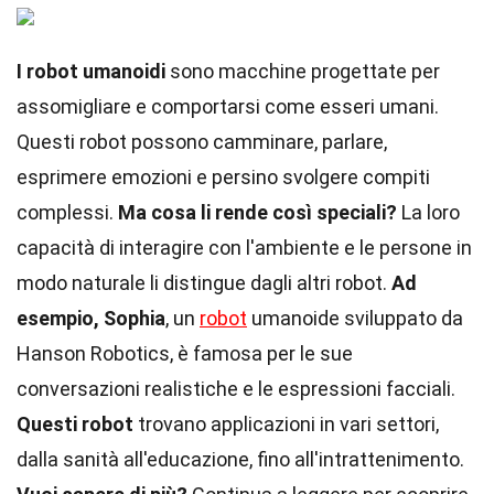
I robot umanoidi
sono macchine progettate per
assomigliare e comportarsi come esseri umani.
Questi robot possono camminare, parlare,
esprimere emozioni e persino svolgere compiti
complessi.
Ma cosa li rende così speciali?
La loro
capacità di interagire con l'ambiente e le persone in
modo naturale li distingue dagli altri robot.
Ad
esempio, Sophia
, un
robot
umanoide sviluppato da
Hanson Robotics, è famosa per le sue
conversazioni realistiche e le espressioni facciali.
Questi robot
trovano applicazioni in vari settori,
dalla sanità all'educazione, fino all'intrattenimento.