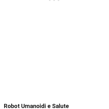
Robot Umanoidi e Salute