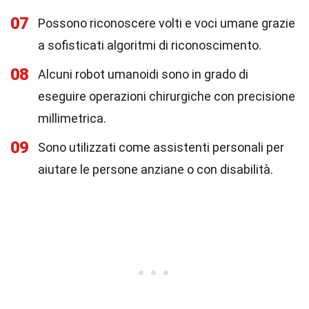
07
Possono riconoscere volti e voci umane grazie
a sofisticati algoritmi di riconoscimento.
08
Alcuni robot umanoidi sono in grado di
eseguire operazioni chirurgiche con precisione
millimetrica.
09
Sono utilizzati come assistenti personali per
aiutare le persone anziane o con disabilità.