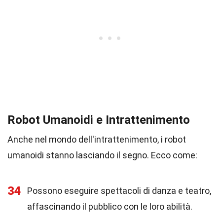
Robot Umanoidi e Intrattenimento
Anche nel mondo dell'intrattenimento, i robot
umanoidi stanno lasciando il segno. Ecco come:
34
Possono eseguire spettacoli di danza e teatro,
affascinando il pubblico con le loro abilità.