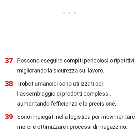
37
Possono eseguire compiti pericolosi o ripetitivi,
migliorando la sicurezza sul lavoro.
38
I robot umanoidi sono utilizzati per
l'assemblaggio di prodotti complessi,
aumentando l'efficienza e la precisione.
39
Sono impiegati nella logistica per movimentare
merci e ottimizzare i processi di magazzino.